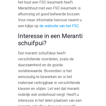
het hout een FSC-keurmerk heeft.
Merantihout met een FSC-keurmerk is
afkomstig uit goed beheerde bossen.
Voor meer informatie hierover neemt u
een kijkje op
de website van het FSC
.
Interesse in een Meranti
schuifpui?
Een meranti schuifdeur heeft
verschillende voordelen, zoals de
duurzaamheid en de goede
isolatiewaarde. Bovendien is het
eenvoudig te bewerken en is het
materiaal verkrijgbaar in verschillende
kleuren en stijlen. Let wel dat meranti
redelijk wat onderhoud vergt. Heeft u
interesse in het laten plaatsen van een