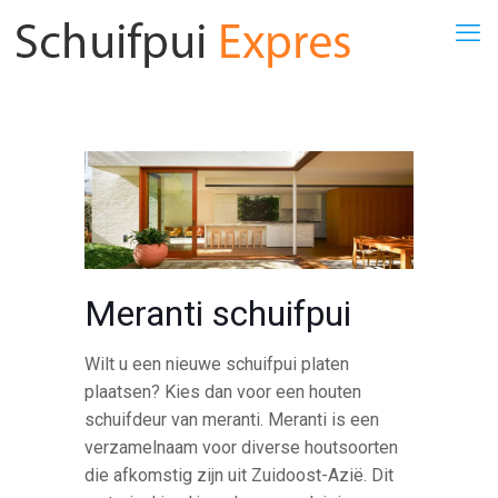
Meranti schuifpui
Wilt u een nieuwe schuifpui platen
plaatsen? Kies dan voor een houten
schuifdeur van meranti. Meranti is een
verzamelnaam voor diverse houtsoorten
die afkomstig zijn uit Zuidoost-Azië. Dit