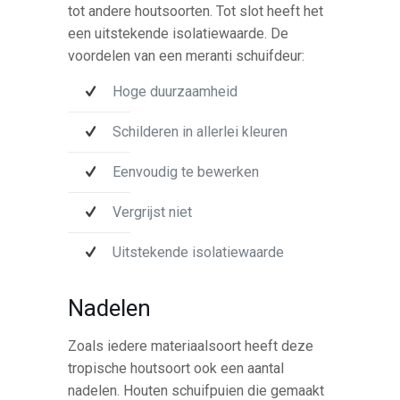
tot andere houtsoorten. Tot slot heeft het
een uitstekende isolatiewaarde. De
voordelen van een meranti schuifdeur:
Hoge duurzaamheid
Schilderen in allerlei kleuren
Eenvoudig te bewerken
Vergrijst niet
Uitstekende isolatiewaarde
Nadelen
Zoals iedere materiaalsoort heeft deze
tropische houtsoort ook een aantal
nadelen. Houten schuifpuien die gemaakt