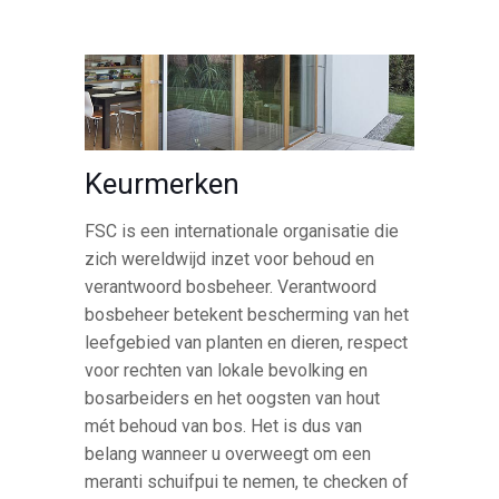
Keurmerken
FSC is een internationale organisatie die
zich wereldwijd inzet voor behoud en
verantwoord bosbeheer. Verantwoord
bosbeheer betekent bescherming van het
leefgebied van planten en dieren, respect
voor rechten van lokale bevolking en
bosarbeiders en het oogsten van hout
mét behoud van bos. Het is dus van
belang wanneer u overweegt om een
meranti schuifpui te nemen, te checken of