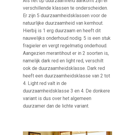
Als het op duurzaamheid aankomt zijn er
verschillende klassen te onderscheiden.
Er zijn 5 duurzaamheidsklassen voor de
natuurlijke duurzaamheid van kernhout.
Hierbij is 1 erg duurzaam en heeft dit
nauwelijks onderhoud nodig. 5 is een stuk
fragieler en vergt regelmatig onderhoud.
Aangezien merantihout er in 2 soorten is,
namelijk dark red en light red, verschilt
ook de duurzaamheidsklasse. Dark red
heeft een duurzaamheidsklasse van 2 tot
4. Light red valt in de
duurzaamheidsklasse 3 en 4. De donkere
variant is dus over het algemeen
duurzamer dan de lichte variant.