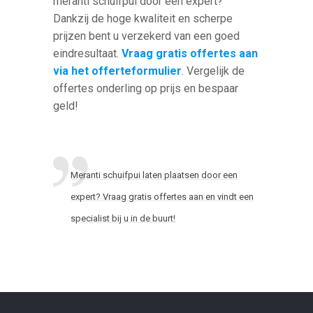
meranti schuifpui door een expert?
Dankzij de hoge kwaliteit en scherpe
prijzen bent u verzekerd van een goed
eindresultaat.
Vraag gratis offertes aan
via het offerteformulier
. Vergelijk de
offertes onderling op prijs en bespaar
geld!
Meranti schuifpui laten plaatsen door een
expert? Vraag gratis offertes aan en vindt een
specialist bij u in de buurt!