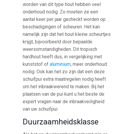
worden van dit type hout hebben veel
onderhoud nodig. Zo moeten ze een
aantal keer per jaar gecheckt worden op
beschadigingen of scheuren. Het kan
namelijk zijn dat het hout kleine scheurtjes
krijgt, bijvoorbeeld door bepaalde
weersomstandigheden. Dit tropisch
hardhout heeft dus, in vergelijking met
kunststof of
aluminium
, meer onderhoud
nodig. Ook kan het zo zijn dat een deze
schuifpui extra maatregelen nodig heeft
om het inbraakwerend te maken. Bij het
plaatsen van de pui kunt u het beste de
expert vragen naar de inbraakveiligheid
van uw schuifpui.
Duurzaamheidsklasse