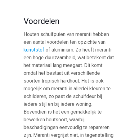
Voordelen
Houten schuifpuien van meranti hebben
een aantal voordelen ten opzichte van
kunststof
of aluminium. Zo heeft meranti
een hoge duurzaamheid, wat betekent dat
het materiaal lang meegaat. Dit komt
omdat het bestaat uit verschillende
soorten tropisch hardhout. Het is ook
mogelijk om meranti in allerlei kleuren te
schilderen, zo past de schuifdeur bij
iedere stijl en bij iedere woning.
Bovendien is het een gemakkelijk te
bewerken houtsoort, waarbij
beschadigingen eenvoudig te repareren
zijn. Meranti vergrijst niet, in tegenstelling