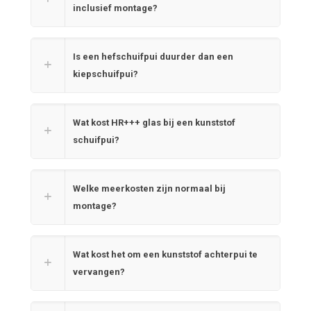
inclusief montage?
Is een hefschuifpui duurder dan een
kiepschuifpui?
Wat kost HR+++ glas bij een kunststof
schuifpui?
Welke meerkosten zijn normaal bij
montage?
Wat kost het om een kunststof achterpui te
vervangen?