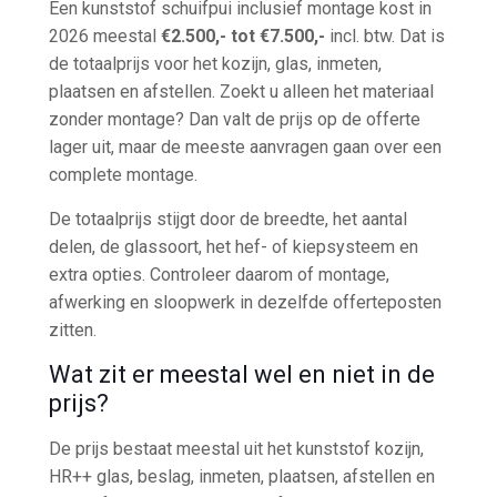
Een kunststof schuifpui inclusief montage kost in
2026 meestal
€2.500,- tot €7.500,-
incl. btw. Dat is
de totaalprijs voor het kozijn, glas, inmeten,
plaatsen en afstellen. Zoekt u alleen het materiaal
zonder montage? Dan valt de prijs op de offerte
lager uit, maar de meeste aanvragen gaan over een
complete montage.
De totaalprijs stijgt door de breedte, het aantal
delen, de glassoort, het hef- of kiepsysteem en
extra opties. Controleer daarom of montage,
afwerking en sloopwerk in dezelfde offerteposten
zitten.
Wat zit er meestal wel en niet in de
prijs?
De prijs bestaat meestal uit het kunststof kozijn,
HR++ glas, beslag, inmeten, plaatsen, afstellen en