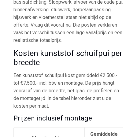
basisafdichting. Sloopwerk, afvoer van de oude pui,
binnenafwerking, stucwerk, dorpelaanpassing,
hijswerk en vloerherstel staan niet altijd op de
offerte. Vraag dit vooraf na. Die posten verklaren
vaak het verschil tussen een lage vanafprijs en een
realistische totaalprijs.
Kosten kunststof schuifpui per
breedte
Een kunststof schuifpui kost gemiddeld €2.500,-
tot €7.500,- incl. btw en montage. De prijs hangt
vooral af van de breedte, het glas, de profielen en
de montagetijd. In de tabel hieronder ziet u de
kosten per maat.
Prijzen inclusief montage
Gemiddelde