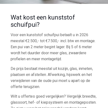
Wat kost een kunststof
schuifpui?
Voor een kunststof schuifpui betaalt u in 2026
meestal €2.500,- tot €7.500,- incl. btw en montage.
Een pui van 2 meter begint lager. Bij 5 of 6 meter
wordt het duurder door meer glas, zwaardere
profielen en meer montagetijd.
De prijs bestaat meestal uit kozijn, glas, inmeten,
plaatsen en afstellen. Afwerking, hijswerk en het
verwijderen van de oude pui moet u apart op de
offerte terugzien.
Wilt u offertes goed vergelijken? Vergelijk breedte,
glassoort, hef- of kiepsysteem en montageposten.