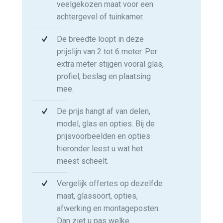
veelgekozen maat voor een
achtergevel of tuinkamer.
De breedte loopt in deze
prijslijn van 2 tot 6 meter. Per
extra meter stijgen vooral glas,
profiel, beslag en plaatsing
mee.
De prijs hangt af van delen,
model, glas en opties. Bij de
prijsvoorbeelden en opties
hieronder leest u wat het
meest scheelt.
Vergelijk offertes op dezelfde
maat, glassoort, opties,
afwerking en montageposten.
Dan ziet u pas welke