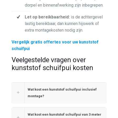
dorpel en binnenafwerking zijn inbegrepen.
Let op bereikbaarheid:
is de achtergevel
lastig bereikbaar, dan kunnen hijswerk of
extra montagekosten nodig zijn.
Vergelijk gratis offertes voor uw kunststof
schuifpui
Veelgestelde vragen over
kunststof schuifpui kosten
Wat kost een kunststof schuifpui inclusief
montage?
Wat kost een kunststof schuifpui van 3 meter