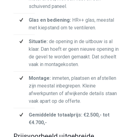
schuivend paneel.
Glas en bediening:
HR++ glas, meestal
met kiepstand om te ventileren.
Situatie:
de opening in de uitbouw is al
klaar. Dan hoeft er geen nieuwe opening in
de gevel te worden gemaakt. Dat scheelt
vaak in montagekosten.
Montage:
inmeten, plaatsen en afstellen
zijn meestal inbegrepen. Kleine
afwerkpunten of afwijkende details staan
vaak apart op de offerte.
Gemiddelde totaalprijs:
€2.500,- tot
€4.700,-
Prijsvoorbeeld uitgebreide