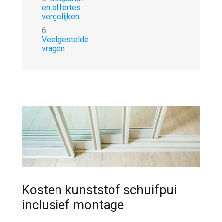
en offertes
vergelijken
6.
Veelgestelde
vragen
Kosten kunststof schuifpui
inclusief montage