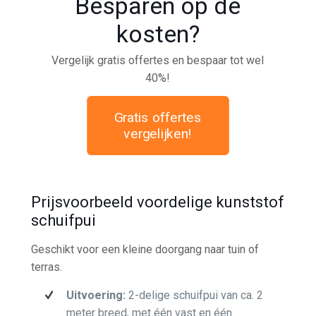
Besparen op de
kosten?
Vergelijk gratis offertes en bespaar tot wel
40%!
Gratis offertes
vergelijken!
Prijsvoorbeeld voordelige kunststof
schuifpui
Geschikt voor een kleine doorgang naar tuin of
terras.
Uitvoering:
2-delige schuifpui van ca. 2
meter breed, met één vast en één