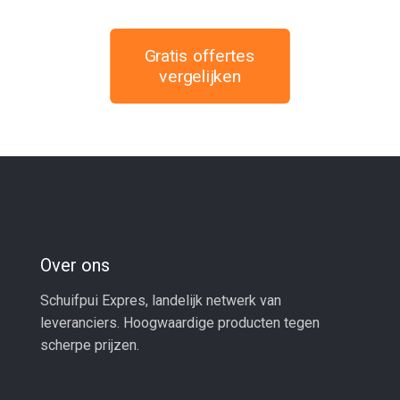
Gratis offertes
vergelijken
Over ons
Schuifpui Expres, landelijk netwerk van
leveranciers. Hoogwaardige producten tegen
scherpe prijzen.