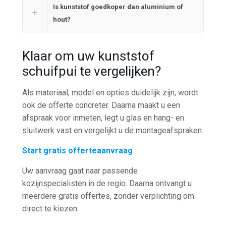
Is kunststof goedkoper dan aluminium of
hout?
Klaar om uw kunststof
schuifpui te vergelijken?
Als materiaal, model en opties duidelijk zijn, wordt
ook de offerte concreter. Daarna maakt u een
afspraak voor inmeten, legt u glas en hang- en
sluitwerk vast en vergelijkt u de montageafspraken.
Start gratis offerteaanvraag
Uw aanvraag gaat naar passende
kozijnspecialisten in de regio. Daarna ontvangt u
meerdere gratis offertes, zonder verplichting om
direct te kiezen.