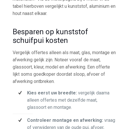
tabel hierboven vergelijkt u kunststof, aluminium en
hout naast elkaar.
Besparen op kunststof
schuifpui kosten
Vergelijk offertes alleen als maat, glas, montage en
afwerking gelijk zijn. Noteer vooraf de maat,
glassoort, kleur, model en afwerking. Een offerte
lijkt soms goedkoper doordat sloop, afvoer of
afwerking ontbreken.
Kies eerst uw breedte:
vergelijk daarna
alleen offertes met dezelfde maat,
glassoort en montage.
Controleer montage en afwerking:
vraag
of verwijderen van de oude pui, afvoer,