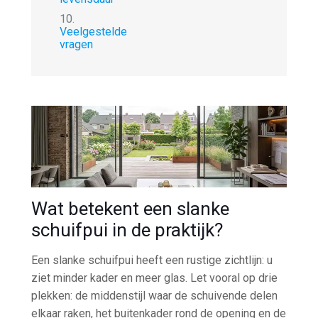
10.
Veelgestelde
vragen
Wat betekent een slanke
schuifpui in de praktijk?
Een slanke schuifpui heeft een rustige zichtlijn: u
ziet minder kader en meer glas. Let vooral op drie
plekken: de middenstijl waar de schuivende delen
elkaar raken, het buitenkader rond de opening en de