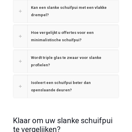
Kan een slanke schuifpui met een vlakke
drempel?
Hoe vergelijkt u offertes voor een
minimalistische schuifpui?
Wordt triple glas te zwaar voor slanke
profielen?
Isoleert een schuifpui beter dan
openslaande deuren?
Klaar om uw slanke schuifpui
te vergelijken?