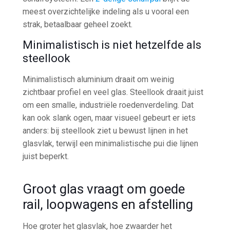
meest overzichtelijke indeling als u vooral een
strak, betaalbaar geheel zoekt.
Minimalistisch is niet hetzelfde als
steellook
Minimalistisch aluminium draait om weinig
zichtbaar profiel en veel glas. Steellook draait juist
om een smalle, industriële roedenverdeling. Dat
kan ook slank ogen, maar visueel gebeurt er iets
anders: bij steellook ziet u bewust lijnen in het
glasvlak, terwijl een minimalistische pui die lijnen
juist beperkt.
Groot glas vraagt om goede
rail, loopwagens en afstelling
Hoe groter het glasvlak, hoe zwaarder het