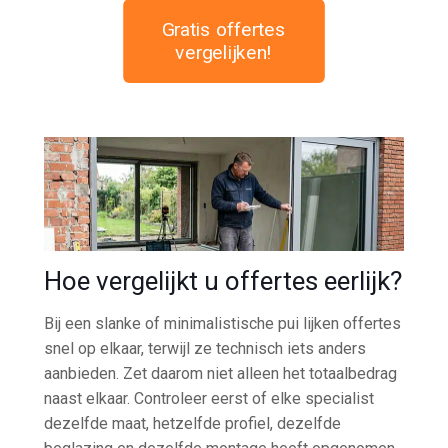
Gratis offertes
vergelijken!
Hoe vergelijkt u offertes eerlijk?
Bij een slanke of minimalistische pui lijken offertes
snel op elkaar, terwijl ze technisch iets anders
aanbieden. Zet daarom niet alleen het totaalbedrag
naast elkaar. Controleer eerst of elke specialist
dezelfde maat, hetzelfde profiel, dezelfde