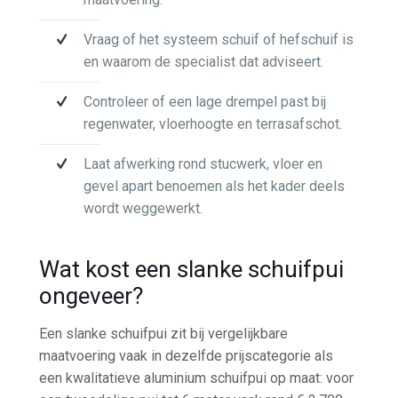
Vraag of het systeem schuif of hefschuif is
en waarom de specialist dat adviseert.
Controleer of een lage drempel past bij
regenwater, vloerhoogte en terrasafschot.
Laat afwerking rond stucwerk, vloer en
gevel apart benoemen als het kader deels
wordt weggewerkt.
Wat kost een slanke schuifpui
ongeveer?
Een slanke schuifpui zit bij vergelijkbare
maatvoering vaak in dezelfde prijscategorie als
een kwalitatieve aluminium schuifpui op maat: voor