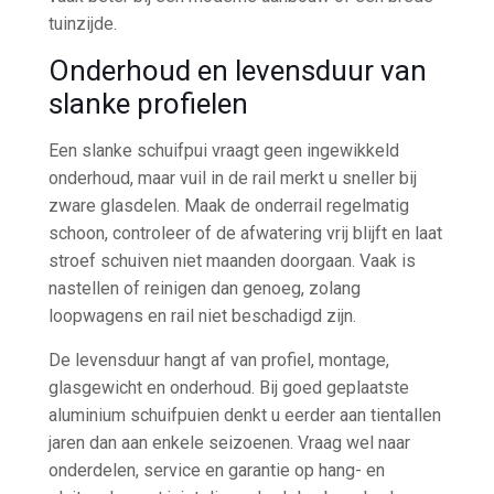
tuinzijde.
Onderhoud en levensduur van
slanke profielen
Een slanke schuifpui vraagt geen ingewikkeld
onderhoud, maar vuil in de rail merkt u sneller bij
zware glasdelen. Maak de onderrail regelmatig
schoon, controleer of de afwatering vrij blijft en laat
stroef schuiven niet maanden doorgaan. Vaak is
nastellen of reinigen dan genoeg, zolang
loopwagens en rail niet beschadigd zijn.
De levensduur hangt af van profiel, montage,
glasgewicht en onderhoud. Bij goed geplaatste
aluminium schuifpuien denkt u eerder aan tientallen
jaren dan aan enkele seizoenen. Vraag wel naar
onderdelen, service en garantie op hang- en