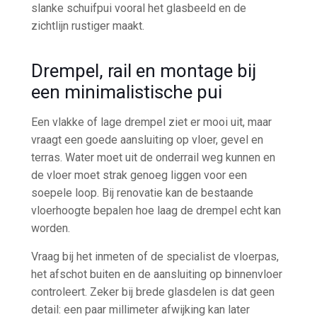
slanke schuifpui vooral het glasbeeld en de
zichtlijn rustiger maakt.
Drempel, rail en montage bij
een minimalistische pui
Een vlakke of lage drempel ziet er mooi uit, maar
vraagt een goede aansluiting op vloer, gevel en
terras. Water moet uit de onderrail weg kunnen en
de vloer moet strak genoeg liggen voor een
soepele loop. Bij renovatie kan de bestaande
vloerhoogte bepalen hoe laag de drempel echt kan
worden.
Vraag bij het inmeten of de specialist de vloerpas,
het afschot buiten en de aansluiting op binnenvloer
controleert. Zeker bij brede glasdelen is dat geen
detail: een paar millimeter afwijking kan later