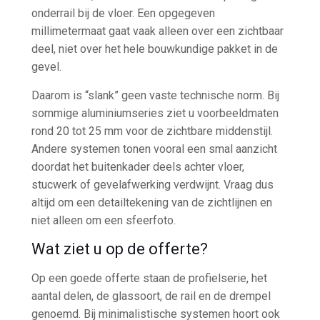
onderrail bij de vloer. Een opgegeven
millimetermaat gaat vaak alleen over een zichtbaar
deel, niet over het hele bouwkundige pakket in de
gevel.
Daarom is “slank” geen vaste technische norm. Bij
sommige aluminiumseries ziet u voorbeeldmaten
rond 20 tot 25 mm voor de zichtbare middenstijl.
Andere systemen tonen vooral een smal aanzicht
doordat het buitenkader deels achter vloer,
stucwerk of gevelafwerking verdwijnt. Vraag dus
altijd om een detailtekening van de zichtlijnen en
niet alleen om een sfeerfoto.
Wat ziet u op de offerte?
Op een goede offerte staan de profielserie, het
aantal delen, de glassoort, de rail en de drempel
genoemd. Bij minimalistische systemen hoort ook