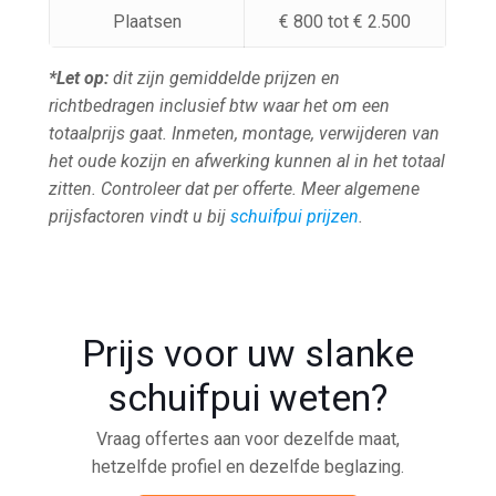
Plaatsen
€ 800 tot € 2.500
*Let op:
dit zijn gemiddelde prijzen en
richtbedragen inclusief btw waar het om een
totaalprijs gaat. Inmeten, montage, verwijderen van
het oude kozijn en afwerking kunnen al in het totaal
zitten. Controleer dat per offerte. Meer algemene
prijsfactoren vindt u bij
schuifpui prijzen
.
Prijs voor uw slanke
schuifpui weten?
Vraag offertes aan voor dezelfde maat,
hetzelfde profiel en dezelfde beglazing.