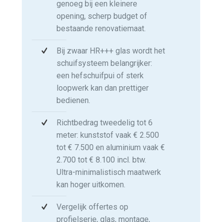
genoeg bij een kleinere
opening, scherp budget of
bestaande renovatiemaat.
Bij zwaar HR+++ glas wordt het
schuifsysteem belangrijker:
een hefschuifpui of sterk
loopwerk kan dan prettiger
bedienen.
Richtbedrag tweedelig tot 6
meter: kunststof vaak € 2.500
tot € 7.500 en aluminium vaak €
2.700 tot € 8.100 incl. btw.
Ultra-minimalistisch maatwerk
kan hoger uitkomen.
Vergelijk offertes op
profielserie, glas, montage,