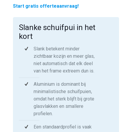
Start gratis offerteaanvraag!
Slanke schuifpui in het
kort
Slank betekent minder
zichtbaar kozijn en meer glas,
niet automatisch dat elk deel
van het frame extreem dun is.
Aluminium is dominant bij
minimalistische schuifpuien,
omdat het sterk blijft bij grote
glasvlakken en smallere
profielen.
Een standaardprofiel is vaak