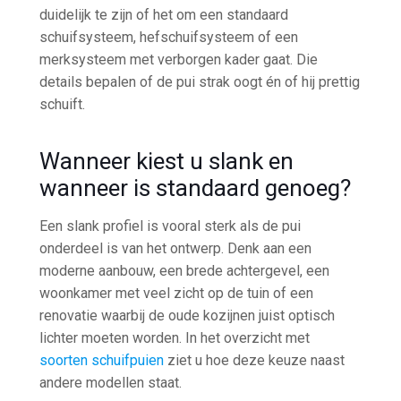
duidelijk te zijn of het om een standaard
schuifsysteem, hefschuifsysteem of een
merksysteem met verborgen kader gaat. Die
details bepalen of de pui strak oogt én of hij prettig
schuift.
Wanneer kiest u slank en
wanneer is standaard genoeg?
Een slank profiel is vooral sterk als de pui
onderdeel is van het ontwerp. Denk aan een
moderne aanbouw, een brede achtergevel, een
woonkamer met veel zicht op de tuin of een
renovatie waarbij de oude kozijnen juist optisch
lichter moeten worden. In het overzicht met
soorten schuifpuien
ziet u hoe deze keuze naast
andere modellen staat.