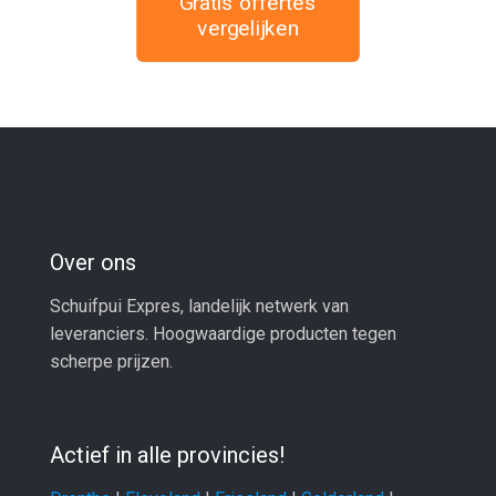
Gratis offertes
vergelijken
Over ons
Schuifpui Expres, landelijk netwerk van
leveranciers. Hoogwaardige producten tegen
scherpe prijzen.
Actief in alle provincies!