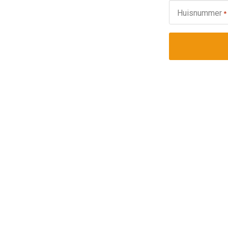
Huisnummer
*