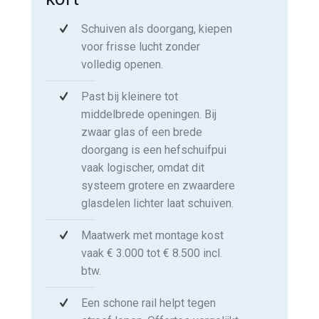
Schuiven als doorgang, kiepen
voor frisse lucht zonder
volledig openen.
Past bij kleinere tot
middelbrede openingen. Bij
zwaar glas of een brede
doorgang is een hefschuifpui
vaak logischer, omdat dit
systeem grotere en zwaardere
glasdelen lichter laat schuiven.
Maatwerk met montage kost
vaak € 3.000 tot € 8.500 incl.
btw.
Een schone rail helpt tegen