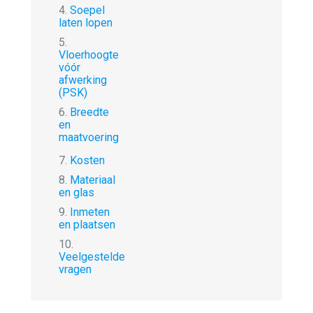
4.
Soepel
laten lopen
5.
Vloerhoogte
vóór
afwerking
(PSK)
6.
Breedte
en
maatvoering
7.
Kosten
8.
Materiaal
en glas
9.
Inmeten
en plaatsen
10.
Veelgestelde
vragen