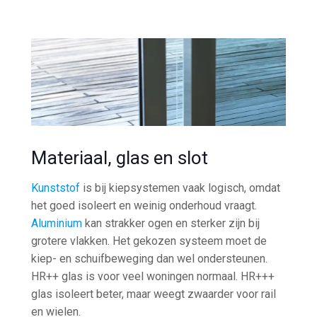
Materiaal, glas en slot
Kunststof
is bij kiepsystemen vaak logisch, omdat
het goed isoleert en weinig onderhoud vraagt.
Aluminium
kan strakker ogen en sterker zijn bij
grotere vlakken. Het gekozen systeem moet de
kiep- en schuifbeweging dan wel ondersteunen.
HR++ glas is voor veel woningen normaal. HR+++
glas isoleert beter, maar weegt zwaarder voor rail
en wielen.