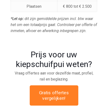
Plaatsen
€ 800 tot € 2.500
*Let op:
dit zijn gemiddelde prijzen incl. btw waar
het om een totaalprijs gaat. Controleer per offerte of
inmeten, afvoer en afwerking inbegrepen zijn.
Prijs voor uw
kiepschuifpui weten?
Vraag offertes aan voor dezelfde maat, profiel,
rail en beglazing.
Gratis offertes
vergelijken!