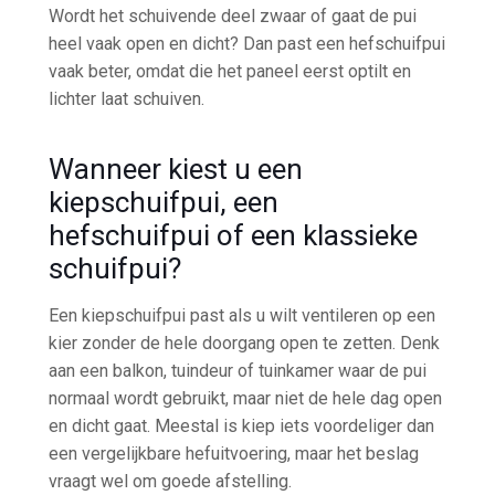
Wordt het schuivende deel zwaar of gaat de pui
heel vaak open en dicht? Dan past een hefschuifpui
vaak beter, omdat die het paneel eerst optilt en
lichter laat schuiven.
Wanneer kiest u een
kiepschuifpui, een
hefschuifpui of een klassieke
schuifpui?
Een kiepschuifpui past als u wilt ventileren op een
kier zonder de hele doorgang open te zetten. Denk
aan een balkon, tuindeur of tuinkamer waar de pui
normaal wordt gebruikt, maar niet de hele dag open
en dicht gaat. Meestal is kiep iets voordeliger dan
een vergelijkbare hefuitvoering, maar het beslag
vraagt wel om goede afstelling.