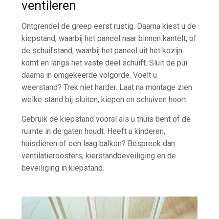
ventileren
Ontgrendel de greep eerst rustig. Daarna kiest u de
kiepstand, waarbij het paneel naar binnen kantelt, of
de schuifstand, waarbij het paneel uit het kozijn
komt en langs het vaste deel schuift. Sluit de pui
daarna in omgekeerde volgorde. Voelt u
weerstand? Trek niet harder. Laat na montage zien
welke stand bij sluiten, kiepen en schuiven hoort.
Gebruik de kiepstand vooral als u thuis bent of de
ruimte in de gaten houdt. Heeft u kinderen,
huisdieren of een laag balkon? Bespreek dan
ventilatieroosters, kierstandbeveiliging en de
beveiliging in kiepstand.