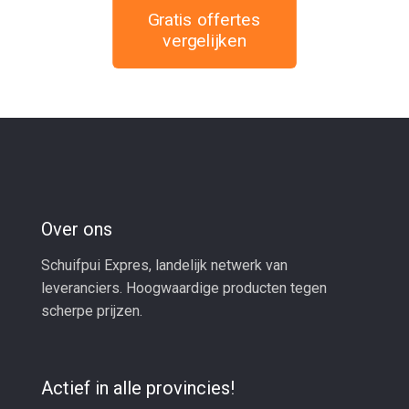
Gratis offertes
vergelijken
Over ons
Schuifpui Expres, landelijk netwerk van
leveranciers. Hoogwaardige producten tegen
scherpe prijzen.
Actief in alle provincies!