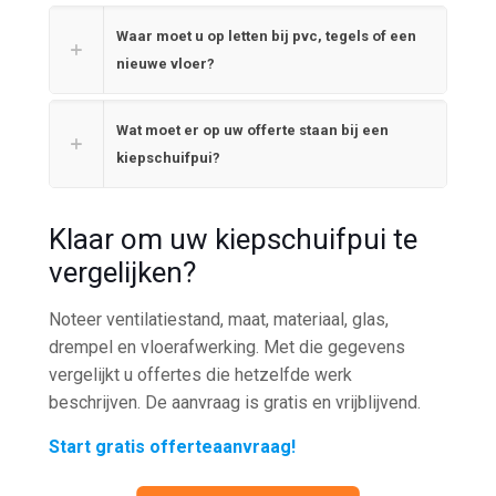
Waar moet u op letten bij pvc, tegels of een
nieuwe vloer?
Wat moet er op uw offerte staan bij een
kiepschuifpui?
Klaar om uw kiepschuifpui te
vergelijken?
Noteer ventilatiestand, maat, materiaal, glas,
drempel en vloerafwerking. Met die gegevens
vergelijkt u offertes die hetzelfde werk
beschrijven. De aanvraag is gratis en vrijblijvend.
Start gratis offerteaanvraag!