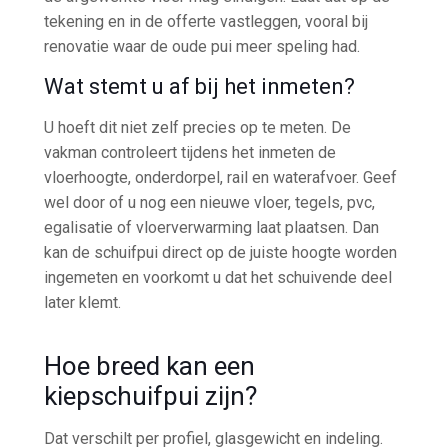
tekening en in de offerte vastleggen, vooral bij
renovatie waar de oude pui meer speling had.
Wat stemt u af bij het inmeten?
U hoeft dit niet zelf precies op te meten. De
vakman controleert tijdens het inmeten de
vloerhoogte, onderdorpel, rail en waterafvoer. Geef
wel door of u nog een nieuwe vloer, tegels, pvc,
egalisatie of vloerverwarming laat plaatsen. Dan
kan de schuifpui direct op de juiste hoogte worden
ingemeten en voorkomt u dat het schuivende deel
later klemt.
Hoe breed kan een
kiepschuifpui zijn?
Dat verschilt per profiel, glasgewicht en indeling.