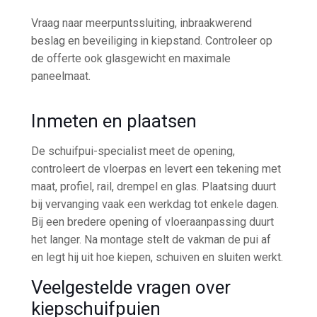
Vraag naar meerpuntssluiting, inbraakwerend
beslag en beveiliging in kiepstand. Controleer op
de offerte ook glasgewicht en maximale
paneelmaat.
Inmeten en plaatsen
De schuifpui-specialist meet de opening,
controleert de vloerpas en levert een tekening met
maat, profiel, rail, drempel en glas. Plaatsing duurt
bij vervanging vaak een werkdag tot enkele dagen.
Bij een bredere opening of vloeraanpassing duurt
het langer. Na montage stelt de vakman de pui af
en legt hij uit hoe kiepen, schuiven en sluiten werkt.
Veelgestelde vragen over
kiepschuifpuien