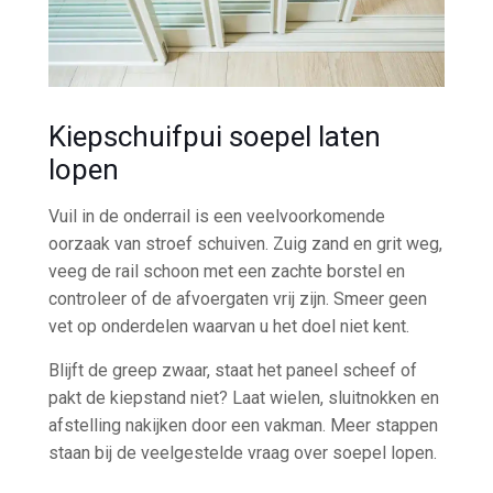
Kiepschuifpui soepel laten
lopen
Vuil in de onderrail is een veelvoorkomende
oorzaak van stroef schuiven. Zuig zand en grit weg,
veeg de rail schoon met een zachte borstel en
controleer of de afvoergaten vrij zijn. Smeer geen
vet op onderdelen waarvan u het doel niet kent.
Blijft de greep zwaar, staat het paneel scheef of
pakt de kiepstand niet? Laat wielen, sluitnokken en
afstelling nakijken door een vakman. Meer stappen
staan bij de veelgestelde vraag over soepel lopen.