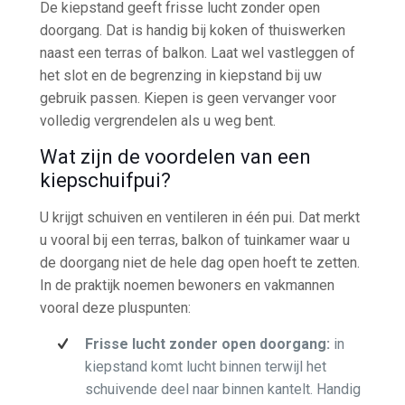
De kiepstand geeft frisse lucht zonder open
doorgang. Dat is handig bij koken of thuiswerken
naast een terras of balkon. Laat wel vastleggen of
het slot en de begrenzing in kiepstand bij uw
gebruik passen. Kiepen is geen vervanger voor
volledig vergrendelen als u weg bent.
Wat zijn de voordelen van een
kiepschuifpui?
U krijgt schuiven en ventileren in één pui. Dat merkt
u vooral bij een terras, balkon of tuinkamer waar u
de doorgang niet de hele dag open hoeft te zetten.
In de praktijk noemen bewoners en vakmannen
vooral deze pluspunten:
Frisse lucht zonder open doorgang:
in
kiepstand komt lucht binnen terwijl het
schuivende deel naar binnen kantelt. Handig