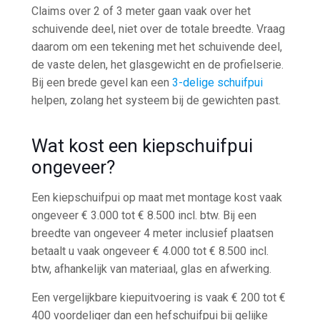
Claims over 2 of 3 meter gaan vaak over het
schuivende deel, niet over de totale breedte. Vraag
daarom om een tekening met het schuivende deel,
de vaste delen, het glasgewicht en de profielserie.
Bij een brede gevel kan een
3-delige schuifpui
helpen, zolang het systeem bij de gewichten past.
Wat kost een kiepschuifpui
ongeveer?
Een kiepschuifpui op maat met montage kost vaak
ongeveer € 3.000 tot € 8.500 incl. btw. Bij een
breedte van ongeveer 4 meter inclusief plaatsen
betaalt u vaak ongeveer € 4.000 tot € 8.500 incl.
btw, afhankelijk van materiaal, glas en afwerking.
Een vergelijkbare kiepuitvoering is vaak € 200 tot €
400 voordeliger dan een hefschuifpui bij gelijke