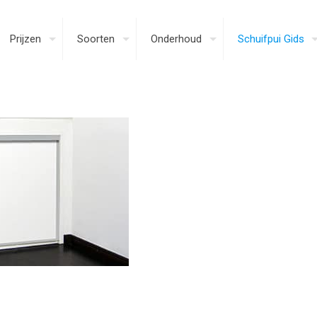
Prijzen
Soorten
Onderhoud
Schuifpui Gids