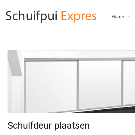
Home
Schuifdeur plaatsen