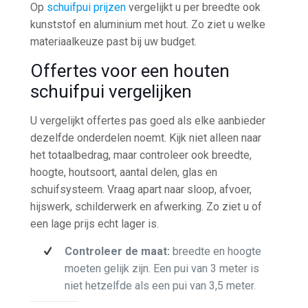
Op
schuifpui prijzen
vergelijkt u per breedte ook
kunststof en aluminium met hout. Zo ziet u welke
materiaalkeuze past bij uw budget.
Offertes voor een houten
schuifpui vergelijken
U vergelijkt offertes pas goed als elke aanbieder
dezelfde onderdelen noemt. Kijk niet alleen naar
het totaalbedrag, maar controleer ook breedte,
hoogte, houtsoort, aantal delen, glas en
schuifsysteem. Vraag apart naar sloop, afvoer,
hijswerk, schilderwerk en afwerking. Zo ziet u of
een lage prijs echt lager is.
Controleer de maat:
breedte en hoogte
moeten gelijk zijn. Een pui van 3 meter is
niet hetzelfde als een pui van 3,5 meter.