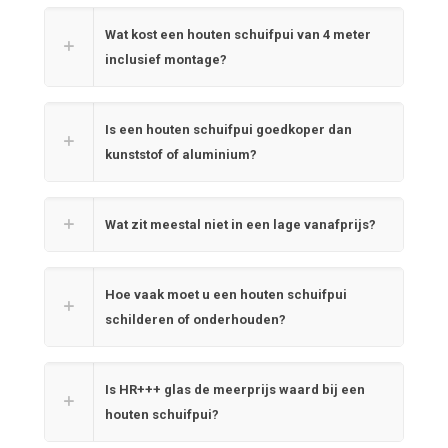
Wat kost een houten schuifpui van 4 meter
inclusief montage?
Is een houten schuifpui goedkoper dan
kunststof of aluminium?
Wat zit meestal niet in een lage vanafprijs?
Hoe vaak moet u een houten schuifpui
schilderen of onderhouden?
Is HR+++ glas de meerprijs waard bij een
houten schuifpui?