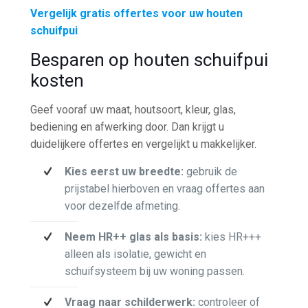
Vergelijk gratis offertes voor uw houten
schuifpui
Besparen op houten schuifpui
kosten
Geef vooraf uw maat, houtsoort, kleur, glas,
bediening en afwerking door. Dan krijgt u
duidelijkere offertes en vergelijkt u makkelijker.
Kies eerst uw breedte:
gebruik de
prijstabel hierboven en vraag offertes aan
voor dezelfde afmeting.
Neem HR++ glas als basis:
kies HR+++
alleen als isolatie, gewicht en
schuifsysteem bij uw woning passen.
Vraag naar schilderwerk:
controleer of