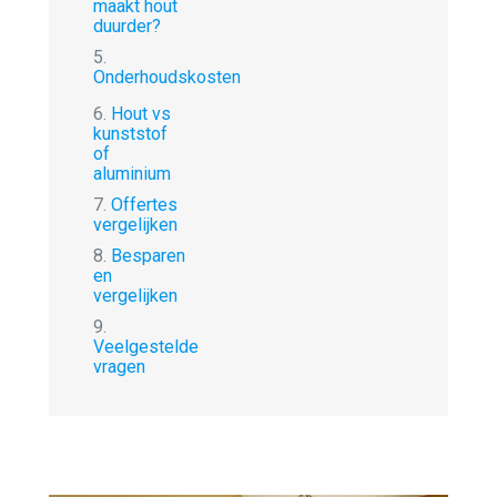
maakt hout
duurder?
5.
Onderhoudskosten
6.
Hout vs
kunststof
of
aluminium
7.
Offertes
vergelijken
8.
Besparen
en
vergelijken
9.
Veelgestelde
vragen