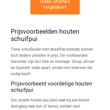
Gratis offertes
vergelijken!
Prijsvoorbeelden houten
schuifpui
Twee schuifpuien met dezelfde breedte kunnen
toch anders uitvallen in prijs. De voorbeelden
hieronder zijn incl. btw en montage. Sloop, afvoer
en hijswerk staan apart, omdat niet iedereen die
nodig heeft.
Prijsvoorbeeld voordelige houten
schuifpui
Een smalle houten pui past vaak bij een kleine
doorgang naar tuin of terras, zonder veel