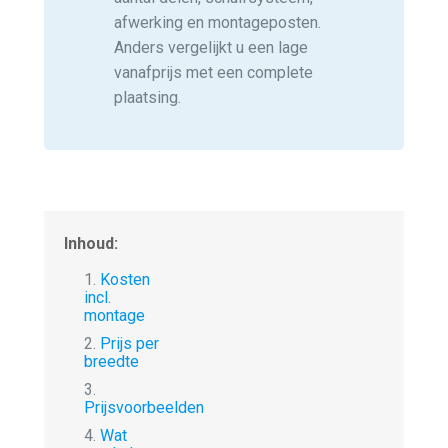
afwerking en montageposten.
Anders vergelijkt u een lage
vanafprijs met een complete
plaatsing.
Inhoud:
1.
Kosten
incl.
montage
2.
Prijs per
breedte
3.
Prijsvoorbeelden
4.
Wat