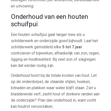
en uitvoering.
Onderhoud van een houten
schuifpui
Een houten schuifpui gaat langer mee als u
schilderwerk en onderzijde goed bijhoudt. Laat het
schilderwerk gemiddeld elke
5 tot 7 jaar
controleren of bijwerken, afhankelijk van zon, regen,
ligging en houtkwaliteit. Bij veel zon of slagregen
kan dat eerder nodig zijn.
Onderhoud hoort bij de totale kosten van hout. Let
op de onderdorpel, de staande stijlen, hoeken,
kitnaden en plekken waar water blijft staan. Ziet u
bladderende verf, zacht hout of donkere randen aan
de onderzijde? Plan dan onderhoud in, want vocht
kan houtrot veroorzaken.