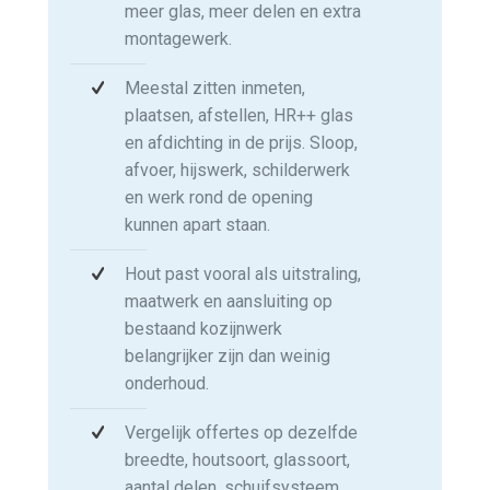
meer glas, meer delen en extra
montagewerk.
Meestal zitten inmeten,
plaatsen, afstellen, HR++ glas
en afdichting in de prijs. Sloop,
afvoer, hijswerk, schilderwerk
en werk rond de opening
kunnen apart staan.
Hout past vooral als uitstraling,
maatwerk en aansluiting op
bestaand kozijnwerk
belangrijker zijn dan weinig
onderhoud.
Vergelijk offertes op dezelfde
breedte, houtsoort, glassoort,
aantal delen, schuifsysteem,