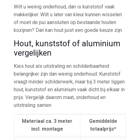
Wilt u weinig onderhoud, dan is kunststof vaak
makkelijker. Wilt u later van kleur kunnen wisselen
of moet de pui aansluiten op bestaande houten
kozijnen? Dan kan hout juist een goede keuze zijn.
Hout, kunststof of aluminium
vergelijken
Kies hout als uitstraling en schilderbaarheid
belangrijker zijn dan weinig onderhoud. Kunststof
vraagt minder schilderwerk, maar bij 3 meter liggen
hout, kunststof en aluminium vaak dicht bij elkaar in
prijs. Vergelijk daarom maat, onderhoud en
uitstraling samen.
Materiaal ca. 3 meter
Gemiddelde
incl. montage
totaalprijs*