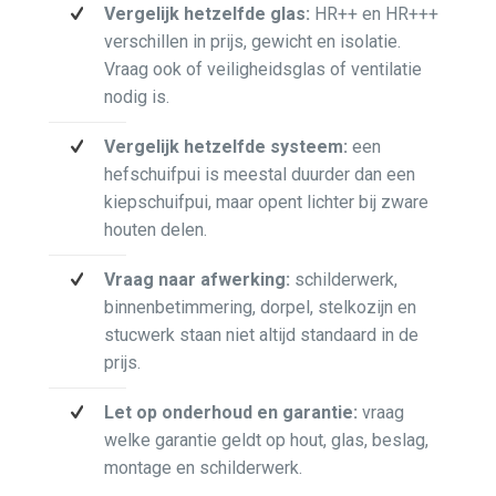
Vergelijk hetzelfde glas:
HR++ en HR+++
verschillen in prijs, gewicht en isolatie.
Vraag ook of veiligheidsglas of ventilatie
nodig is.
Vergelijk hetzelfde systeem:
een
hefschuifpui is meestal duurder dan een
kiepschuifpui, maar opent lichter bij zware
houten delen.
Vraag naar afwerking:
schilderwerk,
binnenbetimmering, dorpel, stelkozijn en
stucwerk staan niet altijd standaard in de
prijs.
Let op onderhoud en garantie:
vraag
welke garantie geldt op hout, glas, beslag,
montage en schilderwerk.