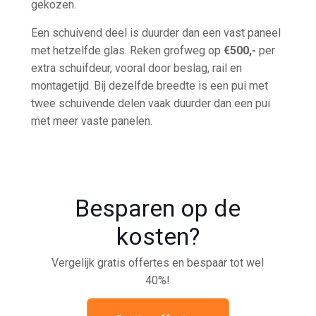
gekozen.
Een schuivend deel is duurder dan een vast paneel
met hetzelfde glas. Reken grofweg op
€500,-
per
extra schuifdeur, vooral door beslag, rail en
montagetijd. Bij dezelfde breedte is een pui met
twee schuivende delen vaak duurder dan een pui
met meer vaste panelen.
Besparen op de
kosten?
Vergelijk gratis offertes en bespaar tot wel
40%!