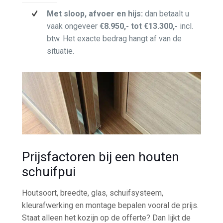
Met sloop, afvoer en hijs:
dan betaalt u
vaak ongeveer
€8.950,- tot €13.300,-
incl.
btw. Het exacte bedrag hangt af van de
situatie.
Prijsfactoren bij een houten
schuifpui
Houtsoort, breedte, glas, schuifsysteem,
kleurafwerking en montage bepalen vooral de prijs.
Staat alleen het kozijn op de offerte? Dan lijkt de