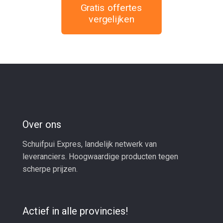
Gratis offertes
vergelijken
Over ons
Schuifpui Expres, landelijk netwerk van
leveranciers. Hoogwaardige producten tegen
scherpe prijzen.
Actief in alle provincies!