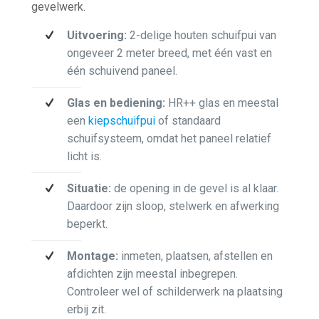
gevelwerk.
Uitvoering:
2-delige houten schuifpui van
ongeveer 2 meter breed, met één vast en
één schuivend paneel.
Glas en bediening:
HR++ glas en meestal
een
kiepschuifpui
of standaard
schuifsysteem, omdat het paneel relatief
licht is.
Situatie:
de opening in de gevel is al klaar.
Daardoor zijn sloop, stelwerk en afwerking
beperkt.
Montage:
inmeten, plaatsen, afstellen en
afdichten zijn meestal inbegrepen.
Controleer wel of schilderwerk na plaatsing
erbij zit.