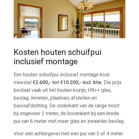
Kosten houten schuifpui
inclusief montage
Een houten schuifpui inclusief montage kost
meestal
€2.600,- tot €10.200,- incl. btw
. Die prijs
bestaat vaak uit het houten kozijn, HR++ glas,
beslag, inmeten, plaatsen, afstellen en
basisafdichting. De onderkant van de range hoort
bij ongeveer 2 meter; de bovenkant bij een brede
pui van 6 meter met meer glas en zwaarder beslag.
Voor een achtergevel met een pui van 3 of 4 meter