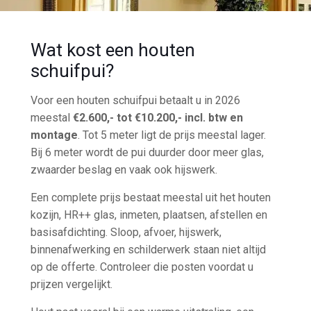
Wat kost een houten
schuifpui?
Voor een houten schuifpui betaalt u in 2026
meestal
€2.600,- tot €10.200,- incl. btw en
montage
. Tot 5 meter ligt de prijs meestal lager.
Bij 6 meter wordt de pui duurder door meer glas,
zwaarder beslag en vaak ook hijswerk.
Een complete prijs bestaat meestal uit het houten
kozijn, HR++ glas, inmeten, plaatsen, afstellen en
basisafdichting. Sloop, afvoer, hijswerk,
binnenafwerking en schilderwerk staan niet altijd
op de offerte. Controleer die posten voordat u
prijzen vergelijkt.