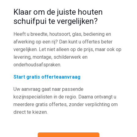
Klaar om de juiste houten
schuifpui te vergelijken?
Heeft u breedte, houtsoort, glas, bediening en
afwerking op een rij? Dan kunt u offertes beter
vergelijken. Let niet alleen op de prijs, maar ook op
levering, montage, schilderwerk en
onderhoudsafspraken.
Start gratis offerteaanvraag
Uw aanvraag gaat naar passende
kozijnspecialisten in de regio. Daarna ontvangt u
meerdere gratis offertes, zonder verplichting om
direct te kiezen.