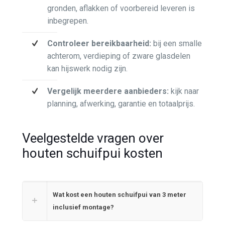
gronden, aflakken of voorbereid leveren is
inbegrepen.
Controleer bereikbaarheid:
bij een smalle
achterom, verdieping of zware glasdelen
kan hijswerk nodig zijn.
Vergelijk meerdere aanbieders:
kijk naar
planning, afwerking, garantie en totaalprijs.
Veelgestelde vragen over
houten schuifpui kosten
Wat kost een houten schuifpui van 3 meter
inclusief montage?