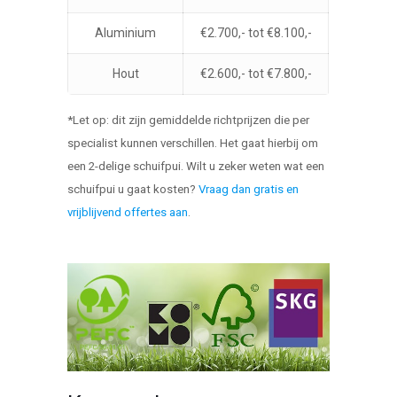
Aluminium
€2.700,- tot €8.100,-
Hout
€2.600,- tot €7.800,-
*Let op: dit zijn gemiddelde richtprijzen die per
specialist kunnen verschillen. Het gaat hierbij om
een 2-delige schuifpui. Wilt u zeker weten wat een
schuifpui u gaat kosten?
Vraag dan gratis en
vrijblijvend offertes aan
.