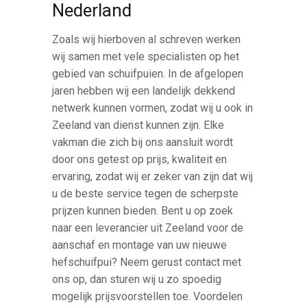
Nederland
Zoals wij hierboven al schreven werken
wij samen met vele specialisten op het
gebied van schuifpuien. In de afgelopen
jaren hebben wij een landelijk dekkend
netwerk kunnen vormen, zodat wij u ook in
Zeeland van dienst kunnen zijn. Elke
vakman die zich bij ons aansluit wordt
door ons getest op prijs, kwaliteit en
ervaring, zodat wij er zeker van zijn dat wij
u de beste service tegen de scherpste
prijzen kunnen bieden. Bent u op zoek
naar een leverancier uit Zeeland voor de
aanschaf en montage van uw nieuwe
hefschuifpui? Neem gerust contact met
ons op, dan sturen wij u zo spoedig
mogelijk prijsvoorstellen toe. Voordelen