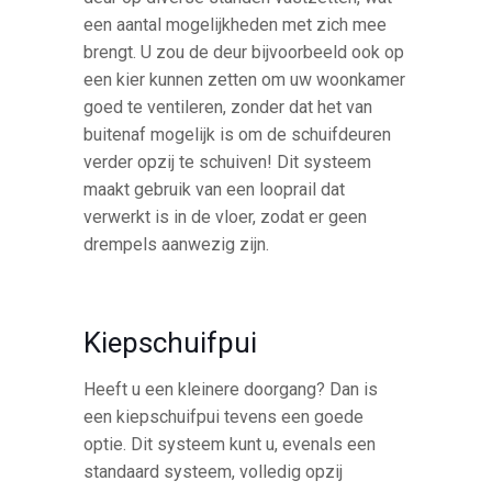
een aantal mogelijkheden met zich mee
brengt. U zou de deur bijvoorbeeld ook op
een kier kunnen zetten om uw woonkamer
goed te ventileren, zonder dat het van
buitenaf mogelijk is om de schuifdeuren
verder opzij te schuiven! Dit systeem
maakt gebruik van een looprail dat
verwerkt is in de vloer, zodat er geen
drempels aanwezig zijn.
Kiepschuifpui
Heeft u een kleinere doorgang? Dan is
een kiepschuifpui tevens een goede
optie. Dit systeem kunt u, evenals een
standaard systeem, volledig opzij