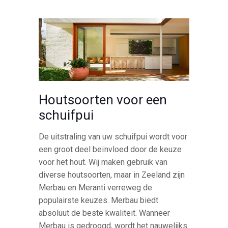
Houtsoorten voor een
schuifpui
De uitstraling van uw schuifpui wordt voor
een groot deel beïnvloed door de keuze
voor het hout. Wij maken gebruik van
diverse houtsoorten, maar in Zeeland zijn
Merbau en Meranti verreweg de
populairste keuzes. Merbau biedt
absoluut de beste kwaliteit. Wanneer
Merbau is gedroogd, wordt het nauwelijks