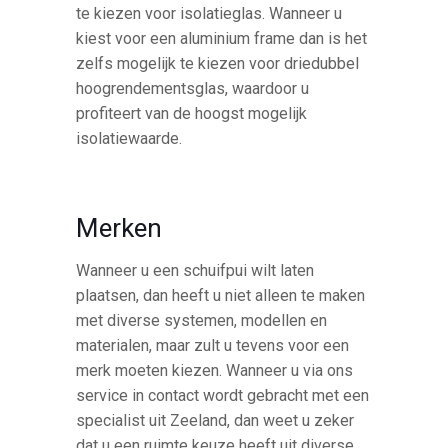
te kiezen voor isolatieglas. Wanneer u
kiest voor een aluminium frame dan is het
zelfs mogelijk te kiezen voor driedubbel
hoogrendementsglas, waardoor u
profiteert van de hoogst mogelijk
isolatiewaarde.
Merken
Wanneer u een schuifpui wilt laten
plaatsen, dan heeft u niet alleen te maken
met diverse systemen, modellen en
materialen, maar zult u tevens voor een
merk moeten kiezen. Wanneer u via ons
service in contact wordt gebracht met een
specialist uit Zeeland, dan weet u zeker
dat u een ruimte keuze heeft uit diverse