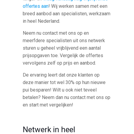
offertes aan
! Wij werken samen met een
breed aanbod aan specialisten, werkzaam
in heel Nederland.
Neem nu contact met ons op en
meerfdere specialisten uit ons netwerk
sturen u geheel vrijblijvend een aantal
prijsopgaven toe. Vergelijk de offertes
vervolgens zelf op prijs en aanbod.
De ervaring leert dat onze klanten op
deze manier tot wel 30% op hun nieuwe
pui besparen! Wilt u ook niet teveel
betalen? Neem dan nu contact met ons op
en start met vergelijken!
Netwerk in heel