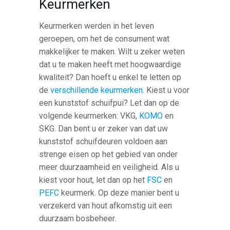
Keurmerken
Keurmerken werden in het leven
geroepen, om het de consument wat
makkelijker te maken. Wilt u zeker weten
dat u te maken heeft met hoogwaardige
kwaliteit? Dan hoeft u enkel te letten op
de
verschillende keurmerken
. Kiest u voor
een kunststof schuifpui? Let dan op de
volgende keurmerken: VKG,
KOMO
en
SKG. Dan bent u er zeker van dat uw
kunststof schuifdeuren voldoen aan
strenge eisen op het gebied van onder
meer duurzaamheid en veiligheid. Als u
kiest voor hout, let dan op het
FSC
en
PEFC
keurmerk. Op deze manier bent u
verzekerd van hout afkomstig uit een
duurzaam bosbeheer.