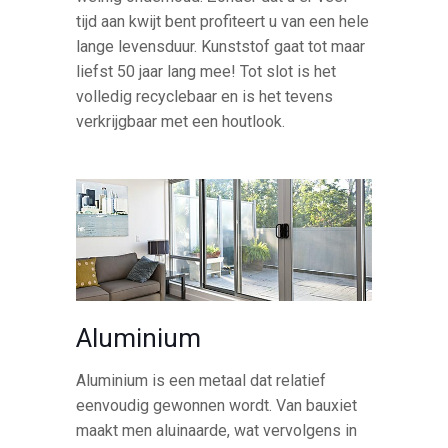
tijd aan kwijt bent profiteert u van een hele
lange levensduur. Kunststof gaat tot maar
liefst 50 jaar lang mee! Tot slot is het
volledig recyclebaar en is het tevens
verkrijgbaar met een houtlook.
Aluminium
Aluminium is een metaal dat relatief
eenvoudig gewonnen wordt. Van bauxiet
maakt men aluinaarde, wat vervolgens in