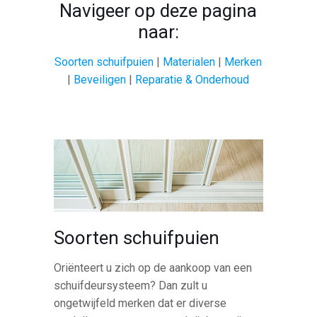
Navigeer op deze pagina
naar:
Soorten schuifpuien
|
Materialen
|
Merken
|
Beveiligen
|
Reparatie & Onderhoud
Soorten schuifpuien
Oriënteert u zich op de aankoop van een
schuifdeursysteem? Dan zult u
ongetwijfeld merken dat er diverse