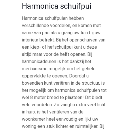
Harmonica schuifpui
Harmonica schuifpuien hebben
verschillende voordelen, en komen met
name van pas als u graag uw tuin bij uw
interieur betrekt. Bij het openschuiven van
een kiep- of hefschuifpui kunt u deze
altijd maar voor de helft openen. Bij
harmonicadeuren is het dankzij het
mechanisme mogelijk om het gehele
oppervlakte te openen. Doordat u
bovendien kunt variëren in de structuur, is
het mogelijk om harmonica schuifpuien tot
wel 8 meter breed te plaatsen! Dit biedt
vele voordelen. Zo vangt u extra veel licht
in huis, is het ventileren van de
woonkamer heel eenvoudig en lijkt uw
woning een stuk lichter en ruimtelijker. Bij