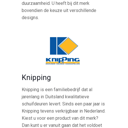
duurzaamheid. U heeft bij dit merk
bovendien de keuze uit verschillende
designs.
Knipping
Knipping is een familiebedrijf dat al
jarenlang in Duitsland kwalitatieve
schuifdeuren levert. Sinds een paar jaar is
Knipping tevens verkrijgbaar in Nederland.
Kiest u voor een product van dit merk?
Dan kunt u er vanuit gaan dat het voldoet