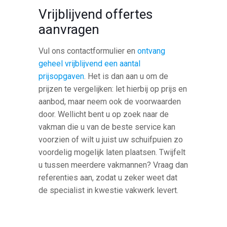
Vrijblijvend offertes
aanvragen
Vul ons contactformulier en
ontvang
geheel vrijblijvend een aantal
prijsopgaven
. Het is dan aan u om de
prijzen te vergelijken: let hierbij op prijs en
aanbod, maar neem ook de voorwaarden
door. Wellicht bent u op zoek naar de
vakman die u van de beste service kan
voorzien of wilt u juist uw schuifpuien zo
voordelig mogelijk laten plaatsen. Twijfelt
u tussen meerdere vakmannen? Vraag dan
referenties aan, zodat u zeker weet dat
de specialist in kwestie vakwerk levert.