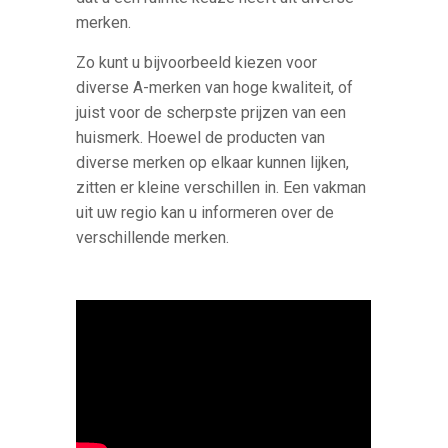
merken.
Zo kunt u bijvoorbeeld kiezen voor
diverse A-merken van hoge kwaliteit, of
juist voor de scherpste prijzen van een
huismerk. Hoewel de producten van
diverse merken op elkaar kunnen lijken,
zitten er kleine verschillen in. Een vakman
uit uw regio kan u informeren over de
verschillende merken.