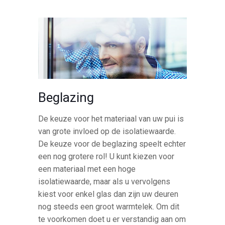
Beglazing
De keuze voor het materiaal van uw pui is
van grote invloed op de isolatiewaarde.
De keuze voor de beglazing speelt echter
een nog grotere rol! U kunt kiezen voor
een materiaal met een hoge
isolatiewaarde, maar als u vervolgens
kiest voor enkel glas dan zijn uw deuren
nog steeds een groot warmtelek. Om dit
te voorkomen doet u er verstandig aan om