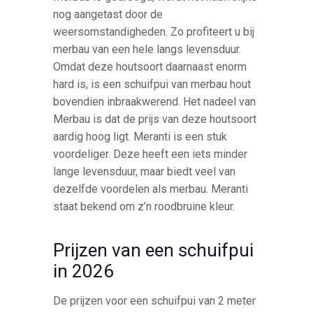
nog aangetast door de
weersomstandigheden. Zo profiteert u bij
merbau van een hele langs levensduur.
Omdat deze houtsoort daarnaast enorm
hard is, is een schuifpui van merbau hout
bovendien inbraakwerend. Het nadeel van
Merbau is dat de prijs van deze houtsoort
aardig hoog ligt. Meranti is een stuk
voordeliger. Deze heeft een iets minder
lange levensduur, maar biedt veel van
dezelfde voordelen als merbau. Meranti
staat bekend om z’n roodbruine kleur.
Prijzen van een schuifpui
in 2026
De prijzen voor een schuifpui van 2 meter