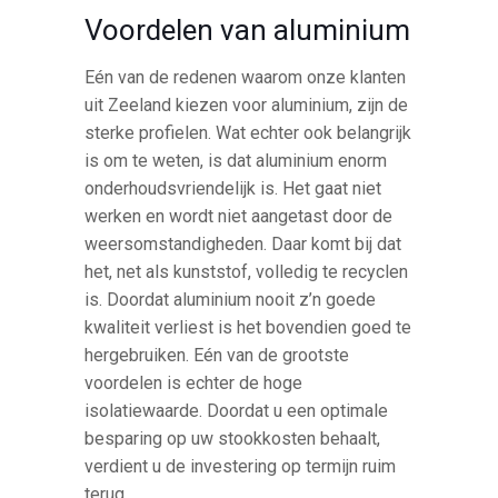
Voordelen van aluminium
Eén van de redenen waarom onze klanten
uit Zeeland kiezen voor aluminium, zijn de
sterke profielen. Wat echter ook belangrijk
is om te weten, is dat aluminium enorm
onderhoudsvriendelijk is. Het gaat niet
werken en wordt niet aangetast door de
weersomstandigheden. Daar komt bij dat
het, net als kunststof, volledig te recyclen
is. Doordat aluminium nooit z’n goede
kwaliteit verliest is het bovendien goed te
hergebruiken. Eén van de grootste
voordelen is echter de hoge
isolatiewaarde. Doordat u een optimale
besparing op uw stookkosten behaalt,
verdient u de investering op termijn ruim
terug.