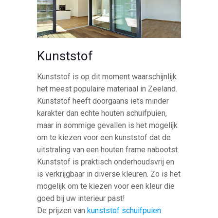
Kunststof
Kunststof is op dit moment waarschijnlijk
het meest populaire materiaal in Zeeland.
Kunststof heeft doorgaans iets minder
karakter dan echte houten schuifpuien,
maar in sommige gevallen is het mogelijk
om te kiezen voor een kunststof dat de
uitstraling van een houten frame nabootst.
Kunststof is praktisch onderhoudsvrij en
is verkrijgbaar in diverse kleuren. Zo is het
mogelijk om te kiezen voor een kleur die
goed bij uw interieur past!
De prijzen van
kunststof schuifpuien