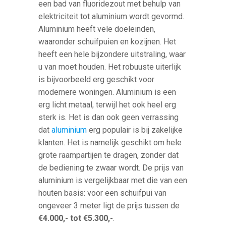
een bad van fluoridezout met behulp van
elektriciteit tot aluminium wordt gevormd.
Aluminium heeft vele doeleinden,
waaronder schuifpuien en kozijnen. Het
heeft een hele bijzondere uitstraling, waar
u van moet houden. Het robuuste uiterlijk
is bijvoorbeeld erg geschikt voor
modernere woningen. Aluminium is een
erg licht metaal, terwijl het ook heel erg
sterk is. Het is dan ook geen verrassing
dat
aluminium
erg populair is bij zakelijke
klanten. Het is namelijk geschikt om hele
grote raampartijen te dragen, zonder dat
de bediening te zwaar wordt. De prijs van
aluminium is vergelijkbaar met die van een
houten basis: voor een schuifpui van
ongeveer 3 meter ligt de prijs tussen de
€4.000,- tot €5.300,-
.