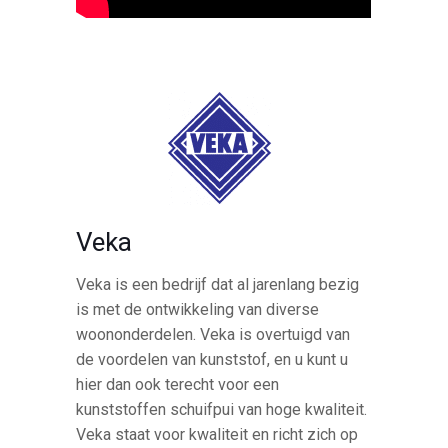
Veka
Veka is een bedrijf dat al jarenlang bezig
is met de ontwikkeling van diverse
woononderdelen. Veka is overtuigd van
de voordelen van kunststof, en u kunt u
hier dan ook terecht voor een
kunststoffen schuifpui van hoge kwaliteit.
Veka staat voor kwaliteit en richt zich op