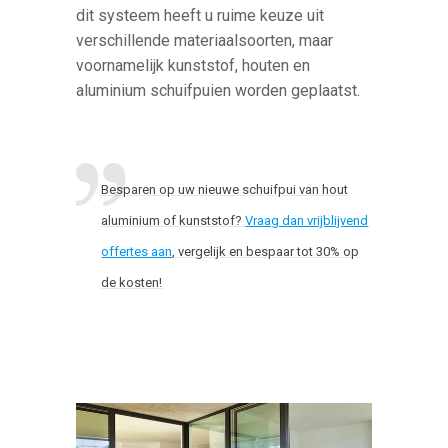
dit systeem heeft u ruime keuze uit
verschillende materiaalsoorten, maar
voornamelijk kunststof, houten en
aluminium schuifpuien worden geplaatst.
Besparen op uw nieuwe schuifpui van hout
aluminium of kunststof?
Vraag dan vrijblijvend
offertes aan
, vergelijk en bespaar tot 30% op
de kosten!