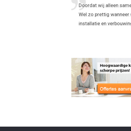
Doordat wij alleen same
Wel zo prettig wanneer 
installatie en verbouwin