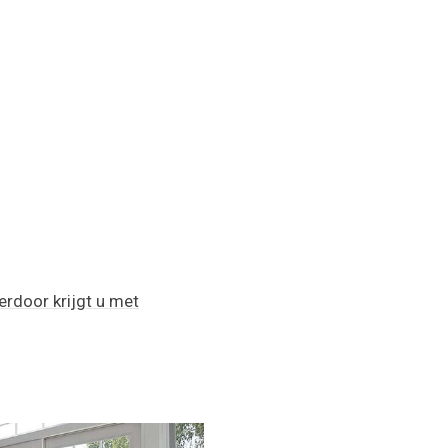
erdoor krijgt u met