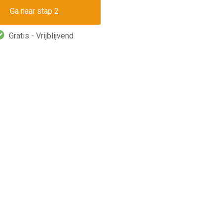
Gratis - Vrijblijvend
Gratis - Vrijblijvend