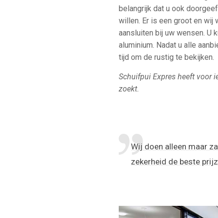
belangrijk dat u ook doorgeef
willen. Er is een groot en wij
aansluiten bij uw wensen. U k
aluminium. Nadat u alle aanbi
tijd om de rustig te bekijken.
Schuifpui Expres heeft voor i
zoekt.
Wij doen alleen maar za
zekerheid de beste prij