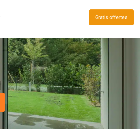
Gratis offertes