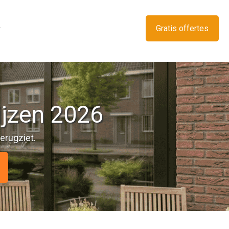
Gratis offertes
ijzen 2026
terugziet.