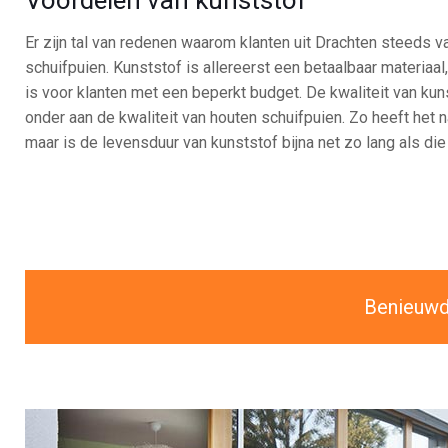
Er zijn tal van redenen waarom klanten uit Drachten steeds 
schuifpuien. Kunststof is allereerst een betaalbaar materiaa
is voor klanten met een beperkt budget. De kwaliteit van kun
onder aan de kwaliteit van houten schuifpuien. Zo heeft het
maar is de levensduur van kunststof bijna net zo lang als die
Benieuwd 