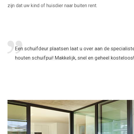
zijn dat uw kind of huisdier naar buiten rent.
Een schuifdeur plaatsen laat u over aan de specialist
houten schuifpui! Makkelijk, snel en geheel kosteloos