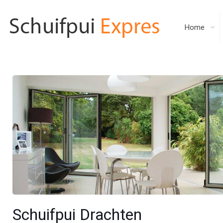
Home
Schuifpui Drachten