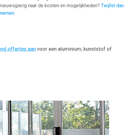
 nieuwsgierig naar de kosten en mogelijkheden?
Twijfel dan
e nemen
.
vend offertes aan
voor een aluminium, kunststof of