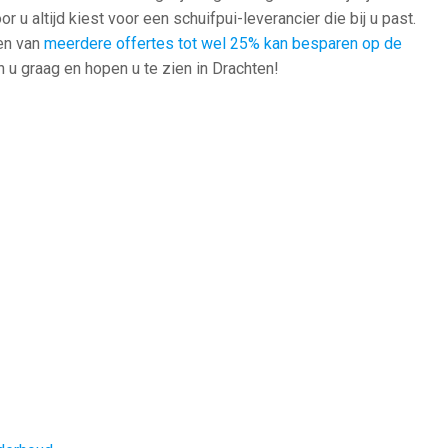
 u altijd kiest voor een schuifpui-leverancier die bij u past.
ken van
meerdere offertes tot wel 25% kan besparen op de
 u graag en hopen u te zien in Drachten!