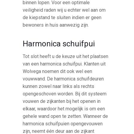
binnen lopen. Voor een optimale
veiligheid raden wij u echter wel aan om
de kiepstand te sluiten indien er geen
bewoners in huis aanwezig zijn.
Harmonica schuifpui
Tot slot heeft u de keuze uit het plaatsen
van een harmonica schuifpui. Klanten uit
Wolvega noemen dit ook wel een
vouwwand. De harmonica schuifdeuren
kunnen zowel naar links als rechts
opengeschoven worden. Bij dit systeem
vouwen de zijkanten bij het openen in
elkaar, waardoor het mogelijk is om een
gehele wand open te zetten. Wanneer de
harmonica schuifpuien opengevouwen
zijn, neemt één deur aan de zijkant