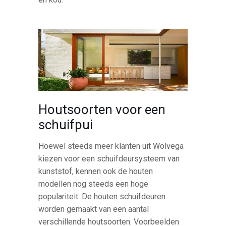
Houtsoorten voor een
schuifpui
Hoewel steeds meer klanten uit Wolvega
kiezen voor een schuifdeursysteem van
kunststof, kennen ook de houten
modellen nog steeds een hoge
populariteit. De houten schuifdeuren
worden gemaakt van een aantal
verschillende houtsoorten. Voorbeelden