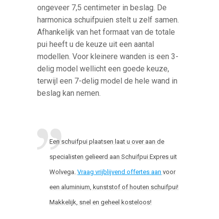
ongeveer 7,5 centimeter in beslag. De
harmonica schuifpuien stelt u zelf samen.
Afhankelijk van het formaat van de totale
pui heeft u de keuze uit een aantal
modellen. Voor kleinere wanden is een 3-
delig model wellicht een goede keuze,
terwijl een 7-delig model de hele wand in
beslag kan nemen.
Een schuifpui plaatsen laat u over aan de
specialisten gelieerd aan Schuifpui Expres uit
Wolvega.
Vraag vrijblijvend offertes aan
voor
een aluminium, kunststof of houten schuifpui!
Makkelijk, snel en geheel kosteloos!