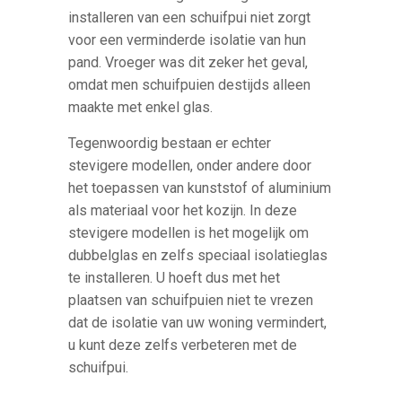
installeren van een schuifpui niet zorgt
voor een verminderde isolatie van hun
pand. Vroeger was dit zeker het geval,
omdat men schuifpuien destijds alleen
maakte met enkel glas.
Tegenwoordig bestaan er echter
stevigere modellen, onder andere door
het toepassen van kunststof of aluminium
als materiaal voor het kozijn. In deze
stevigere modellen is het mogelijk om
dubbelglas en zelfs speciaal isolatieglas
te installeren. U hoeft dus met het
plaatsen van schuifpuien niet te vrezen
dat de isolatie van uw woning vermindert,
u kunt deze zelfs verbeteren met de
schuifpui.