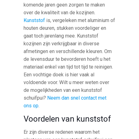
komende jaren geen zorgen te maken
over de kwaliteit van de kozijnen.
Kunststof
is, vergeleken met aluminium of
houten deuren, stukken voordeliger en
gaat toch jarenlang mee. Kunststof
kozijnen zijn verkrijgbaar in diverse
afmetingen en verschillende kleuren. Om
de levensduur te bevorderen hoeft u het
materiaal enkel van tijd tot tijd te reinigen.
Een vochtige doek is hier vaak al
voldoende voor. Wilt u meer weten over
de mogelijkheden van een kunststof
schuifpui?
Neem dan snel contact met
ons op
.
Voordelen van kunststof
Er zijn diverse redenen waarom het