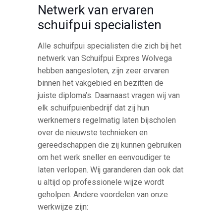
Netwerk van ervaren
schuifpui specialisten
Alle schuifpui specialisten die zich bij het
netwerk van Schuifpui Expres Wolvega
hebben aangesloten, zijn zeer ervaren
binnen het vakgebied en bezitten de
juiste diploma’s. Daarnaast vragen wij van
elk schuifpuienbedrijf dat zij hun
werknemers regelmatig laten bijscholen
over de nieuwste technieken en
gereedschappen die zij kunnen gebruiken
om het werk sneller en eenvoudiger te
laten verlopen. Wij garanderen dan ook dat
u altijd op professionele wijze wordt
geholpen. Andere voordelen van onze
werkwijze zijn: