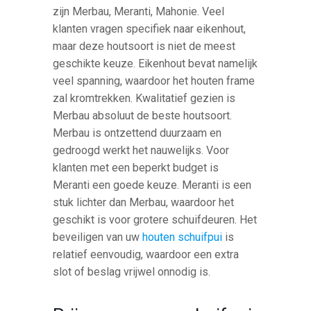
zijn Merbau, Meranti, Mahonie. Veel
klanten vragen specifiek naar eikenhout,
maar deze houtsoort is niet de meest
geschikte keuze. Eikenhout bevat namelijk
veel spanning, waardoor het houten frame
zal kromtrekken. Kwalitatief gezien is
Merbau absoluut de beste houtsoort.
Merbau is ontzettend duurzaam en
gedroogd werkt het nauwelijks. Voor
klanten met een beperkt budget is
Meranti een goede keuze. Meranti is een
stuk lichter dan Merbau, waardoor het
geschikt is voor grotere schuifdeuren. Het
beveiligen van uw
houten schuifpui
is
relatief eenvoudig, waardoor een extra
slot of beslag vrijwel onnodig is.