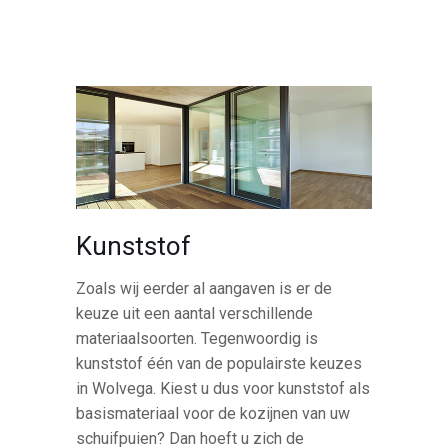
Kunststof
Zoals wij eerder al aangaven is er de
keuze uit een aantal verschillende
materiaalsoorten. Tegenwoordig is
kunststof één van de populairste keuzes
in Wolvega. Kiest u dus voor kunststof als
basismateriaal voor de kozijnen van uw
schuifpuien? Dan hoeft u zich de