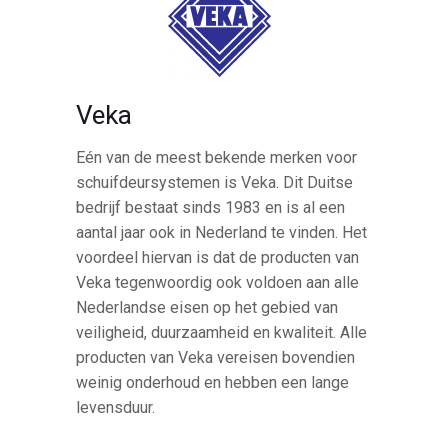
Veka
Eén van de meest bekende merken voor
schuifdeursystemen is Veka. Dit Duitse
bedrijf bestaat sinds 1983 en is al een
aantal jaar ook in Nederland te vinden. Het
voordeel hiervan is dat de producten van
Veka tegenwoordig ook voldoen aan alle
Nederlandse eisen op het gebied van
veiligheid, duurzaamheid en kwaliteit. Alle
producten van Veka vereisen bovendien
weinig onderhoud en hebben een lange
levensduur.