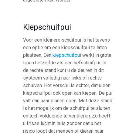
Kiepschuifpui
Voor een kleinere schuifpui is het tevens
een optie om een kiepschuifpui te laten
plaatsen. Een
kiepschuifpui
werkt in grote
lijnen hetzelfde als een hefschuifpui. In
de rechte stand kunt u de deuren in dit
systeem volledig naar links of rechts
schuiven. Het verschil is echter, dat u een
kiepschuifpui ook open kan kiepen. De pui
valt dan naar binnen open. Met deze stand
is het mogelijk om de schuifpui te sluiten
en toch voldoende te ventileren. Zo heeft
u frisse lucht in huis zonder dat u het
risico loopt dat mensen of dieren naar