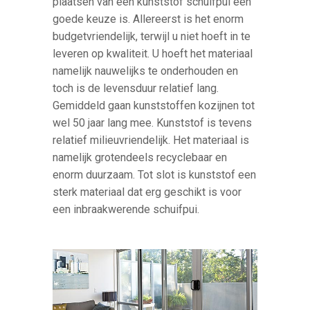
plaatsen van een kunststof schuifpui een
goede keuze is. Allereerst is het enorm
budgetvriendelijk, terwijl u niet hoeft in te
leveren op kwaliteit. U hoeft het materiaal
namelijk nauwelijks te onderhouden en
toch is de levensduur relatief lang.
Gemiddeld gaan kunststoffen kozijnen tot
wel 50 jaar lang mee. Kunststof is tevens
relatief milieuvriendelijk. Het materiaal is
namelijk grotendeels recyclebaar en
enorm duurzaam. Tot slot is kunststof een
sterk materiaal dat erg geschikt is voor
een inbraakwerende schuifpui.