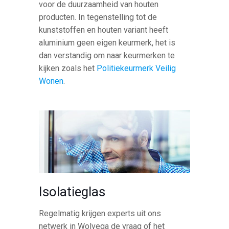
voor de duurzaamheid van houten
producten. In tegenstelling tot de
kunststoffen en houten variant heeft
aluminium geen eigen keurmerk, het is
dan verstandig om naar keurmerken te
kijken zoals het
Politiekeurmerk Veilig
Wonen
.
Isolatieglas
Regelmatig krijgen experts uit ons
netwerk in Wolvega de vraag of het