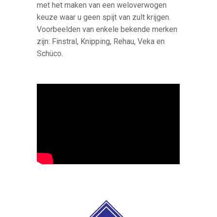
met het maken van een weloverwogen
keuze waar u geen spijt van zult krijgen.
Voorbeelden van enkele bekende merken
zijn: Finstral, Knipping, Rehau, Veka en
Schüco.