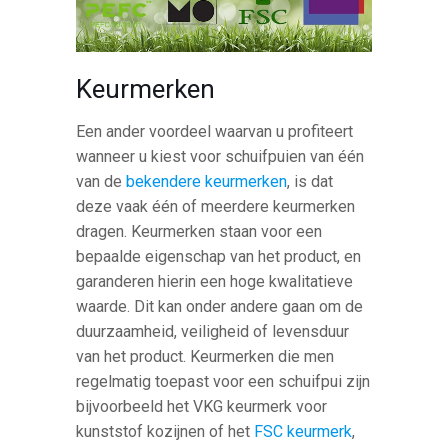
Keurmerken
Een ander voordeel waarvan u profiteert
wanneer u kiest voor schuifpuien van één
van de
bekendere keurmerken
, is dat
deze vaak één of meerdere keurmerken
dragen. Keurmerken staan voor een
bepaalde eigenschap van het product, en
garanderen hierin een hoge kwalitatieve
waarde. Dit kan onder andere gaan om de
duurzaamheid, veiligheid of levensduur
van het product. Keurmerken die men
regelmatig toepast voor een schuifpui zijn
bijvoorbeeld het VKG keurmerk voor
kunststof kozijnen of het
FSC keurmerk
,