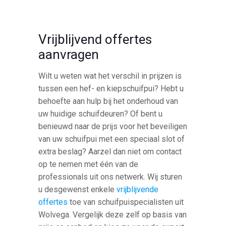
Vrijblijvend offertes
aanvragen
Wilt u weten wat het verschil in prijzen is
tussen een hef- en kiepschuifpui? Hebt u
behoefte aan hulp bij het onderhoud van
uw huidige schuifdeuren? Of bent u
benieuwd naar de prijs voor het beveiligen
van uw schuifpui met een speciaal slot of
extra beslag? Aarzel dan niet om contact
op te nemen met één van de
professionals uit ons netwerk. Wij sturen
u desgewenst enkele
vrijblijvende
offertes
toe van schuifpuispecialisten uit
Wolvega. Vergelijk deze zelf op basis van