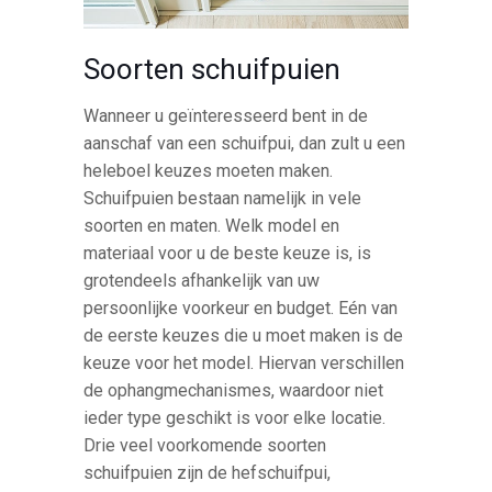
Soorten schuifpuien
Wanneer u geïnteresseerd bent in de
aanschaf van een schuifpui, dan zult u een
heleboel keuzes moeten maken.
Schuifpuien bestaan namelijk in vele
soorten en maten. Welk model en
materiaal voor u de beste keuze is, is
grotendeels afhankelijk van uw
persoonlijke voorkeur en budget. Eén van
de eerste keuzes die u moet maken is de
keuze voor het model. Hiervan verschillen
de ophangmechanismes, waardoor niet
ieder type geschikt is voor elke locatie.
Drie veel voorkomende soorten
schuifpuien zijn de hefschuifpui,