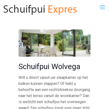
Schuifpui Wolvega
Wilt u direct vanuit uw slaapkamer op het
balkon kunnen stappen? Of hebt u
behoefte aan een rechtstreekse doorgang
naar het terras vanuit de woonkamer? Dan
is wellicht een schuifpui het overwegen
waard. Een schuifpui zorgt voor meer licht