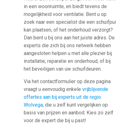
in een woonruimte, en biedt tevens de
mogelijkheid voor ventilatie. Bent u op
zoek naar een specialist die een schuifpui
kan plaatsen, of het onderhoud verzorgt?
Dan bent u bij ons aan het juiste adres. De
experts die zich bij ons netwerk hebben
aangesloten helpen u met alle plezier bij
installatie, reparatie en onderhoud, of bij
het beveiligen van uw schuifdeuren.
Via het contactformulier op deze pagina
vraagt u eenvoudig enkele
vrijblijvende
offertes aan bij experts uit de regio
Wolvega
, die u zelf kunt vergelijken op
basis van prijzen en aanbod. Kies zo zelf
voor de expert die bij u past!