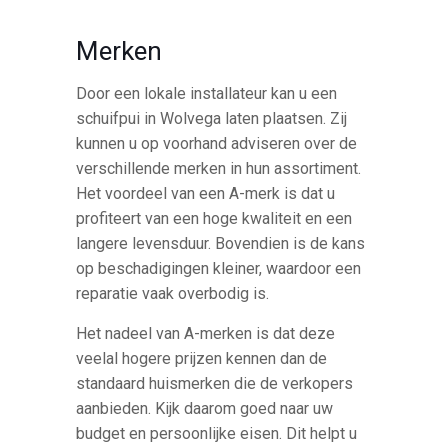
Merken
Door een lokale installateur kan u een
schuifpui in Wolvega laten plaatsen. Zij
kunnen u op voorhand adviseren over de
verschillende merken in hun assortiment.
Het voordeel van een A-merk is dat u
profiteert van een hoge kwaliteit en een
langere levensduur. Bovendien is de kans
op beschadigingen kleiner, waardoor een
reparatie vaak overbodig is.
Het nadeel van A-merken is dat deze
veelal hogere prijzen kennen dan de
standaard huismerken die de verkopers
aanbieden. Kijk daarom goed naar uw
budget en persoonlijke eisen. Dit helpt u