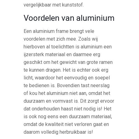
vergelijkbaar met kunststof.
Voordelen van aluminium
Een aluminium frame brengt vele
voordelen met zich mee. Zoals wij
hierboven al toelichtten is aluminium een
ijzersterk materiaal en daarmee erg
geschikt om het gewicht van grote ramen
te kunnen dragen. Het is echter ook erg
licht, waardoor het eenvoudig en soepel
te bedienen is. Bovendien tast neerslag
of kou het aluminium niet aan, omdat het
duurzaam en vormvast is. Dit zorgt ervoor
dat onderhouden haast niet nodig is! Het
is ook nog eens een duurzaam materiaal,
omdat de kwaliteit niet verloren gaat en
daarom volledig herbruikbaar is!