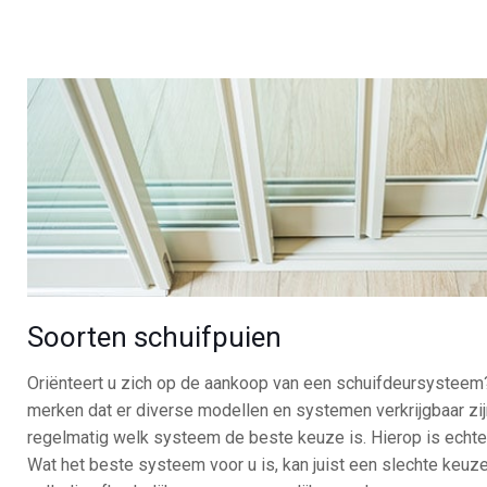
Soorten schuifpuien
Oriënteert u zich op de aankoop van een schuifdeursysteem?
merken dat er diverse modellen en systemen verkrijgbaar zi
regelmatig welk systeem de beste keuze is. Hierop is echt
Wat het beste systeem voor u is, kan juist een slechte keuze 