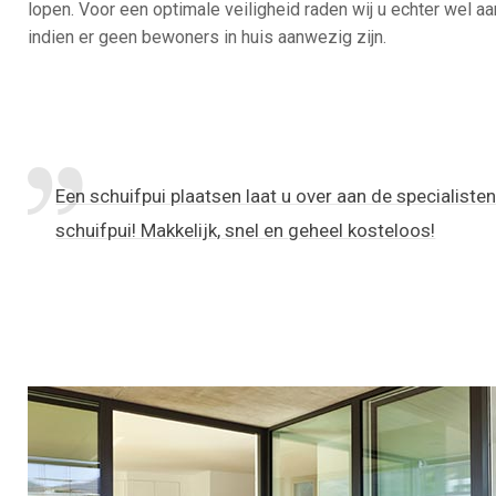
lopen. Voor een optimale veiligheid raden wij u echter wel a
indien er geen bewoners in huis aanwezig zijn.
Een schuifpui plaatsen laat u over aan de specialiste
schuifpui! Makkelijk, snel en geheel kosteloos!