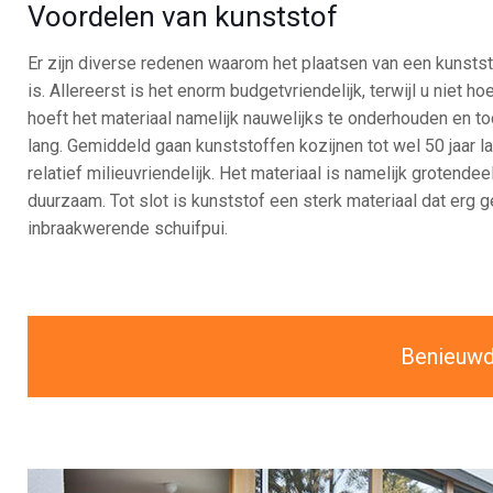
Voordelen van kunststof
Er zijn diverse redenen waarom het plaatsen van een kunsts
is. Allereerst is het enorm budgetvriendelijk, terwijl u niet hoe
hoeft het materiaal namelijk nauwelijks te onderhouden en to
lang. Gemiddeld gaan kunststoffen kozijnen tot wel 50 jaar 
relatief milieuvriendelijk. Het materiaal is namelijk grotend
duurzaam. Tot slot is kunststof een sterk materiaal dat erg g
inbraakwerende schuifpui.
Benieuwd 