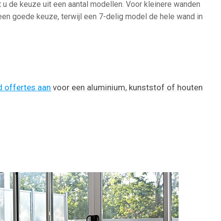
t u de keuze uit een aantal modellen. Voor kleinere wanden
 een goede keuze, terwijl een 7-delig model de hele wand in
nd offertes aan
voor een aluminium, kunststof of houten