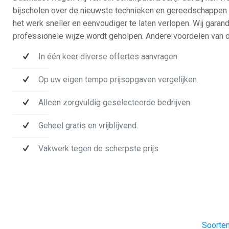
bijscholen over de nieuwste technieken en gereedschappen 
het werk sneller en eenvoudiger te laten verlopen. Wij garand
professionele wijze wordt geholpen. Andere voordelen van o
In één keer diverse offertes aanvragen.
Op uw eigen tempo prijsopgaven vergelijken.
Alleen zorgvuldig geselecteerde bedrijven.
Geheel gratis en vrijblijvend.
Vakwerk tegen de scherpste prijs.
Soorten