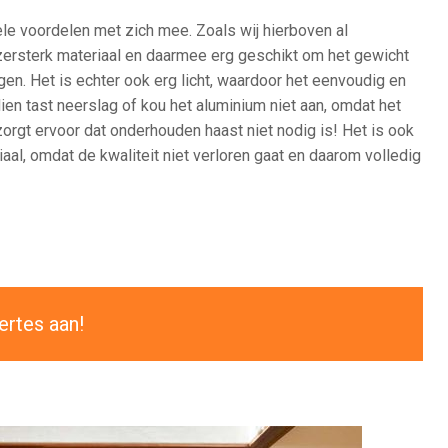
le voordelen met zich mee. Zoals wij hierboven al
jzersterk materiaal en daarmee erg geschikt om het gewicht
en. Het is echter ook erg licht, waardoor het eenvoudig en
en tast neerslag of kou het aluminium niet aan, omdat het
orgt ervoor dat onderhouden haast niet nodig is! Het is ook
al, omdat de kwaliteit niet verloren gaat en daarom volledig
ertes aan!