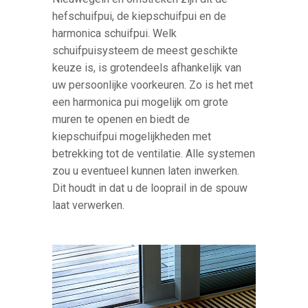
hefschuifpui, de kiepschuifpui en de
harmonica schuifpui. Welk
schuifpuisysteem de meest geschikte
keuze is, is grotendeels afhankelijk van
uw persoonlijke voorkeuren. Zo is het met
een harmonica pui mogelijk om grote
muren te openen en biedt de
kiepschuifpui mogelijkheden met
betrekking tot de ventilatie. Alle systemen
zou u eventueel kunnen laten inwerken.
Dit houdt in dat u de looprail in de spouw
laat verwerken.