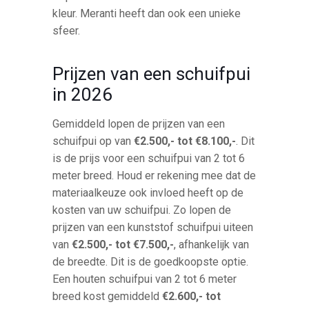
kleur. Meranti heeft dan ook een unieke
sfeer.
Prijzen van een schuifpui
in 2026
Gemiddeld lopen de prijzen van een
schuifpui op van
€2.500,- tot €8.100,-
. Dit
is de prijs voor een schuifpui van 2 tot 6
meter breed. Houd er rekening mee dat de
materiaalkeuze ook invloed heeft op de
kosten van uw schuifpui. Zo lopen de
prijzen van een kunststof schuifpui uiteen
van
€2.500,- tot €7.500,-
, afhankelijk van
de breedte. Dit is de goedkoopste optie.
Een houten schuifpui van 2 tot 6 meter
breed kost gemiddeld
€2.600,- tot