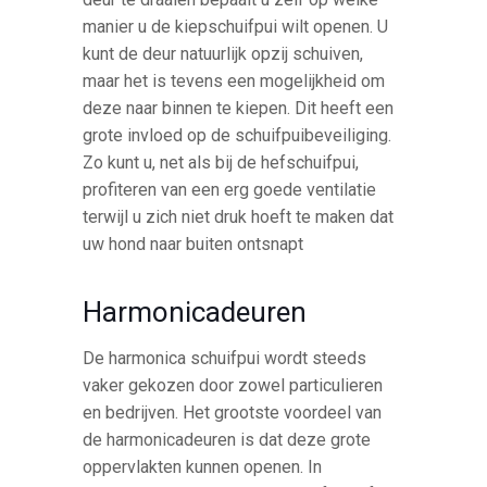
manier u de kiepschuifpui wilt openen. U
kunt de deur natuurlijk opzij schuiven,
maar het is tevens een mogelijkheid om
deze naar binnen te kiepen. Dit heeft een
grote invloed op de schuifpuibeveiliging.
Zo kunt u, net als bij de hefschuifpui,
profiteren van een erg goede ventilatie
terwijl u zich niet druk hoeft te maken dat
uw hond naar buiten ontsnapt
Harmonicadeuren
De harmonica schuifpui wordt steeds
vaker gekozen door zowel particulieren
en bedrijven. Het grootste voordeel van
de harmonicadeuren is dat deze grote
oppervlakten kunnen openen. In