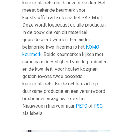
keuringslabels die daar voor gelden. Het
meest bekende keurmerk voor
kunststoffen artikelen is het SKG label.
Deze wordt toegepast op alle producten
in de bouw die van dit materiaal
geproduceerd worden. Een ander
belangrijke kwalificering is het
KOMO
keurmerk.
Beide keurmerken kijken met
name naar de veiligheid van de producten
en de kwaliteit. Voor houten kozijnen
gelden tevens twee bekende
keuringslabels. Beide richten zich op
duurzame productie en een verantwoord
bosbeheer. Vraag uw expert in
Nieuwegein hiervoor naar
PEFC
of
FSC
als labels.