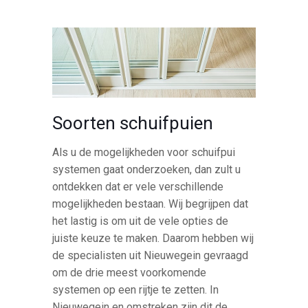
Soorten schuifpuien
Als u de mogelijkheden voor schuifpui
systemen gaat onderzoeken, dan zult u
ontdekken dat er vele verschillende
mogelijkheden bestaan. Wij begrijpen dat
het lastig is om uit de vele opties de
juiste keuze te maken. Daarom hebben wij
de specialisten uit Nieuwegein gevraagd
om de drie meest voorkomende
systemen op een rijtje te zetten. In
Nieuwegein en omstreken zijn dit de