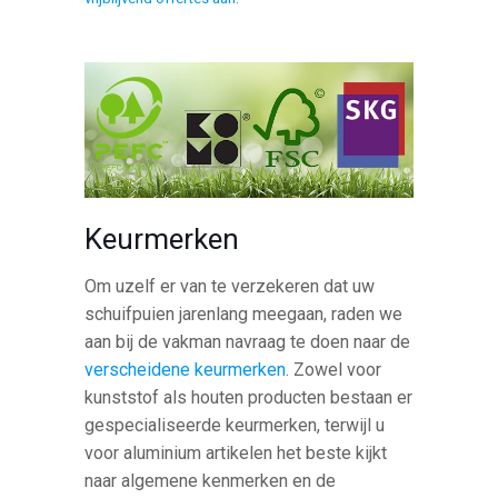
Keurmerken
Om uzelf er van te verzekeren dat uw
schuifpuien jarenlang meegaan, raden we
aan bij de vakman navraag te doen naar de
verscheidene keurmerken
. Zowel voor
kunststof als houten producten bestaan er
gespecialiseerde keurmerken, terwijl u
voor aluminium artikelen het beste kijkt
naar algemene kenmerken en de