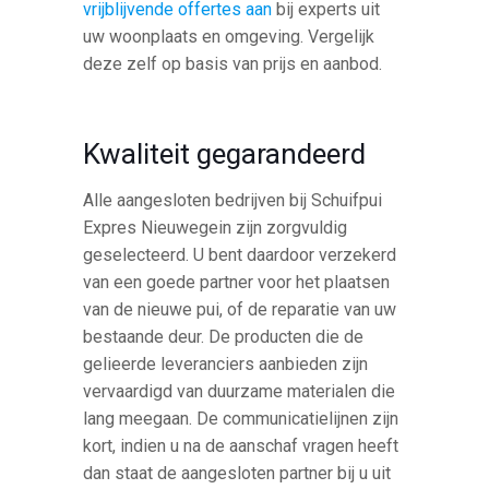
vrijblijvende offertes aan
bij experts uit
uw woonplaats en omgeving. Vergelijk
deze zelf op basis van prijs en aanbod.
Kwaliteit gegarandeerd
Alle aangesloten bedrijven bij Schuifpui
Expres Nieuwegein zijn zorgvuldig
geselecteerd. U bent daardoor verzekerd
van een goede partner voor het plaatsen
van de nieuwe pui, of de reparatie van uw
bestaande deur. De producten die de
gelieerde leveranciers aanbieden zijn
vervaardigd van duurzame materialen die
lang meegaan. De communicatielijnen zijn
kort, indien u na de aanschaf vragen heeft
dan staat de aangesloten partner bij u uit