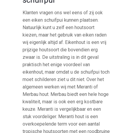
Klanten vragen ons wel eens of zij ook
een eiken schuifpui kunnen plaatsen.
Natuurlijk kunt u zelf een houtsoort
kiezen, maar het gebruik van eiken raden
wij eigenlijk altijd af. Eikenhout is een vrij
prijzige houtsoort die bovendien erg
zwaar is. De uitstraling is in dit geval
praktisch het enige voordeel van
eikenhout, maar omdat u de schuifpui toch
moet schilderen ziet u dit niet. Over het
algemeen werken wij met Meranti of
Merbau hout. Merbau biedt een hele hoge
kwaliteit, maar is ook een erg kostbare
keuze. Meranti is vergelijkbaar en een
stuk voordeliger. Meranti hout is een
overkoepelende term voor een aantal
tropische houtsoorten met een roodbruine