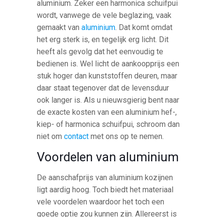
aluminium. Zeker een harmonica schuifpui
wordt, vanwege de vele beglazing, vaak
gemaakt van
aluminium
. Dat komt omdat
het erg sterk is, en tegelijk erg licht. Dit
heeft als gevolg dat het eenvoudig te
bedienen is. Wel licht de aankoopprijs een
stuk hoger dan kunststoffen deuren, maar
daar staat tegenover dat de levensduur
ook langer is. Als u nieuwsgierig bent naar
de exacte kosten van een aluminium hef-,
kiep- of harmonica schuifpui, schroom dan
niet om
contact
met ons op te nemen.
Voordelen van aluminium
De aanschafprijs van aluminium kozijnen
ligt aardig hoog. Toch biedt het materiaal
vele voordelen waardoor het toch een
goede optie zou kunnen zijn. Allereerst is