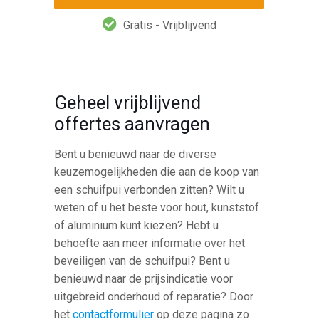
Gratis - Vrijblijvend
Geheel vrijblijvend
offertes aanvragen
Bent u benieuwd naar de diverse
keuzemogelijkheden die aan de koop van
een schuifpui verbonden zitten? Wilt u
weten of u het beste voor hout, kunststof
of aluminium kunt kiezen? Hebt u
behoefte aan meer informatie over het
beveiligen van de schuifpui? Bent u
benieuwd naar de prijsindicatie voor
uitgebreid onderhoud of reparatie? Door
het
contactformulier
op deze pagina zo