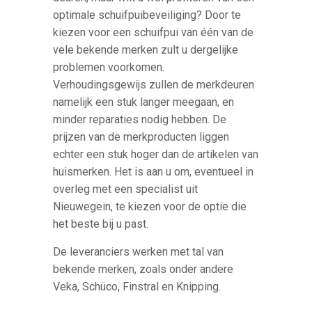
optimale schuifpuibeveiliging? Door te
kiezen voor een schuifpui van één van de
vele bekende merken zult u dergelijke
problemen voorkomen.
Verhoudingsgewijs zullen de merkdeuren
namelijk een stuk langer meegaan, en
minder reparaties nodig hebben. De
prijzen van de merkproducten liggen
echter een stuk hoger dan de artikelen van
huismerken. Het is aan u om, eventueel in
overleg met een specialist uit
Nieuwegein, te kiezen voor de optie die
het beste bij u past.
De leveranciers werken met tal van
bekende merken, zoals onder andere
Veka, Schüco, Finstral en Knipping.