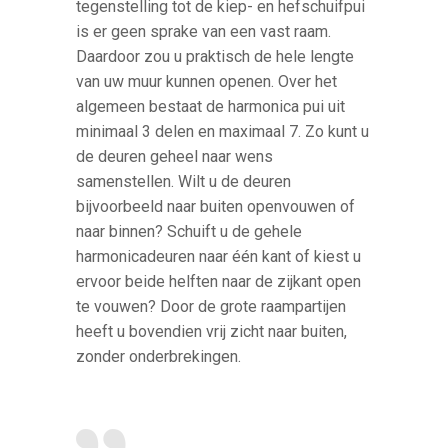
tegenstelling tot de kiep- en hefschuifpui
is er geen sprake van een vast raam.
Daardoor zou u praktisch de hele lengte
van uw muur kunnen openen. Over het
algemeen bestaat de harmonica pui uit
minimaal 3 delen en maximaal 7. Zo kunt u
de deuren geheel naar wens
samenstellen. Wilt u de deuren
bijvoorbeeld naar buiten openvouwen of
naar binnen? Schuift u de gehele
harmonicadeuren naar één kant of kiest u
ervoor beide helften naar de zijkant open
te vouwen? Door de grote raampartijen
heeft u bovendien vrij zicht naar buiten,
zonder onderbrekingen.