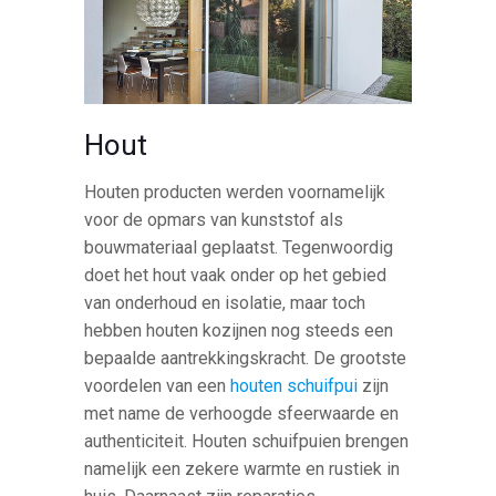
Hout
Houten producten werden voornamelijk
voor de opmars van kunststof als
bouwmateriaal geplaatst. Tegenwoordig
doet het hout vaak onder op het gebied
van onderhoud en isolatie, maar toch
hebben houten kozijnen nog steeds een
bepaalde aantrekkingskracht. De grootste
voordelen van een
houten schuifpui
zijn
met name de verhoogde sfeerwaarde en
authenticiteit. Houten schuifpuien brengen
namelijk een zekere warmte en rustiek in