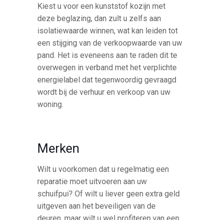
Kiest u voor een kunststof kozijn met
deze beglazing, dan zult u zelfs aan
isolatiewaarde winnen, wat kan leiden tot
een stijging van de verkoopwaarde van uw
pand. Het is eveneens aan te raden dit te
overwegen in verband met het verplichte
energielabel dat tegenwoordig gevraagd
wordt bij de verhuur en verkoop van uw
woning.
Merken
Wilt u voorkomen dat u regelmatig een
reparatie moet uitvoeren aan uw
schuifpui? Of wilt u liever geen extra geld
uitgeven aan het beveiligen van de
deuren, maar wilt u wel profiteren van een