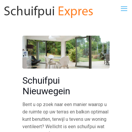
Schuifpui
Nieuwegein
Bent u op zoek naar een manier waarop u
de ruimte op uw terras en balkon optimaal
kunt benutten, terwijl u tevens uw woning
ventileert? Wellicht is een schuifpui wat