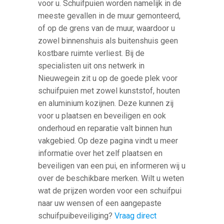
voor u. Schuifpuien worden namelijk in de
meeste gevallen in de muur gemonteerd,
of op de grens van de muur, waardoor u
zowel binnenshuis als buitenshuis geen
kostbare ruimte verliest. Bij de
specialisten uit ons netwerk in
Nieuwegein zit u op de goede plek voor
schuifpuien met zowel kunststof, houten
en aluminium kozijnen. Deze kunnen zij
voor u plaatsen en beveiligen en ook
onderhoud en reparatie valt binnen hun
vakgebied. Op deze pagina vindt u meer
informatie over het zelf plaatsen en
beveiligen van een pui, en informeren wij u
over de beschikbare merken. Wilt u weten
wat de prijzen worden voor een schuifpui
naar uw wensen of een aangepaste
schuifpuibeveiliging?
Vraag direct