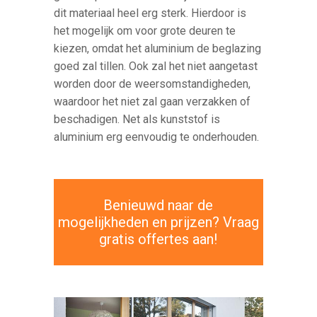
dit materiaal heel erg sterk. Hierdoor is
het mogelijk om voor grote deuren te
kiezen, omdat het aluminium de beglazing
goed zal tillen. Ook zal het niet aangetast
worden door de weersomstandigheden,
waardoor het niet zal gaan verzakken of
beschadigen. Net als kunststof is
aluminium erg eenvoudig te onderhouden.
Benieuwd naar de
mogelijkheden en prijzen? Vraag
gratis offertes aan!