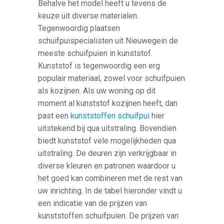
Behalve het model heeft u tevens de
keuze uit diverse materialen.
Tegenwoordig plaatsen
schuifpuispecialisten uit Nieuwegein de
meeste schuifpuien in kunststof.
Kunststof is tegenwoordig een erg
populair materiaal, zowel voor schuifpuien
als kozijnen. Als uw woning op dit
moment al kunststof kozijnen heeft, dan
past een
kunststoffen schuifpui
hier
uitstekend bij qua uitstraling. Bovendien
biedt kunststof vele mogelijkheden qua
uitstraling. De deuren zijn verkrijgbaar in
diverse kleuren en patronen waardoor u
het goed kan combineren met de rest van
uw inrichting. In de tabel hieronder vindt u
een indicatie van de prijzen van
kunststoffen schuifpuien. De prijzen van