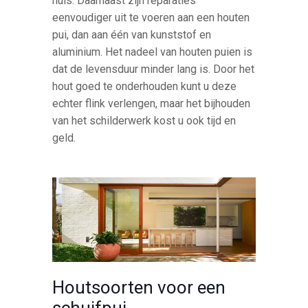
huis. Daarnaast zijn reparaties
eenvoudiger uit te voeren aan een houten
pui, dan aan één van kunststof en
aluminium. Het nadeel van houten puien is
dat de levensduur minder lang is. Door het
hout goed te onderhouden kunt u deze
echter flink verlengen, maar het bijhouden
van het schilderwerk kost u ook tijd en
geld.
Houtsoorten voor een
schuifpui