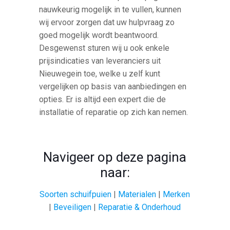
nauwkeurig mogelijk in te vullen, kunnen
wij ervoor zorgen dat uw hulpvraag zo
goed mogelijk wordt beantwoord.
Desgewenst sturen wij u ook enkele
prijsindicaties van leveranciers uit
Nieuwegein toe, welke u zelf kunt
vergelijken op basis van aanbiedingen en
opties. Er is altijd een expert die de
installatie of reparatie op zich kan nemen.
Navigeer op deze pagina
naar:
Soorten schuifpuien
|
Materialen
|
Merken
|
Beveiligen
|
Reparatie & Onderhoud