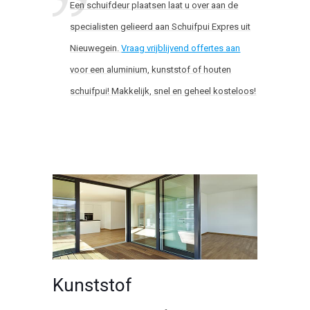
Een schuifdeur plaatsen laat u over aan de
specialisten gelieerd aan Schuifpui Expres uit
Nieuwegein.
Vraag vrijblijvend offertes aan
voor een aluminium, kunststof of houten
schuifpui! Makkelijk, snel en geheel kosteloos!
Kunststof