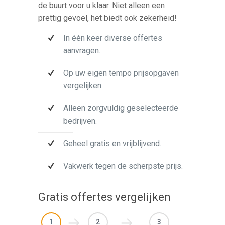
de buurt voor u klaar. Niet alleen een
prettig gevoel, het biedt ook zekerheid!
In één keer diverse offertes
aanvragen.
Op uw eigen tempo prijsopgaven
vergelijken.
Alleen zorgvuldig geselecteerde
bedrijven.
Geheel gratis en vrijblijvend.
Vakwerk tegen de scherpste prijs.
Gratis offertes vergelijken
1
2
3