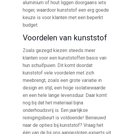
aluminium of hout liggen doorgaans iets
hoger, waardoor kunststof een erg goede
keuze is voor klanten met een beperkt
budget.
Voordelen van kunststof
Zoals gezegd kiezen steeds meer
klanten voor een kunststoffen basis van
hun schuifpuien. Dit komt doordat
kunststof vele voordelen met zich
meebrengt, zoals een grote variatie in
design en stijl, een hoge isolatiewaarde
en een hele lange levensduur. Daar komt
nog bij dat het materiaal bijna
onderhoudsvrij is. Een jaarlijkse
reinigingsbeurt is voldoende! Benieuwd
naar de opties bij kunststof? Vraag het
één van de bij ons aangesloten experts uit