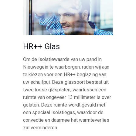
HR++ Glas
Om de isolatiewaarde van uw pand in
Nieuwegein te waarborgen, raden wij aan
te kiezen voor een HR++ beglazing van
uw schuifpui. Deze glassoort bestaat uit
twee losse glasplaten, waartussen een
ruimte van ongeveer 13 millimeter is over
gelaten. Deze ruimte wordt gevuld met
een speciaal isolatiegas, waardoor de
convectie en daarmee het warmteverlies
zal verminderen.