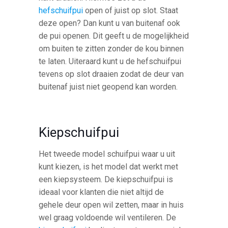
hefschuifpui
open of juist op slot. Staat
deze open? Dan kunt u van buitenaf ook
de pui openen. Dit geeft u de mogelijkheid
om buiten te zitten zonder de kou binnen
te laten. Uiteraard kunt u de hefschuifpui
tevens op slot draaien zodat de deur van
buitenaf juist niet geopend kan worden.
Kiepschuifpui
Het tweede model schuifpui waar u uit
kunt kiezen, is het model dat werkt met
een kiepsysteem. De kiepschuifpui is
ideaal voor klanten die niet altijd de
gehele deur open wil zetten, maar in huis
wel graag voldoende wil ventileren. De