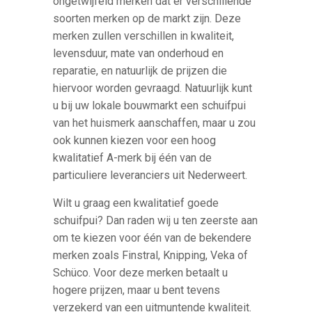
ongetwijfeld merken dat er verschillende
soorten merken op de markt zijn. Deze
merken zullen verschillen in kwaliteit,
levensduur, mate van onderhoud en
reparatie, en natuurlijk de prijzen die
hiervoor worden gevraagd. Natuurlijk kunt
u bij uw lokale bouwmarkt een schuifpui
van het huismerk aanschaffen, maar u zou
ook kunnen kiezen voor een hoog
kwalitatief A-merk bij één van de
particuliere leveranciers uit Nederweert.
Wilt u graag een kwalitatief goede
schuifpui? Dan raden wij u ten zeerste aan
om te kiezen voor één van de bekendere
merken zoals Finstral, Knipping, Veka of
Schüco. Voor deze merken betaalt u
hogere prijzen, maar u bent tevens
verzekerd van een uitmuntende kwaliteit.