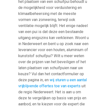
het plaatsen van een schuifpui behoudt u
de mogelijkheid voor verduistering en
klimaatbeheersing met de meeste
vormen van zonwering, terwijl ook
ventilatie mogelijk blijft. Het enige nadeel
van een pui is dat deze een bestaande
uitgang enigszins kan verkleinen. Woont u
in Nederweert en bent u op zoek naar een
leverancier voor een houten, aluminium of
kunststof schuifpui? Wilt u meer weten
over de prijzen van het beveiligen of het
laten plaatsen van schuifpuien naar uw
keuze? Vul dan het contactformulier op
deze pagina in, en
wij sturen u een aantal
vrijblijvende offertes toe van experts
uit
de regio Nederweert. Het is aan u om
deze te vergelijken op basis van prijs en
aanbod, en te kiezen voor de expert die