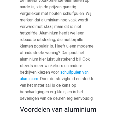
de meest voorkomende elementen op
aarde is, zijn de prijzen gunstig
vergeleken met houten schuifpuien. Wij
merken dat aluminium nog vaak wordt
verward met staal, maar dit is niet
hetzelfde. Aluminium heeft wel een
robuuste uitstraling, die niet bij alle
klanten populair is. Heeft u een moderne
of industriële woning? Dan past het
aluminium hier juist uitstekend bij! Ook
steeds meer winkeliers en andere
bedrijven kiezen voor
schuifpuien van
aluminium
. Door de stevigheid en sterkte
van het materiaal is de kans op
beschadigingen erg klein, en is het
beveiligen van de deuren erg eenvoudig.
Voordelen van aluminium