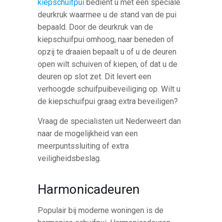
kiepschuifpui
bedient u met een speciale
deurkruk waarmee u de stand van de pui
bepaald. Door de deurkruk van de
kiepschuifpui omhoog, naar beneden of
opzij te draaien bepaalt u of u de deuren
open wilt schuiven of kiepen, of dat u de
deuren op slot zet. Dit levert een
verhoogde schuifpuibeveiliging op. Wilt u
de kiepschuifpui graag extra beveiligen?
Vraag de specialisten uit Nederweert dan
naar de mogelijkheid van een
meerpuntssluiting of extra
veiligheidsbeslag.
Harmonicadeuren
Populair bij moderne woningen is de