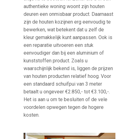
authentieke woning woont zijn houten
deuren een onmisbaar product. Daarnaast
zijn de houten kozijnen erg eenvoudig te
bewerken, wat betekent dat u zelf de
kleur gemakkelijk kunt aanpassen. Ook is
een reparatie uitvoeren een stuk
eenvoudiger dan bij een aluminium of
kunststoffen product. Zoals u
waarschijnlijk bekend is, liggen de prijzen
van houten producten relatief hoog. Voor
een standaard schuifpui van 3 meter
betaalt u ongeveer €2.850,- tot €3.100,-.
Het is aan u om te besluiten of de vele
voordelen opwegen tegen de hogere
kosten.