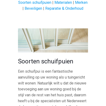
Soorten schuifpuien
|
Materialen
|
Merken
|
Beveiligen
|
Reparatie & Onderhoud
Soorten schuifpuien
Een schuifpui is een fantastische
aanvulling op uw woning als u tuingericht
wilt wonen. Natuurlijk wilt u dat de nieuwe
toevoeging aan uw woning goed bij de
stijl van de rest van het huis past, daarom
heeft u bij de specialisten uit Nederweert