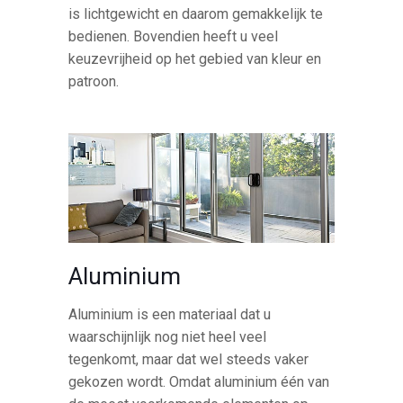
is lichtgewicht en daarom gemakkelijk te
bedienen. Bovendien heeft u veel
keuzevrijheid op het gebied van kleur en
patroon.
Aluminium
Aluminium is een materiaal dat u
waarschijnlijk nog niet heel veel
tegenkomt, maar dat wel steeds vaker
gekozen wordt. Omdat aluminium één van