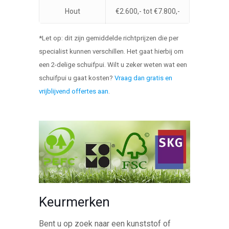
Hout
€2.600,- tot €7.800,-
*Let op: dit zijn gemiddelde richtprijzen die per
specialist kunnen verschillen. Het gaat hierbij om
een 2-delige schuifpui. Wilt u zeker weten wat een
schuifpui u gaat kosten?
Vraag dan gratis en
vrijblijvend offertes aan
.
Keurmerken
Bent u op zoek naar een kunststof of