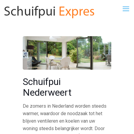
Schuifpui
Nederweert
De zomers in Nederland worden steeds
warmer, waardoor de noodzaak tot het
blijven ventileren en koelen van uw
woning steeds belangrijker wordt. Door