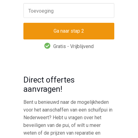
Toevoeging
Gratis - Vrijblijvend
Direct offertes
aanvragen!
Bent u benieuwd naar de mogelijkheden
voor het aanschaffen van een schuifpui in
Nederweert? Hebt u vragen over het
beveiligen van de pui, of wilt u meer
weten of de prijzen van reparatie en