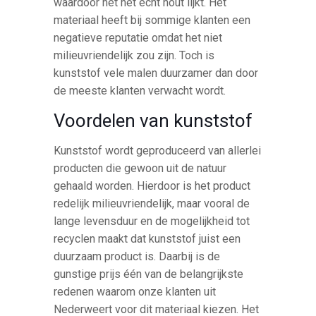
waardoor het net echt hout lijkt. Het
materiaal heeft bij sommige klanten een
negatieve reputatie omdat het niet
milieuvriendelijk zou zijn. Toch is
kunststof vele malen duurzamer dan door
de meeste klanten verwacht wordt.
Voordelen van kunststof
Kunststof wordt geproduceerd van allerlei
producten die gewoon uit de natuur
gehaald worden. Hierdoor is het product
redelijk milieuvriendelijk, maar vooral de
lange levensduur en de mogelijkheid tot
recyclen maakt dat kunststof juist een
duurzaam product is. Daarbij is de
gunstige prijs één van de belangrijkste
redenen waarom onze klanten uit
Nederweert voor dit materiaal kiezen. Het