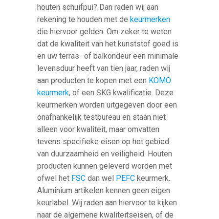
houten schuifpui? Dan raden wij aan
rekening te houden met de
keurmerken
die hiervoor gelden. Om zeker te weten
dat de kwaliteit van het kunststof goed is
en uw terras- of balkondeur een minimale
levensduur heeft van tien jaar, raden wij
aan producten te kopen met een
KOMO
keurmerk
, of een SKG kwalificatie. Deze
keurmerken worden uitgegeven door een
onafhankelijk testbureau en staan niet
alleen voor kwaliteit, maar omvatten
tevens specifieke eisen op het gebied
van duurzaamheid en veiligheid. Houten
producten kunnen geleverd worden met
ofwel het
FSC
dan wel
PEFC
keurmerk.
Aluminium artikelen kennen geen eigen
keurlabel. Wij raden aan hiervoor te kijken
naar de algemene kwaliteitseisen, of de