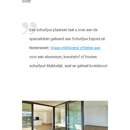
over.
Een schuifpui plaatsen laat u over aan de
specialisten gelieerd aan Schuifpui Expres uit
Nederweert.
Vraag vrijblijvend offertes aan
voor een aluminium, kunststof of houten
schuifpui! Makkelijk, snel en geheel kosteloos!