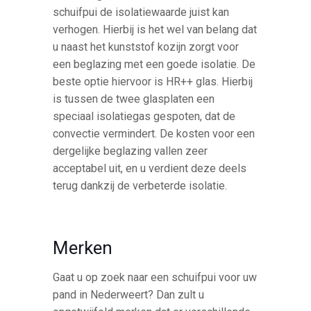
schuifpui de isolatiewaarde juist kan
verhogen. Hierbij is het wel van belang dat
u naast het kunststof kozijn zorgt voor
een beglazing met een goede isolatie. De
beste optie hiervoor is HR++ glas. Hierbij
is tussen de twee glasplaten een
speciaal isolatiegas gespoten, dat de
convectie vermindert. De kosten voor een
dergelijke beglazing vallen zeer
acceptabel uit, en u verdient deze deels
terug dankzij de verbeterde isolatie.
Merken
Gaat u op zoek naar een schuifpui voor uw
pand in Nederweert? Dan zult u