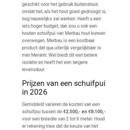
geschikt voor het gebruik buitenshuis
omdat het, als het hout goed gedroogd is,
nog nauwelijks zal werken. Heeft u een
iets hoger budget, dan zou u ook een
houten schuifpui van Merbau hout kunnen
overwegen. Merbau is een kostbaar
product dat qua uiterlijk vergelijkbaar is
met Meranti. Wel biedt dit een betere
isolatie en heeft het een langere
levensduur.
Prijzen van een schuifpui
in 2026
Gemiddeld variëren de kosten van een
schuifpui tussen de
€2.500,- en €8.100,-
voor een breedte van 2 tot 6 meter. Houd
er rekening mee dat de keuze van het