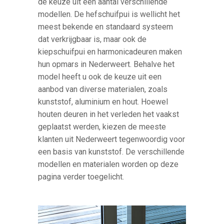
de keuze uit een aantal verschillende
modellen. De hefschuifpui is wellicht het
meest bekende en standaard systeem
dat verkrijgbaar is, maar ook de
kiepschuifpui en harmonicadeuren maken
hun opmars in Nederweert. Behalve het
model heeft u ook de keuze uit een
aanbod van diverse materialen, zoals
kunststof, aluminium en hout. Hoewel
houten deuren in het verleden het vaakst
geplaatst werden, kiezen de meeste
klanten uit Nederweert tegenwoordig voor
een basis van kunststof. De verschillende
modellen en materialen worden op deze
pagina verder toegelicht.