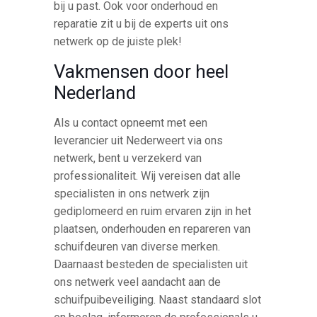
bij u past. Ook voor onderhoud en
reparatie zit u bij de experts uit ons
netwerk op de juiste plek!
Vakmensen door heel
Nederland
Als u contact opneemt met een
leverancier uit Nederweert via ons
netwerk, bent u verzekerd van
professionaliteit. Wij vereisen dat alle
specialisten in ons netwerk zijn
gediplomeerd en ruim ervaren zijn in het
plaatsen, onderhouden en repareren van
schuifdeuren van diverse merken.
Daarnaast besteden de specialisten uit
ons netwerk veel aandacht aan de
schuifpuibeveiliging. Naast standaard slot