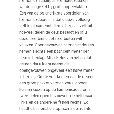
harmonica schuifpui. Harmonicadeuren
worden ingezet bij grote oppervlakten.
Eén van de belangrijkste voordelen van
harmonicadeuren, is dat u deze volledig
zelf kunt samenstellen. U bepaalt zelf uit
hoeveel delen de deur bestaat en of u
deze naar binnen of naar buiten wilt
vouwen. Opengevouwen harmonicadeuren
nemen slechts een paar centimeter per
deur in beslag. Afhankelijk van het aantal
deuren dat u kiest neemt dit
opengevouwen ongeveer een halve meter
in beslag. Om te voorkomen dat de deuren
een groot pakket vormen zou u ervoor
kunnen kiezen op de harmonicadeuren in
twee delen open te vouwen: de helft naar
links en de andere helft naar rechts. Zo
houdt u binnenshuis optisch meer ruimte