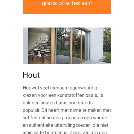
gratis offertes aan!
Hout
Hoewel veel mensen tegenwoordig
kiezen voor een kunststoffen basis, is
ook een houten basis nog steeds
populair. Dit heeft met name te maken met
het feit dat houten producten een warme
en authentieke uitstraling bieden, die niet
altijd na te bootsen is. Zeker als u in een