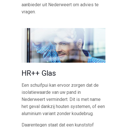
aanbieder uit Nederweert om advies te
vragen.
HR++ Glas
Een schuifpui kan ervoor zorgen dat de
isolatiewaarde van uw pand in
Nederweert vermindert. Dit is met name
het geval dankzij houten systemen, of een
aluminium variant zonder koudebrug.
Daarentegen staat dat een kunststof