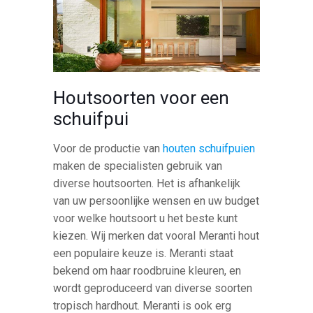
Houtsoorten voor een
schuifpui
Voor de productie van
houten schuifpuien
maken de specialisten gebruik van
diverse houtsoorten. Het is afhankelijk
van uw persoonlijke wensen en uw budget
voor welke houtsoort u het beste kunt
kiezen. Wij merken dat vooral Meranti hout
een populaire keuze is. Meranti staat
bekend om haar roodbruine kleuren, en
wordt geproduceerd van diverse soorten
tropisch hardhout. Meranti is ook erg