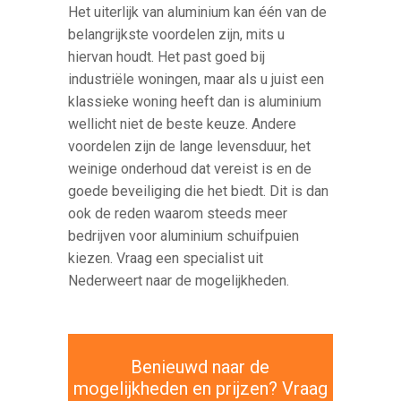
Het uiterlijk van aluminium kan één van de
belangrijkste voordelen zijn, mits u
hiervan houdt. Het past goed bij
industriële woningen, maar als u juist een
klassieke woning heeft dan is aluminium
wellicht niet de beste keuze. Andere
voordelen zijn de lange levensduur, het
weinige onderhoud dat vereist is en de
goede beveiliging die het biedt. Dit is dan
ook de reden waarom steeds meer
bedrijven voor aluminium schuifpuien
kiezen. Vraag een specialist uit
Nederweert naar de mogelijkheden.
Benieuwd naar de
mogelijkheden en prijzen? Vraag