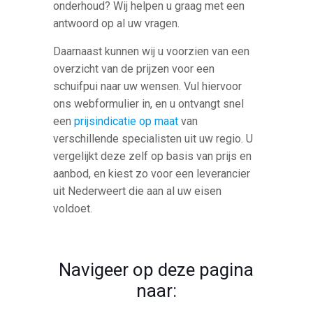
onderhoud? Wij helpen u graag met een
antwoord op al uw vragen.
Daarnaast kunnen wij u voorzien van een
overzicht van de prijzen voor een
schuifpui naar uw wensen. Vul hiervoor
ons webformulier in, en u ontvangt snel
een
prijsindicatie op maat
van
verschillende specialisten uit uw regio. U
vergelijkt deze zelf op basis van prijs en
aanbod, en kiest zo voor een leverancier
uit Nederweert die aan al uw eisen
voldoet.
Navigeer op deze pagina
naar: