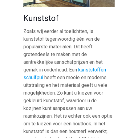
Kunststof
Zoals wij eerder al toelichtten, is
kunststof tegenwoordig één van de
populairste materialen. Dit heeft
grotendeels te maken met de
aantrekkelijke aanschafprijzen en het
gemak in onderhoud. Een
kunststoffen
schuifpui
heeft een mooie en moderne
uitstraling en het materiaal geeft u vele
mogelijkheden. Zo kunt u kiezen voor
gekleurd kunststof, waardoor u de
kozijnen kunt aanpassen aan uw
raamkozijnen. Het is echter ook een optie
om te kiezen voor een houtlook. In het
kunststof is dan een houtnerf verwerkt,