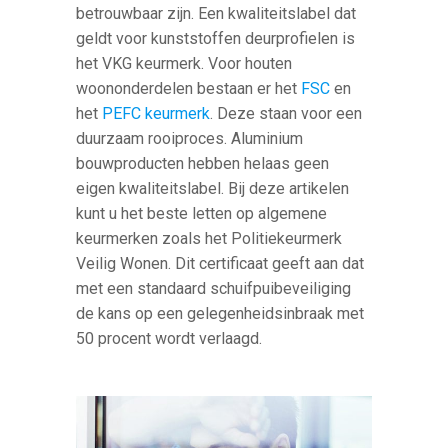
betrouwbaar zijn. Een kwaliteitslabel dat
geldt voor kunststoffen deurprofielen is
het VKG keurmerk. Voor houten
woononderdelen bestaan er het
FSC
en
het
PEFC keurmerk
. Deze staan voor een
duurzaam rooiproces. Aluminium
bouwproducten hebben helaas geen
eigen kwaliteitslabel. Bij deze artikelen
kunt u het beste letten op algemene
keurmerken zoals het Politiekeurmerk
Veilig Wonen. Dit certificaat geeft aan dat
met een standaard schuifpuibeveiliging
de kans op een gelegenheidsinbraak met
50 procent wordt verlaagd.