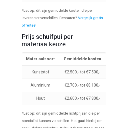
*Let op: dit zijn gemiddelde kosten die per
leverancier verschillen. Besparen?
Vergelijk gratis
offertes!
Prijs schuifpui per
materiaalkeuze
Materiaalsoort
Gemiddelde kosten
Kunststof
€2.500,- tot €7.500,-
Aluminium
€2.700,- tot €8.100,-
Hout
€2.600,- tot €7.800,-
*Let op: dit zijn gemiddelde richtprijzen die per
specialist kunnen verschillen. Het gaat hierbij om