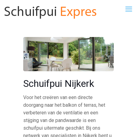
Schuifpui Nijkerk
Voor het creëren van een directe
doorgang naar het balkon of terras, het
verbeteren van de ventilatie en een
stijging van de pandwaarde is een
schuifpui uitermate geschikt. Bij ons
netwerk van specialisten in Nijkerk bent u