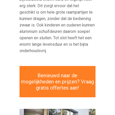
erg sterk. Dit zorgt ervoor dat het
geschikt is om hele grote raampartijen te
kunnen dragen, zonder dat de bediening
zwaar is. Ook kinderen en ouderen kunnen
aluminium schuifdeuren daarom soepel
openen en sluiten. Tot slot heeft het een
enorm lange levensduur en is het bijna
onderhoudsvrij.
Benieuwd naar de
mogelijkheden en prijzen? Vraag
gratis offertes aan!