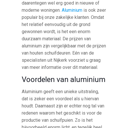
daarentegen wel erg goed in nieuwe of
moderne woningen.
Aluminium
is ook zeer
populair bij onze zakelijke klanten. Omdat
het relatief eenvoudig uit de grond
gewonnen wordt, is het een enorm
duurzaam materiaal. De prijzen van
aluminium zijn vergelijkbaar met de prijzen
van houten schuifdeuren. Eén van de
specialisten uit Nijkerk voorziet u graag
van meer informatie over dit materiaal.
Voordelen van aluminium
Aluminium geeft een unieke uitstraling,
dat is zeker een voordeel als u hiervan
houdt. Daarnaast zijn er echter nog tal van
redenen waarom het geschikt is voor de
productie van schuifpuien. Zo is het
bijvoorbeeld enorm licht, en tegelijk heel