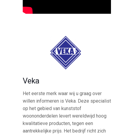
Veka
Het eerste merk waar wij u graag over
willen informeren is Veka. Deze specialist
op het gebied van kunststof
woononderdelen levert wereldwijd hoog
kwalitatieve producten, tegen een
aantrekkelijke prijs. Het bedrijf richt zich