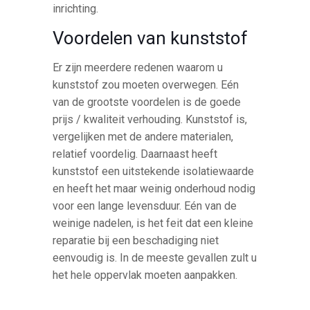
inrichting.
Voordelen van kunststof
Er zijn meerdere redenen waarom u
kunststof zou moeten overwegen. Eén
van de grootste voordelen is de goede
prijs / kwaliteit verhouding. Kunststof is,
vergelijken met de andere materialen,
relatief voordelig. Daarnaast heeft
kunststof een uitstekende isolatiewaarde
en heeft het maar weinig onderhoud nodig
voor een lange levensduur. Eén van de
weinige nadelen, is het feit dat een kleine
reparatie bij een beschadiging niet
eenvoudig is. In de meeste gevallen zult u
het hele oppervlak moeten aanpakken.