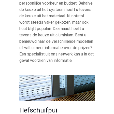
persoonlijke voorkeur en budget. Behalve
de keuze uit het systeem heeft u tevens
de keuze uit het materiaal. Kunststof
wordt steeds vaker gekozen, maar ook
hout blijft populair. Daarnaast heeft u
tevens de keuze uit aluminium. Bent u
benieuwd naar de verschillende modellen
of wilt u meer informatie over de prijzen?
Een specialist uit ons netwerk kan u in dat
geval voorzien van informatie.
Hefschuifpui