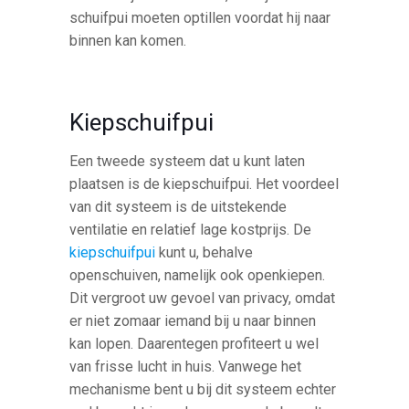
schuifpui moeten optillen voordat hij naar
binnen kan komen.
Kiepschuifpui
Een tweede systeem dat u kunt laten
plaatsen is de kiepschuifpui. Het voordeel
van dit systeem is de uitstekende
ventilatie en relatief lage kostprijs. De
kiepschuifpui
kunt u, behalve
openschuiven, namelijk ook openkiepen.
Dit vergroot uw gevoel van privacy, omdat
er niet zomaar iemand bij u naar binnen
kan lopen. Daarentegen profiteert u wel
van frisse lucht in huis. Vanwege het
mechanisme bent u bij dit systeem echter