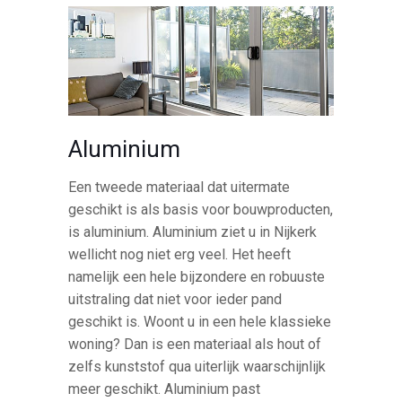
Aluminium
Een tweede materiaal dat uitermate
geschikt is als basis voor bouwproducten,
is aluminium. Aluminium ziet u in Nijkerk
wellicht nog niet erg veel. Het heeft
namelijk een hele bijzondere en robuuste
uitstraling dat niet voor ieder pand
geschikt is. Woont u in een hele klassieke
woning? Dan is een materiaal als hout of
zelfs kunststof qua uiterlijk waarschijnlijk
meer geschikt. Aluminium past