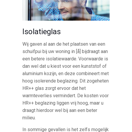
Isolatieglas
Wij gaven al aan de het plaatsen van een
schuifpui bij uw woning in [å] bijdraagt aan
een betere isolatiewaarde. Voorwaarde is
dan wel dat u kiest voor een kunststof of
aluminium kozijn, en deze combineert met
hoog isolerende beglazing. Dit zogeheten
HR++ glas zorgt ervoor dat het
warmteverlies vermindert. De kosten voor
HR++ beglazing liggen vrij hoog, maar u
draagt hierdoor wel bij aan een beter
milieu.
In sommige gevallen is het zelfs mogelijk