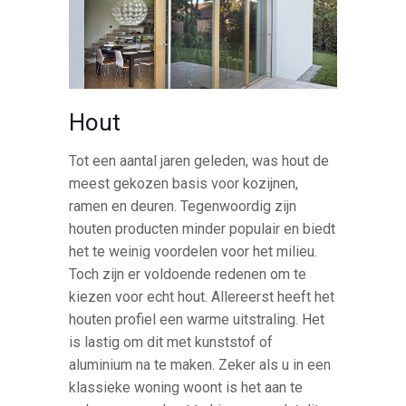
Hout
Tot een aantal jaren geleden, was hout de
meest gekozen basis voor kozijnen,
ramen en deuren. Tegenwoordig zijn
houten producten minder populair en biedt
het te weinig voordelen voor het milieu.
Toch zijn er voldoende redenen om te
kiezen voor echt hout. Allereerst heeft het
houten profiel een warme uitstraling. Het
is lastig om dit met kunststof of
aluminium na te maken. Zeker als u in een
klassieke woning woont is het aan te