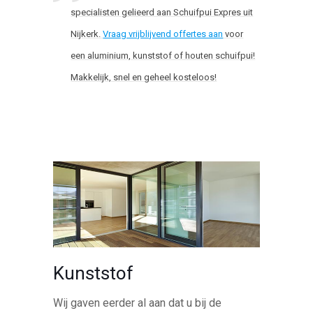
specialisten gelieerd aan Schuifpui Expres uit
Nijkerk.
Vraag vrijblijvend offertes aan
voor
een aluminium, kunststof of houten schuifpui!
Makkelijk, snel en geheel kosteloos!
Kunststof
Wij gaven eerder al aan dat u bij de