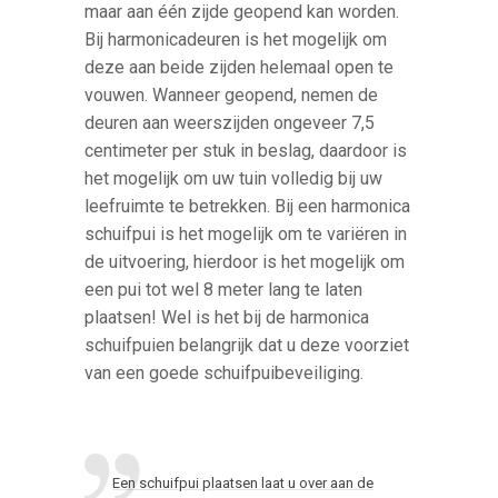
maar aan één zijde geopend kan worden.
Bij harmonicadeuren is het mogelijk om
deze aan beide zijden helemaal open te
vouwen. Wanneer geopend, nemen de
deuren aan weerszijden ongeveer 7,5
centimeter per stuk in beslag, daardoor is
het mogelijk om uw tuin volledig bij uw
leefruimte te betrekken. Bij een harmonica
schuifpui is het mogelijk om te variëren in
de uitvoering, hierdoor is het mogelijk om
een pui tot wel 8 meter lang te laten
plaatsen! Wel is het bij de harmonica
schuifpuien belangrijk dat u deze voorziet
van een goede schuifpuibeveiliging.
Een schuifpui plaatsen laat u over aan de