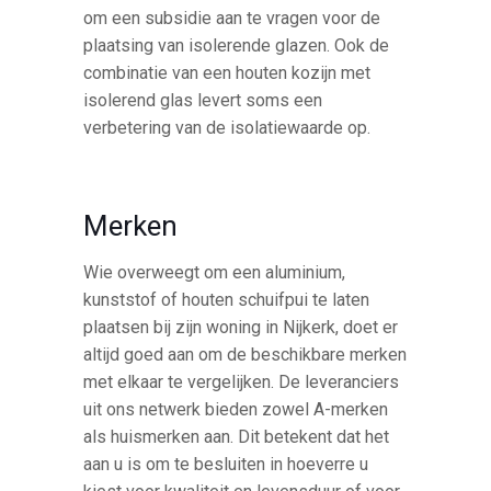
om een subsidie aan te vragen voor de
plaatsing van isolerende glazen. Ook de
combinatie van een houten kozijn met
isolerend glas levert soms een
verbetering van de isolatiewaarde op.
Merken
Wie overweegt om een aluminium,
kunststof of houten schuifpui te laten
plaatsen bij zijn woning in Nijkerk, doet er
altijd goed aan om de beschikbare merken
met elkaar te vergelijken. De leveranciers
uit ons netwerk bieden zowel A-merken
als huismerken aan. Dit betekent dat het
aan u is om te besluiten in hoeverre u