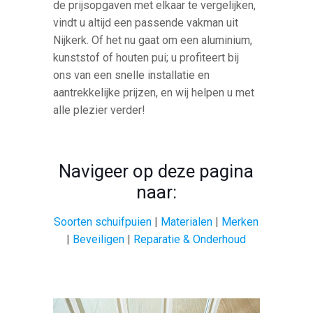
de prijsopgaven met elkaar te vergelijken,
vindt u altijd een passende vakman uit
Nijkerk. Of het nu gaat om een aluminium,
kunststof of houten pui; u profiteert bij
ons van een snelle installatie en
aantrekkelijke prijzen, en wij helpen u met
alle plezier verder!
Navigeer op deze pagina
naar:
Soorten schuifpuien
|
Materialen
|
Merken
|
Beveiligen
|
Reparatie & Onderhoud