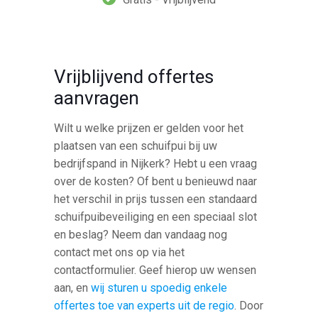
Vrijblijvend offertes
aanvragen
Wilt u welke prijzen er gelden voor het
plaatsen van een schuifpui bij uw
bedrijfspand in Nijkerk? Hebt u een vraag
over de kosten? Of bent u benieuwd naar
het verschil in prijs tussen een standaard
schuifpuibeveiliging en een speciaal slot
en beslag? Neem dan vandaag nog
contact met ons op via het
contactformulier. Geef hierop uw wensen
aan, en
wij sturen u spoedig enkele
offertes toe van experts uit de regio
. Door