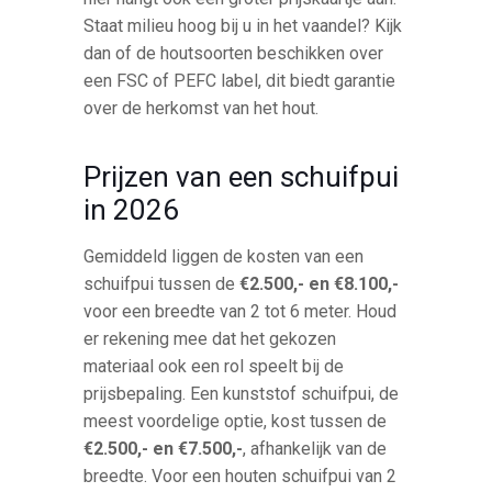
Staat milieu hoog bij u in het vaandel? Kijk
dan of de houtsoorten beschikken over
een FSC of PEFC label, dit biedt garantie
over de herkomst van het hout.
Prijzen van een schuifpui
in 2026
Gemiddeld liggen de kosten van een
schuifpui tussen de
€2.500,- en €8.100,-
voor een breedte van 2 tot 6 meter. Houd
er rekening mee dat het gekozen
materiaal ook een rol speelt bij de
prijsbepaling. Een kunststof schuifpui, de
meest voordelige optie, kost tussen de
€2.500,- en €7.500,-
, afhankelijk van de
breedte. Voor een houten schuifpui van 2