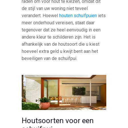
raden om voor hout te kiezen, omdat dit
de stijl van uw woning niet teveel
verandert. Hoewel
houten schuifpuien
iets
meer onderhoud vereisen, staat daar
tegenover dat ze heel eenvoudig in een
andere kleur te schilderen zijn. Het is
afhankelijk van de houtsoort die u kiest
hoeveel extra geld u kwijt bent aan het
beveiligen van de schuifpui.
Houtsoorten voor een