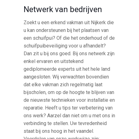
Netwerk van bedrijven
Zoekt u een erkend vakman uit Nijkerk die
u kan ondersteunen bij het plaatsen van
een schuifpui? Of die het onderhoud of de
schuifpuibeveiliging voor u afhandelt?
Dan zit u bij ons goed. Bij ons netwerk zijn
enkel ervaren en uitstekend
gediplomeerde experts uit het hele land
aangesloten. Wij verwachten bovendien
dat elke vakman zich regelmatig laat
bijscholen, om op de hoogte te blijven van
de nieuwste technieken voor installatie en
reparatie. Heeft u tips ter verbetering van
ons werk? Aarzel dan niet om u met ons in
verbinding te stellen. Uw tevredenheid
staat bij ons hoog in het vaandel.
Voordelen van onze werkwijze zijn: