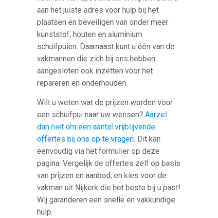
aan het juiste adres voor hulp bij het
plaatsen en beveiligen van onder meer
kunststof, houten en aluminium
schuifpuien. Daarnaast kunt u één van de
vakmannen die zich bij ons hebben
aangesloten ook inzetten voor het
repareren en onderhouden.
Wilt u weten wat de prijzen worden voor
een schuifpui naar uw wensen?
Aarzel
dan niet om een aantal vrijblijvende
offertes bij ons op te vragen
. Dit kan
eenvoudig via het formulier op deze
pagina. Vergelijk de offertes zelf op basis
van prijzen en aanbod, en kies voor de
vakman uit Nijkerk die het beste bij u past!
Wij garanderen een snelle en vakkundige
hulp.