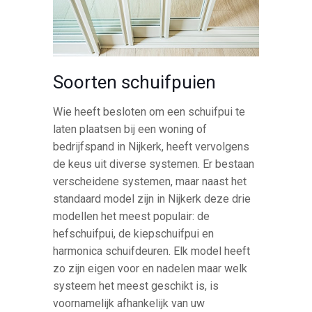
Soorten schuifpuien
Wie heeft besloten om een schuifpui te
laten plaatsen bij een woning of
bedrijfspand in Nijkerk, heeft vervolgens
de keus uit diverse systemen. Er bestaan
verscheidene systemen, maar naast het
standaard model zijn in Nijkerk deze drie
modellen het meest populair: de
hefschuifpui, de kiepschuifpui en
harmonica schuifdeuren. Elk model heeft
zo zijn eigen voor en nadelen maar welk
systeem het meest geschikt is, is
voornamelijk afhankelijk van uw