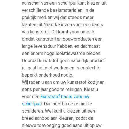
aanschaf van een schuifpui kunt kiezen uit
verschillende basismaterialen. In de
praktijk merken wij dat steeds meer
klanten uit Nijkerk kiezen voor een basis
van kunststof. Dit komt voornamelijk
omdat kunststoffen bouwproducten een
lange levensduur hebben, en daarnaast
een enorm hoge isolatiewaarde bieden.
Doordat kunststof geen natuurlijk product
is, gaat het niet werken en is er slechts
beperkt onderhoud nodig.
Wij raden u aan om uw kunststof kozijnen
eens per jaar goed te reinigen. Kiest u
voor een
kunststof basis voor uw
schuifpui
? Dan hoeft u deze niet te
schilderen. Wel kunt u kiezen uit een
breed aanbod aan kleuren, zodat de
nieuwe toevoeging goed aansluit op uw