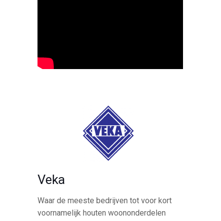
Veka
Waar de meeste bedrijven tot voor kort
voornamelijk houten woononderdelen