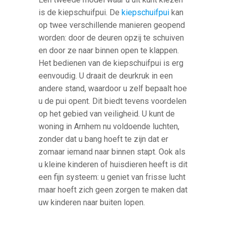
is de kiepschuifpui. De
kiepschuifpui
kan
op twee verschillende manieren geopend
worden: door de deuren opzij te schuiven
en door ze naar binnen open te klappen.
Het bedienen van de kiepschuifpui is erg
eenvoudig. U draait de deurkruk in een
andere stand, waardoor u zelf bepaalt hoe
u de pui opent. Dit biedt tevens voordelen
op het gebied van veiligheid. U kunt de
woning in Arnhem nu voldoende luchten,
zonder dat u bang hoeft te zijn dat er
zomaar iemand naar binnen stapt. Ook als
u kleine kinderen of huisdieren heeft is dit
een fijn systeem: u geniet van frisse lucht
maar hoeft zich geen zorgen te maken dat
uw kinderen naar buiten lopen.