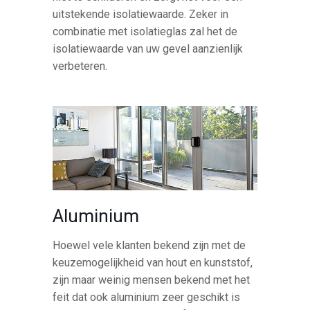
uitstekende isolatiewaarde. Zeker in
combinatie met isolatieglas zal het de
isolatiewaarde van uw gevel aanzienlijk
verbeteren.
Aluminium
Hoewel vele klanten bekend zijn met de
keuzemogelijkheid van hout en kunststof,
zijn maar weinig mensen bekend met het
feit dat ook aluminium zeer geschikt is