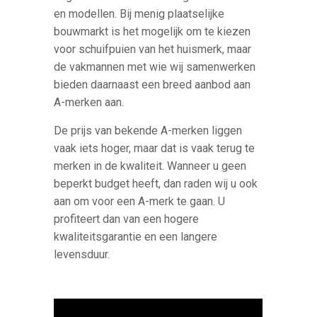
en modellen. Bij menig plaatselijke
bouwmarkt is het mogelijk om te kiezen
voor schuifpuien van het huismerk, maar
de vakmannen met wie wij samenwerken
bieden daarnaast een breed aanbod aan
A-merken aan.
De prijs van bekende A-merken liggen
vaak iets hoger, maar dat is vaak terug te
merken in de kwaliteit. Wanneer u geen
beperkt budget heeft, dan raden wij u ook
aan om voor een A-merk te gaan. U
profiteert dan van een hogere
kwaliteitsgarantie en een langere
levensduur.