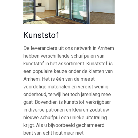
Kunststof
De leveranciers uit ons netwerk in Arnhem
hebben verschillende schuifpuien van
kunststof in het assortiment. Kunststof is
een populaire keuze onder de klanten van
Arnhem. Het is één van de meest
voordelige materialen en vereist weinig
onderhoud, terwijl het toch jarenlang mee
gaat. Bovendien is kunststof verkrijgbaar
in diverse patronen en kleuren zodat uw
nieuwe schuifpui een unieke uitstraling
krijgt. Als u bijvoorbeeld gecharmeerd
bent van echt hout maar niet