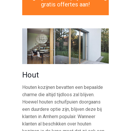
gratis offertes aan!
Hout
Houten kozijnen bevatten een bepaalde
charme die altijd tijdloos zal blijven.
Hoewel houten schuifpuien doorgaans
een duurdere optie zijn, blijven deze bij
klanten in Arnhem populair. Wanneer
klanten al beschikken over houten