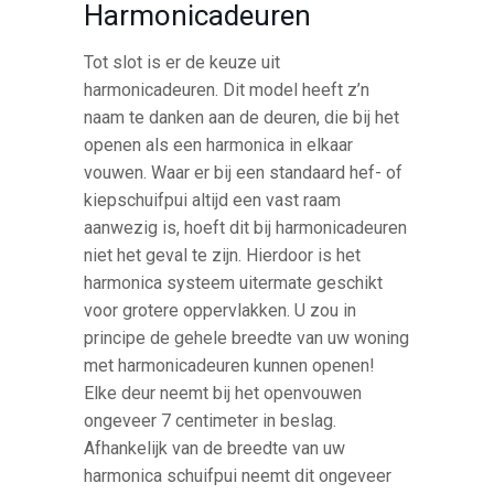
Harmonicadeuren
Tot slot is er de keuze uit
harmonicadeuren. Dit model heeft z’n
naam te danken aan de deuren, die bij het
openen als een harmonica in elkaar
vouwen. Waar er bij een standaard hef- of
kiepschuifpui altijd een vast raam
aanwezig is, hoeft dit bij harmonicadeuren
niet het geval te zijn. Hierdoor is het
harmonica systeem uitermate geschikt
voor grotere oppervlakken. U zou in
principe de gehele breedte van uw woning
met harmonicadeuren kunnen openen!
Elke deur neemt bij het openvouwen
ongeveer 7 centimeter in beslag.
Afhankelijk van de breedte van uw
harmonica schuifpui neemt dit ongeveer