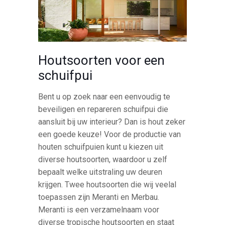
Houtsoorten voor een
schuifpui
Bent u op zoek naar een eenvoudig te
beveiligen en repareren schuifpui die
aansluit bij uw interieur? Dan is hout zeker
een goede keuze! Voor de productie van
houten schuifpuien kunt u kiezen uit
diverse houtsoorten, waardoor u zelf
bepaalt welke uitstraling uw deuren
krijgen. Twee houtsoorten die wij veelal
toepassen zijn Meranti en Merbau.
Meranti is een verzamelnaam voor
diverse tropische houtsoorten en staat