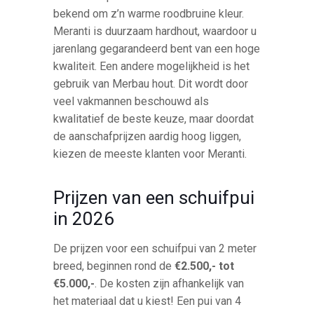
bekend om z’n warme roodbruine kleur.
Meranti is duurzaam hardhout, waardoor u
jarenlang gegarandeerd bent van een hoge
kwaliteit. Een andere mogelijkheid is het
gebruik van Merbau hout. Dit wordt door
veel vakmannen beschouwd als
kwalitatief de beste keuze, maar doordat
de aanschafprijzen aardig hoog liggen,
kiezen de meeste klanten voor Meranti.
Prijzen van een schuifpui
in 2026
De prijzen voor een schuifpui van 2 meter
breed, beginnen rond de
€2.500,- tot
€5.000,-
. De kosten zijn afhankelijk van
het materiaal dat u kiest! Een pui van 4