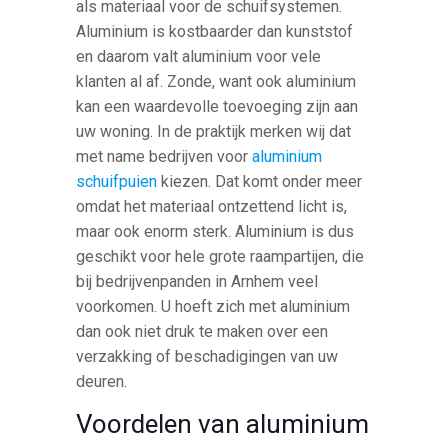
als materiaal voor de schuifsystemen.
Aluminium is kostbaarder dan kunststof
en daarom valt aluminium voor vele
klanten al af. Zonde, want ook aluminium
kan een waardevolle toevoeging zijn aan
uw woning. In de praktijk merken wij dat
met name bedrijven voor
aluminium
schuifpuien
kiezen. Dat komt onder meer
omdat het materiaal ontzettend licht is,
maar ook enorm sterk. Aluminium is dus
geschikt voor hele grote raampartijen, die
bij bedrijvenpanden in Arnhem veel
voorkomen. U hoeft zich met aluminium
dan ook niet druk te maken over een
verzakking of beschadigingen van uw
deuren.
Voordelen van aluminium