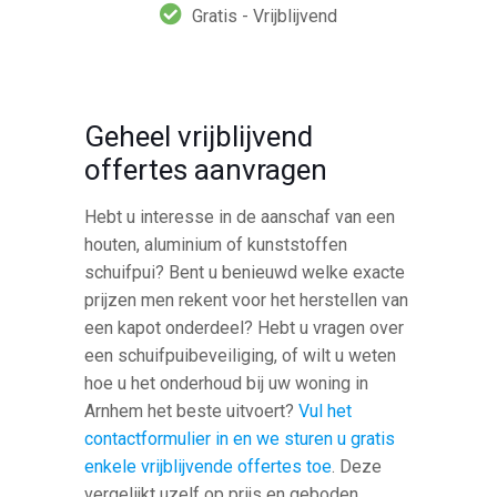
Gratis - Vrijblijvend
Geheel vrijblijvend
offertes aanvragen
Hebt u interesse in de aanschaf van een
houten, aluminium of kunststoffen
schuifpui? Bent u benieuwd welke exacte
prijzen men rekent voor het herstellen van
een kapot onderdeel? Hebt u vragen over
een schuifpuibeveiliging, of wilt u weten
hoe u het onderhoud bij uw woning in
Arnhem het beste uitvoert?
Vul het
contactformulier in en we sturen u gratis
enkele vrijblijvende offertes toe
. Deze
vergelijkt uzelf op prijs en geboden