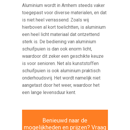
Aluminium wordt in Arnhem steeds vaker
toegepast voor diverse materialen, en dat
is niet heel verrassend. Zoals wij
hierboven al kort toelichtten, is aluminium
een heel licht materiaal dat ontzettend
sterk is. De bediening van aluminium
schuifpuien is dan ook enorm licht,
waardoor dit zeker een geschikte keuze
is voor senioren. Net als kunststoffen
schuifpuien is ook aluminium praktisch
onderhoudsvrij. Het wordt namelijk niet
aangetast door het weer, waardoor het
een lange levensduur kent.
Benieuwd naar de
mogelijkheden en prijzen? Vraag