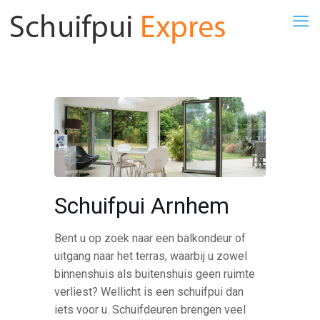
Schuifpui Arnhem
Bent u op zoek naar een balkondeur of
uitgang naar het terras, waarbij u zowel
binnenshuis als buitenshuis geen ruimte
verliest? Wellicht is een schuifpui dan
iets voor u. Schuifdeuren brengen veel