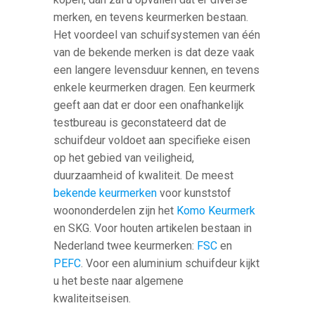
merken, en tevens keurmerken bestaan.
Het voordeel van schuifsystemen van één
van de bekende merken is dat deze vaak
een langere levensduur kennen, en tevens
enkele keurmerken dragen. Een keurmerk
geeft aan dat er door een onafhankelijk
testbureau is geconstateerd dat de
schuifdeur voldoet aan specifieke eisen
op het gebied van veiligheid,
duurzaamheid of kwaliteit. De meest
bekende keurmerken
voor kunststof
woononderdelen zijn het
Komo Keurmerk
en SKG. Voor houten artikelen bestaan in
Nederland twee keurmerken:
FSC
en
PEFC
. Voor een aluminium schuifdeur kijkt
u het beste naar algemene
kwaliteitseisen.