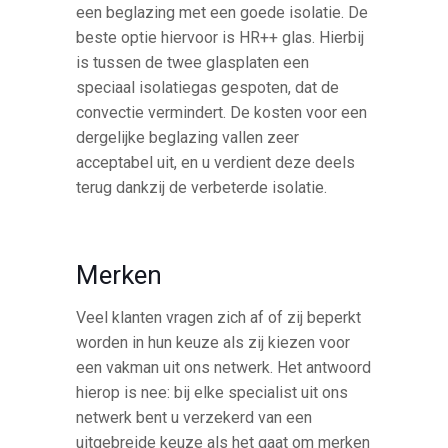
een beglazing met een goede isolatie. De
beste optie hiervoor is HR++ glas. Hierbij
is tussen de twee glasplaten een
speciaal isolatiegas gespoten, dat de
convectie vermindert. De kosten voor een
dergelijke beglazing vallen zeer
acceptabel uit, en u verdient deze deels
terug dankzij de verbeterde isolatie.
Merken
Veel klanten vragen zich af of zij beperkt
worden in hun keuze als zij kiezen voor
een vakman uit ons netwerk. Het antwoord
hierop is nee: bij elke specialist uit ons
netwerk bent u verzekerd van een
uitgebreide keuze als het gaat om merken