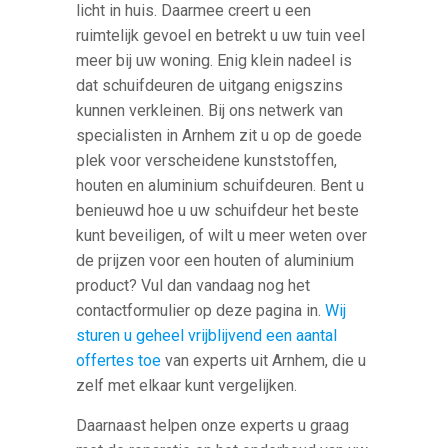
licht in huis. Daarmee creert u een
ruimtelijk gevoel en betrekt u uw tuin veel
meer bij uw woning. Enig klein nadeel is
dat schuifdeuren de uitgang enigszins
kunnen verkleinen. Bij ons netwerk van
specialisten in Arnhem zit u op de goede
plek voor verscheidene kunststoffen,
houten en aluminium schuifdeuren. Bent u
benieuwd hoe u uw schuifdeur het beste
kunt beveiligen, of wilt u meer weten over
de prijzen voor een houten of aluminium
product? Vul dan vandaag nog het
contactformulier op deze pagina in.
Wij
sturen u geheel vrijblijvend een aantal
offertes toe
van experts uit Arnhem, die u
zelf met elkaar kunt vergelijken.
Daarnaast helpen onze experts u graag