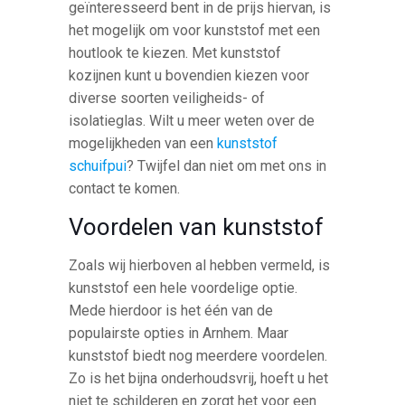
geïnteresseerd bent in de prijs hiervan, is
het mogelijk om voor kunststof met een
houtlook te kiezen. Met kunststof
kozijnen kunt u bovendien kiezen voor
diverse soorten veiligheids- of
isolatieglas. Wilt u meer weten over de
mogelijkheden van een
kunststof
schuifpui
? Twijfel dan niet om met ons in
contact te komen.
Voordelen van kunststof
Zoals wij hierboven al hebben vermeld, is
kunststof een hele voordelige optie.
Mede hierdoor is het één van de
populairste opties in Arnhem. Maar
kunststof biedt nog meerdere voordelen.
Zo is het bijna onderhoudsvrij, hoeft u het
niet te schilderen en zorgt het voor een