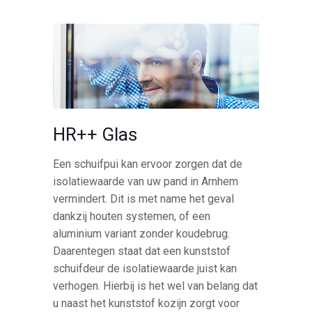
HR++ Glas
Een schuifpui kan ervoor zorgen dat de
isolatiewaarde van uw pand in Arnhem
vermindert. Dit is met name het geval
dankzij houten systemen, of een
aluminium variant zonder koudebrug.
Daarentegen staat dat een kunststof
schuifdeur de isolatiewaarde juist kan
verhogen. Hierbij is het wel van belang dat
u naast het kunststof kozijn zorgt voor