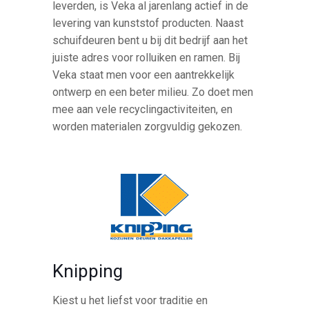
leverden, is Veka al jarenlang actief in de
levering van kunststof producten. Naast
schuifdeuren bent u bij dit bedrijf aan het
juiste adres voor rolluiken en ramen. Bij
Veka staat men voor een aantrekkelijk
ontwerp en een beter milieu. Zo doet men
mee aan vele recyclingactiviteiten, en
worden materialen zorgvuldig gekozen.
Knipping
Kiest u het liefst voor traditie en