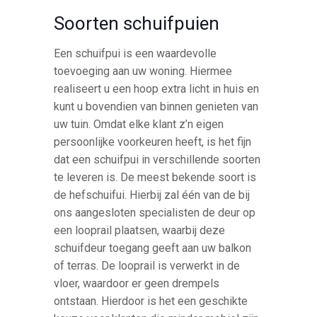
Soorten schuifpuien
Een schuifpui is een waardevolle
toevoeging aan uw woning. Hiermee
realiseert u een hoop extra licht in huis en
kunt u bovendien van binnen genieten van
uw tuin. Omdat elke klant z’n eigen
persoonlijke voorkeuren heeft, is het fijn
dat een schuifpui in verschillende soorten
te leveren is. De meest bekende soort is
de hefschuifui. Hierbij zal één van de bij
ons aangesloten specialisten de deur op
een looprail plaatsen, waarbij deze
schuifdeur toegang geeft aan uw balkon
of terras. De looprail is verwerkt in de
vloer, waardoor er geen drempels
ontstaan. Hierdoor is het een geschikte