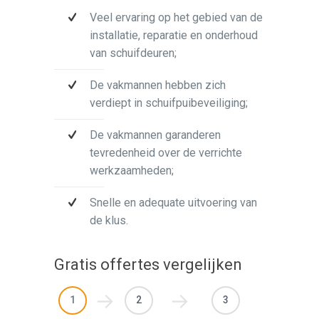
Veel ervaring op het gebied van de
installatie, reparatie en onderhoud
van schuifdeuren;
De vakmannen hebben zich
verdiept in schuifpuibeveiliging;
De vakmannen garanderen
tevredenheid over de verrichte
werkzaamheden;
Snelle en adequate uitvoering van
de klus.
Gratis offertes vergelijken
1
2
3