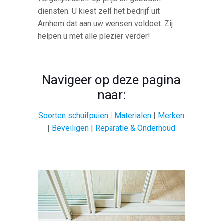
diensten. U kiest zelf het bedrijf uit
Arnhem dat aan uw wensen voldoet. Zij
helpen u met alle plezier verder!
Navigeer op deze pagina
naar:
Soorten schuifpuien
|
Materialen
|
Merken
|
Beveiligen
|
Reparatie & Onderhoud