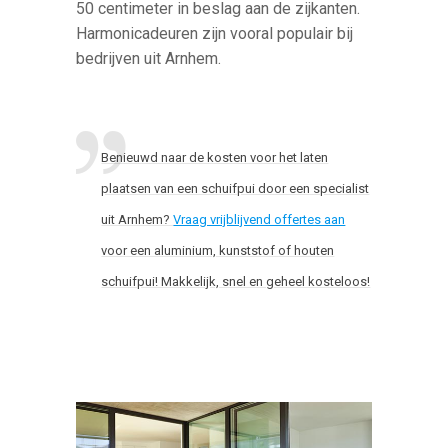
50 centimeter in beslag aan de zijkanten.
Harmonicadeuren zijn vooral populair bij
bedrijven uit Arnhem.
Benieuwd naar de kosten voor het laten
plaatsen van een schuifpui door een specialist
uit Arnhem?
Vraag vrijblijvend offertes aan
voor een aluminium, kunststof of houten
schuifpui! Makkelijk, snel en geheel kosteloos!