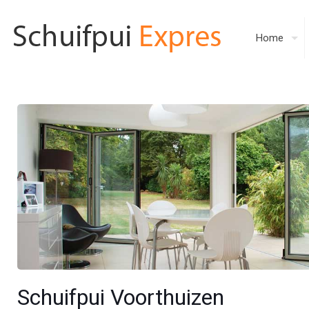
Home
Schuifpui Voorthuizen