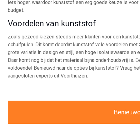
iets hoger, waardoor kunststof een erg goede keuze is voor
budget.
Voordelen van kunststof
Zoals gezegd kiezen steeds meer klanten voor een kunststo
schuifpuien. Dit komt doordat kunststof vele voordelen met
grote variatie in design en stijl, een hoge isolatiewaarde en 
Daar komt nog bij dat het materiaal bijna onderhoudsvrij is. Ee
voldoende! Benieuwd naar de opties bij kunststof? Vraag het
aangesloten experts uit Voorthuizen.
Benieuwd 