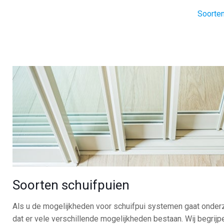
Soorten
Soorten schuifpuien
Als u de mogelijkheden voor schuifpui systemen gaat onder
dat er vele verschillende mogelijkheden bestaan. Wij begrijpe