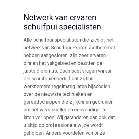
Netwerk van ervaren
schuifpui specialisten
Alle schuifpui specialisten die zich bij het
netwerk van Schuifpui Expres Zaltbommel
hebben aangesloten, zijn zeer ervaren
binnen het vakgebied en bezitten de
juiste diploma’s. Daarnaast vragen wij van
elk schuifpuienbedrijf dat zij hun
werknemers regelmatig laten bijscholen
over de nieuwste technieken en
gereedschappen die zij kunnen gebruiken
om het werk sneller en eenvoudiger te
laten verlopen. Wij garanderen dan ook dat
u altijd op professionele wijze wordt
geholpen. Andere voordelen van onze