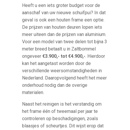
Heeft u een iets groter budget voor de
aanschaf van uw nieuwe schuifpui? In dat
geval is ook een houten frame een optie.
De prijzen van houten deuren lopen iets
meer uiteen dan de prijzen van aluminium.
Voor een model van twee delen tot bijna 3
meter breed betaalt u in Zaltbommel
ongeveer
€3.900,- tot €4.900,-
. Hierdoor
kan het aangetast worden door de
verschillende weersomstandigheden in
Nederland. Daaropvolgend heeft het meer
onderhoud nodig dan de overige
materialen.
Naast het reinigen is het verstandig om
het frame één of tweemaal per jaar te
controleren op beschadigingen, zoals
blaasjes of scheurtjes. Dit wijst erop dat