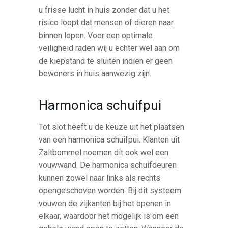
u frisse lucht in huis zonder dat u het
risico loopt dat mensen of dieren naar
binnen lopen. Voor een optimale
veiligheid raden wij u echter wel aan om
de kiepstand te sluiten indien er geen
bewoners in huis aanwezig zijn.
Harmonica schuifpui
Tot slot heeft u de keuze uit het plaatsen
van een harmonica schuifpui. Klanten uit
Zaltbommel noemen dit ook wel een
vouwwand. De harmonica schuifdeuren
kunnen zowel naar links als rechts
opengeschoven worden. Bij dit systeem
vouwen de zijkanten bij het openen in
elkaar, waardoor het mogelijk is om een