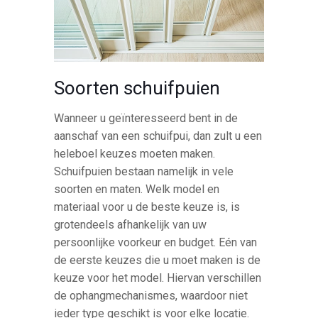
Soorten schuifpuien
Wanneer u geïnteresseerd bent in de
aanschaf van een schuifpui, dan zult u een
heleboel keuzes moeten maken.
Schuifpuien bestaan namelijk in vele
soorten en maten. Welk model en
materiaal voor u de beste keuze is, is
grotendeels afhankelijk van uw
persoonlijke voorkeur en budget. Eén van
de eerste keuzes die u moet maken is de
keuze voor het model. Hiervan verschillen
de ophangmechanismes, waardoor niet
ieder type geschikt is voor elke locatie.