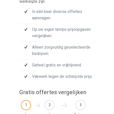
werkwijze zijn:
In één keer diverse offertes
aanvragen.
Op uw eigen tempo prijsopgaven
vergelijken.
Alleen zorgvuldig geselecteerde
bedrijven.
Geheel gratis en vrijblijvend.
Vakwerk tegen de scherpste prijs.
Gratis offertes vergelijken
1
2
3