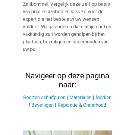
Zaltbommel. Vergelijk deze zelf op basis
van prijs en aanbod en kies zo voor de
expert die het beste aan uw wensen
voldoet. Wij garanderen dat u altijd snel en
vakkundig zult worden geholpen bij het
plaatsen, beveiligen en onderhouden van
uw pui.
Navigeer op deze pagina
naar:
Soorten schuifpuien
|
Materialen
|
Merken
|
Beveiligen
|
Reparatie & Onderhoud