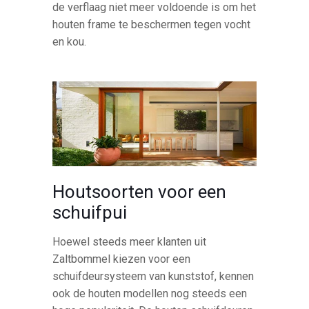
de verflaag niet meer voldoende is om het
houten frame te beschermen tegen vocht
en kou.
Houtsoorten voor een
schuifpui
Hoewel steeds meer klanten uit
Zaltbommel kiezen voor een
schuifdeursysteem van kunststof, kennen
ook de houten modellen nog steeds een