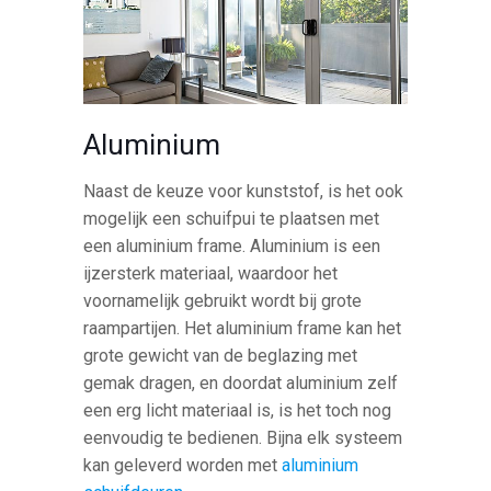
Aluminium
Naast de keuze voor kunststof, is het ook
mogelijk een schuifpui te plaatsen met
een aluminium frame. Aluminium is een
ijzersterk materiaal, waardoor het
voornamelijk gebruikt wordt bij grote
raampartijen. Het aluminium frame kan het
grote gewicht van de beglazing met
gemak dragen, en doordat aluminium zelf
een erg licht materiaal is, is het toch nog
eenvoudig te bedienen. Bijna elk systeem
kan geleverd worden met
aluminium