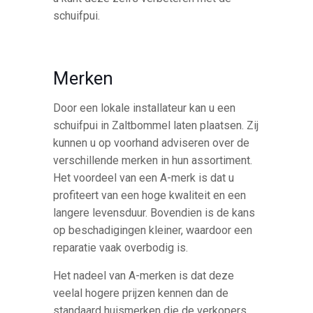
schuifpui.
Merken
Door een lokale installateur kan u een
schuifpui in Zaltbommel laten plaatsen. Zij
kunnen u op voorhand adviseren over de
verschillende merken in hun assortiment.
Het voordeel van een A-merk is dat u
profiteert van een hoge kwaliteit en een
langere levensduur. Bovendien is de kans
op beschadigingen kleiner, waardoor een
reparatie vaak overbodig is.
Het nadeel van A-merken is dat deze
veelal hogere prijzen kennen dan de
standaard huismerken die de verkopers