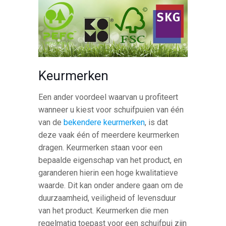
Keurmerken
Een ander voordeel waarvan u profiteert
wanneer u kiest voor schuifpuien van één
van de
bekendere keurmerken
, is dat
deze vaak één of meerdere keurmerken
dragen. Keurmerken staan voor een
bepaalde eigenschap van het product, en
garanderen hierin een hoge kwalitatieve
waarde. Dit kan onder andere gaan om de
duurzaamheid, veiligheid of levensduur
van het product. Keurmerken die men
regelmatig toepast voor een schuifpui zijn