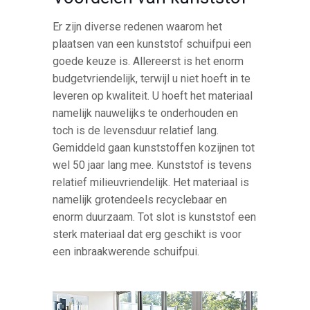
Er zijn diverse redenen waarom het
plaatsen van een kunststof schuifpui een
goede keuze is. Allereerst is het enorm
budgetvriendelijk, terwijl u niet hoeft in te
leveren op kwaliteit. U hoeft het materiaal
namelijk nauwelijks te onderhouden en
toch is de levensduur relatief lang.
Gemiddeld gaan kunststoffen kozijnen tot
wel 50 jaar lang mee. Kunststof is tevens
relatief milieuvriendelijk. Het materiaal is
namelijk grotendeels recyclebaar en
enorm duurzaam. Tot slot is kunststof een
sterk materiaal dat erg geschikt is voor
een inbraakwerende schuifpui.