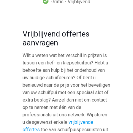
Gratis - Vrijblijvend
Vrijblijvend offertes
aanvragen
Wilt u weten wat het verschil in prijzen is
tussen een hef- en kiepschuifpui? Hebt u
behoefte aan hulp bij het onderhoud van
uw huidige schuifdeuren? Of bent u
benieuwd naar de prijs voor het beveiligen
van uw schuifpui met een speciaal slot of
extra beslag? Aarzel dan niet om contact
op te nemen met één van de
professionals uit ons netwerk. Wij sturen
u desgewenst enkele
vrijblijvende
offertes
toe van schuifpuispecialisten uit