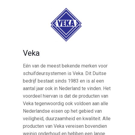
Veka
Eén van de meest bekende merken voor
schuifdeursystemen is Veka. Dit Duitse
bedrijf bestaat sinds 1983 en is al een
aantal jaar ook in Nederland te vinden. Het
voordeel hiervan is dat de producten van
Veka tegenwoordig ook voldoen aan alle
Nederlandse eisen op het gebied van
veiligheid, duurzaamheid en kwaliteit. Alle
producten van Veka vereisen bovendien
weinig onderhoud en hebben een lange