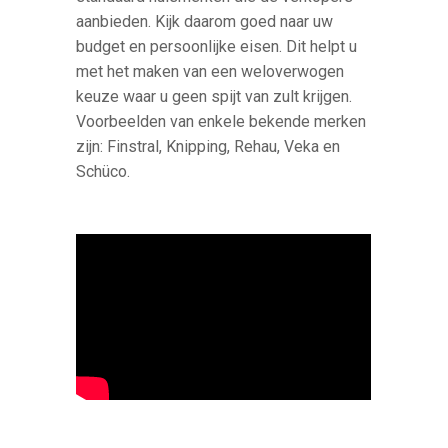
aanbieden. Kijk daarom goed naar uw
budget en persoonlijke eisen. Dit helpt u
met het maken van een weloverwogen
keuze waar u geen spijt van zult krijgen.
Voorbeelden van enkele bekende merken
zijn: Finstral, Knipping, Rehau, Veka en
Schüco.