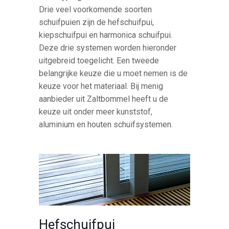
Drie veel voorkomende soorten
schuifpuien zijn de hefschuifpui,
kiepschuifpui en harmonica schuifpui.
Deze drie systemen worden hieronder
uitgebreid toegelicht. Een tweede
belangrijke keuze die u moet nemen is de
keuze voor het materiaal. Bij menig
aanbieder uit Zaltbommel heeft u de
keuze uit onder meer kunststof,
aluminium en houten schuifsystemen.
Hefschuifpui