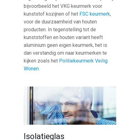
bijvoorbeeld het VKG keurmerk voor
kunststof kozijnen of het
FSC keurmerk
,
voor de duurzaamheid van houten
producten. In tegenstelling tot de
kunststoffen en houten variant heeft
aluminium geen eigen keurmerk, het is
dan verstandig om naar keurmerken te
kijken zoals het
Politiekeurmerk Veilig
Wonen
.
Isolatieglas