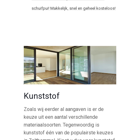
schuifpui! Makkelijk, snel en geheel kosteloos!
Kunststof
Zoals wij eerder al aangaven is er de
keuze uit een aantal verschillende
materiaalsoorten. Tegenwoordig is
kunststof één van de populairste keuzes