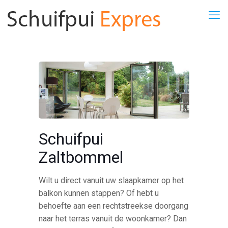
Schuifpui
Zaltbommel
Wilt u direct vanuit uw slaapkamer op het
balkon kunnen stappen? Of hebt u
behoefte aan een rechtstreekse doorgang
naar het terras vanuit de woonkamer? Dan