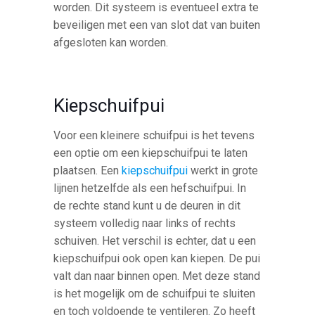
worden. Dit systeem is eventueel extra te
beveiligen met een van slot dat van buiten
afgesloten kan worden.
Kiepschuifpui
Voor een kleinere schuifpui is het tevens
een optie om een kiepschuifpui te laten
plaatsen. Een
kiepschuifpui
werkt in grote
lijnen hetzelfde als een hefschuifpui. In
de rechte stand kunt u de deuren in dit
systeem volledig naar links of rechts
schuiven. Het verschil is echter, dat u een
kiepschuifpui ook open kan kiepen. De pui
valt dan naar binnen open. Met deze stand
is het mogelijk om de schuifpui te sluiten
en toch voldoende te ventileren. Zo heeft