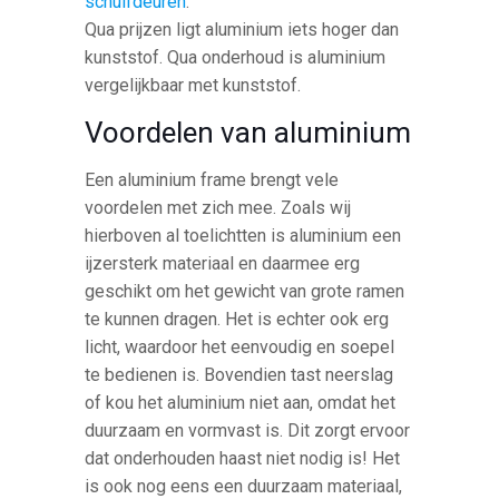
schuifdeuren
.
Qua prijzen ligt aluminium iets hoger dan
kunststof. Qua onderhoud is aluminium
vergelijkbaar met kunststof.
Voordelen van aluminium
Een aluminium frame brengt vele
voordelen met zich mee. Zoals wij
hierboven al toelichtten is aluminium een
ijzersterk materiaal en daarmee erg
geschikt om het gewicht van grote ramen
te kunnen dragen. Het is echter ook erg
licht, waardoor het eenvoudig en soepel
te bedienen is. Bovendien tast neerslag
of kou het aluminium niet aan, omdat het
duurzaam en vormvast is. Dit zorgt ervoor
dat onderhouden haast niet nodig is! Het
is ook nog eens een duurzaam materiaal,