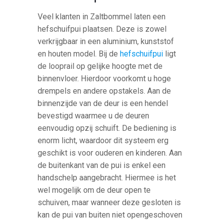
Veel klanten in Zaltbommel laten een
hefschuifpui plaatsen. Deze is zowel
verkrijgbaar in een aluminium, kunststof
en houten model. Bij de
hefschuifpui
ligt
de looprail op gelijke hoogte met de
binnenvloer. Hierdoor voorkomt u hoge
drempels en andere opstakels. Aan de
binnenzijde van de deur is een hendel
bevestigd waarmee u de deuren
eenvoudig opzij schuift. De bediening is
enorm licht, waardoor dit systeem erg
geschikt is voor ouderen en kinderen. Aan
de buitenkant van de pui is enkel een
handschelp aangebracht. Hiermee is het
wel mogelijk om de deur open te
schuiven, maar wanneer deze gesloten is
kan de pui van buiten niet opengeschoven