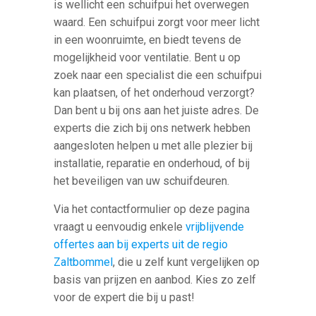
is wellicht een schuifpui het overwegen
waard. Een schuifpui zorgt voor meer licht
in een woonruimte, en biedt tevens de
mogelijkheid voor ventilatie. Bent u op
zoek naar een specialist die een schuifpui
kan plaatsen, of het onderhoud verzorgt?
Dan bent u bij ons aan het juiste adres. De
experts die zich bij ons netwerk hebben
aangesloten helpen u met alle plezier bij
installatie, reparatie en onderhoud, of bij
het beveiligen van uw schuifdeuren.
Via het contactformulier op deze pagina
vraagt u eenvoudig enkele
vrijblijvende
offertes aan bij experts uit de regio
Zaltbommel
, die u zelf kunt vergelijken op
basis van prijzen en aanbod. Kies zo zelf
voor de expert die bij u past!