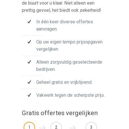
de buurt voor u klaar. Niet alleen een
prettig gevoel, het biedt ook zekerheid!
In één keer diverse offertes
aanvragen.
Op uw eigen tempo prijsopgaven
vergelijken.
Alleen zorgvuldig geselecteerde
bedrijven.
Geheel gratis en vrijblijvend.
Vakwerk tegen de scherpste prijs.
Gratis offertes vergelijken
1
2
3