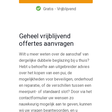
Gratis - Vrijblijvend
Geheel vrijblijvend
offertes aanvragen
Wilt u meer weten over de aanschaf van
dergelijke dubbele beglazing bij u thuis?
Hebt u behoefte aan uitgebreider advies
over het kopen van een pui, de
mogelijkheden voor beveiligen, onderhoud
en reparatie, of de verschillen tussen een
meerpunt- of standaard slot? Door via het
contactformulier uw wensen zo
nauwkeurig mogelijk aan te geven, kunnen
wij uw vragen beantwoorden, en u