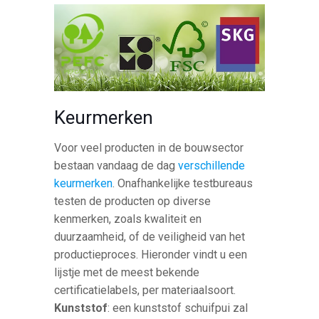
Keurmerken
Voor veel producten in de bouwsector
bestaan vandaag de dag
verschillende
keurmerken
. Onafhankelijke testbureaus
testen de producten op diverse
kenmerken, zoals kwaliteit en
duurzaamheid, of de veiligheid van het
productieproces. Hieronder vindt u een
lijstje met de meest bekende
certificatielabels, per materiaalsoort.
Kunststof
: een kunststof schuifpui zal