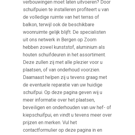
verbouwingen moet laten uitvoeren? Door
schuifpuien te installeren profiteert u van
de volledige ruimte van het terras of
balkon, terwijl ook de beschikbare
woonruimte gelijk blijft. De specialisten
uit ons netwerk in Bergen op Zoom
hebben zowel kunststof, aluminium als
houten schuifdeuren in het assortiment.
Deze zullen zij met alle plezier voor u
plaatsen, of van onderhoud voorzien.
Daarnaast helpen zij u tevens graag met
de eventuele reparatie van uw huidige
schuifpui. Op deze pagina geven wij u
meer informatie over het plaatsen,
beveiligen en onderhouden van uw hef- of
kiepschuifpui, en vindt u tevens meer over
prijzen en merken. Vul het
contactformulier op deze pagina in en