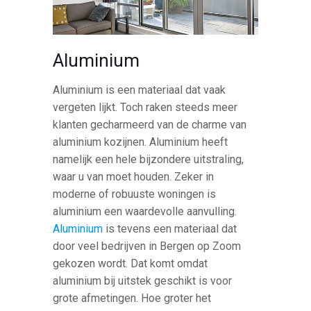
Aluminium
Aluminium is een materiaal dat vaak
vergeten lijkt. Toch raken steeds meer
klanten gecharmeerd van de charme van
aluminium kozijnen. Aluminium heeft
namelijk een hele bijzondere uitstraling,
waar u van moet houden. Zeker in
moderne of robuuste woningen is
aluminium een waardevolle aanvulling.
Aluminium
is tevens een materiaal dat
door veel bedrijven in Bergen op Zoom
gekozen wordt. Dat komt omdat
aluminium bij uitstek geschikt is voor
grote afmetingen. Hoe groter het