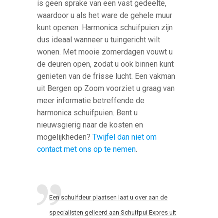
is geen sprake van een vast gedeelte,
waardoor u als het ware de gehele muur
kunt openen. Harmonica schuifpuien zijn
dus ideaal wanneer u tuingericht wilt
wonen. Met mooie zomerdagen vouwt u
de deuren open, zodat u ook binnen kunt
genieten van de frisse lucht. Een vakman
uit Bergen op Zoom voorziet u graag van
meer informatie betreffende de
harmonica schuifpuien. Bent u
nieuwsgierig naar de kosten en
mogelijkheden?
Twijfel dan niet om
contact met ons op te nemen
.
Een schuifdeur plaatsen laat u over aan de
specialisten gelieerd aan Schuifpui Expres uit