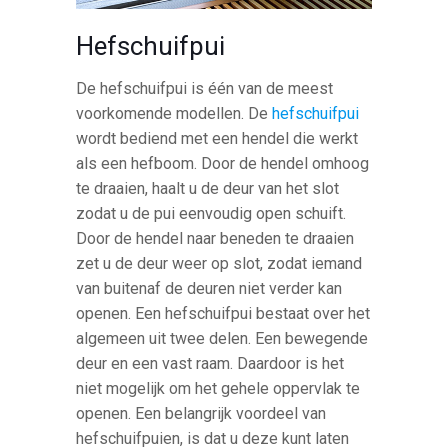
Hefschuifpui
De hefschuifpui is één van de meest
voorkomende modellen. De
hefschuifpui
wordt bediend met een hendel die werkt
als een hefboom. Door de hendel omhoog
te draaien, haalt u de deur van het slot
zodat u de pui eenvoudig open schuift.
Door de hendel naar beneden te draaien
zet u de deur weer op slot, zodat iemand
van buitenaf de deuren niet verder kan
openen. Een hefschuifpui bestaat over het
algemeen uit twee delen. Een bewegende
deur en een vast raam. Daardoor is het
niet mogelijk om het gehele oppervlak te
openen. Een belangrijk voordeel van
hefschuifpuien, is dat u deze kunt laten