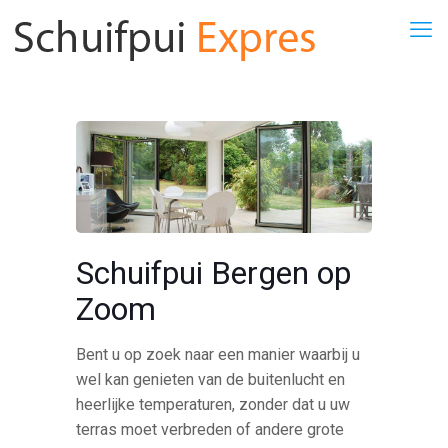
Schuifpui Bergen op
Zoom
Bent u op zoek naar een manier waarbij u
wel kan genieten van de buitenlucht en
heerlijke temperaturen, zonder dat u uw
terras moet verbreden of andere grote