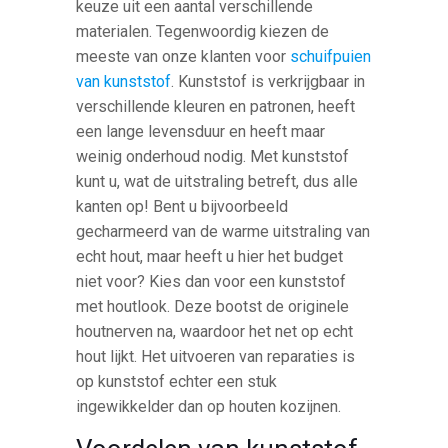
keuze uit een aantal verschillende
materialen. Tegenwoordig kiezen de
meeste van onze klanten voor
schuifpuien
van kunststof
. Kunststof is verkrijgbaar in
verschillende kleuren en patronen, heeft
een lange levensduur en heeft maar
weinig onderhoud nodig. Met kunststof
kunt u, wat de uitstraling betreft, dus alle
kanten op! Bent u bijvoorbeeld
gecharmeerd van de warme uitstraling van
echt hout, maar heeft u hier het budget
niet voor? Kies dan voor een kunststof
met houtlook. Deze bootst de originele
houtnerven na, waardoor het net op echt
hout lijkt. Het uitvoeren van reparaties is
op kunststof echter een stuk
ingewikkelder dan op houten kozijnen.