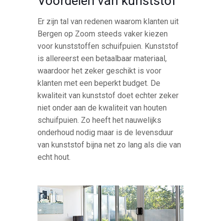
Voordelen van kunststof
Er zijn tal van redenen waarom klanten uit
Bergen op Zoom steeds vaker kiezen
voor kunststoffen schuifpuien. Kunststof
is allereerst een betaalbaar materiaal,
waardoor het zeker geschikt is voor
klanten met een beperkt budget. De
kwaliteit van kunststof doet echter zeker
niet onder aan de kwaliteit van houten
schuifpuien. Zo heeft het nauwelijks
onderhoud nodig maar is de levensduur
van kunststof bijna net zo lang als die van
echt hout.