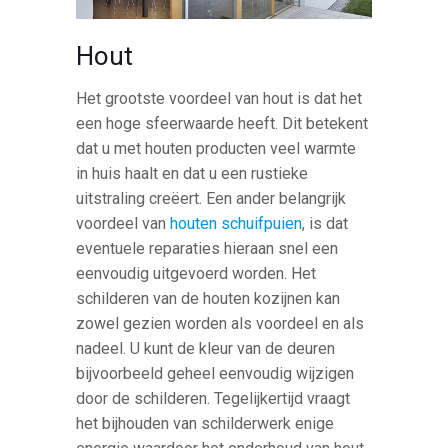
Hout
Het grootste voordeel van hout is dat het
een hoge sfeerwaarde heeft. Dit betekent
dat u met houten producten veel warmte
in huis haalt en dat u een rustieke
uitstraling creëert. Een ander belangrijk
voordeel van
houten schuifpuien
, is dat
eventuele reparaties hieraan snel een
eenvoudig uitgevoerd worden. Het
schilderen van de houten kozijnen kan
zowel gezien worden als voordeel en als
nadeel. U kunt de kleur van de deuren
bijvoorbeeld geheel eenvoudig wijzigen
door de schilderen. Tegelijkertijd vraagt
het bijhouden van schilderwerk enige