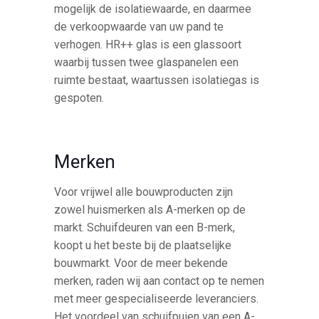
mogelijk de isolatiewaarde, en daarmee
de verkoopwaarde van uw pand te
verhogen. HR++ glas is een glassoort
waarbij tussen twee glaspanelen een
ruimte bestaat, waartussen isolatiegas is
gespoten.
Merken
Voor vrijwel alle bouwproducten zijn
zowel huismerken als A-merken op de
markt. Schuifdeuren van een B-merk,
koopt u het beste bij de plaatselijke
bouwmarkt. Voor de meer bekende
merken, raden wij aan contact op te nemen
met meer gespecialiseerde leveranciers.
Het voordeel van schuifpuien van een A-