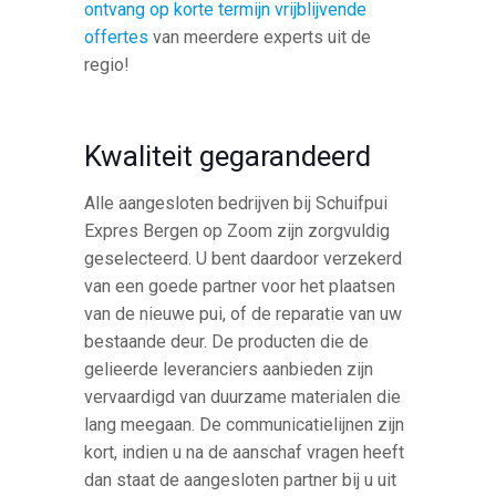
ontvang op korte termijn vrijblijvende
offertes
van meerdere experts uit de
regio!
Kwaliteit gegarandeerd
Alle aangesloten bedrijven bij Schuifpui
Expres Bergen op Zoom zijn zorgvuldig
geselecteerd. U bent daardoor verzekerd
van een goede partner voor het plaatsen
van de nieuwe pui, of de reparatie van uw
bestaande deur. De producten die de
gelieerde leveranciers aanbieden zijn
vervaardigd van duurzame materialen die
lang meegaan. De communicatielijnen zijn
kort, indien u na de aanschaf vragen heeft
dan staat de aangesloten partner bij u uit