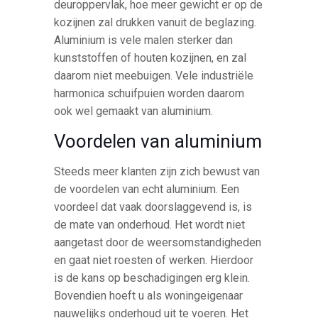
deuroppervlak, hoe meer gewicht er op de
kozijnen zal drukken vanuit de beglazing.
Aluminium is vele malen sterker dan
kunststoffen of houten kozijnen, en zal
daarom niet meebuigen. Vele industriële
harmonica schuifpuien worden daarom
ook wel gemaakt van aluminium.
Voordelen van aluminium
Steeds meer klanten zijn zich bewust van
de voordelen van echt aluminium. Een
voordeel dat vaak doorslaggevend is, is
de mate van onderhoud. Het wordt niet
aangetast door de weersomstandigheden
en gaat niet roesten of werken. Hierdoor
is de kans op beschadigingen erg klein.
Bovendien hoeft u als woningeigenaar
nauwelijks onderhoud uit te voeren. Het