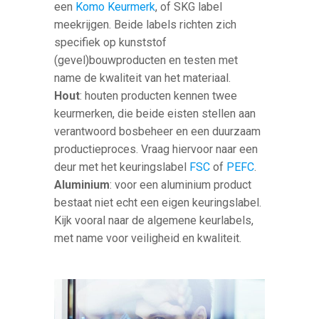
een
Komo Keurmerk
, of SKG label
meekrijgen. Beide labels richten zich
specifiek op kunststof
(gevel)bouwproducten en testen met
name de kwaliteit van het materiaal.
Hout
: houten producten kennen twee
keurmerken, die beide eisten stellen aan
verantwoord bosbeheer en een duurzaam
productieproces. Vraag hiervoor naar een
deur met het keuringslabel
FSC
of
PEFC
.
Aluminium
: voor een aluminium product
bestaat niet echt een eigen keuringslabel.
Kijk vooral naar de algemene keurlabels,
met name voor veiligheid en kwaliteit.