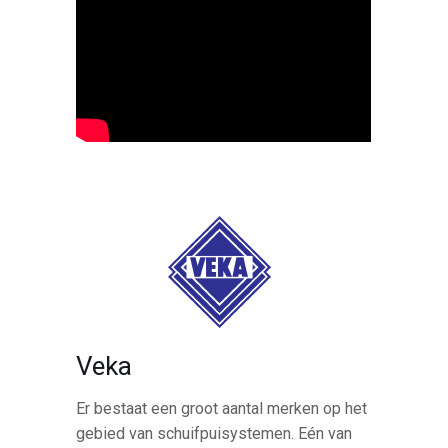
Veka
Er bestaat een groot aantal merken op het
gebied van schuifpuisystemen. Eén van