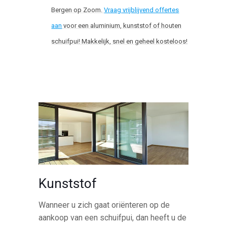
Bergen op Zoom.
Vraag vrijblijvend offertes
aan
voor een aluminium, kunststof of houten
schuifpui! Makkelijk, snel en geheel kosteloos!
Kunststof
Wanneer u zich gaat oriënteren op de
aankoop van een schuifpui, dan heeft u de