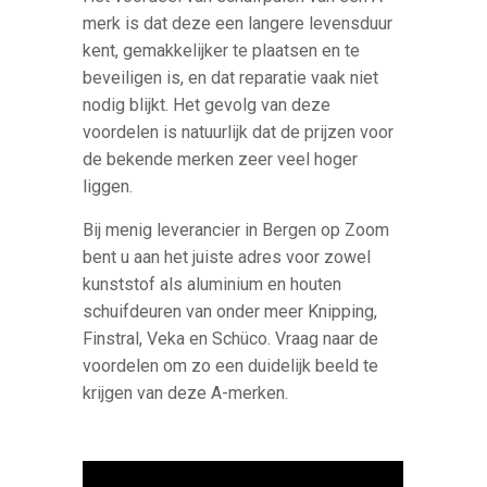
merk is dat deze een langere levensduur
kent, gemakkelijker te plaatsen en te
beveiligen is, en dat reparatie vaak niet
nodig blijkt. Het gevolg van deze
voordelen is natuurlijk dat de prijzen voor
de bekende merken zeer veel hoger
liggen.
Bij menig leverancier in Bergen op Zoom
bent u aan het juiste adres voor zowel
kunststof als aluminium en houten
schuifdeuren van onder meer Knipping,
Finstral, Veka en Schüco. Vraag naar de
voordelen om zo een duidelijk beeld te
krijgen van deze A-merken.