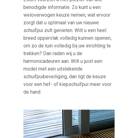
benodigde informatie. Zo kunt u een
weloverwogen keuze nemen, wat ervoor
zorgt dat u optimaal van uw nieuwe
schuifpui zult genieten. Wilt u een heel
breed oppervlak volledig kunnen openen,
om zo de tuin volledig bij uw inrichting te
trekken? Dan raden wij u de
harmonicadeuren aan. Wilt u juist een
model met een uitstekende
schuifpuibeveiliging, dan ligt de keuze
voor een hef- of kiepschuifpui meer voor
de hand.