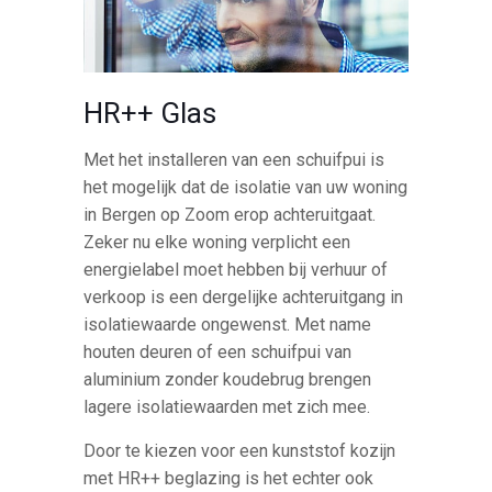
HR++ Glas
Met het installeren van een schuifpui is
het mogelijk dat de isolatie van uw woning
in Bergen op Zoom erop achteruitgaat.
Zeker nu elke woning verplicht een
energielabel moet hebben bij verhuur of
verkoop is een dergelijke achteruitgang in
isolatiewaarde ongewenst. Met name
houten deuren of een schuifpui van
aluminium zonder koudebrug brengen
lagere isolatiewaarden met zich mee.
Door te kiezen voor een kunststof kozijn
met HR++ beglazing is het echter ook