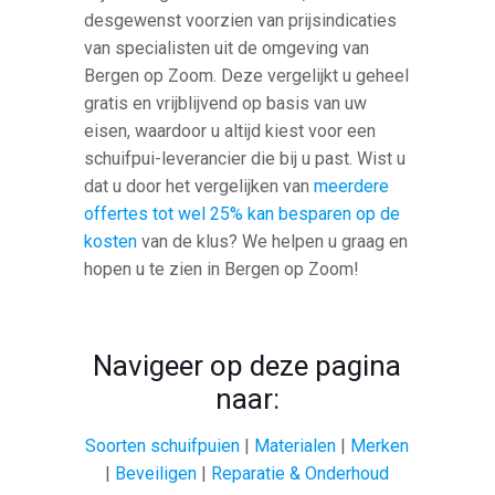
desgewenst voorzien van prijsindicaties
van specialisten uit de omgeving van
Bergen op Zoom. Deze vergelijkt u geheel
gratis en vrijblijvend op basis van uw
eisen, waardoor u altijd kiest voor een
schuifpui-leverancier die bij u past. Wist u
dat u door het vergelijken van
meerdere
offertes tot wel 25% kan besparen op de
kosten
van de klus? We helpen u graag en
hopen u te zien in Bergen op Zoom!
Navigeer op deze pagina
naar:
Soorten schuifpuien
|
Materialen
|
Merken
|
Beveiligen
|
Reparatie & Onderhoud