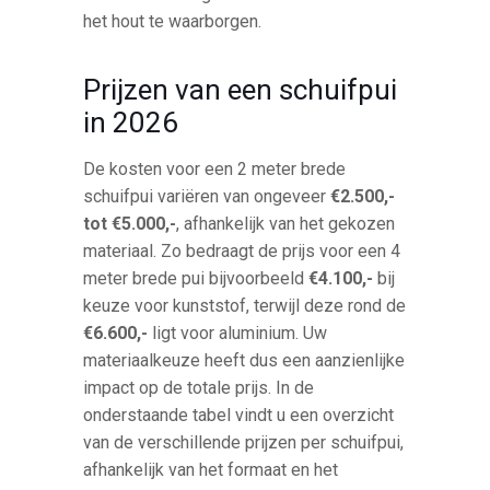
het hout te waarborgen.
Prijzen van een schuifpui
in 2026
De kosten voor een 2 meter brede
schuifpui variëren van ongeveer
€2.500,-
tot €5.000,-
, afhankelijk van het gekozen
materiaal. Zo bedraagt de prijs voor een 4
meter brede pui bijvoorbeeld
€4.100,-
bij
keuze voor kunststof, terwijl deze rond de
€6.600,-
ligt voor aluminium. Uw
materiaalkeuze heeft dus een aanzienlijke
impact op de totale prijs. In de
onderstaande tabel vindt u een overzicht
van de verschillende prijzen per schuifpui,
afhankelijk van het formaat en het