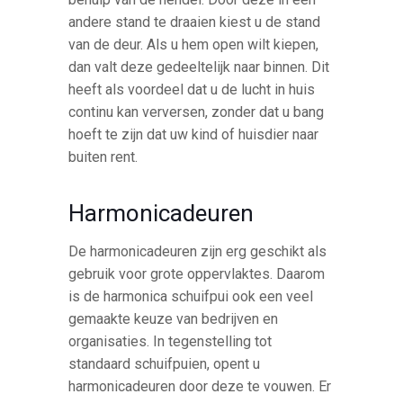
andere stand te draaien kiest u de stand
van de deur. Als u hem open wilt kiepen,
dan valt deze gedeeltelijk naar binnen. Dit
heeft als voordeel dat u de lucht in huis
continu kan verversen, zonder dat u bang
hoeft te zijn dat uw kind of huisdier naar
buiten rent.
Harmonicadeuren
De harmonicadeuren zijn erg geschikt als
gebruik voor grote oppervlaktes. Daarom
is de harmonica schuifpui ook een veel
gemaakte keuze van bedrijven en
organisaties. In tegenstelling tot
standaard schuifpuien, opent u
harmonicadeuren door deze te vouwen. Er