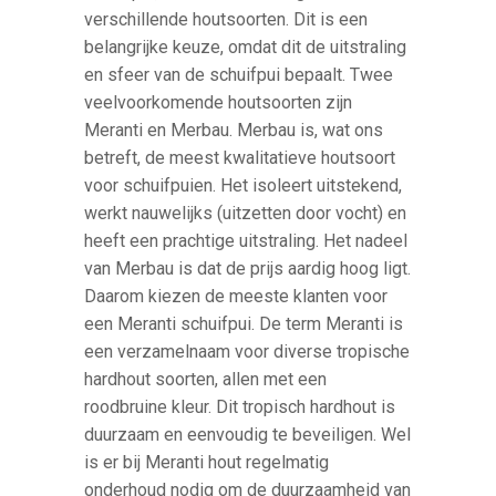
verschillende houtsoorten. Dit is een
belangrijke keuze, omdat dit de uitstraling
en sfeer van de schuifpui bepaalt. Twee
veelvoorkomende houtsoorten zijn
Meranti en Merbau. Merbau is, wat ons
betreft, de meest kwalitatieve houtsoort
voor schuifpuien. Het isoleert uitstekend,
werkt nauwelijks (uitzetten door vocht) en
heeft een prachtige uitstraling. Het nadeel
van Merbau is dat de prijs aardig hoog ligt.
Daarom kiezen de meeste klanten voor
een Meranti schuifpui. De term Meranti is
een verzamelnaam voor diverse tropische
hardhout soorten, allen met een
roodbruine kleur. Dit tropisch hardhout is
duurzaam en eenvoudig te beveiligen. Wel
is er bij Meranti hout regelmatig
onderhoud nodig om de duurzaamheid van