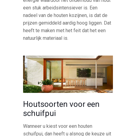
energie waardoor het onderhoud van hout
een stuk arbeidsintensiever is. Een
nadeel van de houten kozijnen, is dat de
prijzen gemiddeld aardig hoog liggen. Dat
heeft te maken met het feit dat het een
natuurlijk materiaal is.
Houtsoorten voor een
schuifpui
Wanneer u kiest voor een houten
schuifpui, dan heeft u alsnog de keuze uit