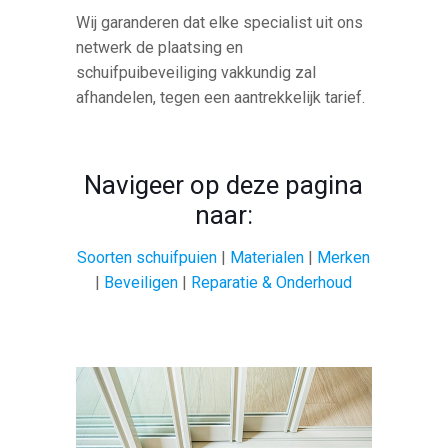
Wij garanderen dat elke specialist uit ons
netwerk de plaatsing en
schuifpuibeveiliging vakkundig zal
afhandelen, tegen een aantrekkelijk tarief.
Navigeer op deze pagina
naar:
Soorten schuifpuien
|
Materialen
|
Merken
|
Beveiligen
|
Reparatie & Onderhoud