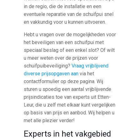
in de regio, die de installatie en een
eventuele reparatie van de schuifpui snel
en vakkundig voor u kunnen uitvoeren.
Hebt u vragen over de mogelijkheden voor
het beveiligen van een schuifpui met
speciaal beslag of een enkel slot? Of wilt
u meer weten over de prijzen voor
schuifpuibeveiliging?
Vraag vrijblijvend
diverse prijsopgaven aan
via het
contactformulier op deze pagina. Wij
sturen u spoedig een aantal vrijblijvende
prijsindicaties toe van experts uit Etten-
Leur, die u zelf met elkaar kunt vergelijken
op basis van prijs en aanbod. Wij helpen u
met alle plezier verder!
Experts in het vakgebied