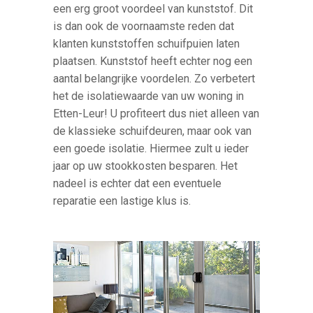
een erg groot voordeel van kunststof. Dit
is dan ook de voornaamste reden dat
klanten kunststoffen schuifpuien laten
plaatsen. Kunststof heeft echter nog een
aantal belangrijke voordelen. Zo verbetert
het de isolatiewaarde van uw woning in
Etten-Leur! U profiteert dus niet alleen van
de klassieke schuifdeuren, maar ook van
een goede isolatie. Hiermee zult u ieder
jaar op uw stookkosten besparen. Het
nadeel is echter dat een eventuele
reparatie een lastige klus is.