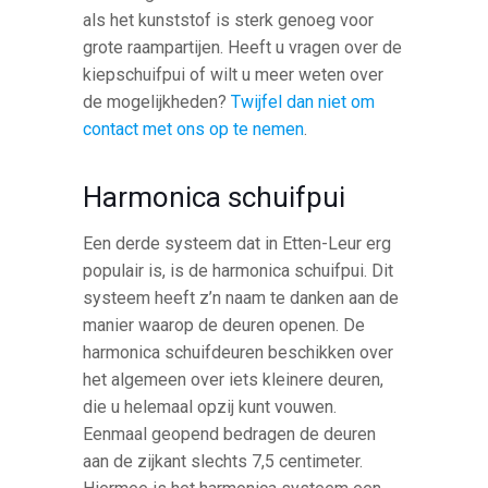
als het kunststof is sterk genoeg voor
grote raampartijen. Heeft u vragen over de
kiepschuifpui of wilt u meer weten over
de mogelijkheden?
Twijfel dan niet om
contact met ons op te nemen
.
Harmonica schuifpui
Een derde systeem dat in Etten-Leur erg
populair is, is de harmonica schuifpui. Dit
systeem heeft z’n naam te danken aan de
manier waarop de deuren openen. De
harmonica schuifdeuren beschikken over
het algemeen over iets kleinere deuren,
die u helemaal opzij kunt vouwen.
Eenmaal geopend bedragen de deuren
aan de zijkant slechts 7,5 centimeter.