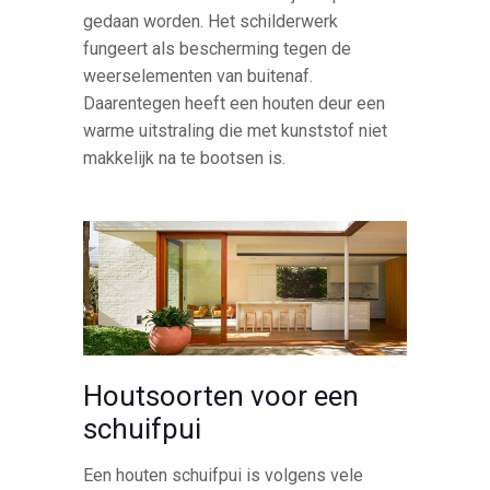
gedaan worden. Het schilderwerk
fungeert als bescherming tegen de
weerselementen van buitenaf.
Daarentegen heeft een houten deur een
warme uitstraling die met kunststof niet
makkelijk na te bootsen is.
Houtsoorten voor een
schuifpui
Een houten schuifpui is volgens vele