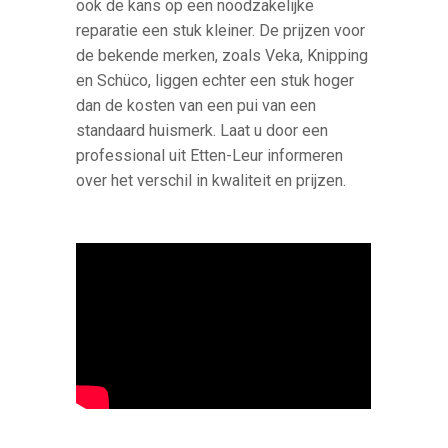
ook de kans op een noodzakelijke
reparatie een stuk kleiner. De prijzen voor
de bekende merken, zoals Veka, Knipping
en Schüco, liggen echter een stuk hoger
dan de kosten van een pui van een
standaard huismerk. Laat u door een
professional uit Etten-Leur informeren
over het verschil in kwaliteit en prijzen.