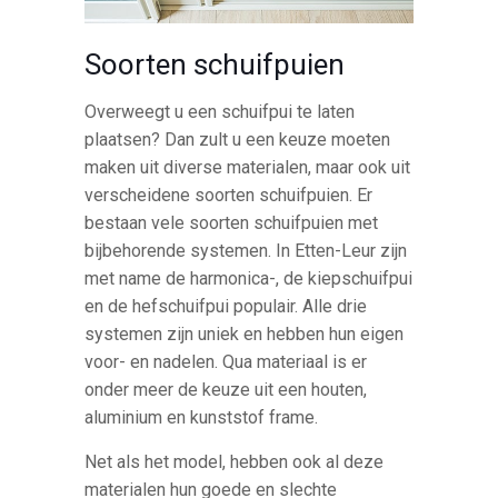
Soorten schuifpuien
Overweegt u een schuifpui te laten
plaatsen? Dan zult u een keuze moeten
maken uit diverse materialen, maar ook uit
verscheidene soorten schuifpuien. Er
bestaan vele soorten schuifpuien met
bijbehorende systemen. In Etten-Leur zijn
met name de harmonica-, de kiepschuifpui
en de hefschuifpui populair. Alle drie
systemen zijn uniek en hebben hun eigen
voor- en nadelen. Qua materiaal is er
onder meer de keuze uit een houten,
aluminium en kunststof frame.
Net als het model, hebben ook al deze
materialen hun goede en slechte