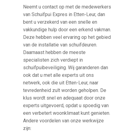
Neemt u contact op met de medewerkers
van Schuifpui Expres in Etten-Leur, dan
bent u verzekerd van een snelle en
vakkundige hulp door een erkend vakman.
Deze hebben veel ervaring op het gebied
van de installatie van schuifdeuren.
Daarnaast hebben de meeste
specialisten zich verdiept in
schuifpuibeveiliging. Wij garanderen dan
ook dat u met alle experts uit ons
netwerk, ook die uit Etten-Leur, naar
tevredenheid zult worden geholpen. De
klus wordt snel en adequaat door onze
experts uitgevoerd, opdat u spoedig van
een verbetert woonklimaat kunt genieten.
Andere voordelen van onze werkwijze
zijn: