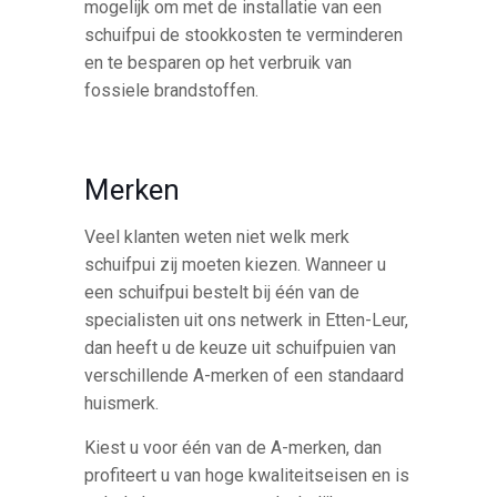
mogelijk om met de installatie van een
schuifpui de stookkosten te verminderen
en te besparen op het verbruik van
fossiele brandstoffen.
Merken
Veel klanten weten niet welk merk
schuifpui zij moeten kiezen. Wanneer u
een schuifpui bestelt bij één van de
specialisten uit ons netwerk in Etten-Leur,
dan heeft u de keuze uit schuifpuien van
verschillende A-merken of een standaard
huismerk.
Kiest u voor één van de A-merken, dan
profiteert u van hoge kwaliteitseisen en is