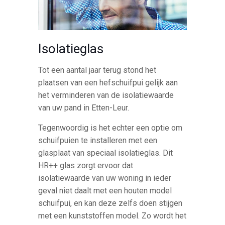
Isolatieglas
Tot een aantal jaar terug stond het
plaatsen van een hefschuifpui gelijk aan
het verminderen van de isolatiewaarde
van uw pand in Etten-Leur.
Tegenwoordig is het echter een optie om
schuifpuien te installeren met een
glasplaat van speciaal isolatieglas. Dit
HR++ glas zorgt ervoor dat
isolatiewaarde van uw woning in ieder
geval niet daalt met een houten model
schuifpui, en kan deze zelfs doen stijgen
met een kunststoffen model. Zo wordt het