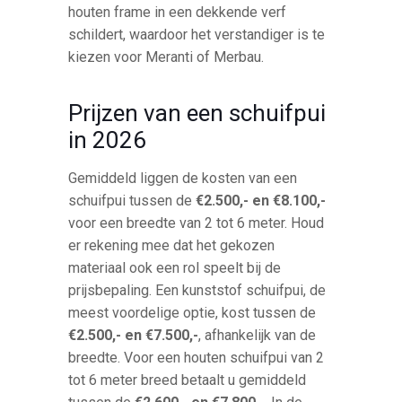
houten frame in een dekkende verf
schildert, waardoor het verstandiger is te
kiezen voor Meranti of Merbau.
Prijzen van een schuifpui
in 2026
Gemiddeld liggen de kosten van een
schuifpui tussen de
€2.500,- en €8.100,-
voor een breedte van 2 tot 6 meter. Houd
er rekening mee dat het gekozen
materiaal ook een rol speelt bij de
prijsbepaling. Een kunststof schuifpui, de
meest voordelige optie, kost tussen de
€2.500,- en €7.500,-
, afhankelijk van de
breedte. Voor een houten schuifpui van 2
tot 6 meter breed betaalt u gemiddeld