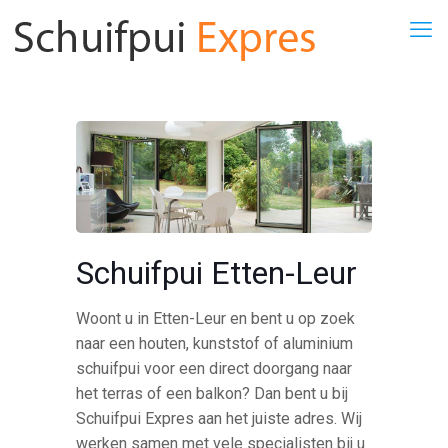
Schuifpui Etten-Leur
Woont u in Etten-Leur en bent u op zoek
naar een houten, kunststof of aluminium
schuifpui voor een direct doorgang naar
het terras of een balkon? Dan bent u bij
Schuifpui Expres aan het juiste adres. Wij
werken samen met vele specialisten bij u