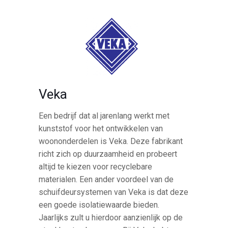
Veka
Een bedrijf dat al jarenlang werkt met
kunststof voor het ontwikkelen van
woononderdelen is Veka. Deze fabrikant
richt zich op duurzaamheid en probeert
altijd te kiezen voor recyclebare
materialen. Een ander voordeel van de
schuifdeursystemen van Veka is dat deze
een goede isolatiewaarde bieden.
Jaarlijks zult u hierdoor aanzienlijk op de