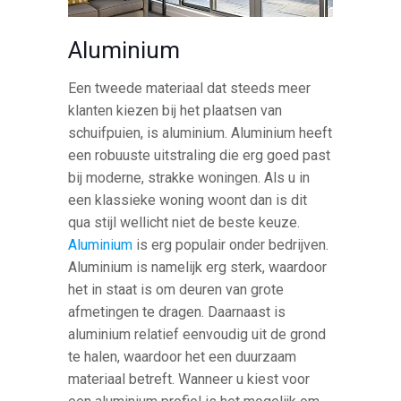
Aluminium
Een tweede materiaal dat steeds meer
klanten kiezen bij het plaatsen van
schuifpuien, is aluminium. Aluminium heeft
een robuuste uitstraling die erg goed past
bij moderne, strakke woningen. Als u in
een klassieke woning woont dan is dit
qua stijl wellicht niet de beste keuze.
Aluminium
is erg populair onder bedrijven.
Aluminium is namelijk erg sterk, waardoor
het in staat is om deuren van grote
afmetingen te dragen. Daarnaast is
aluminium relatief eenvoudig uit de grond
te halen, waardoor het een duurzaam
materiaal betreft. Wanneer u kiest voor