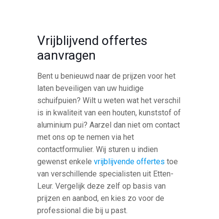
Vrijblijvend offertes
aanvragen
Bent u benieuwd naar de prijzen voor het
laten beveiligen van uw huidige
schuifpuien? Wilt u weten wat het verschil
is in kwaliteit van een houten, kunststof of
aluminium pui? Aarzel dan niet om contact
met ons op te nemen via het
contactformulier. Wij sturen u indien
gewenst enkele
vrijblijvende offertes
toe
van verschillende specialisten uit Etten-
Leur. Vergelijk deze zelf op basis van
prijzen en aanbod, en kies zo voor de
professional die bij u past.