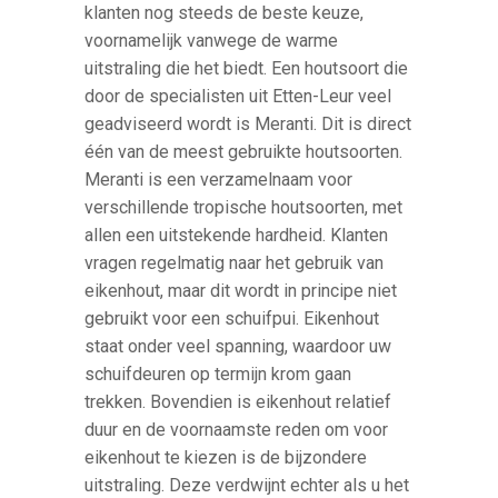
klanten nog steeds de beste keuze,
voornamelijk vanwege de warme
uitstraling die het biedt. Een houtsoort die
door de specialisten uit Etten-Leur veel
geadviseerd wordt is Meranti. Dit is direct
één van de meest gebruikte houtsoorten.
Meranti is een verzamelnaam voor
verschillende tropische houtsoorten, met
allen een uitstekende hardheid. Klanten
vragen regelmatig naar het gebruik van
eikenhout, maar dit wordt in principe niet
gebruikt voor een schuifpui. Eikenhout
staat onder veel spanning, waardoor uw
schuifdeuren op termijn krom gaan
trekken. Bovendien is eikenhout relatief
duur en de voornaamste reden om voor
eikenhout te kiezen is de bijzondere
uitstraling. Deze verdwijnt echter als u het