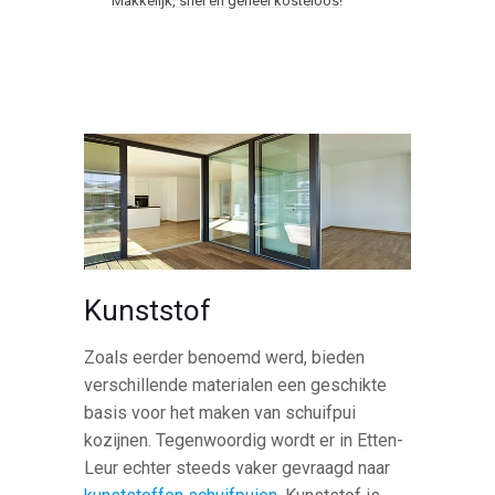
Makkelijk, snel en geheel kosteloos!
Kunststof
Zoals eerder benoemd werd, bieden
verschillende materialen een geschikte
basis voor het maken van schuifpui
kozijnen. Tegenwoordig wordt er in Etten-
Leur echter steeds vaker gevraagd naar