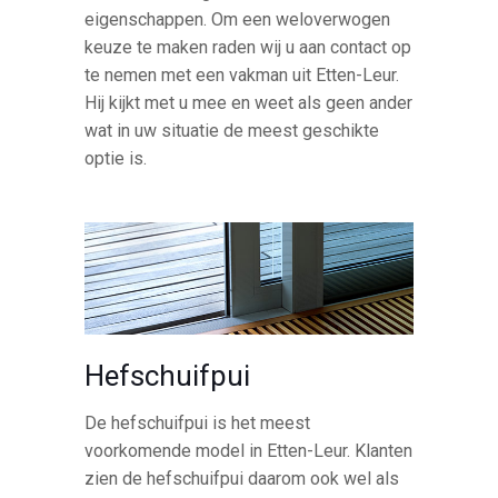
eigenschappen. Om een weloverwogen
keuze te maken raden wij u aan contact op
te nemen met een vakman uit Etten-Leur.
Hij kijkt met u mee en weet als geen ander
wat in uw situatie de meest geschikte
optie is.
Hefschuifpui
De hefschuifpui is het meest
voorkomende model in Etten-Leur. Klanten
zien de hefschuifpui daarom ook wel als