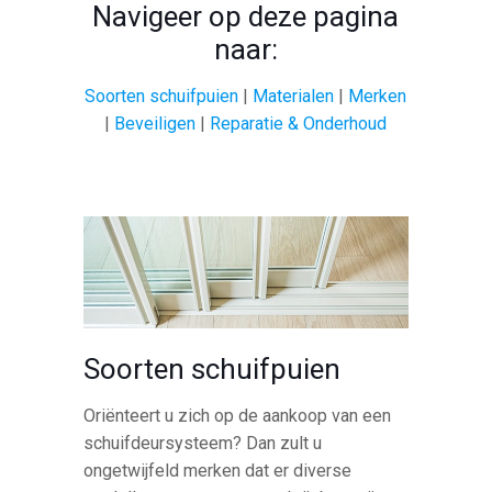
Navigeer op deze pagina
naar:
Soorten schuifpuien
|
Materialen
|
Merken
|
Beveiligen
|
Reparatie & Onderhoud
Soorten schuifpuien
Oriënteert u zich op de aankoop van een
schuifdeursysteem? Dan zult u
ongetwijfeld merken dat er diverse