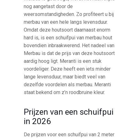
nog aangetast door de
weersomstandigheden. Zo profiteert u bij
merbau van een hele langs levensduur.
Omdat deze houtsoort daarnaast enorm
hard is, is een schuifpui van merbau hout
bovendien inbraakwerend. Het nadeel van
Merbau is dat de prijs van deze houtsoort
aardig hoog ligt. Meranti is een stuk
voordeliger. Deze heeft een iets minder
lange levensduur, maar biedt veel van
dezelfde voordelen als merbau. Meranti
staat bekend om z’n roodbruine kleur.
Prijzen van een schuifpui
in 2026
De prijzen voor een schuifpui van 2 meter