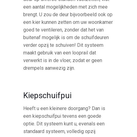
een aantal mogelijkheden met zich mee
brengt. U zou de deur bijvoorbeeld ook op
een kier kunnen zetten om uw woonkamer
goed te ventileren, zonder dat het van
buitenaf mogelijk is om de schuifdeuren
verder opzij te schuiven! Dit systeem
maakt gebruik van een looprail dat
verwerkt is in de vloer, zodat er geen
drempels aanwezig zijn.
Kiepschuifpui
Heeft u een kleinere doorgang? Dan is
een kiepschuifpui tevens een goede
optie. Dit systeem kunt u, evenals een
standaard systeem, volledig opzij