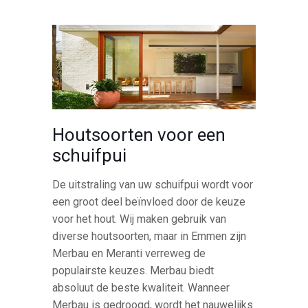
Houtsoorten voor een
schuifpui
De uitstraling van uw schuifpui wordt voor
een groot deel beïnvloed door de keuze
voor het hout. Wij maken gebruik van
diverse houtsoorten, maar in Emmen zijn
Merbau en Meranti verreweg de
populairste keuzes. Merbau biedt
absoluut de beste kwaliteit. Wanneer
Merbau is gedroogd, wordt het nauwelijks