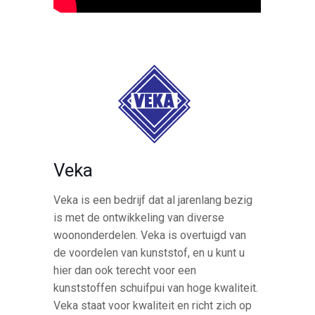
Veka
Veka is een bedrijf dat al jarenlang bezig
is met de ontwikkeling van diverse
woononderdelen. Veka is overtuigd van
de voordelen van kunststof, en u kunt u
hier dan ook terecht voor een
kunststoffen schuifpui van hoge kwaliteit.
Veka staat voor kwaliteit en richt zich op