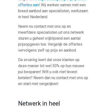
offertes aan
! Wij werken samen met een
breed aanbod aan specialisten, werkzaam
in heel Nederland.
Neem nu contact met ons op en
meerfdere specialisten uit ons netwerk
sturen u geheel vrijblijvend een aantal
prijsopgaven toe. Vergelijk de offertes
vervolgens zelf op prijs en aanbod.
De ervaring leert dat onze klanten op
deze manier tot wel 30% op hun nieuwe
pui besparen! Wilt u ook niet teveel
betalen? Neem dan nu contact met ons op
en start met vergelijken!
Netwerk in heel