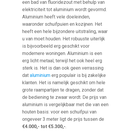
een bad van fluoridezout met behulp van
elektriciteit tot aluminium wordt gevormd.
Aluminium heeft vele doeleinden,
waaronder schuifpuien en kozijnen. Het
heeft een hele bijzondere uitstraling, waar
u van moet houden. Het robuuste uiterlijk
is bijvoorbeeld erg geschikt voor
modernere woningen. Aluminium is een
erg licht metaal, terwijl het ook heel erg
sterk is. Het is dan ook geen verrassing
dat
aluminium
erg populair is bij zakelijke
klanten. Het is namelijk geschikt om hele
grote raampartijen te dragen, zonder dat
de bediening te zwaar wordt. De prijs van
aluminium is vergelijkbaar met die van een
houten basis: voor een schuifpui van
ongeveer 3 meter ligt de prijs tussen de
€4.000,- tot €5.300,-
.