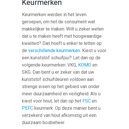
Keurmerken
Keurmerken werden in het leven
geroepen, om het de consument wat
makkelijker te maken. Wilt u zeker weten
dat u te maken heeft met hoogwaardige
kwaliteit? Dan hoeft u enkel te letten op
de
verschillende keurmerken
. Kiest u voor
een kunststof schuifpui? Let dan op de
volgende keurmerken: VKG,
KOMO
en
SKG. Dan bent u er zeker van dat uw
kunststof schuifdeuren voldoen aan
strenge eisen op het gebied van onder
meer duurzaamheid en veiligheid. Als u
kiest voor hout, let dan op het
FSC
en
PEFC
keurmerk. Op deze manier bent u
verzekerd van hout afkomstig uit een
duurzaam bosbeheer.