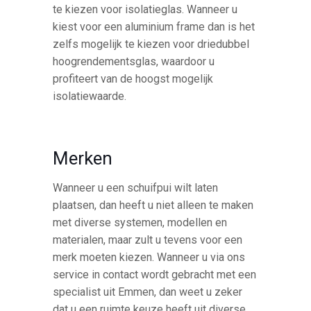
te kiezen voor isolatieglas. Wanneer u
kiest voor een aluminium frame dan is het
zelfs mogelijk te kiezen voor driedubbel
hoogrendementsglas, waardoor u
profiteert van de hoogst mogelijk
isolatiewaarde.
Merken
Wanneer u een schuifpui wilt laten
plaatsen, dan heeft u niet alleen te maken
met diverse systemen, modellen en
materialen, maar zult u tevens voor een
merk moeten kiezen. Wanneer u via ons
service in contact wordt gebracht met een
specialist uit Emmen, dan weet u zeker
dat u een ruimte keuze heeft uit diverse