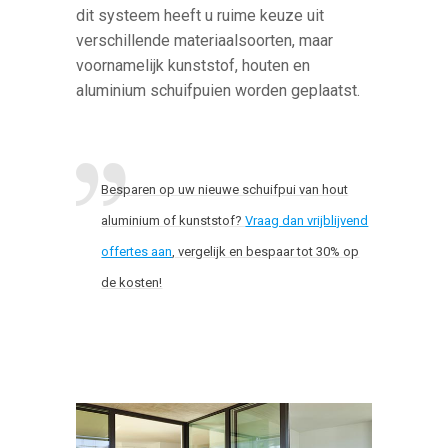
dit systeem heeft u ruime keuze uit
verschillende materiaalsoorten, maar
voornamelijk kunststof, houten en
aluminium schuifpuien worden geplaatst.
Besparen op uw nieuwe schuifpui van hout
aluminium of kunststof?
Vraag dan vrijblijvend
offertes aan
, vergelijk en bespaar tot 30% op
de kosten!