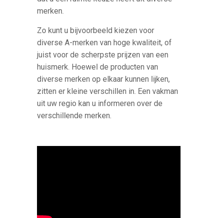
merken.
Zo kunt u bijvoorbeeld kiezen voor
diverse A-merken van hoge kwaliteit, of
juist voor de scherpste prijzen van een
huismerk. Hoewel de producten van
diverse merken op elkaar kunnen lijken,
zitten er kleine verschillen in. Een vakman
uit uw regio kan u informeren over de
verschillende merken.