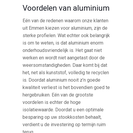
Voordelen van aluminium
Eén van de redenen waarom onze klanten
uit Emmen kiezen voor aluminium, zijn de
sterke profielen. Wat echter ook belangrijk
is om te weten, is dat aluminium enorm
onderhoudsvriendelijk is. Het gaat niet
werken en wordt niet aangetast door de
weersomstandigheden. Daar komt bij dat
het, net als kunststof, volledig te recyclen
is. Doordat aluminium nooit z’n goede
kwaliteit verliest is het bovendien goed te
hergebruiken. Eén van de grootste
voordelen is echter de hoge
isolatiewaarde. Doordat u een optimale
besparing op uw stookkosten behaalt,
verdient u de investering op termijn ruim
terug.