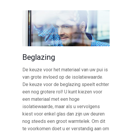
Beglazing
De keuze voor het materiaal van uw pui is
van grote invloed op de isolatiewaarde.
De keuze voor de beglazing speelt echter
een nog grotere rol! U kunt kiezen voor
een materiaal met een hoge
isolatiewaarde, maar als u vervolgens
kiest voor enkel glas dan zijn uw deuren
nog steeds een groot warmtelek. Om dit
te voorkomen doet u er verstandig aan om