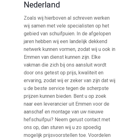
Nederland
Zoals wij hierboven al schreven werken
wij samen met vele specialisten op het
gebied van schuifpuien. In de afgelopen
jaren hebben wij een landelijk dekkend
netwerk kunnen vormen, zodat wij u ook in
Emmen van dienst kunnen zijn. Elke
vakman die zich bij ons aansluit wordt
door ons getest op prijs, kwaliteit en
ervaring, zodat wij er zeker van zijn dat wij
u de beste service tegen de scherpste
prijzen kunnen bieden. Bent u op zoek
naar een leverancier uit Emmen voor de
aanschaf en montage van uw nieuwe
hefschuifpui? Neem gerust contact met
ons op, dan sturen wij u zo spoedig
mogelijk prijsvoorstellen toe. Voordelen