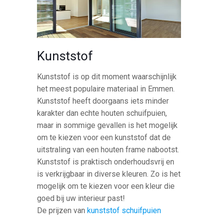
Kunststof
Kunststof is op dit moment waarschijnlijk
het meest populaire materiaal in Emmen.
Kunststof heeft doorgaans iets minder
karakter dan echte houten schuifpuien,
maar in sommige gevallen is het mogelijk
om te kiezen voor een kunststof dat de
uitstraling van een houten frame nabootst.
Kunststof is praktisch onderhoudsvrij en
is verkrijgbaar in diverse kleuren. Zo is het
mogelijk om te kiezen voor een kleur die
goed bij uw interieur past!
De prijzen van
kunststof schuifpuien