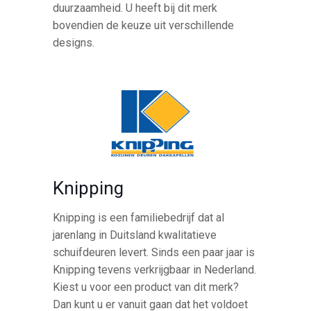
duurzaamheid. U heeft bij dit merk
bovendien de keuze uit verschillende
designs.
Knipping
Knipping is een familiebedrijf dat al
jarenlang in Duitsland kwalitatieve
schuifdeuren levert. Sinds een paar jaar is
Knipping tevens verkrijgbaar in Nederland.
Kiest u voor een product van dit merk?
Dan kunt u er vanuit gaan dat het voldoet