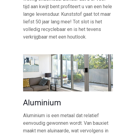
tijd aan kwijt bent profiteert u van een hele
lange levensduur. Kunststof gaat tot maar
liefst 50 jaar lang mee! Tot slot is het
volledig recyclebaar en is het tevens
verkrijgbaar met een houtlook.
Aluminium
Aluminium is een metaal dat relatief
eenvoudig gewonnen wordt. Van bauxiet
maakt men aluinaarde, wat vervolgens in