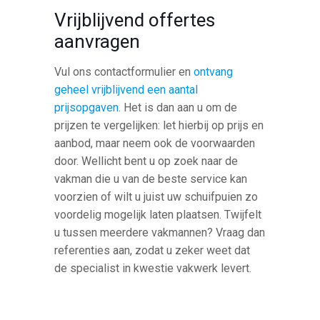
Vrijblijvend offertes
aanvragen
Vul ons contactformulier en
ontvang
geheel vrijblijvend een aantal
prijsopgaven
. Het is dan aan u om de
prijzen te vergelijken: let hierbij op prijs en
aanbod, maar neem ook de voorwaarden
door. Wellicht bent u op zoek naar de
vakman die u van de beste service kan
voorzien of wilt u juist uw schuifpuien zo
voordelig mogelijk laten plaatsen. Twijfelt
u tussen meerdere vakmannen? Vraag dan
referenties aan, zodat u zeker weet dat
de specialist in kwestie vakwerk levert.