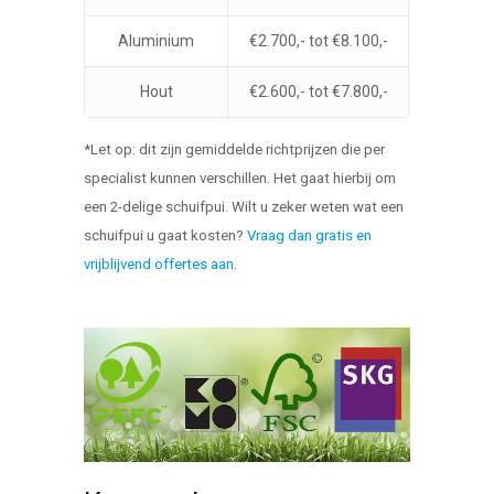
Aluminium
€2.700,- tot €8.100,-
Hout
€2.600,- tot €7.800,-
*Let op: dit zijn gemiddelde richtprijzen die per
specialist kunnen verschillen. Het gaat hierbij om
een 2-delige schuifpui. Wilt u zeker weten wat een
schuifpui u gaat kosten?
Vraag dan gratis en
vrijblijvend offertes aan
.