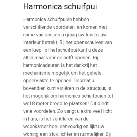
Harmonica schuifpui
Harmonica schuifpuien hebben
verschillende voordelen, en komen met
name van pas als u graag uw tuin bij uw
interieur betrekt. Bij het openschuiven van
een kiep- of hefschuifpui kunt u deze
altijd maar voor de helft openen. Bij
harmonicadeuren is het dankzij het
mechanisme mogelijk om het gehele
oppervlakte te openen. Doordat u
bovendien kunt variëren in de structuur, is
het mogelijk om harmonica schuifpuien tot
wel 8 meter breed te plaatsen! Dit biedt
vele voordelen. Zo vangt u extra veel licht
in huis, is het ventileren van de
woonkamer heel eenvoudig en lijkt uw
woning een stuk lichter en ruimtelijker. Bij