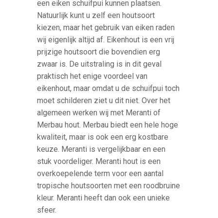
een eiken schuifpui kunnen plaatsen.
Natuurlijk kunt u zelf een houtsoort
kiezen, maar het gebruik van eiken raden
wij eigenlijk altijd af. Eikenhout is een vrij
prijzige houtsoort die bovendien erg
zwaar is. De uitstraling is in dit geval
praktisch het enige voordeel van
eikenhout, maar omdat u de schuifpui toch
moet schilderen ziet u dit niet. Over het
algemeen werken wij met Meranti of
Merbau hout. Merbau biedt een hele hoge
kwaliteit, maar is ook een erg kostbare
keuze. Meranti is vergelijkbaar en een
stuk voordeliger. Meranti hout is een
overkoepelende term voor een aantal
tropische houtsoorten met een roodbruine
kleur. Meranti heeft dan ook een unieke
sfeer.