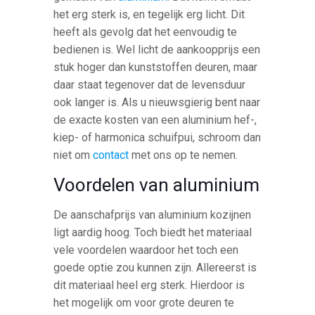
het erg sterk is, en tegelijk erg licht. Dit
heeft als gevolg dat het eenvoudig te
bedienen is. Wel licht de aankoopprijs een
stuk hoger dan kunststoffen deuren, maar
daar staat tegenover dat de levensduur
ook langer is. Als u nieuwsgierig bent naar
de exacte kosten van een aluminium hef-,
kiep- of harmonica schuifpui, schroom dan
niet om
contact
met ons op te nemen.
Voordelen van aluminium
De aanschafprijs van aluminium kozijnen
ligt aardig hoog. Toch biedt het materiaal
vele voordelen waardoor het toch een
goede optie zou kunnen zijn. Allereerst is
dit materiaal heel erg sterk. Hierdoor is
het mogelijk om voor grote deuren te