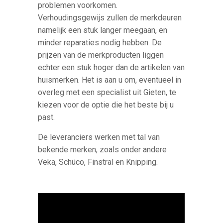
problemen voorkomen.
Verhoudingsgewijs zullen de merkdeuren
namelijk een stuk langer meegaan, en
minder reparaties nodig hebben. De
prijzen van de merkproducten liggen
echter een stuk hoger dan de artikelen van
huismerken. Het is aan u om, eventueel in
overleg met een specialist uit Gieten, te
kiezen voor de optie die het beste bij u
past.
De leveranciers werken met tal van
bekende merken, zoals onder andere
Veka, Schüco, Finstral en Knipping.