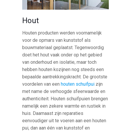
Hout
Houten producten werden voornamelijk
voor de opmars van kunststof als
bouwmateriaal geplaatst. Tegenwoordig
doet het hout vaak onder op het gebied
van onderhoud en isolatie, maar toch
hebben houten kozijnen nog steeds een
bepaalde aantrekkingskracht. De grootste
voordelen van een
houten schuifpui
zijn
met name de verhoogde sfeerwaarde en
authenticiteit. Houten schuifpuien brengen
namelijk een zekere warmte en rustiek in
huis. Daarnaast zijn reparaties
eenvoudiger uit te voeren aan een houten
pui, dan aan één van kunststof en