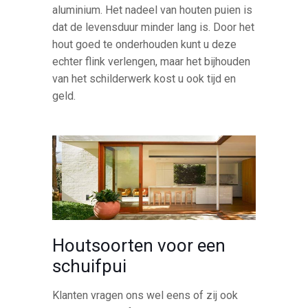
aluminium. Het nadeel van houten puien is
dat de levensduur minder lang is. Door het
hout goed te onderhouden kunt u deze
echter flink verlengen, maar het bijhouden
van het schilderwerk kost u ook tijd en
geld.
Houtsoorten voor een
schuifpui
Klanten vragen ons wel eens of zij ook