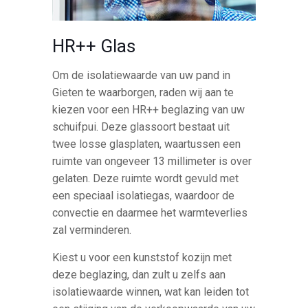
HR++ Glas
Om de isolatiewaarde van uw pand in
Gieten te waarborgen, raden wij aan te
kiezen voor een HR++ beglazing van uw
schuifpui. Deze glassoort bestaat uit
twee losse glasplaten, waartussen een
ruimte van ongeveer 13 millimeter is over
gelaten. Deze ruimte wordt gevuld met
een speciaal isolatiegas, waardoor de
convectie en daarmee het warmteverlies
zal verminderen.
Kiest u voor een kunststof kozijn met
deze beglazing, dan zult u zelfs aan
isolatiewaarde winnen, wat kan leiden tot