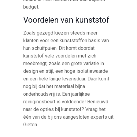
budget.
Voordelen van kunststof
Zoals gezegd kiezen steeds meer
klanten voor een kunststoffen basis van
hun schuifpuien. Dit komt doordat
kunststof vele voordelen met zich
meebrengt, zoals een grote variatie in
design en stijl, een hoge isolatiewaarde
en een hele lange levensduur. Daar komt
nog bij dat het materiaal bijna
onderhoudsvrij is. Een jaarlijkse
reinigingsbeurt is voldoende! Benieuwd
naar de opties bij kunststof? Vraag het
één van de bij ons aangesloten experts uit
Gieten.