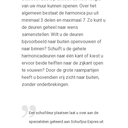
van uw muur kunnen openen. Over het
algemeen bestaat de harmonica pui uit
minimaal 3 delen en maximaal 7. Zo kunt u
de deuren geheel naar wens
samenstellen. Wilt u de deuren
bijvoorbeeld naar buiten openvouwen of
naar binnen? Schuift u de gehele
harmonicadeuren naar één kant of kiest u
ervoor beide helften naar de zijkant open
te vouwen? Door de grote raampartijen
heeft u bovendien vrij zicht naar buiten,
zonder onderbrekingen.
Een schuifdeur plaatsen laat u over aan de
specialisten gelieerd aan Schuifpui Expres uit