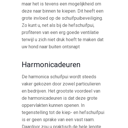
maar het is tevens een mogelijkheid om
deze naar binnen te kiepen. Dit heeft een
grote invloed op de schuifpuibeveiliging.
Zo kunt u, net als bij de hefschuifpui,
profiteren van een erg goede ventilatie
terwijl u zich niet druk hoeft te maken dat
uw hond naar buiten ontsnapt
Harmonicadeuren
De harmonica schuifpui wordt steeds
vaker gekozen door zowel particulieren
en bedrijven. Het grootste voordeel van
de harmonicadeuren is dat deze grote
oppervlakten kunnen openen. In
tegenstelling tot de kiep- en hefschuifpui
is er geen sprake van een vast raam.
Daardoor zou u praktisch de hele lengte