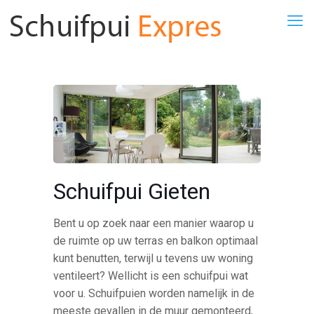
Schuifpui Gieten
Bent u op zoek naar een manier waarop u
de ruimte op uw terras en balkon optimaal
kunt benutten, terwijl u tevens uw woning
ventileert? Wellicht is een schuifpui wat
voor u. Schuifpuien worden namelijk in de
meeste gevallen in de muur gemonteerd,