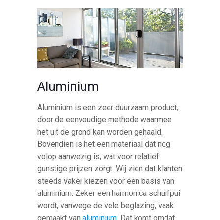
Aluminium
Aluminium is een zeer duurzaam product,
door de eenvoudige methode waarmee
het uit de grond kan worden gehaald.
Bovendien is het een materiaal dat nog
volop aanwezig is, wat voor relatief
gunstige prijzen zorgt. Wij zien dat klanten
steeds vaker kiezen voor een basis van
aluminium. Zeker een harmonica schuifpui
wordt, vanwege de vele beglazing, vaak
gemaakt van
aluminium
. Dat komt omdat