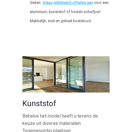
Gieten.
Vraag vrijblijvend offertes aan
voor een
aluminium, kunststof of houten schuifpui!
Makkelijk, snel en geheel kosteloos!
Kunststof
Behalve het model heeft u tevens de
keuze uit diverse materialen.
Tegenwoordig plaatsen