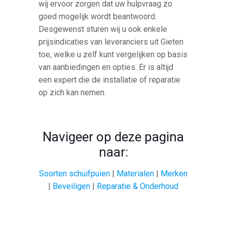
wij ervoor zorgen dat uw hulpvraag zo
goed mogelijk wordt beantwoord.
Desgewenst sturen wij u ook enkele
prijsindicaties van leveranciers uit Gieten
toe, welke u zelf kunt vergelijken op basis
van aanbiedingen en opties. Er is altijd
een expert die de installatie of reparatie
op zich kan nemen.
Navigeer op deze pagina
naar:
Soorten schuifpuien
|
Materialen
|
Merken
|
Beveiligen
|
Reparatie & Onderhoud