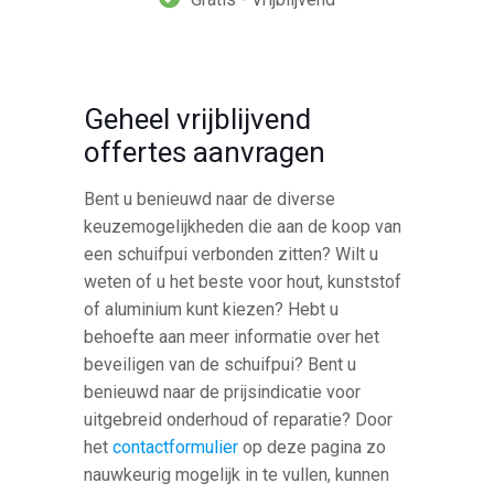
Geheel vrijblijvend
offertes aanvragen
Bent u benieuwd naar de diverse
keuzemogelijkheden die aan de koop van
een schuifpui verbonden zitten? Wilt u
weten of u het beste voor hout, kunststof
of aluminium kunt kiezen? Hebt u
behoefte aan meer informatie over het
beveiligen van de schuifpui? Bent u
benieuwd naar de prijsindicatie voor
uitgebreid onderhoud of reparatie? Door
het
contactformulier
op deze pagina zo
nauwkeurig mogelijk in te vullen, kunnen