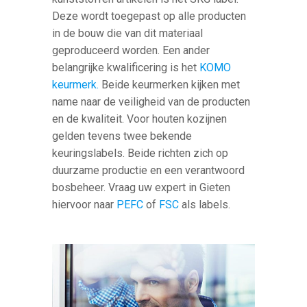
Deze wordt toegepast op alle producten
in de bouw die van dit materiaal
geproduceerd worden. Een ander
belangrijke kwalificering is het
KOMO
keurmerk.
Beide keurmerken kijken met
name naar de veiligheid van de producten
en de kwaliteit. Voor houten kozijnen
gelden tevens twee bekende
keuringslabels. Beide richten zich op
duurzame productie en een verantwoord
bosbeheer. Vraag uw expert in Gieten
hiervoor naar
PEFC
of
FSC
als labels.