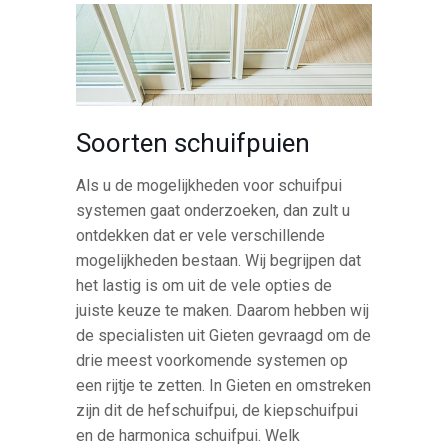
Soorten schuifpuien
Als u de mogelijkheden voor schuifpui
systemen gaat onderzoeken, dan zult u
ontdekken dat er vele verschillende
mogelijkheden bestaan. Wij begrijpen dat
het lastig is om uit de vele opties de
juiste keuze te maken. Daarom hebben wij
de specialisten uit Gieten gevraagd om de
drie meest voorkomende systemen op
een rijtje te zetten. In Gieten en omstreken
zijn dit de hefschuifpui, de kiepschuifpui
en de harmonica schuifpui. Welk