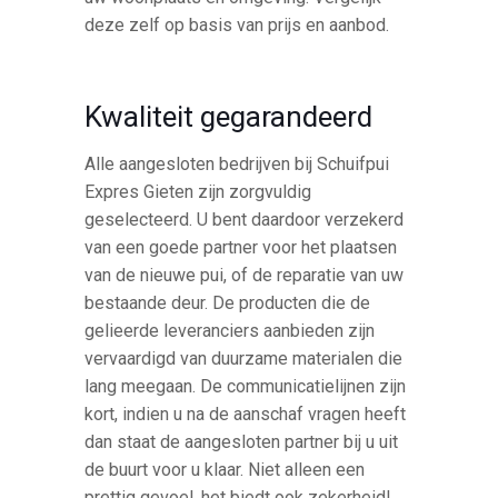
deze zelf op basis van prijs en aanbod.
Kwaliteit gegarandeerd
Alle aangesloten bedrijven bij Schuifpui
Expres Gieten zijn zorgvuldig
geselecteerd. U bent daardoor verzekerd
van een goede partner voor het plaatsen
van de nieuwe pui, of de reparatie van uw
bestaande deur. De producten die de
gelieerde leveranciers aanbieden zijn
vervaardigd van duurzame materialen die
lang meegaan. De communicatielijnen zijn
kort, indien u na de aanschaf vragen heeft
dan staat de aangesloten partner bij u uit
de buurt voor u klaar. Niet alleen een
prettig gevoel, het biedt ook zekerheid!