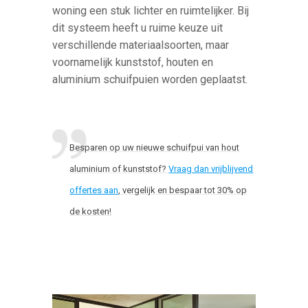
woning een stuk lichter en ruimtelijker. Bij
dit systeem heeft u ruime keuze uit
verschillende materiaalsoorten, maar
voornamelijk kunststof, houten en
aluminium schuifpuien worden geplaatst.
Besparen op uw nieuwe schuifpui van hout
aluminium of kunststof?
Vraag dan vrijblijvend
offertes aan
, vergelijk en bespaar tot 30% op
de kosten!