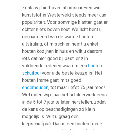
Zoals wij hierboven al omschreven wint
kunststof in Westerveld steeds meer aan
populariteit. Voor sommige klanten gaat er
echter niets boven hout. Wellicht bent u
gecharmeerd van de warme houten
uitstraling, of misschien heeft u enkel
houten kozijnen in huis en wilt u daarom
iets dat hier goed bij past: er zijn
voldoende redenen waarom een
houten
schuifpui
voor u de beste keuze is! Het
houten frame gaat, mits goed
onderhouden
, tot maar liefst 75 jaar mee!
Wel raden wij u aan het schilderwerk eens
in de 5 tot 7 jaar te laten herstellen, zodat
de kans op beschadigingen zo klein
mogelijk is. Wilt u graag een
kiepschuifpui? Dan is een houten frame