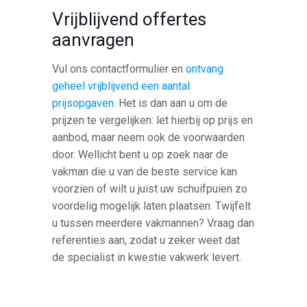
Vrijblijvend offertes
aanvragen
Vul ons contactformulier en
ontvang
geheel vrijblijvend een aantal
prijsopgaven
. Het is dan aan u om de
prijzen te vergelijken: let hierbij op prijs en
aanbod, maar neem ook de voorwaarden
door. Wellicht bent u op zoek naar de
vakman die u van de beste service kan
voorzien of wilt u juist uw schuifpuien zo
voordelig mogelijk laten plaatsen. Twijfelt
u tussen meerdere vakmannen? Vraag dan
referenties aan, zodat u zeker weet dat
de specialist in kwestie vakwerk levert.