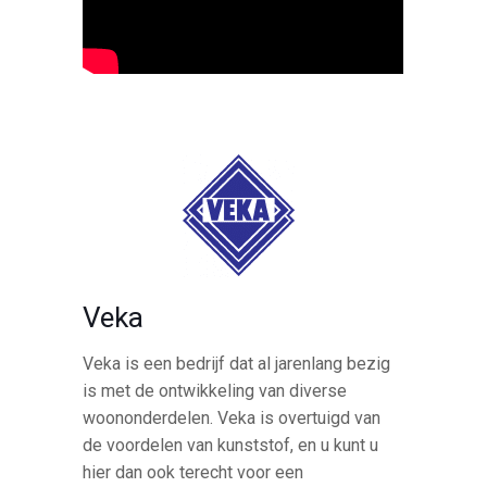
Veka
Veka is een bedrijf dat al jarenlang bezig
is met de ontwikkeling van diverse
woononderdelen. Veka is overtuigd van
de voordelen van kunststof, en u kunt u
hier dan ook terecht voor een