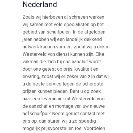
Nederland
Zoals wij hierboven al schreven werken
wij samen met vele specialisten op het
gebied van schuifpuien. In de afgelopen
jaren hebben wij een landelijk dekkend
netwerk kunnen vormen, zodat wij u ook in
Westerveld van dienst kunnen zijn. Elke
vakman die zich bij ons aansluit wordt
door ons getest op prijs, kwaliteit en
ervaring, zodat wij er zeker van zijn dat wij
u de beste service tegen de scherpste
prijzen kunnen bieden. Bent u op zoek
naar een leverancier uit Westerveld voor
de aanschaf en montage van uw nieuwe
hefschuifpui? Neem gerust contact met
ons op, dan sturen wij u zo spoedig
mogelijk prijsvoorstellen toe. Voordelen