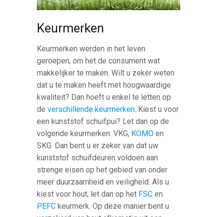
Keurmerken
Keurmerken werden in het leven
geroepen, om het de consument wat
makkelijker te maken. Wilt u zeker weten
dat u te maken heeft met hoogwaardige
kwaliteit? Dan hoeft u enkel te letten op
de
verschillende keurmerken
. Kiest u voor
een kunststof schuifpui? Let dan op de
volgende keurmerken: VKG,
KOMO
en
SKG. Dan bent u er zeker van dat uw
kunststof schuifdeuren voldoen aan
strenge eisen op het gebied van onder
meer duurzaamheid en veiligheid. Als u
kiest voor hout, let dan op het
FSC
en
PEFC
keurmerk. Op deze manier bent u