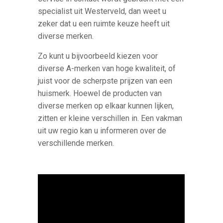
specialist uit Westerveld, dan weet u
zeker dat u een ruimte keuze heeft uit
diverse merken.
Zo kunt u bijvoorbeeld kiezen voor
diverse A-merken van hoge kwaliteit, of
juist voor de scherpste prijzen van een
huismerk. Hoewel de producten van
diverse merken op elkaar kunnen lijken,
zitten er kleine verschillen in. Een vakman
uit uw regio kan u informeren over de
verschillende merken.