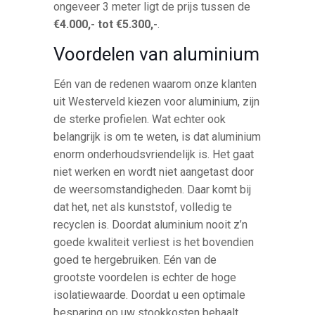
ongeveer 3 meter ligt de prijs tussen de
€4.000,- tot €5.300,-
.
Voordelen van aluminium
Eén van de redenen waarom onze klanten
uit Westerveld kiezen voor aluminium, zijn
de sterke profielen. Wat echter ook
belangrijk is om te weten, is dat aluminium
enorm onderhoudsvriendelijk is. Het gaat
niet werken en wordt niet aangetast door
de weersomstandigheden. Daar komt bij
dat het, net als kunststof, volledig te
recyclen is. Doordat aluminium nooit z’n
goede kwaliteit verliest is het bovendien
goed te hergebruiken. Eén van de
grootste voordelen is echter de hoge
isolatiewaarde. Doordat u een optimale
besparing op uw stookkosten behaalt,