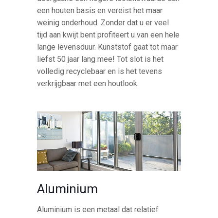
een houten basis en vereist het maar
weinig onderhoud. Zonder dat u er veel
tijd aan kwijt bent profiteert u van een hele
lange levensduur. Kunststof gaat tot maar
liefst 50 jaar lang mee! Tot slot is het
volledig recyclebaar en is het tevens
verkrijgbaar met een houtlook.
Aluminium
Aluminium is een metaal dat relatief