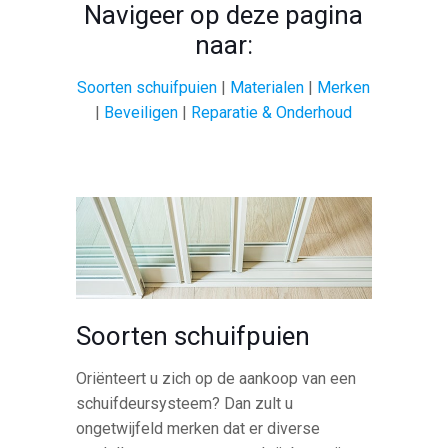
Navigeer op deze pagina
naar:
Soorten schuifpuien
|
Materialen
|
Merken
|
Beveiligen
|
Reparatie & Onderhoud
Soorten schuifpuien
Oriënteert u zich op de aankoop van een
schuifdeursysteem? Dan zult u
ongetwijfeld merken dat er diverse