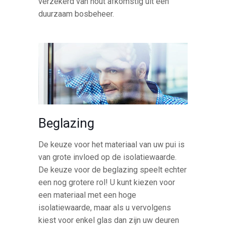
verzekerd van hout afkomstig uit een
duurzaam bosbeheer.
Beglazing
De keuze voor het materiaal van uw pui is
van grote invloed op de isolatiewaarde.
De keuze voor de beglazing speelt echter
een nog grotere rol! U kunt kiezen voor
een materiaal met een hoge
isolatiewaarde, maar als u vervolgens
kiest voor enkel glas dan zijn uw deuren