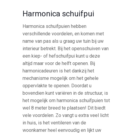
Harmonica schuifpui
Harmonica schuifpuien hebben
verschillende voordelen, en komen met
name van pas als u graag uw tuin bij uw
interieur betrekt. Bij het openschuiven van
een kiep- of hefschuifpui kunt u deze
altijd maar voor de helft openen. Bij
harmonicadeuren is het dankzij het
mechanisme mogelijk om het gehele
oppervlakte te openen. Doordat u
bovendien kunt variëren in de structuur, is
het mogelijk om harmonica schuifpuien tot
wel 8 meter breed te plaatsen! Dit biedt
vele voordelen. Zo vangt u extra veel licht
in huis, is het ventileren van de
woonkamer heel eenvoudig en lijkt uw