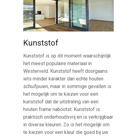
Kunststof
Kunststof is op dit moment waarschijnlijk
het meest populaire materiaal in
Westerveld. Kunststof heeft doorgaans
iets minder karakter dan echte houten
schuifpuien, maar in sommige gevallen is
het mogelijk om te kiezen voor een
kunststof dat de uitstraling van een
houten frame nabootst. Kunststof is
praktisch onderhoudsvrij en is verkrijgbaar
in diverse kleuren. Zo is het mogelijk om
te kiezen voor een kleur die goed bij uw