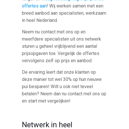
offertes aan
! Wij werken samen met een
breed aanbod aan specialisten, werkzaam
in heel Nederland.
Neem nu contact met ons op en
meerfdere specialisten uit ons netwerk
sturen u geheel vrijblijvend een aantal
prijsopgaven toe. Vergelijk de offertes
vervolgens zelf op prijs en aanbod.
De ervaring leert dat onze klanten op
deze manier tot wel 30% op hun nieuwe
pui besparen! Wilt u ook niet teveel
betalen? Neem dan nu contact met ons op
en start met vergelijken!
Netwerk in heel