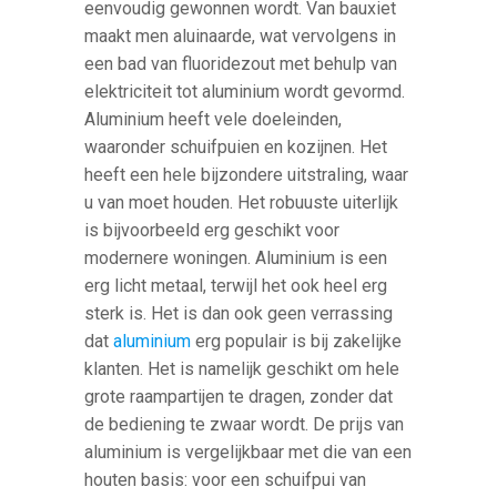
eenvoudig gewonnen wordt. Van bauxiet
maakt men aluinaarde, wat vervolgens in
een bad van fluoridezout met behulp van
elektriciteit tot aluminium wordt gevormd.
Aluminium heeft vele doeleinden,
waaronder schuifpuien en kozijnen. Het
heeft een hele bijzondere uitstraling, waar
u van moet houden. Het robuuste uiterlijk
is bijvoorbeeld erg geschikt voor
modernere woningen. Aluminium is een
erg licht metaal, terwijl het ook heel erg
sterk is. Het is dan ook geen verrassing
dat
aluminium
erg populair is bij zakelijke
klanten. Het is namelijk geschikt om hele
grote raampartijen te dragen, zonder dat
de bediening te zwaar wordt. De prijs van
aluminium is vergelijkbaar met die van een
houten basis: voor een schuifpui van