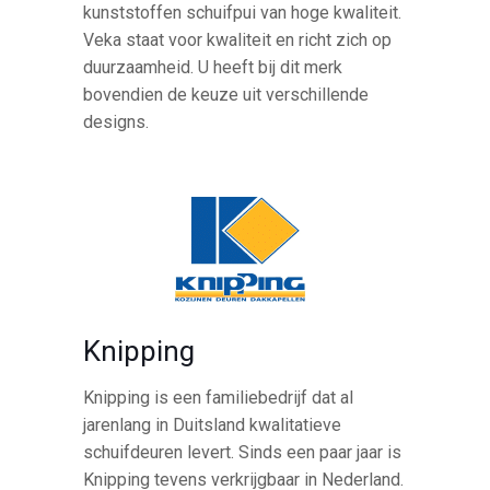
kunststoffen schuifpui van hoge kwaliteit.
Veka staat voor kwaliteit en richt zich op
duurzaamheid. U heeft bij dit merk
bovendien de keuze uit verschillende
designs.
Knipping
Knipping is een familiebedrijf dat al
jarenlang in Duitsland kwalitatieve
schuifdeuren levert. Sinds een paar jaar is
Knipping tevens verkrijgbaar in Nederland.