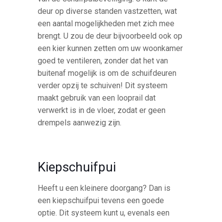
deur op diverse standen vastzetten, wat
een aantal mogelijkheden met zich mee
brengt. U zou de deur bijvoorbeeld ook op
een kier kunnen zetten om uw woonkamer
goed te ventileren, zonder dat het van
buitenaf mogelijk is om de schuifdeuren
verder opzij te schuiven! Dit systeem
maakt gebruik van een looprail dat
verwerkt is in de vloer, zodat er geen
drempels aanwezig zijn.
Kiepschuifpui
Heeft u een kleinere doorgang? Dan is
een kiepschuifpui tevens een goede
optie. Dit systeem kunt u, evenals een