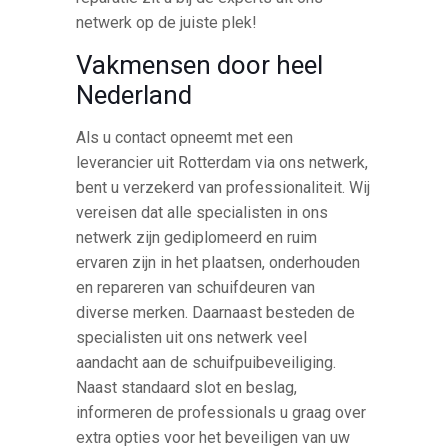
netwerk op de juiste plek!
Vakmensen door heel
Nederland
Als u contact opneemt met een
leverancier uit Rotterdam via ons netwerk,
bent u verzekerd van professionaliteit. Wij
vereisen dat alle specialisten in ons
netwerk zijn gediplomeerd en ruim
ervaren zijn in het plaatsen, onderhouden
en repareren van schuifdeuren van
diverse merken. Daarnaast besteden de
specialisten uit ons netwerk veel
aandacht aan de schuifpuibeveiliging.
Naast standaard slot en beslag,
informeren de professionals u graag over
extra opties voor het beveiligen van uw