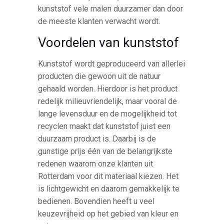
kunststof vele malen duurzamer dan door
de meeste klanten verwacht wordt.
Voordelen van kunststof
Kunststof wordt geproduceerd van allerlei
producten die gewoon uit de natuur
gehaald worden. Hierdoor is het product
redelijk milieuvriendelijk, maar vooral de
lange levensduur en de mogelijkheid tot
recyclen maakt dat kunststof juist een
duurzaam product is. Daarbij is de
gunstige prijs één van de belangrijkste
redenen waarom onze klanten uit
Rotterdam voor dit materiaal kiezen. Het
is lichtgewicht en daarom gemakkelijk te
bedienen. Bovendien heeft u veel
keuzevrijheid op het gebied van kleur en