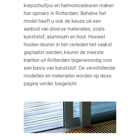
kiepschuifpui en harmonicadeuren maken
hun opmars in Rotterdam. Behalve het
model heeft u ook de keuze uit een
aanbod van diverse materialen, zoals
kunststof, aluminium en hout. Hoewel
houten deuren in het verleden het vaakst
geplaatst werden, kiezen de meeste
klanten uit Rotterdam tegenwoordig voor
een basis van kunststof. De verschillende
modellen en materialen worden op deze
pagina verder toegelicht.