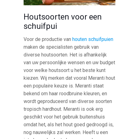
Houtsoorten voor een
schuifpui
Voor de productie van
houten schuifpuien
maken de specialisten gebruik van
diverse houtsoorten. Het is afhankelijk
van uw persoonlijke wensen en uw budget
voor welke houtsoort u het beste kunt
kiezen. Wij merken dat vooral Meranti hout
een populaire keuze is. Meranti staat
bekend om haar roodbruine kleuren, en
wordt geproduceerd van diverse soorten
tropisch hardhout. Meranti is ook erg
geschikt voor het gebruik buitenshuis
omdat het, als het hout goed gedroogd is,
nog nauwelijks zal werken. Heeft u een