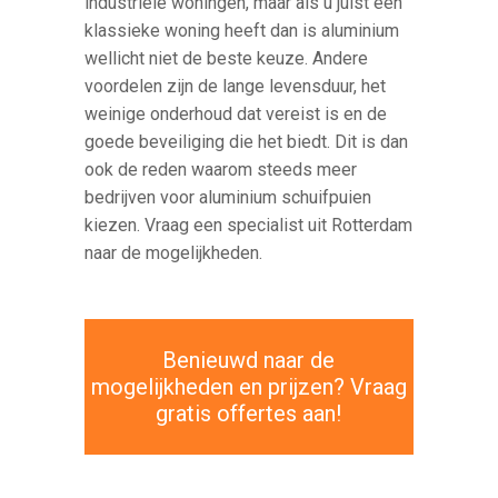
industriële woningen, maar als u juist een
klassieke woning heeft dan is aluminium
wellicht niet de beste keuze. Andere
voordelen zijn de lange levensduur, het
weinige onderhoud dat vereist is en de
goede beveiliging die het biedt. Dit is dan
ook de reden waarom steeds meer
bedrijven voor aluminium schuifpuien
kiezen. Vraag een specialist uit Rotterdam
naar de mogelijkheden.
Benieuwd naar de
mogelijkheden en prijzen? Vraag
gratis offertes aan!