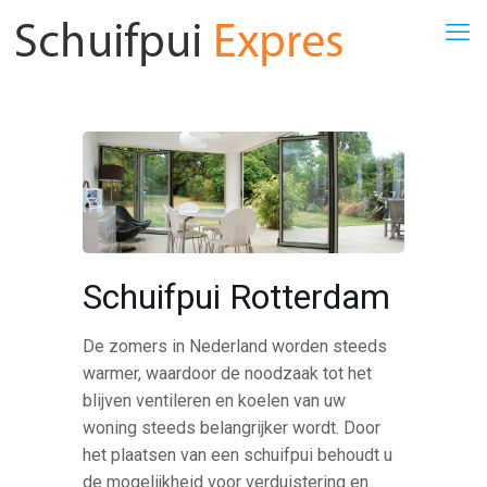
Schuifpui Rotterdam
De zomers in Nederland worden steeds
warmer, waardoor de noodzaak tot het
blijven ventileren en koelen van uw
woning steeds belangrijker wordt. Door
het plaatsen van een schuifpui behoudt u
de mogelijkheid voor verduistering en