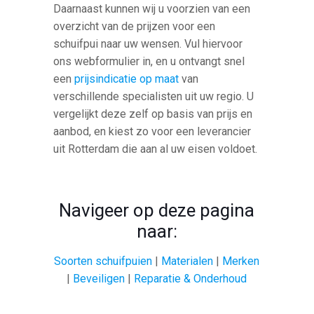
Daarnaast kunnen wij u voorzien van een
overzicht van de prijzen voor een
schuifpui naar uw wensen. Vul hiervoor
ons webformulier in, en u ontvangt snel
een
prijsindicatie op maat
van
verschillende specialisten uit uw regio. U
vergelijkt deze zelf op basis van prijs en
aanbod, en kiest zo voor een leverancier
uit Rotterdam die aan al uw eisen voldoet.
Navigeer op deze pagina
naar:
Soorten schuifpuien
|
Materialen
|
Merken
|
Beveiligen
|
Reparatie & Onderhoud