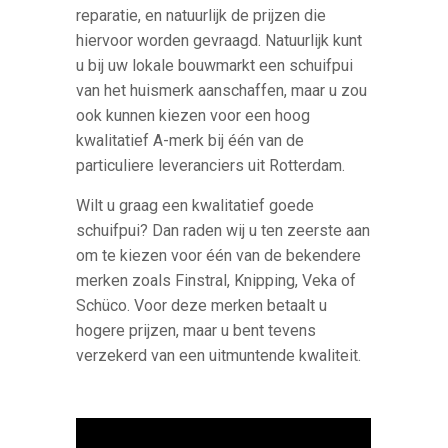
reparatie, en natuurlijk de prijzen die
hiervoor worden gevraagd. Natuurlijk kunt
u bij uw lokale bouwmarkt een schuifpui
van het huismerk aanschaffen, maar u zou
ook kunnen kiezen voor een hoog
kwalitatief A-merk bij één van de
particuliere leveranciers uit Rotterdam.
Wilt u graag een kwalitatief goede
schuifpui? Dan raden wij u ten zeerste aan
om te kiezen voor één van de bekendere
merken zoals Finstral, Knipping, Veka of
Schüco. Voor deze merken betaalt u
hogere prijzen, maar u bent tevens
verzekerd van een uitmuntende kwaliteit.