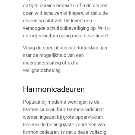
opzij te draaien bepaalt u of u de deuren
open wilt schuiven of kiepen, of dat u de
deuren op slot zet. Dit levert een
verhoogde schuifpuibeveiliging op. Wilt u
de kiepschuifpui graag extra beveiligen?
Vraag de specialisten uit Rotterdam dan
naar de mogelijkheid van een
meerpuntssluiting of extra
veiligheidsbeslag.
Harmonicadeuren
Populair bij moderne woningen is de
harmonica schuifpui. Harmonicadeuren
worden ingezet bij grote oppervlakten.
Eén van de belangrijkste voordelen van
harmonicadeuren, is dat u deze volledig