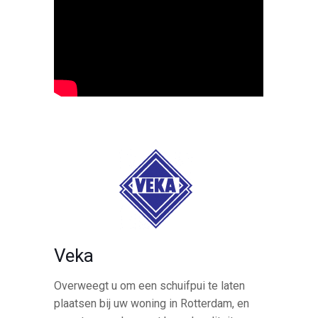
Veka
Overweegt u om een schuifpui te laten
plaatsen bij uw woning in Rotterdam, en