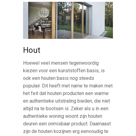
Hout
Hoewel veel mensen tegenwoordig
kiezen voor een kunststoffen basis, is
ook een houten basis nog steeds
populair. Dit heeft met name te maken met
het feit dat houten producten een warme
en authentieke uitstraling bieden, die niet
altijd na te bootsen is. Zeker als u in een
authentieke woning woont zijn houten
deuren een onmisbaar product. Daarnaast
zijn de houten kozijnen erg eenvoudig te