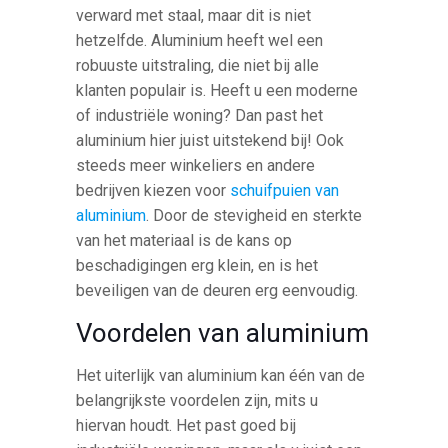
verward met staal, maar dit is niet
hetzelfde. Aluminium heeft wel een
robuuste uitstraling, die niet bij alle
klanten populair is. Heeft u een moderne
of industriële woning? Dan past het
aluminium hier juist uitstekend bij! Ook
steeds meer winkeliers en andere
bedrijven kiezen voor
schuifpuien van
aluminium
. Door de stevigheid en sterkte
van het materiaal is de kans op
beschadigingen erg klein, en is het
beveiligen van de deuren erg eenvoudig.
Voordelen van aluminium
Het uiterlijk van aluminium kan één van de
belangrijkste voordelen zijn, mits u
hiervan houdt. Het past goed bij