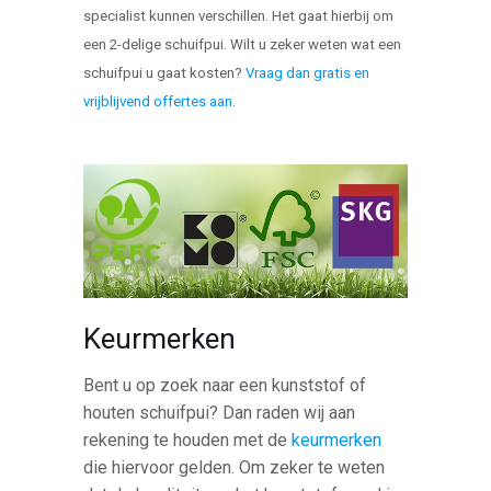
specialist kunnen verschillen. Het gaat hierbij om
een 2-delige schuifpui. Wilt u zeker weten wat een
schuifpui u gaat kosten?
Vraag dan gratis en
vrijblijvend offertes aan
.
Keurmerken
Bent u op zoek naar een kunststof of
houten schuifpui? Dan raden wij aan
rekening te houden met de
keurmerken
die hiervoor gelden. Om zeker te weten