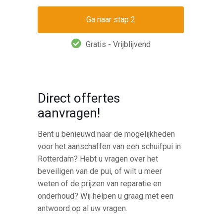
Gratis - Vrijblijvend
Direct offertes
aanvragen!
Bent u benieuwd naar de mogelijkheden
voor het aanschaffen van een schuifpui in
Rotterdam? Hebt u vragen over het
beveiligen van de pui, of wilt u meer
weten of de prijzen van reparatie en
onderhoud? Wij helpen u graag met een
antwoord op al uw vragen.