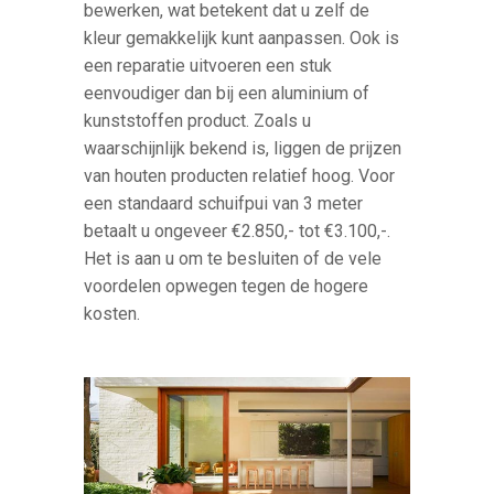
bewerken, wat betekent dat u zelf de
kleur gemakkelijk kunt aanpassen. Ook is
een reparatie uitvoeren een stuk
eenvoudiger dan bij een aluminium of
kunststoffen product. Zoals u
waarschijnlijk bekend is, liggen de prijzen
van houten producten relatief hoog. Voor
een standaard schuifpui van 3 meter
betaalt u ongeveer €2.850,- tot €3.100,-.
Het is aan u om te besluiten of de vele
voordelen opwegen tegen de hogere
kosten.