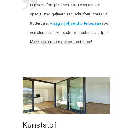
Een schuifpui plaatsen laat u over aan de
specialisten gelieerd aan Schuifpui Expres uit
Rotterdam.
Vraag vrijblijvend offertes aan
voor
een aluminium, kunststof of houten schuifpui!
Makkelijk, snel en geheel kosteloos!
Kunststof