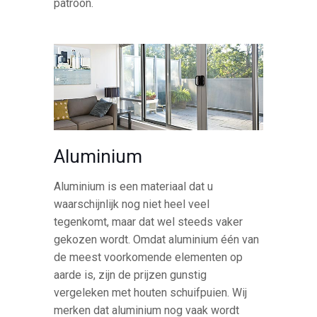
patroon.
Aluminium
Aluminium is een materiaal dat u
waarschijnlijk nog niet heel veel
tegenkomt, maar dat wel steeds vaker
gekozen wordt. Omdat aluminium één van
de meest voorkomende elementen op
aarde is, zijn de prijzen gunstig
vergeleken met houten schuifpuien. Wij
merken dat aluminium nog vaak wordt