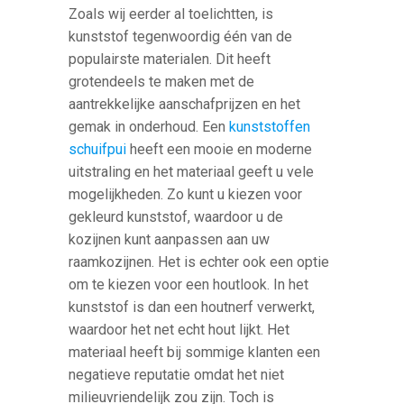
Zoals wij eerder al toelichtten, is
kunststof tegenwoordig één van de
populairste materialen. Dit heeft
grotendeels te maken met de
aantrekkelijke aanschafprijzen en het
gemak in onderhoud. Een
kunststoffen
schuifpui
heeft een mooie en moderne
uitstraling en het materiaal geeft u vele
mogelijkheden. Zo kunt u kiezen voor
gekleurd kunststof, waardoor u de
kozijnen kunt aanpassen aan uw
raamkozijnen. Het is echter ook een optie
om te kiezen voor een houtlook. In het
kunststof is dan een houtnerf verwerkt,
waardoor het net echt hout lijkt. Het
materiaal heeft bij sommige klanten een
negatieve reputatie omdat het niet
milieuvriendelijk zou zijn. Toch is