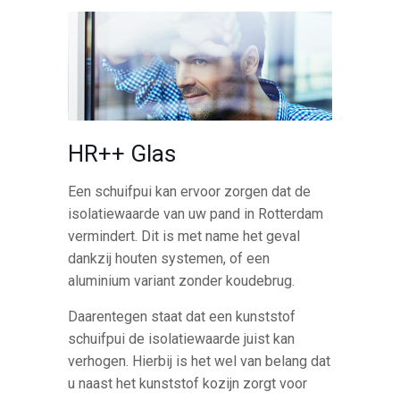
HR++ Glas
Een schuifpui kan ervoor zorgen dat de
isolatiewaarde van uw pand in Rotterdam
vermindert. Dit is met name het geval
dankzij houten systemen, of een
aluminium variant zonder koudebrug.
Daarentegen staat dat een kunststof
schuifpui de isolatiewaarde juist kan
verhogen. Hierbij is het wel van belang dat
u naast het kunststof kozijn zorgt voor