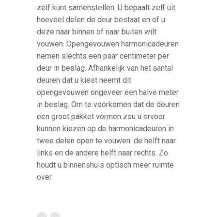
zelf kunt samenstellen. U bepaalt zelf uit
hoeveel delen de deur bestaat en of u
deze naar binnen of naar buiten wilt
vouwen. Opengevouwen harmonicadeuren
nemen slechts een paar centimeter per
deur in beslag. Afhankelijk van het aantal
deuren dat u kiest neemt dit
opengevouwen ongeveer een halve meter
in beslag. Om te voorkomen dat de deuren
een groot pakket vormen zou u ervoor
kunnen kiezen op de harmonicadeuren in
twee delen open te vouwen: de helft naar
links en de andere helft naar rechts. Zo
houdt u binnenshuis optisch meer ruimte
over.