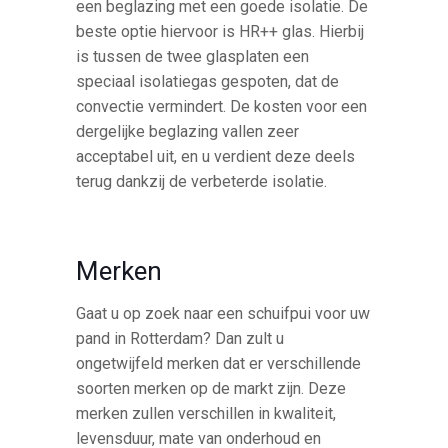
een beglazing met een goede isolatie. De
beste optie hiervoor is HR++ glas. Hierbij
is tussen de twee glasplaten een
speciaal isolatiegas gespoten, dat de
convectie vermindert. De kosten voor een
dergelijke beglazing vallen zeer
acceptabel uit, en u verdient deze deels
terug dankzij de verbeterde isolatie.
Merken
Gaat u op zoek naar een schuifpui voor uw
pand in Rotterdam? Dan zult u
ongetwijfeld merken dat er verschillende
soorten merken op de markt zijn. Deze
merken zullen verschillen in kwaliteit,
levensduur, mate van onderhoud en