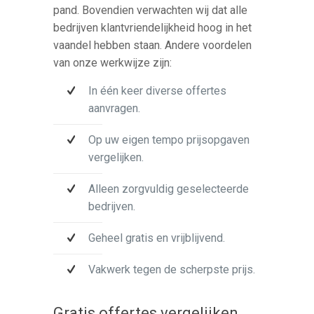
pand. Bovendien verwachten wij dat alle
bedrijven klantvriendelijkheid hoog in het
vaandel hebben staan. Andere voordelen
van onze werkwijze zijn:
In één keer diverse offertes
aanvragen.
Op uw eigen tempo prijsopgaven
vergelijken.
Alleen zorgvuldig geselecteerde
bedrijven.
Geheel gratis en vrijblijvend.
Vakwerk tegen de scherpste prijs.
Gratis offertes vergelijken