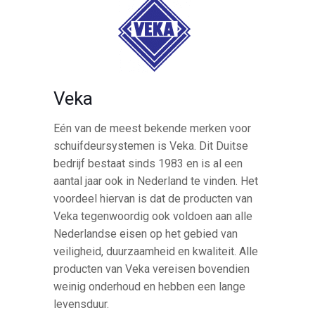
Veka
Eén van de meest bekende merken voor
schuifdeursystemen is Veka. Dit Duitse
bedrijf bestaat sinds 1983 en is al een
aantal jaar ook in Nederland te vinden. Het
voordeel hiervan is dat de producten van
Veka tegenwoordig ook voldoen aan alle
Nederlandse eisen op het gebied van
veiligheid, duurzaamheid en kwaliteit. Alle
producten van Veka vereisen bovendien
weinig onderhoud en hebben een lange
levensduur.