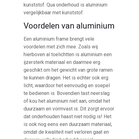
kunststof. Qua onderhoud is aluminium
vergelijkbaar met kunststof.
Voordelen van aluminium
Een aluminium frame brengt vele
voordelen met zich mee. Zoals wij
hierboven al toelichtten is aluminium een
ijzersterk materiaal en daarmee erg
geschikt om het gewicht van grote ramen
te kunnen dragen. Het is echter ook erg
licht, waardoor het eenvoudig en soepel
te bedienen is. Bovendien tast neerslag
of kou het aluminium niet aan, omdat het
duurzaam en vormvast is. Dit zorgt ervoor
dat onderhouden haast niet nodig is! Het
is ook nog eens een duurzaam materiaal,
omdat de kwaliteit niet verloren gaat en