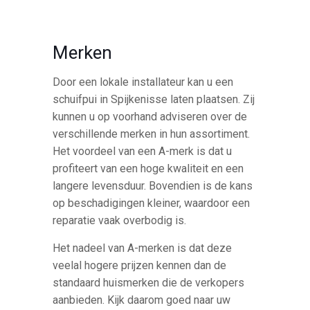
Merken
Door een lokale installateur kan u een
schuifpui in Spijkenisse laten plaatsen. Zij
kunnen u op voorhand adviseren over de
verschillende merken in hun assortiment.
Het voordeel van een A-merk is dat u
profiteert van een hoge kwaliteit en een
langere levensduur. Bovendien is de kans
op beschadigingen kleiner, waardoor een
reparatie vaak overbodig is.
Het nadeel van A-merken is dat deze
veelal hogere prijzen kennen dan de
standaard huismerken die de verkopers
aanbieden. Kijk daarom goed naar uw