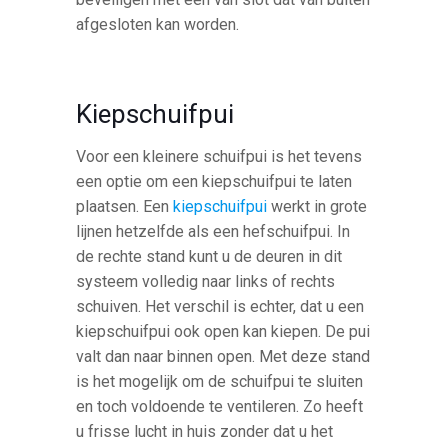
afgesloten kan worden.
Kiepschuifpui
Voor een kleinere schuifpui is het tevens
een optie om een kiepschuifpui te laten
plaatsen. Een
kiepschuifpui
werkt in grote
lijnen hetzelfde als een hefschuifpui. In
de rechte stand kunt u de deuren in dit
systeem volledig naar links of rechts
schuiven. Het verschil is echter, dat u een
kiepschuifpui ook open kan kiepen. De pui
valt dan naar binnen open. Met deze stand
is het mogelijk om de schuifpui te sluiten
en toch voldoende te ventileren. Zo heeft
u frisse lucht in huis zonder dat u het