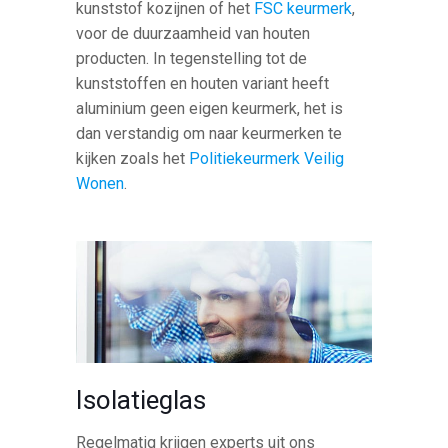
kunststof kozijnen of het
FSC keurmerk
,
voor de duurzaamheid van houten
producten. In tegenstelling tot de
kunststoffen en houten variant heeft
aluminium geen eigen keurmerk, het is
dan verstandig om naar keurmerken te
kijken zoals het
Politiekeurmerk Veilig
Wonen
.
Isolatieglas
Regelmatig krijgen experts uit ons