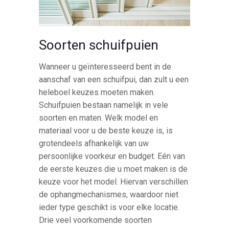
Soorten schuifpuien
Wanneer u geïnteresseerd bent in de
aanschaf van een schuifpui, dan zult u een
heleboel keuzes moeten maken.
Schuifpuien bestaan namelijk in vele
soorten en maten. Welk model en
materiaal voor u de beste keuze is, is
grotendeels afhankelijk van uw
persoonlijke voorkeur en budget. Eén van
de eerste keuzes die u moet maken is de
keuze voor het model. Hiervan verschillen
de ophangmechanismes, waardoor niet
ieder type geschikt is voor elke locatie.
Drie veel voorkomende soorten