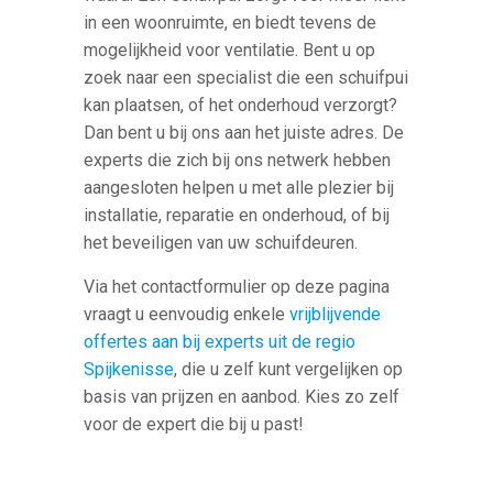
in een woonruimte, en biedt tevens de
mogelijkheid voor ventilatie. Bent u op
zoek naar een specialist die een schuifpui
kan plaatsen, of het onderhoud verzorgt?
Dan bent u bij ons aan het juiste adres. De
experts die zich bij ons netwerk hebben
aangesloten helpen u met alle plezier bij
installatie, reparatie en onderhoud, of bij
het beveiligen van uw schuifdeuren.
Via het contactformulier op deze pagina
vraagt u eenvoudig enkele
vrijblijvende
offertes aan bij experts uit de regio
Spijkenisse
, die u zelf kunt vergelijken op
basis van prijzen en aanbod. Kies zo zelf
voor de expert die bij u past!