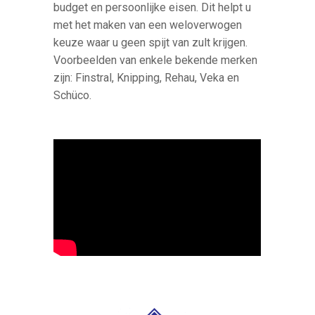
budget en persoonlijke eisen. Dit helpt u
met het maken van een weloverwogen
keuze waar u geen spijt van zult krijgen.
Voorbeelden van enkele bekende merken
zijn: Finstral, Knipping, Rehau, Veka en
Schüco.