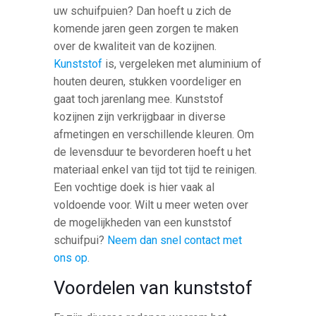
uw schuifpuien? Dan hoeft u zich de
komende jaren geen zorgen te maken
over de kwaliteit van de kozijnen.
Kunststof
is, vergeleken met aluminium of
houten deuren, stukken voordeliger en
gaat toch jarenlang mee. Kunststof
kozijnen zijn verkrijgbaar in diverse
afmetingen en verschillende kleuren. Om
de levensduur te bevorderen hoeft u het
materiaal enkel van tijd tot tijd te reinigen.
Een vochtige doek is hier vaak al
voldoende voor. Wilt u meer weten over
de mogelijkheden van een kunststof
schuifpui?
Neem dan snel contact met
ons op
.
Voordelen van kunststof