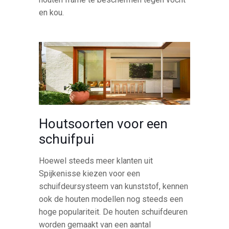
en kou.
Houtsoorten voor een
schuifpui
Hoewel steeds meer klanten uit
Spijkenisse kiezen voor een
schuifdeursysteem van kunststof, kennen
ook de houten modellen nog steeds een
hoge populariteit. De houten schuifdeuren
worden gemaakt van een aantal