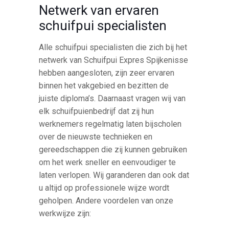
Netwerk van ervaren
schuifpui specialisten
Alle schuifpui specialisten die zich bij het
netwerk van Schuifpui Expres Spijkenisse
hebben aangesloten, zijn zeer ervaren
binnen het vakgebied en bezitten de
juiste diploma’s. Daarnaast vragen wij van
elk schuifpuienbedrijf dat zij hun
werknemers regelmatig laten bijscholen
over de nieuwste technieken en
gereedschappen die zij kunnen gebruiken
om het werk sneller en eenvoudiger te
laten verlopen. Wij garanderen dan ook dat
u altijd op professionele wijze wordt
geholpen. Andere voordelen van onze
werkwijze zijn: