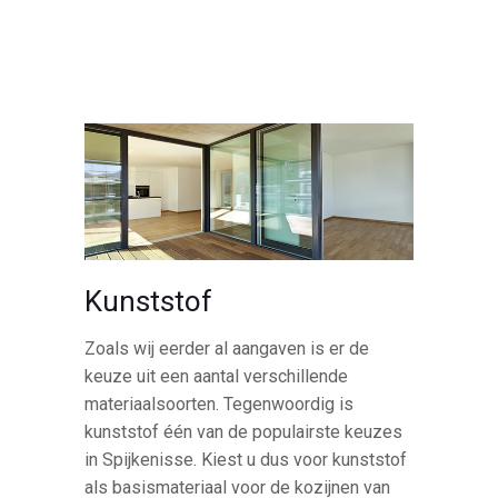
Kunststof
Zoals wij eerder al aangaven is er de
keuze uit een aantal verschillende
materiaalsoorten. Tegenwoordig is
kunststof één van de populairste keuzes
in Spijkenisse. Kiest u dus voor kunststof
als basismateriaal voor de kozijnen van