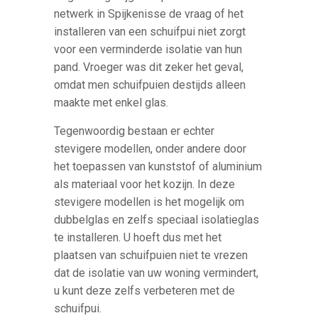
netwerk in Spijkenisse de vraag of het
installeren van een schuifpui niet zorgt
voor een verminderde isolatie van hun
pand. Vroeger was dit zeker het geval,
omdat men schuifpuien destijds alleen
maakte met enkel glas.
Tegenwoordig bestaan er echter
stevigere modellen, onder andere door
het toepassen van kunststof of aluminium
als materiaal voor het kozijn. In deze
stevigere modellen is het mogelijk om
dubbelglas en zelfs speciaal isolatieglas
te installeren. U hoeft dus met het
plaatsen van schuifpuien niet te vrezen
dat de isolatie van uw woning vermindert,
u kunt deze zelfs verbeteren met de
schuifpui.