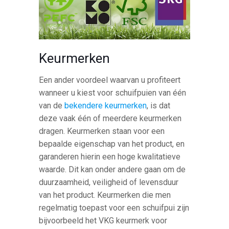
Keurmerken
Een ander voordeel waarvan u profiteert
wanneer u kiest voor schuifpuien van één
van de
bekendere keurmerken
, is dat
deze vaak één of meerdere keurmerken
dragen. Keurmerken staan voor een
bepaalde eigenschap van het product, en
garanderen hierin een hoge kwalitatieve
waarde. Dit kan onder andere gaan om de
duurzaamheid, veiligheid of levensduur
van het product. Keurmerken die men
regelmatig toepast voor een schuifpui zijn
bijvoorbeeld het VKG keurmerk voor