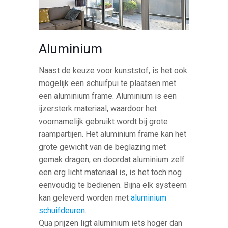
Aluminium
Naast de keuze voor kunststof, is het ook
mogelijk een schuifpui te plaatsen met
een aluminium frame. Aluminium is een
ijzersterk materiaal, waardoor het
voornamelijk gebruikt wordt bij grote
raampartijen. Het aluminium frame kan het
grote gewicht van de beglazing met
gemak dragen, en doordat aluminium zelf
een erg licht materiaal is, is het toch nog
eenvoudig te bedienen. Bijna elk systeem
kan geleverd worden met
aluminium
schuifdeuren
.
Qua prijzen ligt aluminium iets hoger dan