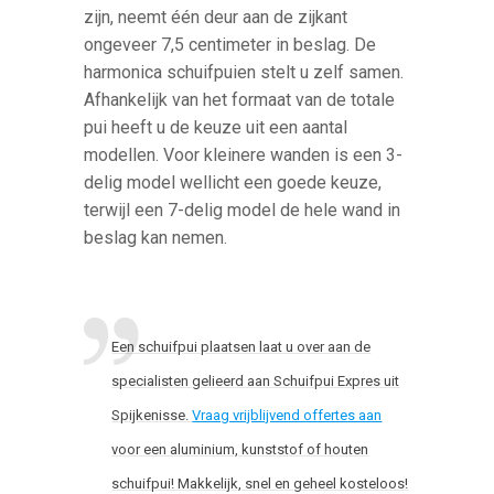
zijn, neemt één deur aan de zijkant
ongeveer 7,5 centimeter in beslag. De
harmonica schuifpuien stelt u zelf samen.
Afhankelijk van het formaat van de totale
pui heeft u de keuze uit een aantal
modellen. Voor kleinere wanden is een 3-
delig model wellicht een goede keuze,
terwijl een 7-delig model de hele wand in
beslag kan nemen.
Een schuifpui plaatsen laat u over aan de
specialisten gelieerd aan Schuifpui Expres uit
Spijkenisse.
Vraag vrijblijvend offertes aan
voor een aluminium, kunststof of houten
schuifpui! Makkelijk, snel en geheel kosteloos!