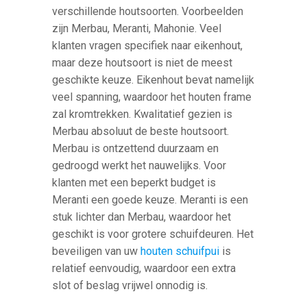
verschillende houtsoorten. Voorbeelden
zijn Merbau, Meranti, Mahonie. Veel
klanten vragen specifiek naar eikenhout,
maar deze houtsoort is niet de meest
geschikte keuze. Eikenhout bevat namelijk
veel spanning, waardoor het houten frame
zal kromtrekken. Kwalitatief gezien is
Merbau absoluut de beste houtsoort.
Merbau is ontzettend duurzaam en
gedroogd werkt het nauwelijks. Voor
klanten met een beperkt budget is
Meranti een goede keuze. Meranti is een
stuk lichter dan Merbau, waardoor het
geschikt is voor grotere schuifdeuren. Het
beveiligen van uw
houten schuifpui
is
relatief eenvoudig, waardoor een extra
slot of beslag vrijwel onnodig is.