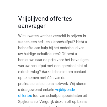
Vrijblijvend offertes
aanvragen
Wilt u weten wat het verschil in prijzen is
tussen een hef- en kiepschuifpui? Hebt u
behoefte aan hulp bij het onderhoud van
uw huidige schuifdeuren? Of bent u
benieuwd naar de prijs voor het beveiligen
van uw schuifpui met een speciaal slot of
extra beslag? Aarzel dan niet om contact
op te nemen met één van de
professionals uit ons netwerk. Wij sturen
u desgewenst enkele
vrijblijvende
offertes
toe van schuifpuispecialisten uit
Spijkenisse. Vergelijk deze zelf op basis