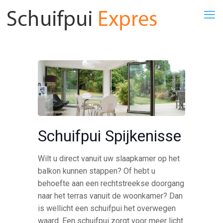
Schuifpui Spijkenisse
Wilt u direct vanuit uw slaapkamer op het
balkon kunnen stappen? Of hebt u
behoefte aan een rechtstreekse doorgang
naar het terras vanuit de woonkamer? Dan
is wellicht een schuifpui het overwegen
waard. Een schuifpui zorgt voor meer licht