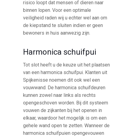
risico loopt dat mensen of dieren naar
binnen lopen. Voor een optimale
veiligheid raden wij u echter wel aan om
de kiepstand te sluiten indien er geen
bewoners in huis aanwezig zijn.
Harmonica schuifpui
Tot slot heeft u de keuze uit het plaatsen
van een harmonica schuifpui. Klanten uit
Spijkenisse noemen dit ook wel een
vouwwand. De harmonica schuifdeuren
kunnen zowel naar links als rechts
opengeschoven worden. Bij dit systeem
vouwen de zijkanten bij het openen in
elkaar, waardoor het mogelijk is om een
gehele wand open te zetten. Wanneer de
harmonica schuifpuien opengevouwen