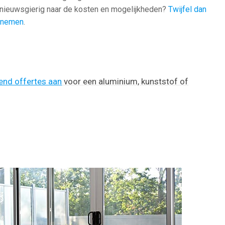
 nieuwsgierig naar de kosten en mogelijkheden?
Twijfel dan
e nemen
.
vend offertes aan
voor een aluminium, kunststof of