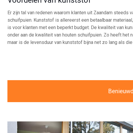
Er zijn tal van redenen waarom klanten uit Zaandam steeds v
schuifpuien. Kunststof is allereerst een betaalbaar materiaa
is voor klanten met een beperkt budget. De kwaliteit van kun
onder aan de kwaliteit van houten schuifpuien. Zo heeft het
maar is de levensduur van kunststof bijna net zo lang als die
Benieuwd 