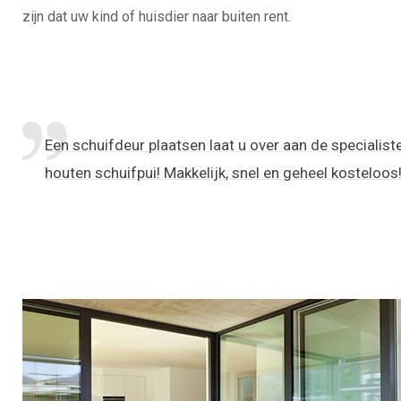
zijn dat uw kind of huisdier naar buiten rent.
Een schuifdeur plaatsen laat u over aan de specialis
houten schuifpui! Makkelijk, snel en geheel kosteloos