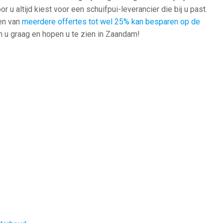
 u altijd kiest voor een schuifpui-leverancier die bij u past.
ken van
meerdere offertes tot wel 25% kan besparen op de
 u graag en hopen u te zien in Zaandam!