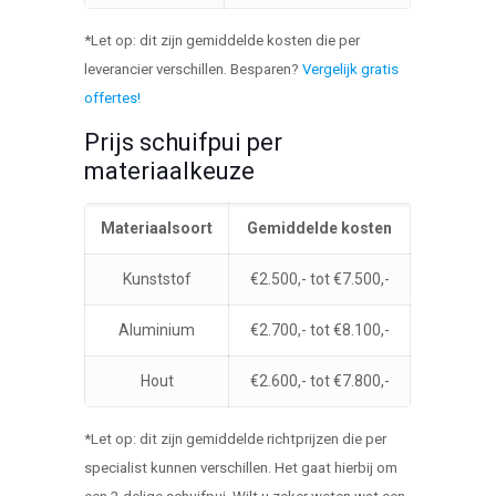
*Let op: dit zijn gemiddelde kosten die per
leverancier verschillen. Besparen?
Vergelijk gratis
offertes!
Prijs schuifpui per
materiaalkeuze
Materiaalsoort
Gemiddelde kosten
Kunststof
€2.500,- tot €7.500,-
Aluminium
€2.700,- tot €8.100,-
Hout
€2.600,- tot €7.800,-
*Let op: dit zijn gemiddelde richtprijzen die per
specialist kunnen verschillen. Het gaat hierbij om