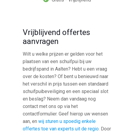
Vrijblijvend offertes
aanvragen
Wilt u welke prijzen er gelden voor het
plaatsen van een schuifpui bij uw
bedrijfspand in Aalten? Hebt u een vraag
over de kosten? Of bent u benieuwd naar
het verschil in prijs tussen een standaard
schuifpuibeveiliging en een speciaal slot
en beslag? Neem dan vandaag nog
contact met ons op via het
contactformulier. Geef hierop uw wensen
aan, en
wij sturen u spoedig enkele
offertes toe van experts uit de regio
. Door