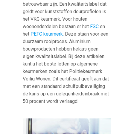
betrouwbaar zijn. Een kwaliteitslabel dat
geldt voor kunststoffen deurprofielen is
het VKG keurmerk. Voor houten
woononderdelen bestaan er het
FSC
en
het
PEFC keurmerk
. Deze staan voor een
duurzaam rooiproces. Aluminium
bouwproducten hebben helaas geen
eigen kwaliteitslabel. Bij deze artikelen
kunt u het beste letten op algemene
keurmerken zoals het Politiekeurmerk
Veilig Wonen. Dit certificaat geeft aan dat
met een standaard schuifpuibeveiliging
de kans op een gelegenheidsinbraak met
50 procent wordt verlaagd.