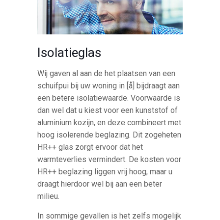
Isolatieglas
Wij gaven al aan de het plaatsen van een
schuifpui bij uw woning in [å] bijdraagt aan
een betere isolatiewaarde. Voorwaarde is
dan wel dat u kiest voor een kunststof of
aluminium kozijn, en deze combineert met
hoog isolerende beglazing. Dit zogeheten
HR++ glas zorgt ervoor dat het
warmteverlies vermindert. De kosten voor
HR++ beglazing liggen vrij hoog, maar u
draagt hierdoor wel bij aan een beter
milieu.
In sommige gevallen is het zelfs mogelijk