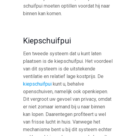
schuifpui moeten optillen voordat hij naar
binnen kan komen.
Kiepschuifpui
Een tweede systeem dat u kunt laten
plaatsen is de kiepschuifpui. Het voordeel
van dit systeem is de uitstekende
ventilatie en relatief lage kostprijs. De
kiepschuifpui
kunt u, behalve
openschuiven, namelijk ook openkiepen.
Dit vergroot uw gevoel van privacy, omdat
er niet zomaar iemand bij u naar binnen
kan lopen. Daarentegen profiteert u wel
van frisse lucht in huis. Vanwege het
mechanisme bent u bij dit systeem echter