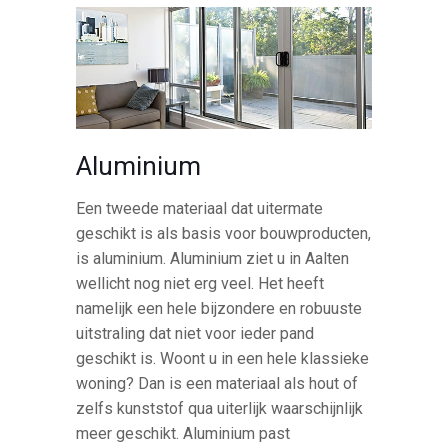
Aluminium
Een tweede materiaal dat uitermate
geschikt is als basis voor bouwproducten,
is aluminium. Aluminium ziet u in Aalten
wellicht nog niet erg veel. Het heeft
namelijk een hele bijzondere en robuuste
uitstraling dat niet voor ieder pand
geschikt is. Woont u in een hele klassieke
woning? Dan is een materiaal als hout of
zelfs kunststof qua uiterlijk waarschijnlijk
meer geschikt. Aluminium past