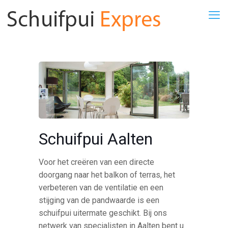
Schuifpui Aalten
Voor het creëren van een directe
doorgang naar het balkon of terras, het
verbeteren van de ventilatie en een
stijging van de pandwaarde is een
schuifpui uitermate geschikt. Bij ons
netwerk van specialisten in Aalten bent u