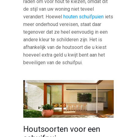
raden om voor hout te kiezen, omdat dit
de stijl van uw woning niet teveel
verandert. Hoewel
houten schuifpuien
iets
meer onderhoud vereisen, staat daar
tegenover dat ze heel eenvoudig in een
andere kleur te schilderen zijn. Het is
afhankelijk van de houtsoort die u kiest
hoeveel extra geld u kwijt bent aan het
beveiligen van de schuifpui.
Houtsoorten voor een