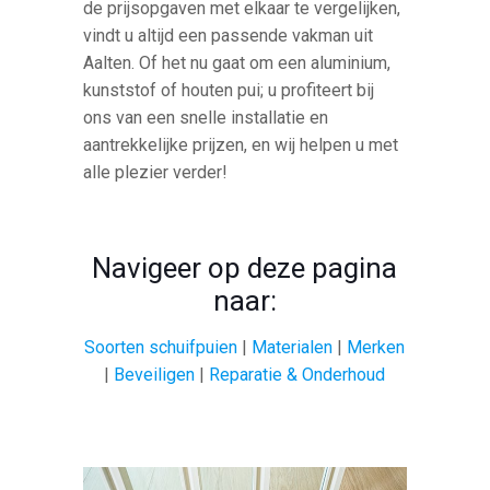
de prijsopgaven met elkaar te vergelijken,
vindt u altijd een passende vakman uit
Aalten. Of het nu gaat om een aluminium,
kunststof of houten pui; u profiteert bij
ons van een snelle installatie en
aantrekkelijke prijzen, en wij helpen u met
alle plezier verder!
Navigeer op deze pagina
naar:
Soorten schuifpuien
|
Materialen
|
Merken
|
Beveiligen
|
Reparatie & Onderhoud