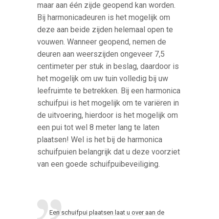
maar aan één zijde geopend kan worden.
Bij harmonicadeuren is het mogelijk om
deze aan beide zijden helemaal open te
vouwen. Wanneer geopend, nemen de
deuren aan weerszijden ongeveer 7,5
centimeter per stuk in beslag, daardoor is
het mogelijk om uw tuin volledig bij uw
leefruimte te betrekken. Bij een harmonica
schuifpui is het mogelijk om te variëren in
de uitvoering, hierdoor is het mogelijk om
een pui tot wel 8 meter lang te laten
plaatsen! Wel is het bij de harmonica
schuifpuien belangrijk dat u deze voorziet
van een goede schuifpuibeveiliging.
Een schuifpui plaatsen laat u over aan de