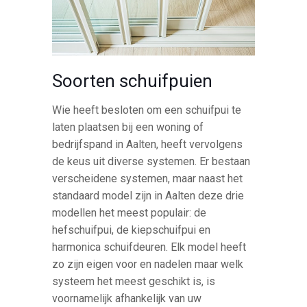
Soorten schuifpuien
Wie heeft besloten om een schuifpui te
laten plaatsen bij een woning of
bedrijfspand in Aalten, heeft vervolgens
de keus uit diverse systemen. Er bestaan
verscheidene systemen, maar naast het
standaard model zijn in Aalten deze drie
modellen het meest populair: de
hefschuifpui, de kiepschuifpui en
harmonica schuifdeuren. Elk model heeft
zo zijn eigen voor en nadelen maar welk
systeem het meest geschikt is, is
voornamelijk afhankelijk van uw