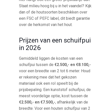
Staat milieu hoog bij u in het vaandel? Kijk
dan of de houtsoorten beschikken over
een FSC of PEFC label, dit biedt garantie
over de herkomst van het hout.
Prijzen van een schuifpui
in 2026
Gemiddeld liggen de kosten van een
schuifpui tussen de
€2.500,- en €8.100,-
voor een breedte van 2 tot 6 meter. Houd
er rekening mee dat het gekozen
materiaal ook een rol speelt bij de
prijsbepaling. Een kunststof schuifpui, de
meest voordelige optie, kost tussen de
€2.500,- en €7.500,-
, afhankelijk van de
breedte. Voor een houten schuifpui van 2