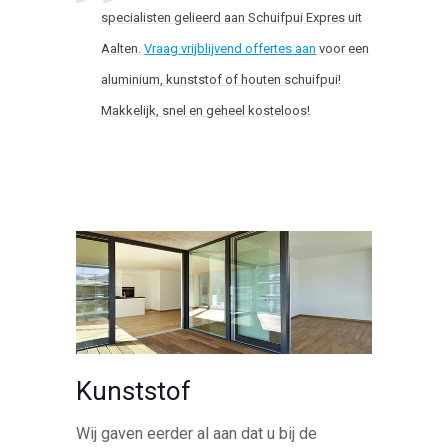
specialisten gelieerd aan Schuifpui Expres uit
Aalten.
Vraag vrijblijvend offertes aan
voor een
aluminium, kunststof of houten schuifpui!
Makkelijk, snel en geheel kosteloos!
Kunststof
Wij gaven eerder al aan dat u bij de