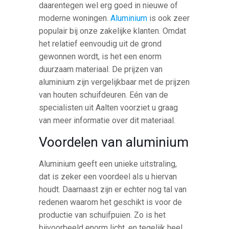
daarentegen wel erg goed in nieuwe of
moderne woningen.
Aluminium
is ook zeer
populair bij onze zakelijke klanten. Omdat
het relatief eenvoudig uit de grond
gewonnen wordt, is het een enorm
duurzaam materiaal. De prijzen van
aluminium zijn vergelijkbaar met de prijzen
van houten schuifdeuren. Eén van de
specialisten uit Aalten voorziet u graag
van meer informatie over dit materiaal.
Voordelen van aluminium
Aluminium geeft een unieke uitstraling,
dat is zeker een voordeel als u hiervan
houdt. Daarnaast zijn er echter nog tal van
redenen waarom het geschikt is voor de
productie van schuifpuien. Zo is het
bijvoorbeeld enorm licht, en tegelijk heel