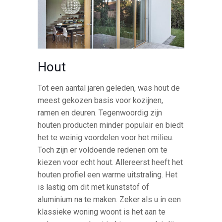
Hout
Tot een aantal jaren geleden, was hout de
meest gekozen basis voor kozijnen,
ramen en deuren. Tegenwoordig zijn
houten producten minder populair en biedt
het te weinig voordelen voor het milieu.
Toch zijn er voldoende redenen om te
kiezen voor echt hout. Allereerst heeft het
houten profiel een warme uitstraling. Het
is lastig om dit met kunststof of
aluminium na te maken. Zeker als u in een
klassieke woning woont is het aan te