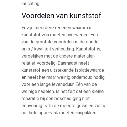
inrichting.
Voordelen van kunststof
Er zijn meerdere redenen waarom u
kunststof zou moeten overwegen. Eén
van de grootste voordelen is de goede
prijs / kwaliteit verhouding. Kunststof is,
vergelijken met de andere materialen,
relatief voordelig. Daarnaast heeft
kunststof een uitstekende isolatiewaarde
en heeft het maar weinig onderhoud nodig
voor een lange levensduur. Eén van de
weinige nadelen, is het feit dat een kleine
reparatie bij een beschadiging niet
eenvoudig is. In de meeste gevallen zult u
het hele oppervlak moeten aanpakken.