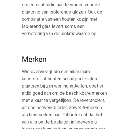
om een subsidie aan te vragen voor de
plaatsing van isolerende glazen. Ook de
combinatie van een houten kozijn met
isolerend glas levert soms een
verbetering van de isolatiewaarde op.
Merken
Wie overweegt om een aluminium,
kunststof of houten schuifpui te laten
plaatsen bij zijn woning in Aalten, doet er
altijd goed aan om de beschikbare merken
met elkaar te vergelijken. De leveranciers
uit ons netwerk bieden zowel A-merken
als huismerken aan. Dit betekent dat het
aan u is om te besluiten in hoeverre u