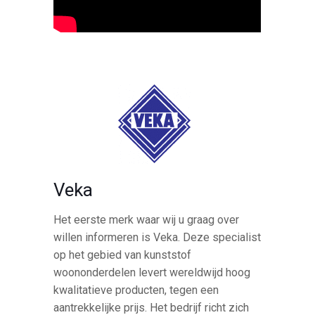
Veka
Het eerste merk waar wij u graag over
willen informeren is Veka. Deze specialist
op het gebied van kunststof
woononderdelen levert wereldwijd hoog
kwalitatieve producten, tegen een
aantrekkelijke prijs. Het bedrijf richt zich