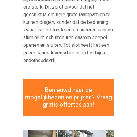
erg sterk. Dit zorgt ervoor dat het
geschikt is om hele grote raampartijen te
kunnen dragen, zonder dat de bediening
zwaar is. Ook kinderen en ouderen kunnen
aluminium schuifdeuren daarom soepel
openen en sluiten. Tot slot heeft het een
enorm lange levensduur en is het bijna
onderhoudsvrij.
Benieuwd naar de
mogelijkheden en prijzen? Vraag
gratis offertes aan!