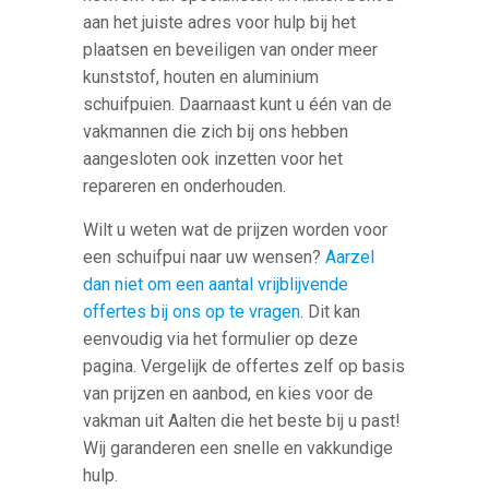
aan het juiste adres voor hulp bij het
plaatsen en beveiligen van onder meer
kunststof, houten en aluminium
schuifpuien. Daarnaast kunt u één van de
vakmannen die zich bij ons hebben
aangesloten ook inzetten voor het
repareren en onderhouden.
Wilt u weten wat de prijzen worden voor
een schuifpui naar uw wensen?
Aarzel
dan niet om een aantal vrijblijvende
offertes bij ons op te vragen
. Dit kan
eenvoudig via het formulier op deze
pagina. Vergelijk de offertes zelf op basis
van prijzen en aanbod, en kies voor de
vakman uit Aalten die het beste bij u past!
Wij garanderen een snelle en vakkundige
hulp.