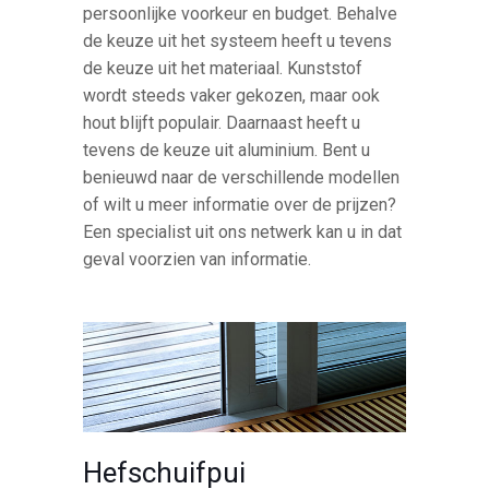
persoonlijke voorkeur en budget. Behalve
de keuze uit het systeem heeft u tevens
de keuze uit het materiaal. Kunststof
wordt steeds vaker gekozen, maar ook
hout blijft populair. Daarnaast heeft u
tevens de keuze uit aluminium. Bent u
benieuwd naar de verschillende modellen
of wilt u meer informatie over de prijzen?
Een specialist uit ons netwerk kan u in dat
geval voorzien van informatie.
Hefschuifpui