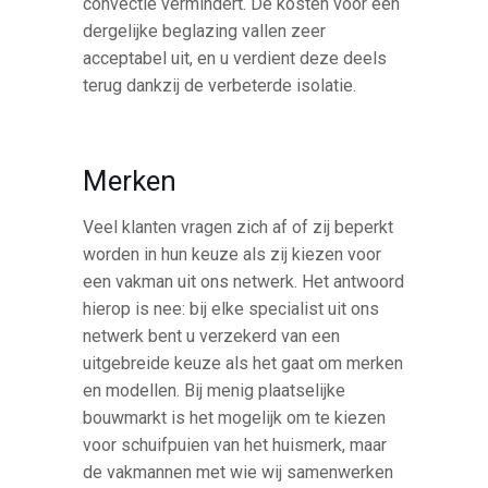
convectie vermindert. De kosten voor een
dergelijke beglazing vallen zeer
acceptabel uit, en u verdient deze deels
terug dankzij de verbeterde isolatie.
Merken
Veel klanten vragen zich af of zij beperkt
worden in hun keuze als zij kiezen voor
een vakman uit ons netwerk. Het antwoord
hierop is nee: bij elke specialist uit ons
netwerk bent u verzekerd van een
uitgebreide keuze als het gaat om merken
en modellen. Bij menig plaatselijke
bouwmarkt is het mogelijk om te kiezen
voor schuifpuien van het huismerk, maar
de vakmannen met wie wij samenwerken