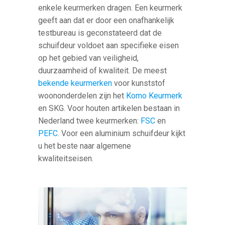
enkele keurmerken dragen. Een keurmerk
geeft aan dat er door een onafhankelijk
testbureau is geconstateerd dat de
schuifdeur voldoet aan specifieke eisen
op het gebied van veiligheid,
duurzaamheid of kwaliteit. De meest
bekende keurmerken
voor kunststof
woononderdelen zijn het
Komo Keurmerk
en SKG. Voor houten artikelen bestaan in
Nederland twee keurmerken:
FSC
en
PEFC
. Voor een aluminium schuifdeur kijkt
u het beste naar algemene
kwaliteitseisen.