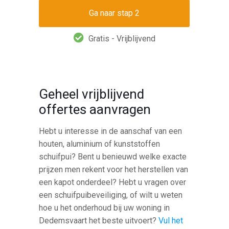
Gratis - Vrijblijvend
Geheel vrijblijvend
offertes aanvragen
Hebt u interesse in de aanschaf van een
houten, aluminium of kunststoffen
schuifpui? Bent u benieuwd welke exacte
prijzen men rekent voor het herstellen van
een kapot onderdeel? Hebt u vragen over
een schuifpuibeveiliging, of wilt u weten
hoe u het onderhoud bij uw woning in
Dedemsvaart het beste uitvoert?
Vul het