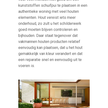
kunststoffen schuifpui te plaatsen in een
authentieke woning met veel houten
elementen. Hout vereist iets meer
onderhoud, zo zult u het schilderwerk
goed moeten blijven controleren en
bijhouden. Daar staat tegenover dat
vakmannen houten producten relatief
eenvoudig kan plaatsen, dat u het hout
gemakkelijk van kleur verandert en dat
een reparatie snel en eenvoudig uit te
voeren is.