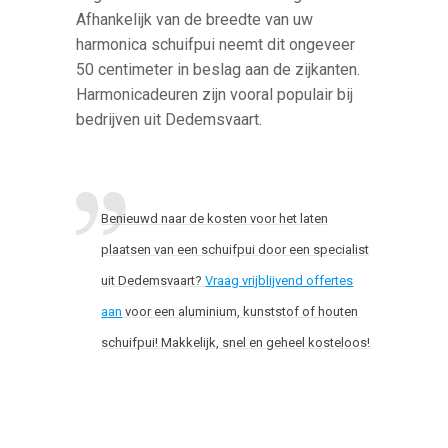
Afhankelijk van de breedte van uw
harmonica schuifpui neemt dit ongeveer
50 centimeter in beslag aan de zijkanten.
Harmonicadeuren zijn vooral populair bij
bedrijven uit Dedemsvaart.
Benieuwd naar de kosten voor het laten
plaatsen van een schuifpui door een specialist
uit Dedemsvaart?
Vraag vrijblijvend offertes
aan
voor een aluminium, kunststof of houten
schuifpui! Makkelijk, snel en geheel kosteloos!