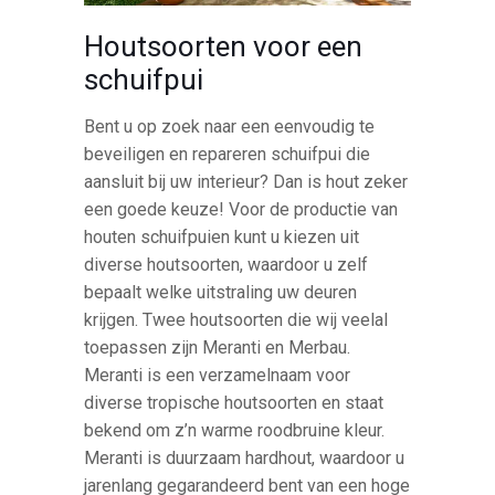
Houtsoorten voor een
schuifpui
Bent u op zoek naar een eenvoudig te
beveiligen en repareren schuifpui die
aansluit bij uw interieur? Dan is hout zeker
een goede keuze! Voor de productie van
houten schuifpuien kunt u kiezen uit
diverse houtsoorten, waardoor u zelf
bepaalt welke uitstraling uw deuren
krijgen. Twee houtsoorten die wij veelal
toepassen zijn Meranti en Merbau.
Meranti is een verzamelnaam voor
diverse tropische houtsoorten en staat
bekend om z’n warme roodbruine kleur.
Meranti is duurzaam hardhout, waardoor u
jarenlang gegarandeerd bent van een hoge