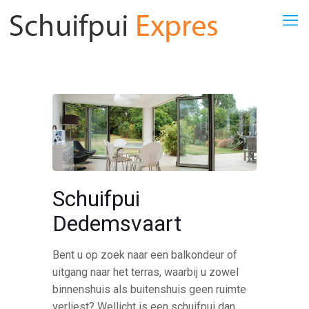
Schuifpui
Dedemsvaart
Bent u op zoek naar een balkondeur of
uitgang naar het terras, waarbij u zowel
binnenshuis als buitenshuis geen ruimte
verliest? Wellicht is een schuifpui dan