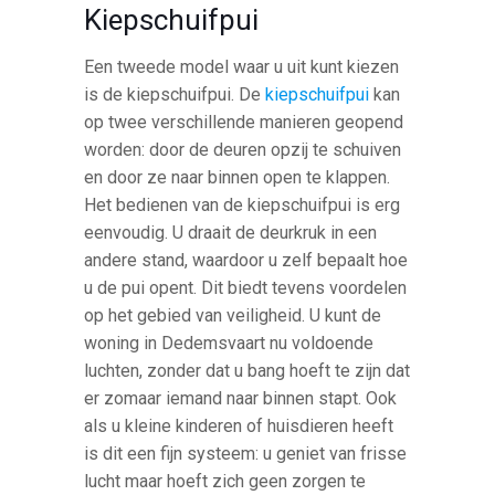
Kiepschuifpui
Een tweede model waar u uit kunt kiezen
is de kiepschuifpui. De
kiepschuifpui
kan
op twee verschillende manieren geopend
worden: door de deuren opzij te schuiven
en door ze naar binnen open te klappen.
Het bedienen van de kiepschuifpui is erg
eenvoudig. U draait de deurkruk in een
andere stand, waardoor u zelf bepaalt hoe
u de pui opent. Dit biedt tevens voordelen
op het gebied van veiligheid. U kunt de
woning in Dedemsvaart nu voldoende
luchten, zonder dat u bang hoeft te zijn dat
er zomaar iemand naar binnen stapt. Ook
als u kleine kinderen of huisdieren heeft
is dit een fijn systeem: u geniet van frisse
lucht maar hoeft zich geen zorgen te