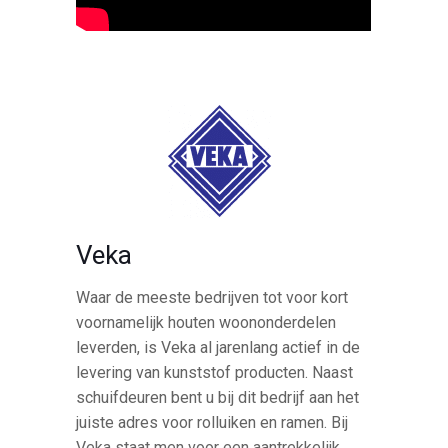
Veka
Waar de meeste bedrijven tot voor kort
voornamelijk houten woononderdelen
leverden, is Veka al jarenlang actief in de
levering van kunststof producten. Naast
schuifdeuren bent u bij dit bedrijf aan het
juiste adres voor rolluiken en ramen. Bij
Veka staat men voor een aantrekkelijk