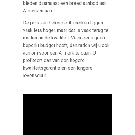
bieden daarnaast een breed aanbod aan
A-merken aan.
De prijs van bekende A-merken liggen
vaak iets hoger, maar dat is vaak terug te
merken in de kwaliteit. Wanneer u geen
beperkt budget heeft, dan raden wij u ook
aan om voor een A-merk te gaan. U
profiteert dan van een hogere
kwaliteitsgarantie en een langere
levensduur.