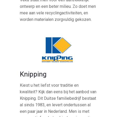
ontwerp en een beter milieu. Zo doet men
mee aan vele recyclingactiviteiten, en
worden materialen zorgvuldig gekozen.
Knipping
Kiest u het liefst voor traditie en
kwaliteit? Kijk dan eens bij het aanbod van
Knipping. Dit Duitse familiebedrijf bestaat
al sinds 1983, en levert ondertussen al
een paar jaar in Nederland. Men is met