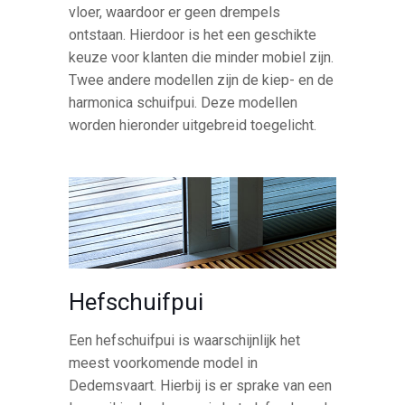
vloer, waardoor er geen drempels
ontstaan. Hierdoor is het een geschikte
keuze voor klanten die minder mobiel zijn.
Twee andere modellen zijn de kiep- en de
harmonica schuifpui. Deze modellen
worden hieronder uitgebreid toegelicht.
Hefschuifpui
Een hefschuifpui is waarschijnlijk het
meest voorkomende model in
Dedemsvaart. Hierbij is er sprake van een