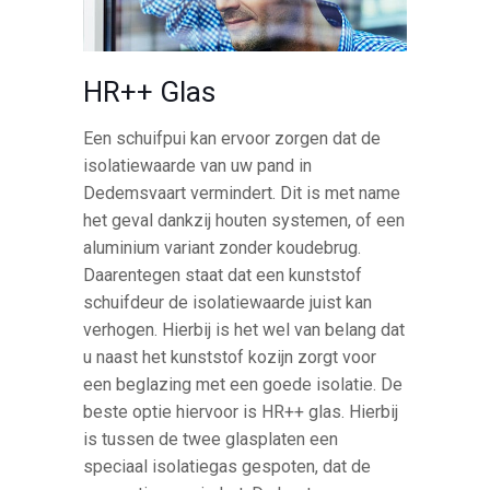
HR++ Glas
Een schuifpui kan ervoor zorgen dat de
isolatiewaarde van uw pand in
Dedemsvaart vermindert. Dit is met name
het geval dankzij houten systemen, of een
aluminium variant zonder koudebrug.
Daarentegen staat dat een kunststof
schuifdeur de isolatiewaarde juist kan
verhogen. Hierbij is het wel van belang dat
u naast het kunststof kozijn zorgt voor
een beglazing met een goede isolatie. De
beste optie hiervoor is HR++ glas. Hierbij
is tussen de twee glasplaten een
speciaal isolatiegas gespoten, dat de