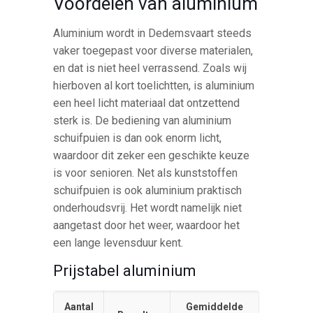
Voordelen van aluminium
Aluminium wordt in Dedemsvaart steeds
vaker toegepast voor diverse materialen,
en dat is niet heel verrassend. Zoals wij
hierboven al kort toelichtten, is aluminium
een heel licht materiaal dat ontzettend
sterk is. De bediening van aluminium
schuifpuien is dan ook enorm licht,
waardoor dit zeker een geschikte keuze
is voor senioren. Net als kunststoffen
schuifpuien is ook aluminium praktisch
onderhoudsvrij. Het wordt namelijk niet
aangetast door het weer, waardoor het
een lange levensduur kent.
Prijstabel aluminium
Aantal
Gemiddelde