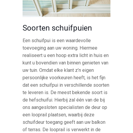
Soorten schuifpuien
Een schuifpui is een waardevolle
toevoeging aan uw woning. Hiermee
realiseert u een hoop extra licht in huis en
kunt u bovendien van binnen genieten van
uw tuin. Omdat elke klant z’n eigen
persoonlijke voorkeuren heeft, is het fijn
dat een schuifpui in verschillende soorten
te leveren is. De meest bekende soort is
de hefschuifui. Hierbij zal één van de bij
ons aangesloten specialisten de deur op
een looprail plaatsen, waarbij deze
schuifdeur toegang geeft aan uw balkon
of terras. De looprail is verwerkt in de