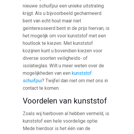
nieuwe schuifpui een unieke uitstraling
krijgt. Als u bijvoorbeeld gecharmeerd
bent van echt hout maar niet
geïnteresseerd bent in de prijs hiervan, is
het mogelijk om voor kunststof met een
houtlook te kiezen. Met kunststof
kozijnen kunt u bovendien kiezen voor
diverse soorten veiligheids- of
isolatieglas. Wilt u meer weten over de
mogelijkheden van een
kunststof
schuifpui
? Twijfel dan niet om met ons in
contact te komen.
Voordelen van kunststof
Zoals wij hierboven al hebben vermeld, is
kunststof een hele voordelige optie.
Mede hierdoor is het één van de