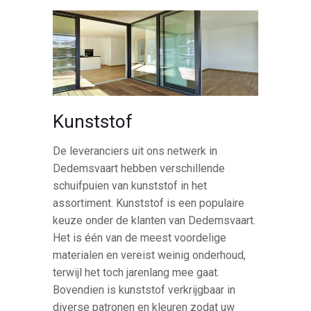
Kunststof
De leveranciers uit ons netwerk in
Dedemsvaart hebben verschillende
schuifpuien van kunststof in het
assortiment. Kunststof is een populaire
keuze onder de klanten van Dedemsvaart.
Het is één van de meest voordelige
materialen en vereist weinig onderhoud,
terwijl het toch jarenlang mee gaat.
Bovendien is kunststof verkrijgbaar in
diverse patronen en kleuren zodat uw