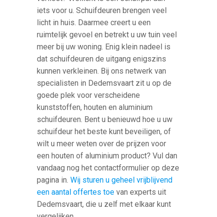
iets voor u. Schuifdeuren brengen veel
licht in huis. Daarmee creert u een
ruimtelijk gevoel en betrekt u uw tuin veel
meer bij uw woning. Enig klein nadeel is
dat schuifdeuren de uitgang enigszins
kunnen verkleinen. Bij ons netwerk van
specialisten in Dedemsvaart zit u op de
goede plek voor verscheidene
kunststoffen, houten en aluminium
schuifdeuren. Bent u benieuwd hoe u uw
schuifdeur het beste kunt beveiligen, of
wilt u meer weten over de prijzen voor
een houten of aluminium product? Vul dan
vandaag nog het contactformulier op deze
pagina in.
Wij sturen u geheel vrijblijvend
een aantal offertes toe
van experts uit
Dedemsvaart, die u zelf met elkaar kunt
vergelijken.