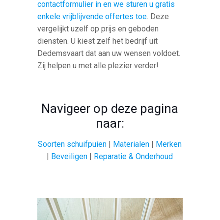
contactformulier in en we sturen u gratis
enkele vrijblijvende offertes toe
. Deze
vergelijkt uzelf op prijs en geboden
diensten. U kiest zelf het bedrijf uit
Dedemsvaart dat aan uw wensen voldoet.
Zij helpen u met alle plezier verder!
Navigeer op deze pagina
naar:
Soorten schuifpuien
|
Materialen
|
Merken
|
Beveiligen
|
Reparatie & Onderhoud