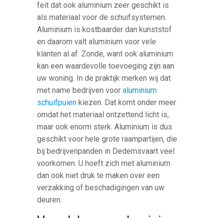
feit dat ook aluminium zeer geschikt is
als materiaal voor de schuifsystemen.
Aluminium is kostbaarder dan kunststof
en daarom valt aluminium voor vele
klanten al af. Zonde, want ook aluminium
kan een waardevolle toevoeging zijn aan
uw woning. In de praktijk merken wij dat
met name bedrijven voor
aluminium
schuifpuien
kiezen. Dat komt onder meer
omdat het materiaal ontzettend licht is,
maar ook enorm sterk. Aluminium is dus
geschikt voor hele grote raampartijen, die
bij bedrijvenpanden in Dedemsvaart veel
voorkomen. U hoeft zich met aluminium
dan ook niet druk te maken over een
verzakking of beschadigingen van uw
deuren.