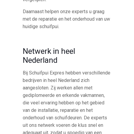
Daarnaast helpen onze experts u graag
met de reparatie en het onderhoud van uw
huidige schuifpui.
Netwerk in heel
Nederland
Bij Schuifpui Expres hebben verschillende
bedrijven in heel Nederland zich
aangesloten. Zij werken allen met
gediplomeerde en erkende vakmannen,
die veel ervaring hebben op het gebied
van de installatie, reparatie en het
onderhoud van schuifdeuren. De experts
uit ons netwerk voeren de klus snel en
adequaat uit, zodat u spoedig van een