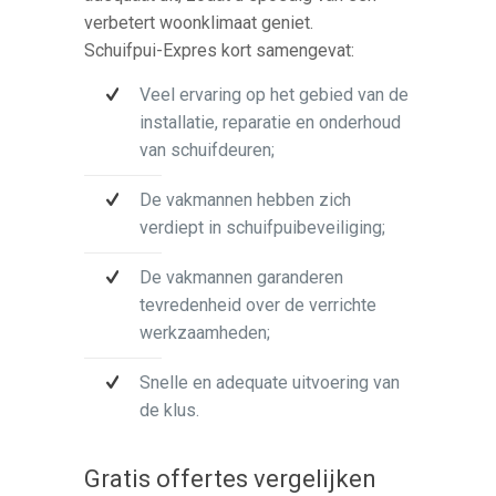
verbetert woonklimaat geniet.
Schuifpui-Expres kort samengevat:
Veel ervaring op het gebied van de
installatie, reparatie en onderhoud
van schuifdeuren;
De vakmannen hebben zich
verdiept in schuifpuibeveiliging;
De vakmannen garanderen
tevredenheid over de verrichte
werkzaamheden;
Snelle en adequate uitvoering van
de klus.
Gratis offertes vergelijken