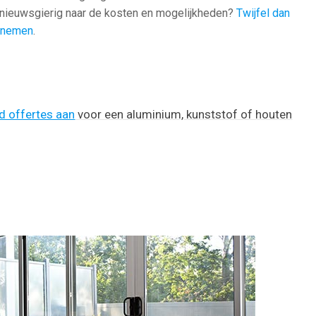
 nieuwsgierig naar de kosten en mogelijkheden?
Twijfel dan
e nemen
.
nd offertes aan
voor een aluminium, kunststof of houten