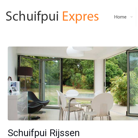
Home
Schuifpui Rijssen