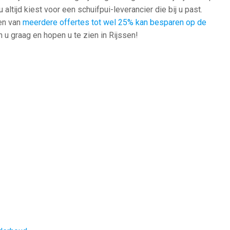
altijd kiest voor een schuifpui-leverancier die bij u past.
ken van
meerdere offertes tot wel 25% kan besparen op de
u graag en hopen u te zien in Rijssen!