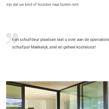
zijn dat uw kind of huisdier naar buiten rent.
Een schuifdeur plaatsen laat u over aan de specialist
schuifpui! Makkelijk, snel en geheel kosteloos!