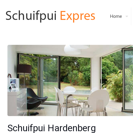
Home
Schuifpui Hardenberg