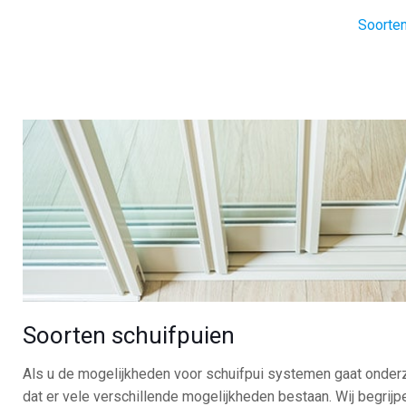
Soorten
Soorten schuifpuien
Als u de mogelijkheden voor schuifpui systemen gaat onder
dat er vele verschillende mogelijkheden bestaan. Wij begrijpe