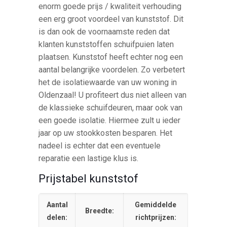
enorm goede prijs / kwaliteit verhouding
een erg groot voordeel van kunststof. Dit
is dan ook de voornaamste reden dat
klanten kunststoffen schuifpuien laten
plaatsen. Kunststof heeft echter nog een
aantal belangrijke voordelen. Zo verbetert
het de isolatiewaarde van uw woning in
Oldenzaal! U profiteert dus niet alleen van
de klassieke schuifdeuren, maar ook van
een goede isolatie. Hiermee zult u ieder
jaar op uw stookkosten besparen. Het
nadeel is echter dat een eventuele
reparatie een lastige klus is.
Prijstabel kunststof
Aantal
Gemiddelde
Breedte:
delen:
richtprijzen: