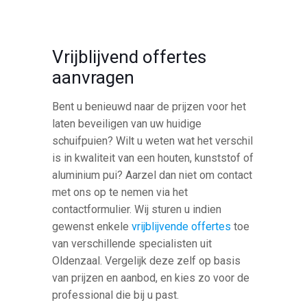
Vrijblijvend offertes
aanvragen
Bent u benieuwd naar de prijzen voor het
laten beveiligen van uw huidige
schuifpuien? Wilt u weten wat het verschil
is in kwaliteit van een houten, kunststof of
aluminium pui? Aarzel dan niet om contact
met ons op te nemen via het
contactformulier. Wij sturen u indien
gewenst enkele
vrijblijvende offertes
toe
van verschillende specialisten uit
Oldenzaal. Vergelijk deze zelf op basis
van prijzen en aanbod, en kies zo voor de
professional die bij u past.