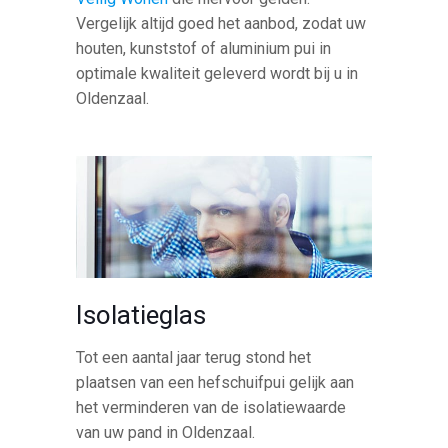
Vergelijk altijd goed het aanbod, zodat uw
houten, kunststof of aluminium pui in
optimale kwaliteit geleverd wordt bij u in
Oldenzaal.
Isolatieglas
Tot een aantal jaar terug stond het
plaatsen van een hefschuifpui gelijk aan
het verminderen van de isolatiewaarde
van uw pand in Oldenzaal.