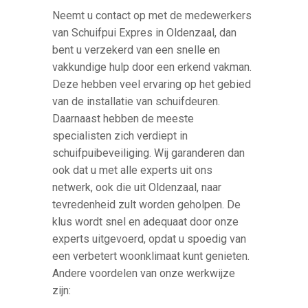
Neemt u contact op met de medewerkers
van Schuifpui Expres in Oldenzaal, dan
bent u verzekerd van een snelle en
vakkundige hulp door een erkend vakman.
Deze hebben veel ervaring op het gebied
van de installatie van schuifdeuren.
Daarnaast hebben de meeste
specialisten zich verdiept in
schuifpuibeveiliging. Wij garanderen dan
ook dat u met alle experts uit ons
netwerk, ook die uit Oldenzaal, naar
tevredenheid zult worden geholpen. De
klus wordt snel en adequaat door onze
experts uitgevoerd, opdat u spoedig van
een verbetert woonklimaat kunt genieten.
Andere voordelen van onze werkwijze
zijn: