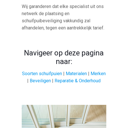
Wij garanderen dat elke specialist uit ons
netwerk de plaatsing en
schuifpuibeveiliging vakkundig zal
afhandelen, tegen een aantrekkelijk tarief.
Navigeer op deze pagina
naar:
Soorten schuifpuien
|
Materialen
|
Merken
|
Beveiligen
|
Reparatie & Onderhoud