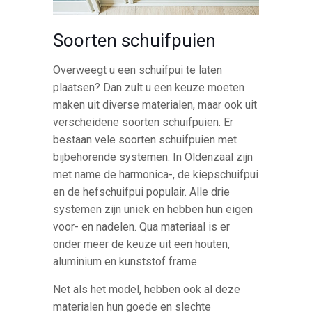
Soorten schuifpuien
Overweegt u een schuifpui te laten
plaatsen? Dan zult u een keuze moeten
maken uit diverse materialen, maar ook uit
verscheidene soorten schuifpuien. Er
bestaan vele soorten schuifpuien met
bijbehorende systemen. In Oldenzaal zijn
met name de harmonica-, de kiepschuifpui
en de hefschuifpui populair. Alle drie
systemen zijn uniek en hebben hun eigen
voor- en nadelen. Qua materiaal is er
onder meer de keuze uit een houten,
aluminium en kunststof frame.
Net als het model, hebben ook al deze
materialen hun goede en slechte