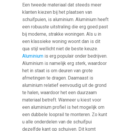
Een tweede materiaal dat steeds meer
klanten kiezen bij het plaatsen van
schuifpuien, is aluminium. Aluminium heeft
een robuuste uitstraling die erg goed past
bij moderne, strakke woningen. Als u in
een klassieke woning woont dan is dit
qua stijl wellicht niet de beste keuze.
Aluminium
is erg populair onder bedrijven.
Aluminium is namelijk erg sterk, waardoor
het in staat is om deuren van grote
afmetingen te dragen. Daarnaast is
aluminium relatief eenvoudig uit de grond
te halen, waardoor het een duurzaam
materiaal betreft. Wanneer u kiest voor
een aluminium profiel is het mogelijk om
een dubbele looprail te monteren. Zo kunt
u alle onderdelen van de schuifpui
dezelfde kant op schuiven. Dit komt