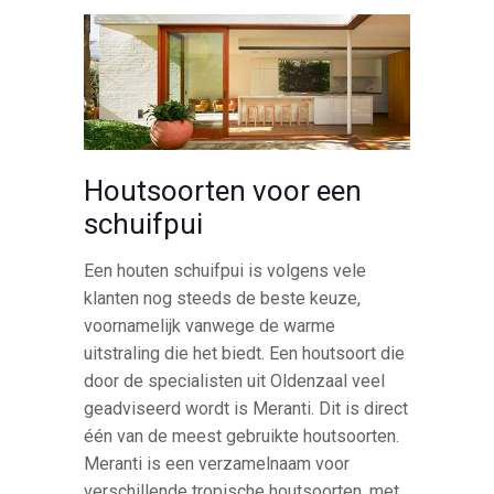
Houtsoorten voor een
schuifpui
Een houten schuifpui is volgens vele
klanten nog steeds de beste keuze,
voornamelijk vanwege de warme
uitstraling die het biedt. Een houtsoort die
door de specialisten uit Oldenzaal veel
geadviseerd wordt is Meranti. Dit is direct
één van de meest gebruikte houtsoorten.
Meranti is een verzamelnaam voor
verschillende tropische houtsoorten, met