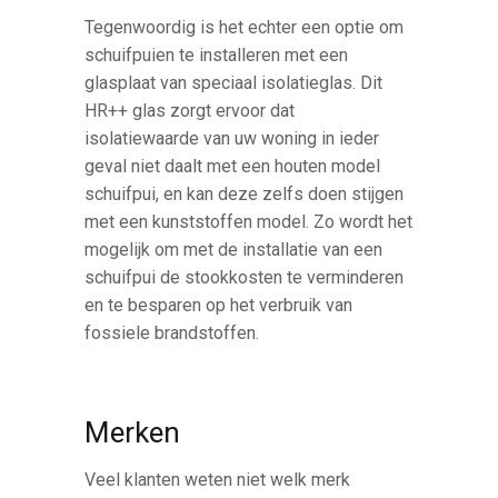
Tegenwoordig is het echter een optie om
schuifpuien te installeren met een
glasplaat van speciaal isolatieglas. Dit
HR++ glas zorgt ervoor dat
isolatiewaarde van uw woning in ieder
geval niet daalt met een houten model
schuifpui, en kan deze zelfs doen stijgen
met een kunststoffen model. Zo wordt het
mogelijk om met de installatie van een
schuifpui de stookkosten te verminderen
en te besparen op het verbruik van
fossiele brandstoffen.
Merken
Veel klanten weten niet welk merk