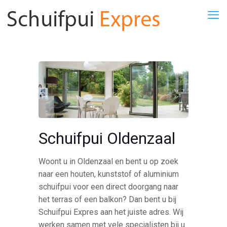
Schuifpui Oldenzaal
Woont u in Oldenzaal en bent u op zoek
naar een houten, kunststof of aluminium
schuifpui voor een direct doorgang naar
het terras of een balkon? Dan bent u bij
Schuifpui Expres aan het juiste adres. Wij
werken samen met vele specialisten bij u