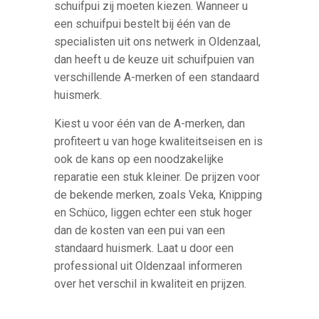
schuifpui zij moeten kiezen. Wanneer u
een schuifpui bestelt bij één van de
specialisten uit ons netwerk in Oldenzaal,
dan heeft u de keuze uit schuifpuien van
verschillende A-merken of een standaard
huismerk.
Kiest u voor één van de A-merken, dan
profiteert u van hoge kwaliteitseisen en is
ook de kans op een noodzakelijke
reparatie een stuk kleiner. De prijzen voor
de bekende merken, zoals Veka, Knipping
en Schüco, liggen echter een stuk hoger
dan de kosten van een pui van een
standaard huismerk. Laat u door een
professional uit Oldenzaal informeren
over het verschil in kwaliteit en prijzen.