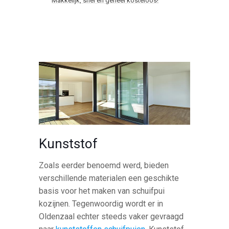
Makkelijk, snel en geheel kosteloos!
Kunststof
Zoals eerder benoemd werd, bieden
verschillende materialen een geschikte
basis voor het maken van schuifpui
kozijnen. Tegenwoordig wordt er in
Oldenzaal echter steeds vaker gevraagd