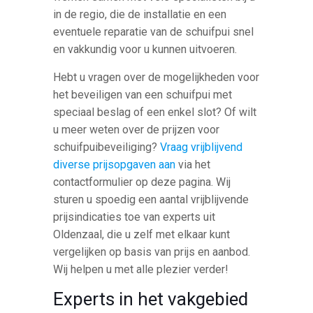
in de regio, die de installatie en een
eventuele reparatie van de schuifpui snel
en vakkundig voor u kunnen uitvoeren.
Hebt u vragen over de mogelijkheden voor
het beveiligen van een schuifpui met
speciaal beslag of een enkel slot? Of wilt
u meer weten over de prijzen voor
schuifpuibeveiliging?
Vraag vrijblijvend
diverse prijsopgaven aan
via het
contactformulier op deze pagina. Wij
sturen u spoedig een aantal vrijblijvende
prijsindicaties toe van experts uit
Oldenzaal, die u zelf met elkaar kunt
vergelijken op basis van prijs en aanbod.
Wij helpen u met alle plezier verder!
Experts in het vakgebied