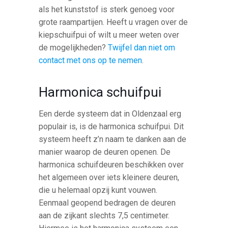
als het kunststof is sterk genoeg voor
grote raampartijen. Heeft u vragen over de
kiepschuifpui of wilt u meer weten over
de mogelijkheden?
Twijfel dan niet om
contact met ons op te nemen
.
Harmonica schuifpui
Een derde systeem dat in Oldenzaal erg
populair is, is de harmonica schuifpui. Dit
systeem heeft z’n naam te danken aan de
manier waarop de deuren openen. De
harmonica schuifdeuren beschikken over
het algemeen over iets kleinere deuren,
die u helemaal opzij kunt vouwen.
Eenmaal geopend bedragen de deuren
aan de zijkant slechts 7,5 centimeter.