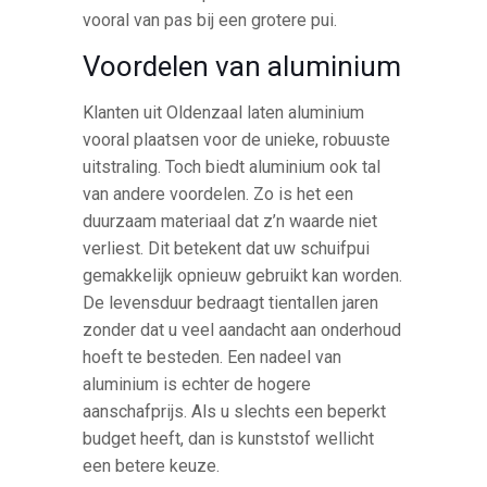
vooral van pas bij een grotere pui.
Voordelen van aluminium
Klanten uit Oldenzaal laten aluminium
vooral plaatsen voor de unieke, robuuste
uitstraling. Toch biedt aluminium ook tal
van andere voordelen. Zo is het een
duurzaam materiaal dat z’n waarde niet
verliest. Dit betekent dat uw schuifpui
gemakkelijk opnieuw gebruikt kan worden.
De levensduur bedraagt tientallen jaren
zonder dat u veel aandacht aan onderhoud
hoeft te besteden. Een nadeel van
aluminium is echter de hogere
aanschafprijs. Als u slechts een beperkt
budget heeft, dan is kunststof wellicht
een betere keuze.