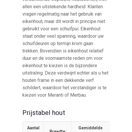
allen een uitstekende hardheid. Klanten
vragen regelmatig naar het gebruik van
eikenhout, maar dit wordt in principe niet
gebruikt voor een schuifpui. Eikenhout
staat onder veel spanning, waardoor uw
schuifdeuren op termijn krom gaan
trekken. Bovendien is eikenhout relatief
duur en de voornaamste reden om voor
eikenhout te kiezen is de bijzondere
uitstraling. Deze verdwijnt echter als u het
houten frame in een dekkende verf
schildert, waardoor het verstandiger is te
kiezen voor Meranti of Merbau.
Prijstabel hout
Aantal
Gemiddelde
Breedte: