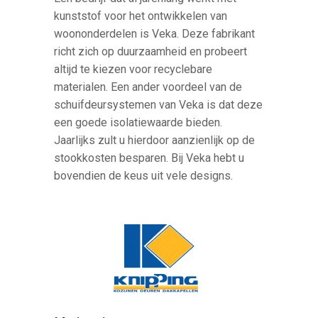
kunststof voor het ontwikkelen van
woononderdelen is Veka. Deze fabrikant
richt zich op duurzaamheid en probeert
altijd te kiezen voor recyclebare
materialen. Een ander voordeel van de
schuifdeursystemen van Veka is dat deze
een goede isolatiewaarde bieden.
Jaarlijks zult u hierdoor aanzienlijk op de
stookkosten besparen. Bij Veka hebt u
bovendien de keus uit vele designs.