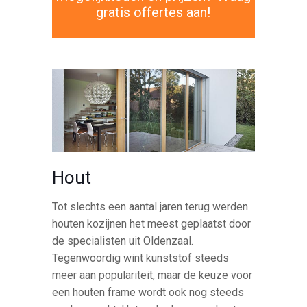
gratis offertes aan!
Hout
Tot slechts een aantal jaren terug werden
houten kozijnen het meest geplaatst door
de specialisten uit Oldenzaal.
Tegenwoordig wint kunststof steeds
meer aan populariteit, maar de keuze voor
een houten frame wordt ook nog steeds