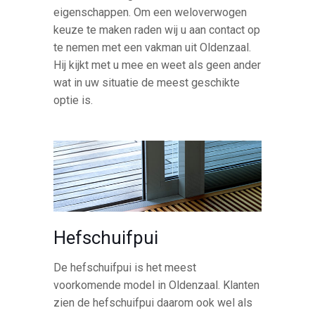
eigenschappen. Om een weloverwogen
keuze te maken raden wij u aan contact op
te nemen met een vakman uit Oldenzaal.
Hij kijkt met u mee en weet als geen ander
wat in uw situatie de meest geschikte
optie is.
Hefschuifpui
De hefschuifpui is het meest
voorkomende model in Oldenzaal. Klanten
zien de hefschuifpui daarom ook wel als