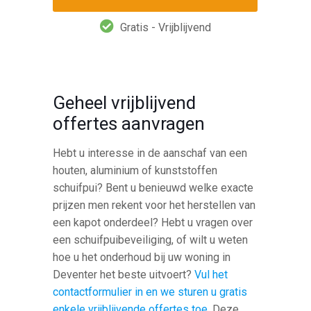
Gratis - Vrijblijvend
Geheel vrijblijvend
offertes aanvragen
Hebt u interesse in de aanschaf van een
houten, aluminium of kunststoffen
schuifpui? Bent u benieuwd welke exacte
prijzen men rekent voor het herstellen van
een kapot onderdeel? Hebt u vragen over
een schuifpuibeveiliging, of wilt u weten
hoe u het onderhoud bij uw woning in
Deventer het beste uitvoert?
Vul het
contactformulier in en we sturen u gratis
enkele vrijblijvende offertes toe
. Deze