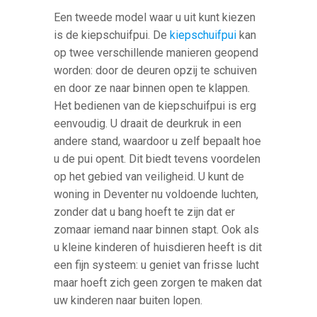
Een tweede model waar u uit kunt kiezen
is de kiepschuifpui. De
kiepschuifpui
kan
op twee verschillende manieren geopend
worden: door de deuren opzij te schuiven
en door ze naar binnen open te klappen.
Het bedienen van de kiepschuifpui is erg
eenvoudig. U draait de deurkruk in een
andere stand, waardoor u zelf bepaalt hoe
u de pui opent. Dit biedt tevens voordelen
op het gebied van veiligheid. U kunt de
woning in Deventer nu voldoende luchten,
zonder dat u bang hoeft te zijn dat er
zomaar iemand naar binnen stapt. Ook als
u kleine kinderen of huisdieren heeft is dit
een fijn systeem: u geniet van frisse lucht
maar hoeft zich geen zorgen te maken dat
uw kinderen naar buiten lopen.