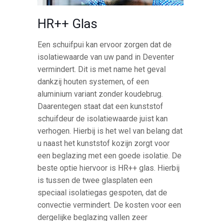
HR++ Glas
Een schuifpui kan ervoor zorgen dat de
isolatiewaarde van uw pand in Deventer
vermindert. Dit is met name het geval
dankzij houten systemen, of een
aluminium variant zonder koudebrug.
Daarentegen staat dat een kunststof
schuifdeur de isolatiewaarde juist kan
verhogen. Hierbij is het wel van belang dat
u naast het kunststof kozijn zorgt voor
een beglazing met een goede isolatie. De
beste optie hiervoor is HR++ glas. Hierbij
is tussen de twee glasplaten een
speciaal isolatiegas gespoten, dat de
convectie vermindert. De kosten voor een
dergelijke beglazing vallen zeer