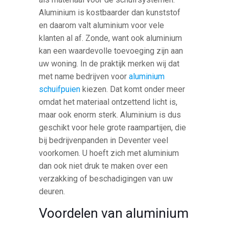
Aluminium is kostbaarder dan kunststof
en daarom valt aluminium voor vele
klanten al af. Zonde, want ook aluminium
kan een waardevolle toevoeging zijn aan
uw woning. In de praktijk merken wij dat
met name bedrijven voor
aluminium
schuifpuien
kiezen. Dat komt onder meer
omdat het materiaal ontzettend licht is,
maar ook enorm sterk. Aluminium is dus
geschikt voor hele grote raampartijen, die
bij bedrijvenpanden in Deventer veel
voorkomen. U hoeft zich met aluminium
dan ook niet druk te maken over een
verzakking of beschadigingen van uw
deuren.
Voordelen van aluminium