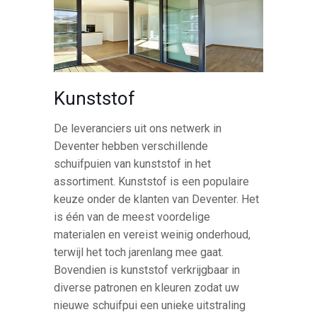
Kunststof
De leveranciers uit ons netwerk in
Deventer hebben verschillende
schuifpuien van kunststof in het
assortiment. Kunststof is een populaire
keuze onder de klanten van Deventer. Het
is één van de meest voordelige
materialen en vereist weinig onderhoud,
terwijl het toch jarenlang mee gaat.
Bovendien is kunststof verkrijgbaar in
diverse patronen en kleuren zodat uw
nieuwe schuifpui een unieke uitstraling