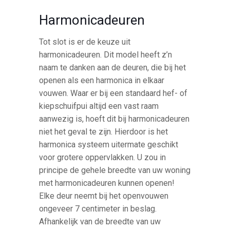
Harmonicadeuren
Tot slot is er de keuze uit
harmonicadeuren. Dit model heeft z’n
naam te danken aan de deuren, die bij het
openen als een harmonica in elkaar
vouwen. Waar er bij een standaard hef- of
kiepschuifpui altijd een vast raam
aanwezig is, hoeft dit bij harmonicadeuren
niet het geval te zijn. Hierdoor is het
harmonica systeem uitermate geschikt
voor grotere oppervlakken. U zou in
principe de gehele breedte van uw woning
met harmonicadeuren kunnen openen!
Elke deur neemt bij het openvouwen
ongeveer 7 centimeter in beslag.
Afhankelijk van de breedte van uw