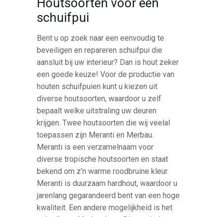
Houtsoorten voor een
schuifpui
Bent u op zoek naar een eenvoudig te
beveiligen en repareren schuifpui die
aansluit bij uw interieur? Dan is hout zeker
een goede keuze! Voor de productie van
houten schuifpuien kunt u kiezen uit
diverse houtsoorten, waardoor u zelf
bepaalt welke uitstraling uw deuren
krijgen. Twee houtsoorten die wij veelal
toepassen zijn Meranti en Merbau.
Meranti is een verzamelnaam voor
diverse tropische houtsoorten en staat
bekend om z’n warme roodbruine kleur.
Meranti is duurzaam hardhout, waardoor u
jarenlang gegarandeerd bent van een hoge
kwaliteit. Een andere mogelijkheid is het