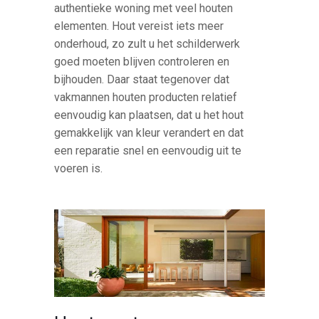
authentieke woning met veel houten
elementen. Hout vereist iets meer
onderhoud, zo zult u het schilderwerk
goed moeten blijven controleren en
bijhouden. Daar staat tegenover dat
vakmannen houten producten relatief
eenvoudig kan plaatsen, dat u het hout
gemakkelijk van kleur verandert en dat
een reparatie snel en eenvoudig uit te
voeren is.