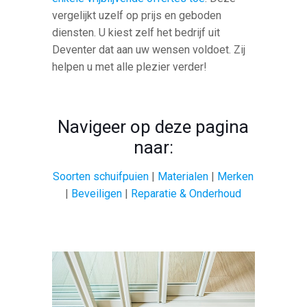
vergelijkt uzelf op prijs en geboden
diensten. U kiest zelf het bedrijf uit
Deventer dat aan uw wensen voldoet. Zij
helpen u met alle plezier verder!
Navigeer op deze pagina
naar:
Soorten schuifpuien
|
Materialen
|
Merken
|
Beveiligen
|
Reparatie & Onderhoud