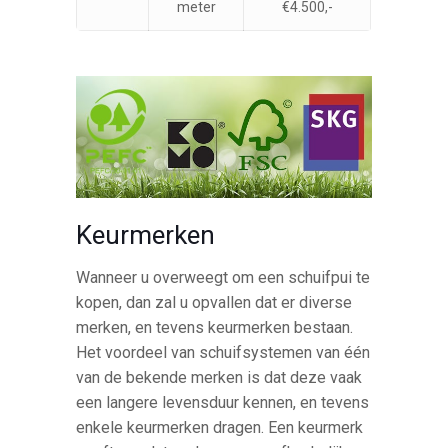
meter
€4.500,-
Keurmerken
Wanneer u overweegt om een schuifpui te
kopen, dan zal u opvallen dat er diverse
merken, en tevens keurmerken bestaan.
Het voordeel van schuifsystemen van één
van de bekende merken is dat deze vaak
een langere levensduur kennen, en tevens
enkele keurmerken dragen. Een keurmerk