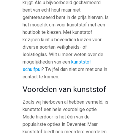
krijgt. Als u bijvoorbeeld gecharmeerd
bent van echt hout maar niet
geïnteresseerd bent in de prijs hiervan, is
het mogelijk om voor kunststof met een
houtlook te kiezen. Met kunststof
kozijnen kunt u bovendien kiezen voor
diverse soorten veiligheids- of
isolatieglas. Wilt u meer weten over de
mogelijkheden van een
kunststof
schuifpui
? Twijfel dan niet om met ons in
contact te komen.
Voordelen van kunststof
Zoals wij hierboven al hebben vermeld, is
kunststof een hele voordelige optie.
Mede hierdoor is het één van de
populairste opties in Deventer. Maar
kunststof biedt nog meerdere voordelen.