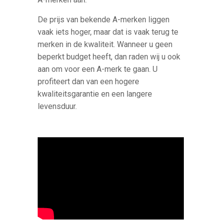
De prijs van bekende A-merken liggen
vaak iets hoger, maar dat is vaak terug te
merken in de kwaliteit. Wanneer u geen
beperkt budget heeft, dan raden wij u ook
aan om voor een A-merk te gaan. U
profiteert dan van een hogere
kwaliteitsgarantie en een langere
levensduur.