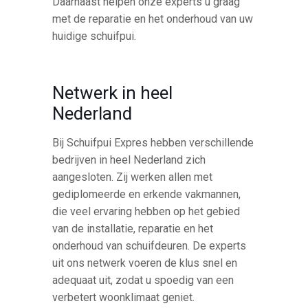
Daarnaast helpen onze experts u graag
met de reparatie en het onderhoud van uw
huidige schuifpui.
Netwerk in heel
Nederland
Bij Schuifpui Expres hebben verschillende
bedrijven in heel Nederland zich
aangesloten. Zij werken allen met
gediplomeerde en erkende vakmannen,
die veel ervaring hebben op het gebied
van de installatie, reparatie en het
onderhoud van schuifdeuren. De experts
uit ons netwerk voeren de klus snel en
adequaat uit, zodat u spoedig van een
verbetert woonklimaat geniet.