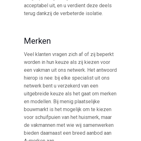
acceptabel uit, en u verdient deze deels
terug dankzij de verbeterde isolatie.
Merken
Veel klanten vragen zich af of zij beperkt
worden in hun keuze als zij kiezen voor
een vakman uit ons netwerk. Het antwoord
hierop is nee: bij elke specialist uit ons
netwerk bent u verzekerd van een
uitgebreide keuze als het gaat om merken
en modellen. Bij menig plaatselijke
bouwmarkt is het mogelijk om te kiezen
voor schuifpuien van het huismerk, maar
de vakmannen met wie wij samenwerken
bieden daarnaast een breed aanbod aan
A-merken aan.