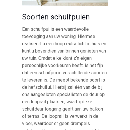
Soorten schuifpuien
Een schuifpui is een waardevolle
toevoeging aan uw woning. Hiermee
realiseert u een hoop extra licht in huis en
kunt u bovendien van binnen genieten van
uw tuin. Omdat elke klant z’n eigen
persoonlijke voorkeuren heeft, is het fijn
dat een schuifpui in verschillende soorten
te leveren is. De meest bekende soort is
de hefschuifui. Hierbij zal één van de bij
ons aangesloten specialisten de deur op
een looprail plaatsen, waarbij deze
schuifdeur toegang geeft aan uw balkon
of terras. De looprail is verwerkt in de
vloer, waardoor er geen drempels