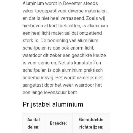
Aluminium wordt in Deventer steeds
vaker toegepast voor diverse materialen,
en dat is niet heel verrassend. Zoals wij
hierboven al kort toelichtten, is aluminium
een heel licht materiaal dat ontzettend
sterk is. De bediening van aluminium
schuifpuien is dan ook enorm licht,
waardoor dit zeker een geschikte keuze
is voor senioren. Net als kunststoffen
schuifpuien is ook aluminium praktisch
onderhoudsvrij. Het wordt namelijk niet
aangetast door het weer, waardoor het
een lange levensduur kent.
Prijstabel aluminium
Aantal
Gemiddelde
Breedte:
delen:
richtprijzen: