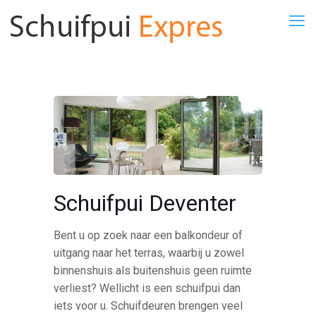
Schuifpui Deventer
Bent u op zoek naar een balkondeur of
uitgang naar het terras, waarbij u zowel
binnenshuis als buitenshuis geen ruimte
verliest? Wellicht is een schuifpui dan
iets voor u. Schuifdeuren brengen veel