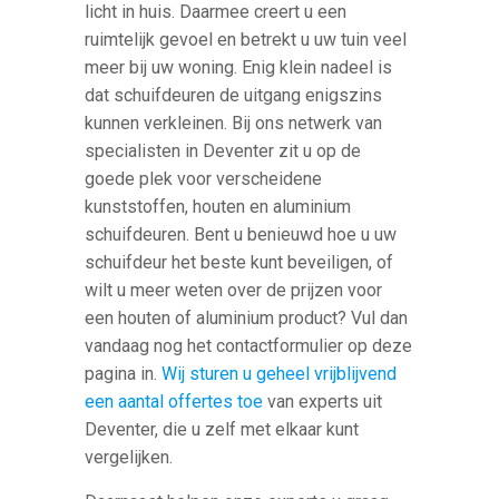
licht in huis. Daarmee creert u een
ruimtelijk gevoel en betrekt u uw tuin veel
meer bij uw woning. Enig klein nadeel is
dat schuifdeuren de uitgang enigszins
kunnen verkleinen. Bij ons netwerk van
specialisten in Deventer zit u op de
goede plek voor verscheidene
kunststoffen, houten en aluminium
schuifdeuren. Bent u benieuwd hoe u uw
schuifdeur het beste kunt beveiligen, of
wilt u meer weten over de prijzen voor
een houten of aluminium product? Vul dan
vandaag nog het contactformulier op deze
pagina in.
Wij sturen u geheel vrijblijvend
een aantal offertes toe
van experts uit
Deventer, die u zelf met elkaar kunt
vergelijken.