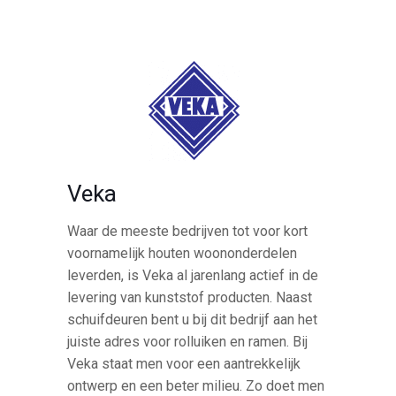
Veka
Waar de meeste bedrijven tot voor kort
voornamelijk houten woononderdelen
leverden, is Veka al jarenlang actief in de
levering van kunststof producten. Naast
schuifdeuren bent u bij dit bedrijf aan het
juiste adres voor rolluiken en ramen. Bij
Veka staat men voor een aantrekkelijk
ontwerp en een beter milieu. Zo doet men