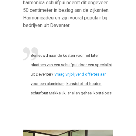
harmonica schuifpui neemt dit ongeveer
50 centimeter in beslag aan de zijkanten.
Harmonicadeuren zijn vooral populair bij
bedrijven uit Deventer.
Benieuwd naar de kosten voor het laten
plaatsen van een schuifpui door een specialist
uit Deventer?
Vraag vrijblijvend offertes aan
voor een aluminium, kunststof of houten
schuifpui! Makkelijk, snel en geheel kosteloos!