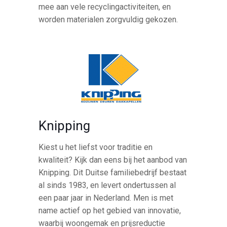
mee aan vele recyclingactiviteiten, en
worden materialen zorgvuldig gekozen.
Knipping
Kiest u het liefst voor traditie en
kwaliteit? Kijk dan eens bij het aanbod van
Knipping. Dit Duitse familiebedrijf bestaat
al sinds 1983, en levert ondertussen al
een paar jaar in Nederland. Men is met
name actief op het gebied van innovatie,
waarbij woongemak en prijsreductie