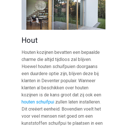
Hout
Houten kozijnen bevatten een bepaalde
charme die altijd tijdloos zal blijven.
Hoewel houten schuifpuien doorgaans
een duurdere optie zijn, blijven deze bij
klanten in Deventer populair. Wanneer
klanten al beschikken over houten
kozijnen is de kans groot dat zij ook een
houten schuifpui
zullen laten installeren.
Dit creëert eenheid. Bovendien voelt het
voor veel mensen niet goed om een
kunststoffen schuifpui te plaatsen in een