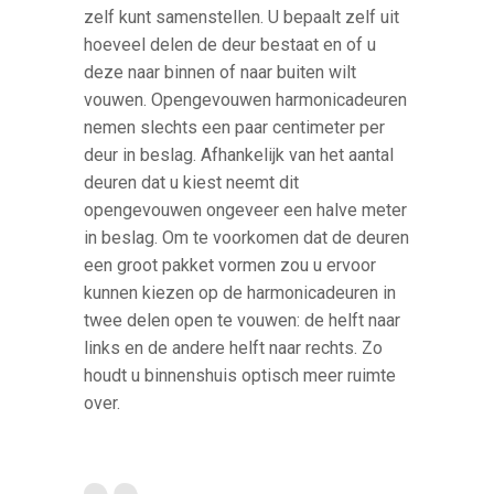
zelf kunt samenstellen. U bepaalt zelf uit
hoeveel delen de deur bestaat en of u
deze naar binnen of naar buiten wilt
vouwen. Opengevouwen harmonicadeuren
nemen slechts een paar centimeter per
deur in beslag. Afhankelijk van het aantal
deuren dat u kiest neemt dit
opengevouwen ongeveer een halve meter
in beslag. Om te voorkomen dat de deuren
een groot pakket vormen zou u ervoor
kunnen kiezen op de harmonicadeuren in
twee delen open te vouwen: de helft naar
links en de andere helft naar rechts. Zo
houdt u binnenshuis optisch meer ruimte
over.