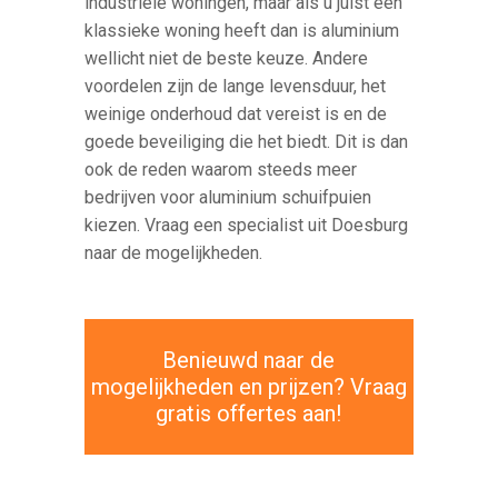
industriële woningen, maar als u juist een
klassieke woning heeft dan is aluminium
wellicht niet de beste keuze. Andere
voordelen zijn de lange levensduur, het
weinige onderhoud dat vereist is en de
goede beveiliging die het biedt. Dit is dan
ook de reden waarom steeds meer
bedrijven voor aluminium schuifpuien
kiezen. Vraag een specialist uit Doesburg
naar de mogelijkheden.
Benieuwd naar de
mogelijkheden en prijzen? Vraag
gratis offertes aan!