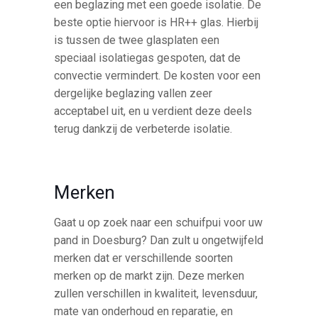
een beglazing met een goede isolatie. De
beste optie hiervoor is HR++ glas. Hierbij
is tussen de twee glasplaten een
speciaal isolatiegas gespoten, dat de
convectie vermindert. De kosten voor een
dergelijke beglazing vallen zeer
acceptabel uit, en u verdient deze deels
terug dankzij de verbeterde isolatie.
Merken
Gaat u op zoek naar een schuifpui voor uw
pand in Doesburg? Dan zult u ongetwijfeld
merken dat er verschillende soorten
merken op de markt zijn. Deze merken
zullen verschillen in kwaliteit, levensduur,
mate van onderhoud en reparatie, en