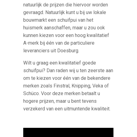
natuurlijk de prijzen die hiervoor worden
gevraagd. Natuurlijk kunt u bij uw lokale
bouwmarkt een schuifpui van het
huismerk aanschaffen, maar u zou ook
kunnen kiezen voor een hoog kwalitatief
A-merk bij één van de particuliere
leveranciers uit Doesburg.
Wilt u graag een kwalitatief goede
schuifpui? Dan raden wij u ten zeerste aan
om te kiezen voor één van de bekendere
merken zoals Finstral, Knipping, Veka of
Schüco. Voor deze merken betaalt u
hogere prijzen, maar u bent tevens
verzekerd van een uitmuntende kwaliteit.