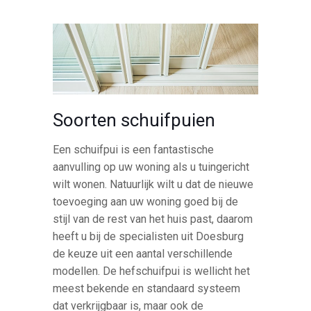
Soorten schuifpuien
Een schuifpui is een fantastische
aanvulling op uw woning als u tuingericht
wilt wonen. Natuurlijk wilt u dat de nieuwe
toevoeging aan uw woning goed bij de
stijl van de rest van het huis past, daarom
heeft u bij de specialisten uit Doesburg
de keuze uit een aantal verschillende
modellen. De hefschuifpui is wellicht het
meest bekende en standaard systeem
dat verkrijgbaar is, maar ook de