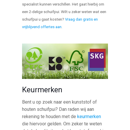
specialist kunnen verschillen. Het gaat hierbij om
een 2-delige schuifpui. Wilt u zeker weten wat een
schuifpui u gaat kosten?
Vraag dan gratis en
vrijblijvend offertes aan
.
Keurmerken
Bent u op zoek naar een kunststof of
houten schuifpui? Dan raden wij aan
rekening te houden met de
keurmerken
die hiervoor gelden. Om zeker te weten