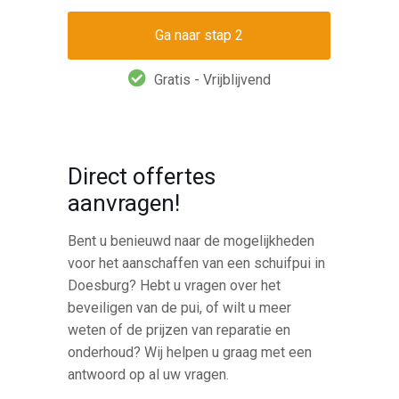
Gratis - Vrijblijvend
Direct offertes
aanvragen!
Bent u benieuwd naar de mogelijkheden
voor het aanschaffen van een schuifpui in
Doesburg? Hebt u vragen over het
beveiligen van de pui, of wilt u meer
weten of de prijzen van reparatie en
onderhoud? Wij helpen u graag met een
antwoord op al uw vragen.