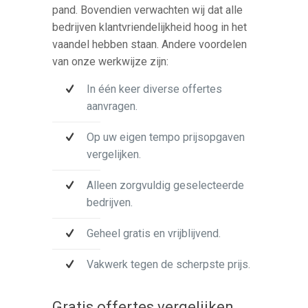
pand. Bovendien verwachten wij dat alle
bedrijven klantvriendelijkheid hoog in het
vaandel hebben staan. Andere voordelen
van onze werkwijze zijn:
In één keer diverse offertes
aanvragen.
Op uw eigen tempo prijsopgaven
vergelijken.
Alleen zorgvuldig geselecteerde
bedrijven.
Geheel gratis en vrijblijvend.
Vakwerk tegen de scherpste prijs.
Gratis offertes vergelijken