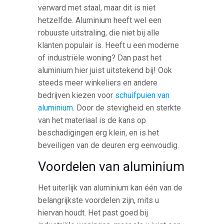
verward met staal, maar dit is niet
hetzelfde. Aluminium heeft wel een
robuuste uitstraling, die niet bij alle
klanten populair is. Heeft u een moderne
of industriële woning? Dan past het
aluminium hier juist uitstekend bij! Ook
steeds meer winkeliers en andere
bedrijven kiezen voor
schuifpuien van
aluminium
. Door de stevigheid en sterkte
van het materiaal is de kans op
beschadigingen erg klein, en is het
beveiligen van de deuren erg eenvoudig.
Voordelen van aluminium
Het uiterlijk van aluminium kan één van de
belangrijkste voordelen zijn, mits u
hiervan houdt. Het past goed bij