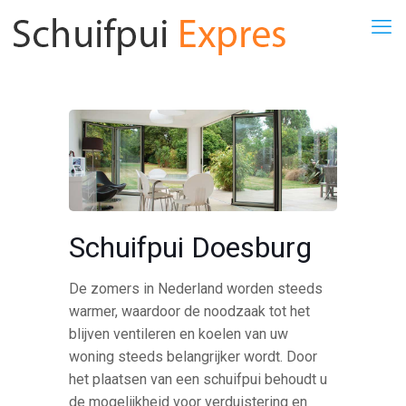
Schuifpui Doesburg
De zomers in Nederland worden steeds
warmer, waardoor de noodzaak tot het
blijven ventileren en koelen van uw
woning steeds belangrijker wordt. Door
het plaatsen van een schuifpui behoudt u
de mogelijkheid voor verduistering en