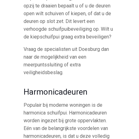
opzij te draaien bepaalt u of u de deuren
open wilt schuiven of kiepen, of dat u de
deuren op slot zet. Dit levert een
verhoogde schuifpuibeveiliging op. Wilt u
de kiepschuifpui graag extra beveiligen?
Vraag de specialisten uit Doesburg dan
naar de mogelijkheid van een
meerpuntssluiting of extra
veiligheidsbeslag.
Harmonicadeuren
Populair bij moderne woningen is de
harmonica schuifpui. Harmonicadeuren
worden ingezet bij grote oppervlakten.
Eén van de belangrijkste voordelen van
harmonicadeuren, is dat u deze volledig