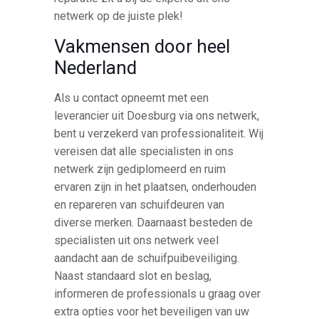
netwerk op de juiste plek!
Vakmensen door heel
Nederland
Als u contact opneemt met een
leverancier uit Doesburg via ons netwerk,
bent u verzekerd van professionaliteit. Wij
vereisen dat alle specialisten in ons
netwerk zijn gediplomeerd en ruim
ervaren zijn in het plaatsen, onderhouden
en repareren van schuifdeuren van
diverse merken. Daarnaast besteden de
specialisten uit ons netwerk veel
aandacht aan de schuifpuibeveiliging.
Naast standaard slot en beslag,
informeren de professionals u graag over
extra opties voor het beveiligen van uw