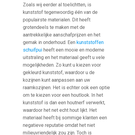
Zoals wij eerder al toelichtten, is
kunststof tegenwoordig één van de
populairste materialen. Dit heeft
grotendeels te maken met de
aantrekkelijke aanschafprijzen en het
gemak in onderhoud. Een
kunststoffen
schuifpui
heeft een mooie en moderne
uitstraling en het materiaal geeft u vele
mogelijkheden. Zo kunt u kiezen voor
gekleurd kunststof, waardoor u de
kozijnen kunt aanpassen aan uw
raamkozijnen. Het is echter ook een optie
om te kiezen voor een houtlook. In het
kunststof is dan een houtnerf verwerkt,
waardoor het net echt hout lijkt. Het
materiaal heeft bij sommige klanten een
negatieve reputatie omdat het niet
milieuvriendelijk zou zijn. Toch is