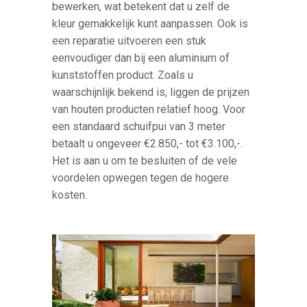
bewerken, wat betekent dat u zelf de
kleur gemakkelijk kunt aanpassen. Ook is
een reparatie uitvoeren een stuk
eenvoudiger dan bij een aluminium of
kunststoffen product. Zoals u
waarschijnlijk bekend is, liggen de prijzen
van houten producten relatief hoog. Voor
een standaard schuifpui van 3 meter
betaalt u ongeveer €2.850,- tot €3.100,-.
Het is aan u om te besluiten of de vele
voordelen opwegen tegen de hogere
kosten.