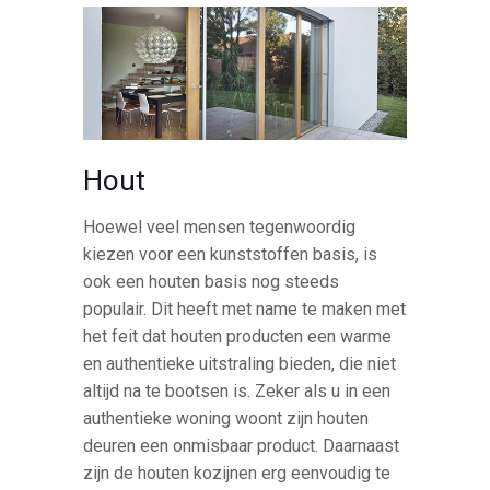
Hout
Hoewel veel mensen tegenwoordig
kiezen voor een kunststoffen basis, is
ook een houten basis nog steeds
populair. Dit heeft met name te maken met
het feit dat houten producten een warme
en authentieke uitstraling bieden, die niet
altijd na te bootsen is. Zeker als u in een
authentieke woning woont zijn houten
deuren een onmisbaar product. Daarnaast
zijn de houten kozijnen erg eenvoudig te