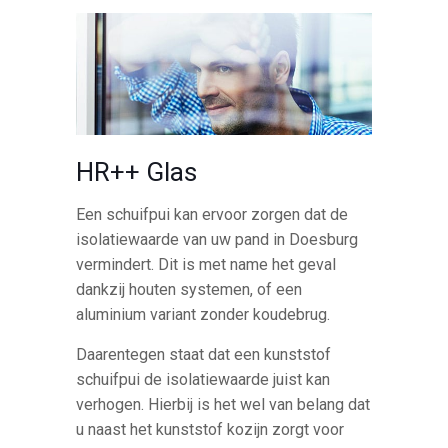
HR++ Glas
Een schuifpui kan ervoor zorgen dat de
isolatiewaarde van uw pand in Doesburg
vermindert. Dit is met name het geval
dankzij houten systemen, of een
aluminium variant zonder koudebrug.
Daarentegen staat dat een kunststof
schuifpui de isolatiewaarde juist kan
verhogen. Hierbij is het wel van belang dat
u naast het kunststof kozijn zorgt voor