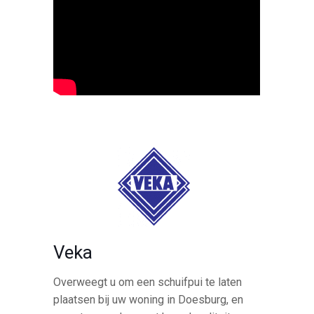
Veka
Overweegt u om een schuifpui te laten
plaatsen bij uw woning in Doesburg, en