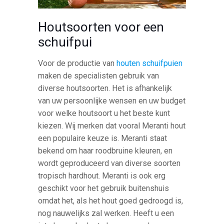
Houtsoorten voor een
schuifpui
Voor de productie van
houten schuifpuien
maken de specialisten gebruik van
diverse houtsoorten. Het is afhankelijk
van uw persoonlijke wensen en uw budget
voor welke houtsoort u het beste kunt
kiezen. Wij merken dat vooral Meranti hout
een populaire keuze is. Meranti staat
bekend om haar roodbruine kleuren, en
wordt geproduceerd van diverse soorten
tropisch hardhout. Meranti is ook erg
geschikt voor het gebruik buitenshuis
omdat het, als het hout goed gedroogd is,
nog nauwelijks zal werken. Heeft u een