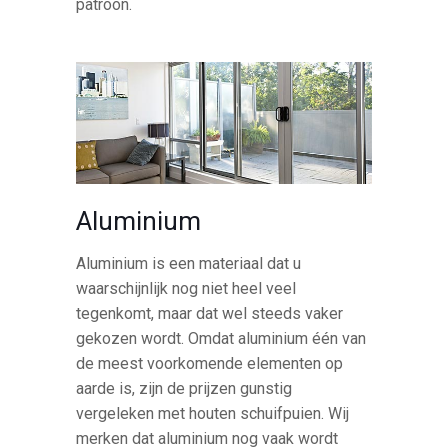
patroon.
Aluminium
Aluminium is een materiaal dat u
waarschijnlijk nog niet heel veel
tegenkomt, maar dat wel steeds vaker
gekozen wordt. Omdat aluminium één van
de meest voorkomende elementen op
aarde is, zijn de prijzen gunstig
vergeleken met houten schuifpuien. Wij
merken dat aluminium nog vaak wordt