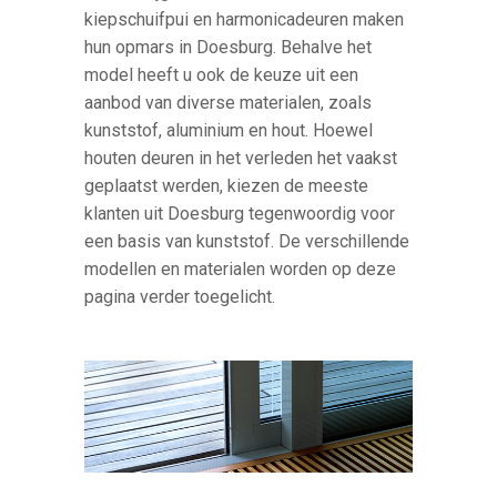
kiepschuifpui en harmonicadeuren maken
hun opmars in Doesburg. Behalve het
model heeft u ook de keuze uit een
aanbod van diverse materialen, zoals
kunststof, aluminium en hout. Hoewel
houten deuren in het verleden het vaakst
geplaatst werden, kiezen de meeste
klanten uit Doesburg tegenwoordig voor
een basis van kunststof. De verschillende
modellen en materialen worden op deze
pagina verder toegelicht.