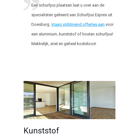
Een schuifpui plaatsen laat u over aan de
specialisten gelieerd aan Schuifpui Expres uit
Doesburg.
Vraag vrijblijvend offertes aan
voor
een aluminium, kunststof of houten schuifpui!
Makkelijk, snel en geheel kosteloos!
Kunststof