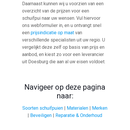
Daarnaast kunnen wij u voorzien van een
overzicht van de prijzen voor een
schuifpui naar uw wensen. Vul hiervoor
ons webformulier in, en u ontvangt snel
een
prijsindicatie op maat
van
verschillende specialisten uit uw regio. U
vergelijkt deze zelf op basis van prijs en
aanbod, en kiest zo voor een leverancier
uit Doesburg die aan al uw eisen voldoet.
Navigeer op deze pagina
naar:
Soorten schuifpuien
|
Materialen
|
Merken
|
Beveiligen
|
Reparatie & Onderhoud