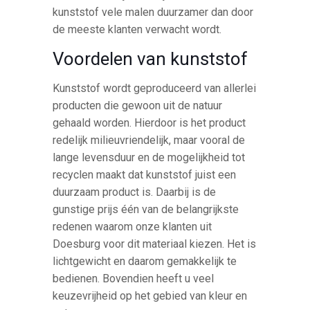
kunststof vele malen duurzamer dan door
de meeste klanten verwacht wordt.
Voordelen van kunststof
Kunststof wordt geproduceerd van allerlei
producten die gewoon uit de natuur
gehaald worden. Hierdoor is het product
redelijk milieuvriendelijk, maar vooral de
lange levensduur en de mogelijkheid tot
recyclen maakt dat kunststof juist een
duurzaam product is. Daarbij is de
gunstige prijs één van de belangrijkste
redenen waarom onze klanten uit
Doesburg voor dit materiaal kiezen. Het is
lichtgewicht en daarom gemakkelijk te
bedienen. Bovendien heeft u veel
keuzevrijheid op het gebied van kleur en