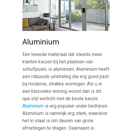
Aluminium
Een tweede materiaal dat steeds meer
klanten kiezen bij het plaatsen van
schuifpuien, is aluminium. Aluminium heeft
een robuuste uitstraling die erg goed past
bij moderne, strakke woningen. Als u in
een klassieke woning woont dan is dit
qua stijl wellicht niet de beste keuze.
Aluminium
is erg populair onder bedrijven.
Aluminium is namelijk erg sterk, waardoor
het in staat is om deuren van grote
afmetingen te dragen. Daarnaast is