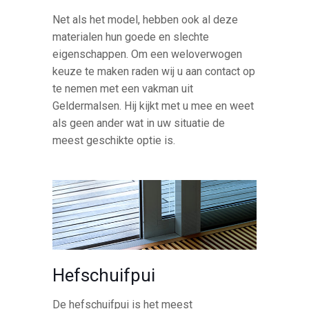
Net als het model, hebben ook al deze
materialen hun goede en slechte
eigenschappen. Om een weloverwogen
keuze te maken raden wij u aan contact op
te nemen met een vakman uit
Geldermalsen. Hij kijkt met u mee en weet
als geen ander wat in uw situatie de
meest geschikte optie is.
Hefschuifpui
De hefschuifpui is het meest