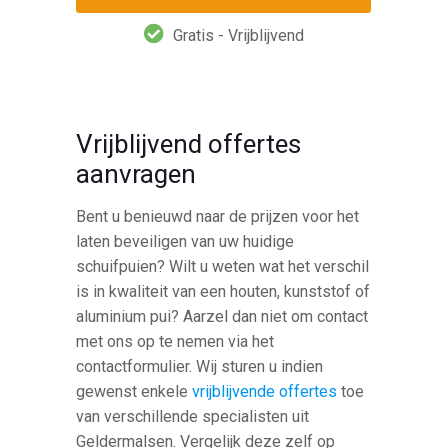
Gratis - Vrijblijvend
Vrijblijvend offertes
aanvragen
Bent u benieuwd naar de prijzen voor het
laten beveiligen van uw huidige
schuifpuien? Wilt u weten wat het verschil
is in kwaliteit van een houten, kunststof of
aluminium pui? Aarzel dan niet om contact
met ons op te nemen via het
contactformulier. Wij sturen u indien
gewenst enkele
vrijblijvende offertes
toe
van verschillende specialisten uit
Geldermalsen. Vergelijk deze zelf op