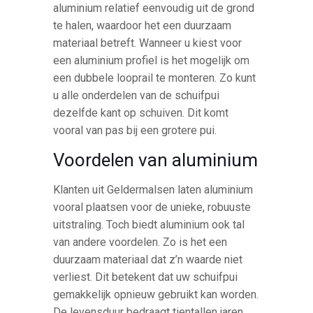
aluminium relatief eenvoudig uit de grond
te halen, waardoor het een duurzaam
materiaal betreft. Wanneer u kiest voor
een aluminium profiel is het mogelijk om
een dubbele looprail te monteren. Zo kunt
u alle onderdelen van de schuifpui
dezelfde kant op schuiven. Dit komt
vooral van pas bij een grotere pui.
Voordelen van aluminium
Klanten uit Geldermalsen laten aluminium
vooral plaatsen voor de unieke, robuuste
uitstraling. Toch biedt aluminium ook tal
van andere voordelen. Zo is het een
duurzaam materiaal dat z’n waarde niet
verliest. Dit betekent dat uw schuifpui
gemakkelijk opnieuw gebruikt kan worden.
De levensduur bedraagt tientallen jaren