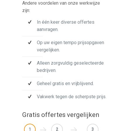
Andere voordelen van onze werkwijze
zijn:
In één keer diverse offertes
aanvragen.
Op uw eigen tempo prijsopgaven
vergelijken.
Alleen zorgvuldig geselecteerde
bedrijven.
Geheel gratis en vrijblijvend.
Vakwerk tegen de scherpste prijs.
Gratis offertes vergelijken
1
2
3