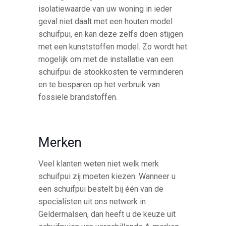
isolatiewaarde van uw woning in ieder
geval niet daalt met een houten model
schuifpui, en kan deze zelfs doen stijgen
met een kunststoffen model. Zo wordt het
mogelijk om met de installatie van een
schuifpui de stookkosten te verminderen
en te besparen op het verbruik van
fossiele brandstoffen.
Merken
Veel klanten weten niet welk merk
schuifpui zij moeten kiezen. Wanneer u
een schuifpui bestelt bij één van de
specialisten uit ons netwerk in
Geldermalsen, dan heeft u de keuze uit