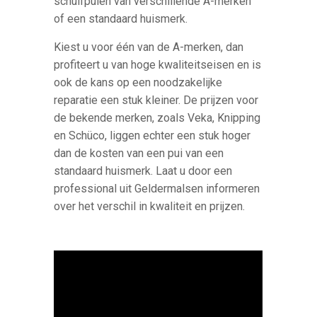
schuifpuien van verschillende A-merken
of een standaard huismerk.
Kiest u voor één van de A-merken, dan
profiteert u van hoge kwaliteitseisen en is
ook de kans op een noodzakelijke
reparatie een stuk kleiner. De prijzen voor
de bekende merken, zoals Veka, Knipping
en Schüco, liggen echter een stuk hoger
dan de kosten van een pui van een
standaard huismerk. Laat u door een
professional uit Geldermalsen informeren
over het verschil in kwaliteit en prijzen.