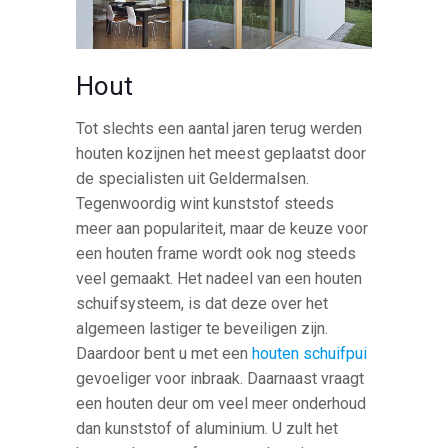
Hout
Tot slechts een aantal jaren terug werden
houten kozijnen het meest geplaatst door
de specialisten uit Geldermalsen.
Tegenwoordig wint kunststof steeds
meer aan populariteit, maar de keuze voor
een houten frame wordt ook nog steeds
veel gemaakt. Het nadeel van een houten
schuifsysteem, is dat deze over het
algemeen lastiger te beveiligen zijn.
Daardoor bent u met een
houten schuifpui
gevoeliger voor inbraak. Daarnaast vraagt
een houten deur om veel meer onderhoud
dan kunststof of aluminium. U zult het