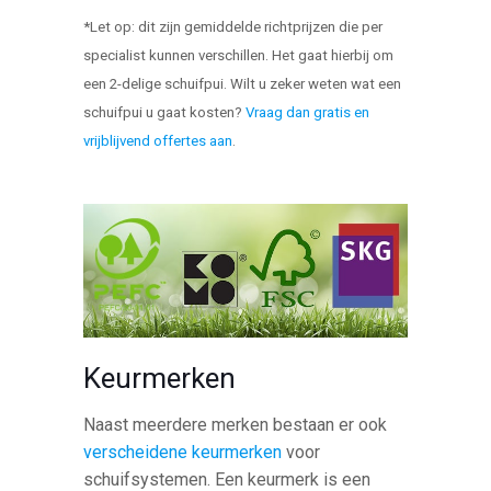
*Let op: dit zijn gemiddelde richtprijzen die per
specialist kunnen verschillen. Het gaat hierbij om
een 2-delige schuifpui. Wilt u zeker weten wat een
schuifpui u gaat kosten?
Vraag dan gratis en
vrijblijvend offertes aan
.
Keurmerken
Naast meerdere merken bestaan er ook
verscheidene keurmerken
voor
schuifsystemen. Een keurmerk is een