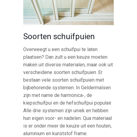
Soorten schuifpuien
Overweegt u een schuifpui te laten
plaatsen? Dan zult u een keuze moeten
maken uit diverse materialen, maar ook uit
verscheidene soorten schuifpuien. Er
bestaan vele soorten schuifpuien met
bijbehorende systemen. In Geldermalsen
zijn met name de harmonica-, de
kiepschuifpui en de hefschuifpui populair.
Alle drie systemen zijn uniek en hebben
hun eigen voor- en nadelen. Qua materiaal
is er onder meer de keuze uit een houten,
aluminium en kunststof frame.