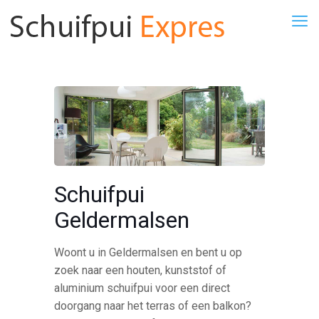
Schuifpui
Geldermalsen
Woont u in Geldermalsen en bent u op
zoek naar een houten, kunststof of
aluminium schuifpui voor een direct
doorgang naar het terras of een balkon?