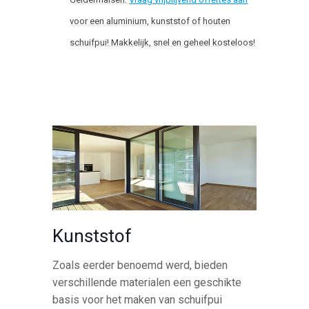
voor een aluminium, kunststof of houten
schuifpui! Makkelijk, snel en geheel kosteloos!
Kunststof
Zoals eerder benoemd werd, bieden
verschillende materialen een geschikte
basis voor het maken van schuifpui