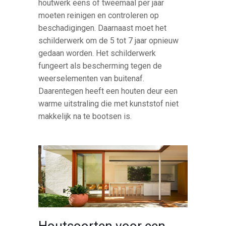
houtwerk eens of tweemaal per jaar
moeten reinigen en controleren op
beschadigingen. Daarnaast moet het
schilderwerk om de 5 tot 7 jaar opnieuw
gedaan worden. Het schilderwerk
fungeert als bescherming tegen de
weerselementen van buitenaf.
Daarentegen heeft een houten deur een
warme uitstraling die met kunststof niet
makkelijk na te bootsen is.
Houtsoorten voor een