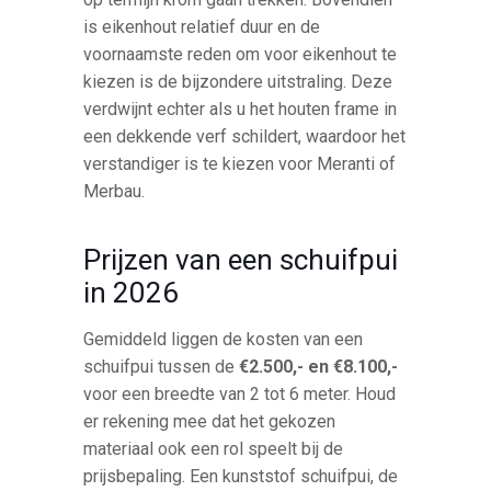
is eikenhout relatief duur en de
voornaamste reden om voor eikenhout te
kiezen is de bijzondere uitstraling. Deze
verdwijnt echter als u het houten frame in
een dekkende verf schildert, waardoor het
verstandiger is te kiezen voor Meranti of
Merbau.
Prijzen van een schuifpui
in 2026
Gemiddeld liggen de kosten van een
schuifpui tussen de
€2.500,- en €8.100,-
voor een breedte van 2 tot 6 meter. Houd
er rekening mee dat het gekozen
materiaal ook een rol speelt bij de
prijsbepaling. Een kunststof schuifpui, de