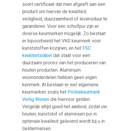
soort certificaat dat men afgeeft aan een
product om hiervan de kwaliteit,
veiligheid, duurzaamheid of levensduur te
garanderen. Voor een schuifpui zijn er
diverse keurmerken mogelijk. Zo bestaat
er bijvoorbeeld het VKG keurmerk voor
kunststoffen kozijnen, en het
FSC
kwaliteitslabel
dat staat voor een
duurzaam proces van het produceren van
houten producten. Aluminium
woononderdelen hebben geen eigen
kenmerk. Al bestaan er wel algemene
keurmerken zoals het
Politiekeurmerk
Veilig Wonen
die hiervoor gelden.
Vergelijk altijd goed het aanbod, zodat uw
houten, kunststof of aluminium pui in
optimale kwaliteit geleverd wordt bij u in
Geldermalsen.