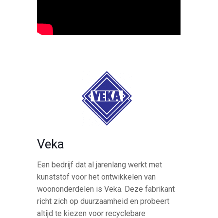
Veka
Een bedrijf dat al jarenlang werkt met
kunststof voor het ontwikkelen van
woononderdelen is Veka. Deze fabrikant
richt zich op duurzaamheid en probeert
altijd te kiezen voor recyclebare