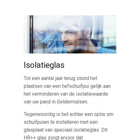
Isolatieglas
Tot een aantal jaar terug stond het
plaatsen van een hefschuifpui gelijk aan
het verminderen van de isolatiewaarde
van uw pand in Geldermalsen.
Tegenwoordig is het echter een optie om
schuifpuien te installeren met een
glasplaat van speciaal isolatieglas. Dit
HR++ glas zorgt ervoor dat