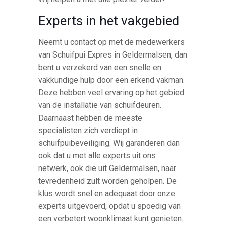
Experts in het vakgebied
Neemt u contact op met de medewerkers
van Schuifpui Expres in Geldermalsen, dan
bent u verzekerd van een snelle en
vakkundige hulp door een erkend vakman.
Deze hebben veel ervaring op het gebied
van de installatie van schuifdeuren.
Daarnaast hebben de meeste
specialisten zich verdiept in
schuifpuibeveiliging. Wij garanderen dan
ook dat u met alle experts uit ons
netwerk, ook die uit Geldermalsen, naar
tevredenheid zult worden geholpen. De
klus wordt snel en adequaat door onze
experts uitgevoerd, opdat u spoedig van
een verbetert woonklimaat kunt genieten.