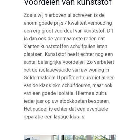
Voordelen van kunststof
Zoals wij hierboven al schreven is de
enorm goede prijs / kwaliteit verhouding
een erg groot voordeel van kunststof. Dit
is dan ook de voornaamste reden dat
klanten kunststoffen schuifpuien laten
plaatsen. Kunststof heeft echter nog een
aantal belangrijke voordelen. Zo verbetert
het de isolatiewaarde van uw woning in
Geldermalsen! U profiteert dus niet alleen
van de klassieke schuifdeuren, maar ook
van een goede isolatie. Hiermee zult u
ieder jaar op uw stookkosten besparen.
Het nadeel is echter dat een eventuele
reparatie een lastige klus is.