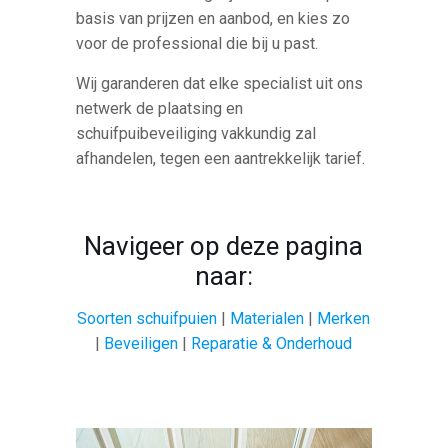
basis van prijzen en aanbod, en kies zo
voor de professional die bij u past.
Wij garanderen dat elke specialist uit ons
netwerk de plaatsing en
schuifpuibeveiliging vakkundig zal
afhandelen, tegen een aantrekkelijk tarief.
Navigeer op deze pagina
naar:
Soorten schuifpuien
|
Materialen
|
Merken
|
Beveiligen
|
Reparatie & Onderhoud