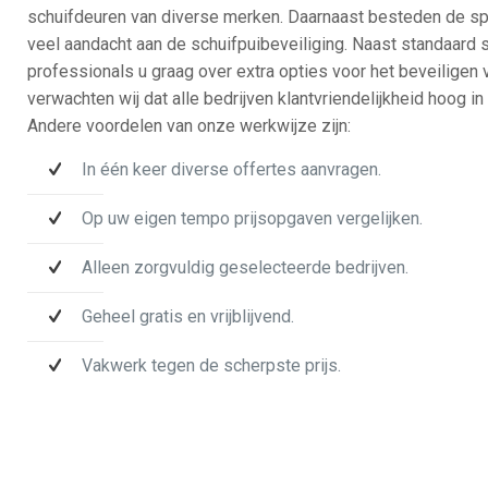
schuifdeuren van diverse merken. Daarnaast besteden de spe
veel aandacht aan de schuifpuibeveiliging. Naast standaard 
professionals u graag over extra opties voor het beveiligen
verwachten wij dat alle bedrijven klantvriendelijkheid hoog i
Andere voordelen van onze werkwijze zijn:
In één keer diverse offertes aanvragen.
Op uw eigen tempo prijsopgaven vergelijken.
Alleen zorgvuldig geselecteerde bedrijven.
Geheel gratis en vrijblijvend.
Vakwerk tegen de scherpste prijs.