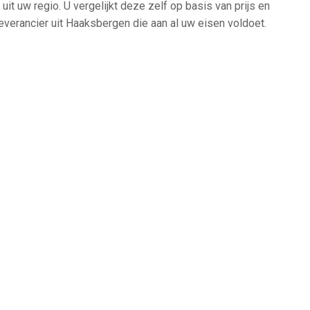
uit uw regio. U vergelijkt deze zelf op basis van prijs en
everancier uit Haaksbergen die aan al uw eisen voldoet.