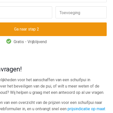
Toevoeging
Gratis - Vrijblijvend
nvragen!
ijkheden voor het aanschaffen van een schuifpui in
er het beveiligen van de pui, of wilt u meer weten of de
rhoud? Wij helpen u graag met een antwoord op al uw vragen.
n van een overzicht van de prijzen voor een schuifpui naar
ebformulier in, en u ontvangt snel een
prijsindicatie op maat