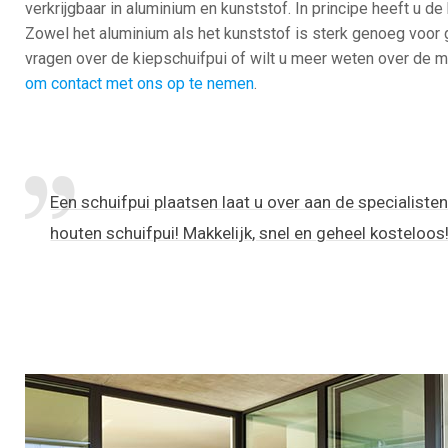
verkrijgbaar in aluminium en kunststof. In principe heeft u d
Zowel het aluminium als het kunststof is sterk genoeg voor g
vragen over de kiepschuifpui of wilt u meer weten over de 
om contact met ons op te nemen
.
Een schuifpui plaatsen laat u over aan de specialiste
houten schuifpui! Makkelijk, snel en geheel kosteloos