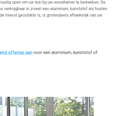
oudig open om uw tuin bij uw woonkamer te betrekken. De
s verkrijgbaar in zowel een aluminium, kunststof als houten
de meest geschikte is, is grotendeels afhankelijk van uw
jvend offertes aan
voor een aluminium, kunststof of