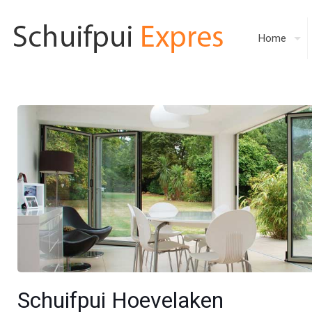
Home
Schuifpui Hoevelaken