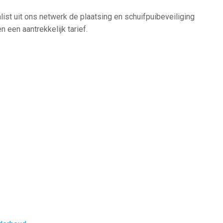
list uit ons netwerk de plaatsing en schuifpuibeveiliging
 een aantrekkelijk tarief.