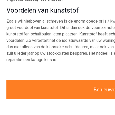
Voordelen van kunststof
Zoals wij hierboven al schreven is de enorm goede prijs / kw
groot voordeel van kunststof. Dit is dan ook de voornaamste
kunststoffen schuifpuien laten plaatsen. Kunststof heeft ech
voordelen. Zo verbetert het de isolatiewaarde van uw woning
dus niet alleen van de klassieke schuifdeuren, maar ook van
zult u ieder jaar op uw stookkosten besparen. Het nadeel is 
reparatie een lastige klus is.
Benieuwd 