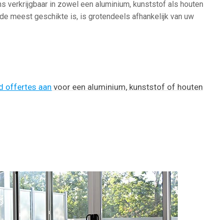
s verkrijgbaar in zowel een aluminium, kunststof als houten
de meest geschikte is, is grotendeels afhankelijk van uw
nd offertes aan
voor een aluminium, kunststof of houten