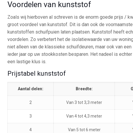
Voordelen van kunststof
Zoals wij hierboven al schreven is de enorm goede prijs / kw
groot voordeel van kunststof. Dit is dan ook de voornaamste
kunststoffen schuifpuien laten plaatsen. Kunststof heeft ech
voordelen. Zo verbetert het de isolatiewaarde van uw woning 
niet alleen van de klassieke schuifdeuren, maar ook van een 
ieder jaar op uw stookkosten besparen. Het nadeel is echter
een lastige klus is.
Prijstabel kunststof
Aantal delen:
Breedte:
G
2
Van 3 tot 3,3 meter
3
Van 4 tot 4,3 meter
4
Van 5 tot 6 meter