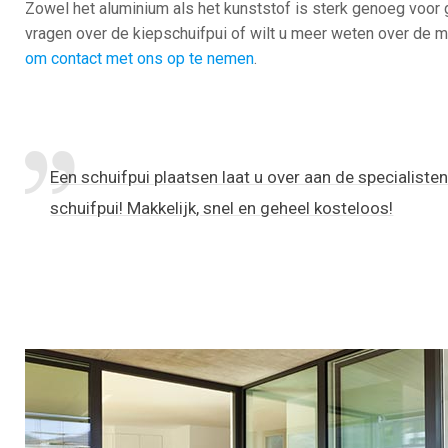
Zowel het aluminium als het kunststof is sterk genoeg voor g
vragen over de kiepschuifpui of wilt u meer weten over de 
om contact met ons op te nemen
.
Een schuifpui plaatsen laat u over aan de specialisten
schuifpui! Makkelijk, snel en geheel kosteloos!