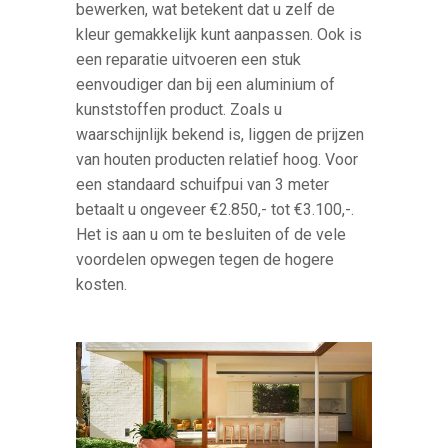
bewerken, wat betekent dat u zelf de
kleur gemakkelijk kunt aanpassen. Ook is
een reparatie uitvoeren een stuk
eenvoudiger dan bij een aluminium of
kunststoffen product. Zoals u
waarschijnlijk bekend is, liggen de prijzen
van houten producten relatief hoog. Voor
een standaard schuifpui van 3 meter
betaalt u ongeveer €2.850,- tot €3.100,-.
Het is aan u om te besluiten of de vele
voordelen opwegen tegen de hogere
kosten.