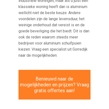
industriële woningen, maar als u juist een
klassieke woning heeft dan is aluminium
wellicht niet de beste keuze. Andere
voordelen zijn de lange levensduur, het
weinige onderhoud dat vereist is en de
goede beveiliging die het biedt. Dit is dan
ook de reden waarom steeds meer
bedrijven voor aluminium schuifpuien
kiezen. Vraag een specialist uit Gorredijk
naar de mogelijkheden.
Benieuwd naar de
mogelijkheden en prijzen? Vraag
gratis offertes aan!