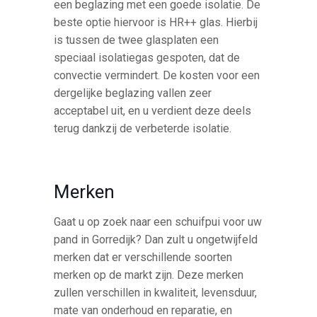
een beglazing met een goede isolatie. De
beste optie hiervoor is HR++ glas. Hierbij
is tussen de twee glasplaten een
speciaal isolatiegas gespoten, dat de
convectie vermindert. De kosten voor een
dergelijke beglazing vallen zeer
acceptabel uit, en u verdient deze deels
terug dankzij de verbeterde isolatie.
Merken
Gaat u op zoek naar een schuifpui voor uw
pand in Gorredijk? Dan zult u ongetwijfeld
merken dat er verschillende soorten
merken op de markt zijn. Deze merken
zullen verschillen in kwaliteit, levensduur,
mate van onderhoud en reparatie, en