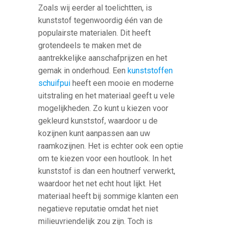
Zoals wij eerder al toelichtten, is
kunststof tegenwoordig één van de
populairste materialen. Dit heeft
grotendeels te maken met de
aantrekkelijke aanschafprijzen en het
gemak in onderhoud. Een
kunststoffen
schuifpui
heeft een mooie en moderne
uitstraling en het materiaal geeft u vele
mogelijkheden. Zo kunt u kiezen voor
gekleurd kunststof, waardoor u de
kozijnen kunt aanpassen aan uw
raamkozijnen. Het is echter ook een optie
om te kiezen voor een houtlook. In het
kunststof is dan een houtnerf verwerkt,
waardoor het net echt hout lijkt. Het
materiaal heeft bij sommige klanten een
negatieve reputatie omdat het niet
milieuvriendelijk zou zijn. Toch is