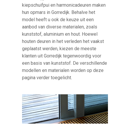
kiepschuifpui en harmonicadeuren maken
hun opmars in Gorredijk. Behalve het
model heeft u ook de keuze uit een
aanbod van diverse materialen, zoals
kunststof, aluminium en hout. Hoewel
houten deuren in het verleden het vaakst
geplaatst werden, kiezen de meeste
klanten uit Gorredijk tegenwoordig voor
een basis van kunststof. De verschillende
modellen en materialen worden op deze
pagina verder toegelicht.