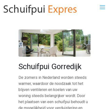
Schuifpui Gorredijk
De zomers in Nederland worden steeds
warmer, waardoor de noodzaak tot het
blijven ventileren en koelen van uw
woning steeds belangrijker wordt. Door
het plaatsen van een schuifpui behoudt u
de mogelijkheid voor verduistering en