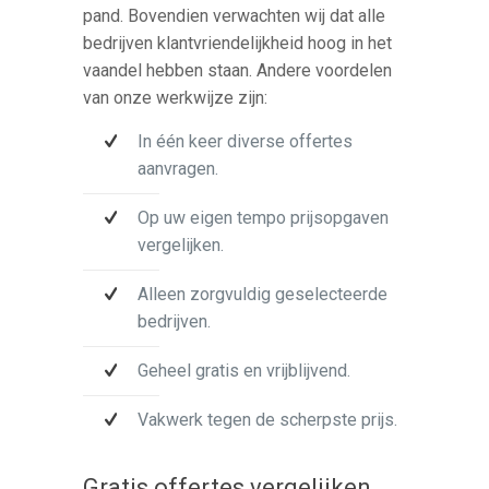
pand. Bovendien verwachten wij dat alle
bedrijven klantvriendelijkheid hoog in het
vaandel hebben staan. Andere voordelen
van onze werkwijze zijn:
In één keer diverse offertes
aanvragen.
Op uw eigen tempo prijsopgaven
vergelijken.
Alleen zorgvuldig geselecteerde
bedrijven.
Geheel gratis en vrijblijvend.
Vakwerk tegen de scherpste prijs.
Gratis offertes vergelijken