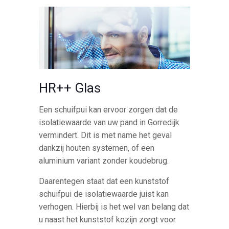
HR++ Glas
Een schuifpui kan ervoor zorgen dat de
isolatiewaarde van uw pand in Gorredijk
vermindert. Dit is met name het geval
dankzij houten systemen, of een
aluminium variant zonder koudebrug.
Daarentegen staat dat een kunststof
schuifpui de isolatiewaarde juist kan
verhogen. Hierbij is het wel van belang dat
u naast het kunststof kozijn zorgt voor