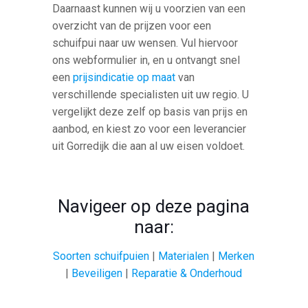
Daarnaast kunnen wij u voorzien van een
overzicht van de prijzen voor een
schuifpui naar uw wensen. Vul hiervoor
ons webformulier in, en u ontvangt snel
een
prijsindicatie op maat
van
verschillende specialisten uit uw regio. U
vergelijkt deze zelf op basis van prijs en
aanbod, en kiest zo voor een leverancier
uit Gorredijk die aan al uw eisen voldoet.
Navigeer op deze pagina
naar:
Soorten schuifpuien
|
Materialen
|
Merken
|
Beveiligen
|
Reparatie & Onderhoud