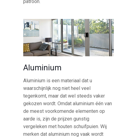
patroon.
Aluminium
Aluminium is een materiaal dat u
waarschijnlijk nog niet heel veel
tegenkomt, maar dat wel steeds vaker
gekozen wordt. Omdat aluminium één van
de meest voorkomende elementen op
aarde is, zijn de prijzen gunstig
vergeleken met houten schuifpuien. Wij
merken dat aluminium nog vaak wordt