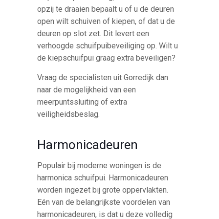
opzij te draaien bepaalt u of u de deuren
open wilt schuiven of kiepen, of dat u de
deuren op slot zet. Dit levert een
verhoogde schuifpuibeveiliging op. Wilt u
de kiepschuifpui graag extra beveiligen?
Vraag de specialisten uit Gorredijk dan
naar de mogelijkheid van een
meerpuntssluiting of extra
veiligheidsbeslag.
Harmonicadeuren
Populair bij moderne woningen is de
harmonica schuifpui. Harmonicadeuren
worden ingezet bij grote oppervlakten.
Eén van de belangrijkste voordelen van
harmonicadeuren, is dat u deze volledig