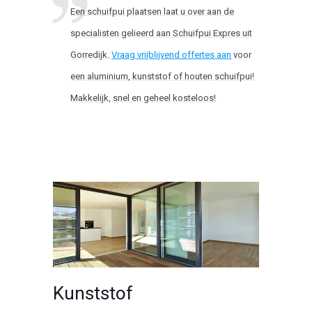
Een schuifpui plaatsen laat u over aan de
specialisten gelieerd aan Schuifpui Expres uit
Gorredijk.
Vraag vrijblijvend offertes aan
voor
een aluminium, kunststof of houten schuifpui!
Makkelijk, snel en geheel kosteloos!
Kunststof