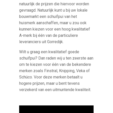
natuurlijk de prijzen die hiervoor worden
gevraagd. Natuurlijk kunt u bij uw lokale
bouwmarkt een schuifpui van het
huismerk aanschaffen, maar u zou ook
kunnen kiezen voor een hoog kwalitatief
A-merk bij één van de particuliere
leveranciers uit Gorredijk.
Wilt u graag een kwalitatief goede
schuifpui? Dan raden wij u ten zeerste aan
om te kiezen voor één van de bekendere
merken zoals Finstral, Knipping, Veka of
Schüco. Voor deze merken betaalt u
hogere prijzen, maar u bent tevens
verzekerd van een uitmuntende kwaliteit.