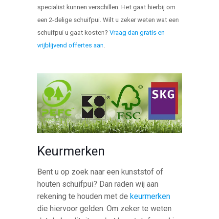
specialist kunnen verschillen. Het gaat hierbij om
een 2-delige schuifpui. Wilt u zeker weten wat een
schuifpui u gaat kosten?
Vraag dan gratis en
vrijblijvend offertes aan
.
Keurmerken
Bent u op zoek naar een kunststof of
houten schuifpui? Dan raden wij aan
rekening te houden met de
keurmerken
die hiervoor gelden. Om zeker te weten