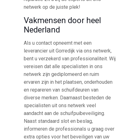
netwerk op de juiste plek!
Vakmensen door heel
Nederland
Als u contact opneemt met een
leverancier uit Gorredijk via ons netwerk,
bent u verzekerd van professionaliteit. Wij
vereisen dat alle specialisten in ons
netwerk zijn gediplomeerd en ruim
ervaren zijn in het plaatsen, onderhouden
en repareren van schuifdeuren van
diverse merken. Daarnaast besteden de
specialisten uit ons netwerk veel
aandacht aan de schuifpuibeveiliging.
Naast standaard slot en beslag,
informeren de professionals u graag over
extra opties voor het beveiligen van uw