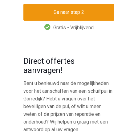
Gratis - Vrijblijvend
Direct offertes
aanvragen!
Bent u benieuwd naar de mogelijkheden
voor het aanschaffen van een schuifpui in
Gorredijk? Hebt u vragen over het
beveiligen van de pui, of wilt u meer
weten of de prijzen van reparatie en
onderhoud? Wij helpen u graag met een
antwoord op al uw vragen.