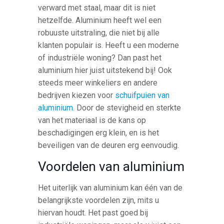
verward met staal, maar dit is niet
hetzelfde. Aluminium heeft wel een
robuuste uitstraling, die niet bij alle
klanten populair is. Heeft u een moderne
of industriële woning? Dan past het
aluminium hier juist uitstekend bij! Ook
steeds meer winkeliers en andere
bedrijven kiezen voor
schuifpuien van
aluminium
. Door de stevigheid en sterkte
van het materiaal is de kans op
beschadigingen erg klein, en is het
beveiligen van de deuren erg eenvoudig.
Voordelen van aluminium
Het uiterlijk van aluminium kan één van de
belangrijkste voordelen zijn, mits u
hiervan houdt. Het past goed bij