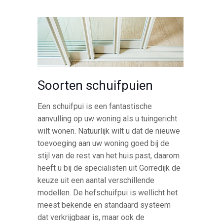
Soorten schuifpuien
Een schuifpui is een fantastische
aanvulling op uw woning als u tuingericht
wilt wonen. Natuurlijk wilt u dat de nieuwe
toevoeging aan uw woning goed bij de
stijl van de rest van het huis past, daarom
heeft u bij de specialisten uit Gorredijk de
keuze uit een aantal verschillende
modellen. De hefschuifpui is wellicht het
meest bekende en standaard systeem
dat verkrijgbaar is, maar ook de