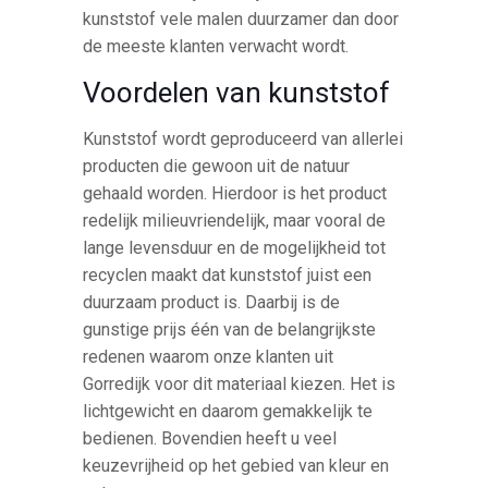
kunststof vele malen duurzamer dan door
de meeste klanten verwacht wordt.
Voordelen van kunststof
Kunststof wordt geproduceerd van allerlei
producten die gewoon uit de natuur
gehaald worden. Hierdoor is het product
redelijk milieuvriendelijk, maar vooral de
lange levensduur en de mogelijkheid tot
recyclen maakt dat kunststof juist een
duurzaam product is. Daarbij is de
gunstige prijs één van de belangrijkste
redenen waarom onze klanten uit
Gorredijk voor dit materiaal kiezen. Het is
lichtgewicht en daarom gemakkelijk te
bedienen. Bovendien heeft u veel
keuzevrijheid op het gebied van kleur en