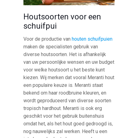
Houtsoorten voor een
schuifpui
Voor de productie van
houten schuifpuien
maken de specialisten gebruik van
diverse houtsoorten. Het is afhankelijk
van uw persoonlijke wensen en uw budget
voor welke houtsoort u het beste kunt
kiezen. Wij merken dat vooral Meranti hout
een populaire keuze is. Meranti staat
bekend om haar roodbruine kleuren, en
wordt geproduceerd van diverse soorten
tropisch hardhout. Meranti is ook erg
geschikt voor het gebruik buitenshuis
omdat het, als het hout goed gedroogd is,
nog nauwelijks zal werken. Heeft u een