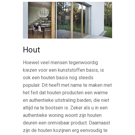
Hout
Hoewel veel mensen tegenwoordig
kiezen voor een kunststoffen basis, is
ook een houten basis nog steeds
populair. Dit heeft met name te maken met
het feit dat houten producten een warme
en authentieke uitstraling bieden, die niet
altijd na te bootsen is. Zeker als u in een
authentieke woning woont zijn houten
deuren een onmisbaar product. Daarnaast
zijn de houten kozijnen erg eenvoudig te