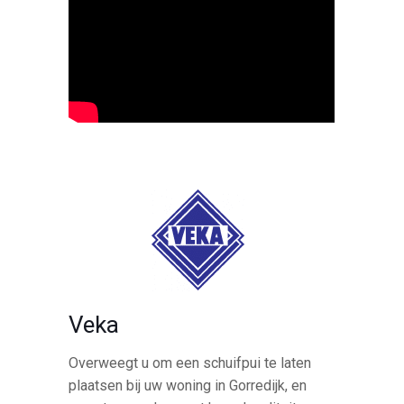
Veka
Overweegt u om een schuifpui te laten
plaatsen bij uw woning in Gorredijk, en