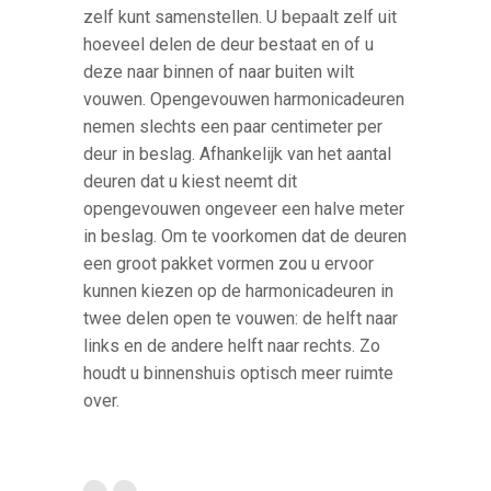
zelf kunt samenstellen. U bepaalt zelf uit
hoeveel delen de deur bestaat en of u
deze naar binnen of naar buiten wilt
vouwen. Opengevouwen harmonicadeuren
nemen slechts een paar centimeter per
deur in beslag. Afhankelijk van het aantal
deuren dat u kiest neemt dit
opengevouwen ongeveer een halve meter
in beslag. Om te voorkomen dat de deuren
een groot pakket vormen zou u ervoor
kunnen kiezen op de harmonicadeuren in
twee delen open te vouwen: de helft naar
links en de andere helft naar rechts. Zo
houdt u binnenshuis optisch meer ruimte
over.