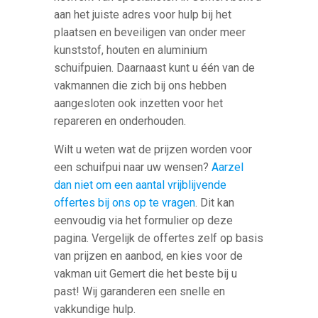
aan het juiste adres voor hulp bij het
plaatsen en beveiligen van onder meer
kunststof, houten en aluminium
schuifpuien. Daarnaast kunt u één van de
vakmannen die zich bij ons hebben
aangesloten ook inzetten voor het
repareren en onderhouden.
Wilt u weten wat de prijzen worden voor
een schuifpui naar uw wensen?
Aarzel
dan niet om een aantal vrijblijvende
offertes bij ons op te vragen
. Dit kan
eenvoudig via het formulier op deze
pagina. Vergelijk de offertes zelf op basis
van prijzen en aanbod, en kies voor de
vakman uit Gemert die het beste bij u
past! Wij garanderen een snelle en
vakkundige hulp.