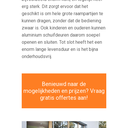
erg sterk. Dit zorgt ervoor dat het
geschikt is om hele grote raampartijen te
kunnen dragen, zonder dat de bediening
zwaar is. Ook kinderen en ouderen kunnen
aluminium schuifdeuren daarom soepel
openen en sluiten. Tot slot heeft het een
enorm lange levensduur en is het bijna
onderhoudsvrij.
Benieuwd naar de
mogelijkheden en prijzen? Vraag
gratis offertes aan!