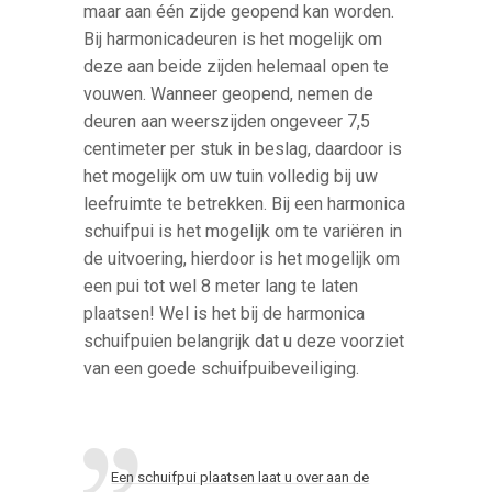
maar aan één zijde geopend kan worden.
Bij harmonicadeuren is het mogelijk om
deze aan beide zijden helemaal open te
vouwen. Wanneer geopend, nemen de
deuren aan weerszijden ongeveer 7,5
centimeter per stuk in beslag, daardoor is
het mogelijk om uw tuin volledig bij uw
leefruimte te betrekken. Bij een harmonica
schuifpui is het mogelijk om te variëren in
de uitvoering, hierdoor is het mogelijk om
een pui tot wel 8 meter lang te laten
plaatsen! Wel is het bij de harmonica
schuifpuien belangrijk dat u deze voorziet
van een goede schuifpuibeveiliging.
Een schuifpui plaatsen laat u over aan de