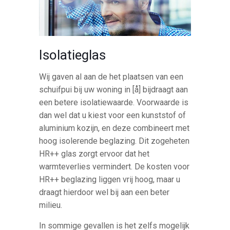
Isolatieglas
Wij gaven al aan de het plaatsen van een
schuifpui bij uw woning in [å] bijdraagt aan
een betere isolatiewaarde. Voorwaarde is
dan wel dat u kiest voor een kunststof of
aluminium kozijn, en deze combineert met
hoog isolerende beglazing. Dit zogeheten
HR++ glas zorgt ervoor dat het
warmteverlies vermindert. De kosten voor
HR++ beglazing liggen vrij hoog, maar u
draagt hierdoor wel bij aan een beter
milieu.
In sommige gevallen is het zelfs mogelijk