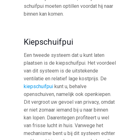
schuifpui moeten optillen voordat hij naar
binnen kan komen.
Kiepschuifpui
Een tweede systeem dat u kunt laten
plaatsen is de kiepschuifpui. Het voordeel
van dit systeem is de uitstekende
ventilatie en relatief lage kostprijs. De
kiepschuifpui
kunt u, behalve
openschuiven, namelijk ook openkiepen.
Dit vergroot uw gevoel van privacy, omdat
er niet zomaar iemand bij u naar binnen
kan lopen. Daarentegen profiteert u wel
van frisse lucht in huis. Vanwege het
mechanisme bent u bij dit systeem echter