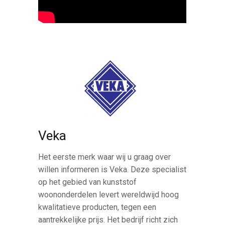
Veka
Het eerste merk waar wij u graag over
willen informeren is Veka. Deze specialist
op het gebied van kunststof
woononderdelen levert wereldwijd hoog
kwalitatieve producten, tegen een
aantrekkelijke prijs. Het bedrijf richt zich