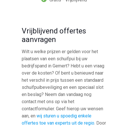
Vrijblijvend offertes
aanvragen
Wilt u welke prijzen er gelden voor het
plaatsen van een schuifpui bij uw
bedrijfspand in Gemert? Hebt u een vraag
over de kosten? Of bent u benieuwd naar
het verschil in prijs tussen een standaard
schuifpuibeveiliging en een speciaal slot
en beslag? Neem dan vandaag nog
contact met ons op via het
contactformulier. Geef hierop uw wensen
aan, en
wij sturen u spoedig enkele
offertes toe van experts uit de regio
. Door