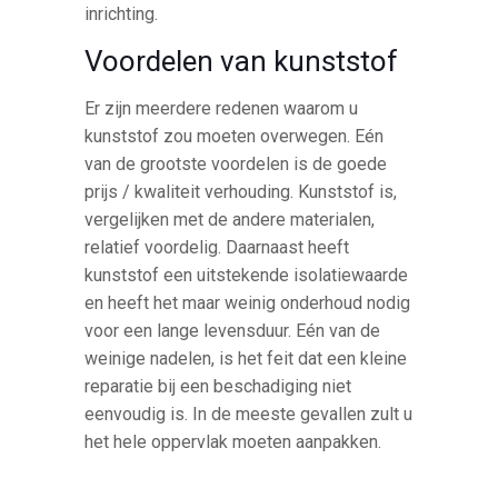
inrichting.
Voordelen van kunststof
Er zijn meerdere redenen waarom u
kunststof zou moeten overwegen. Eén
van de grootste voordelen is de goede
prijs / kwaliteit verhouding. Kunststof is,
vergelijken met de andere materialen,
relatief voordelig. Daarnaast heeft
kunststof een uitstekende isolatiewaarde
en heeft het maar weinig onderhoud nodig
voor een lange levensduur. Eén van de
weinige nadelen, is het feit dat een kleine
reparatie bij een beschadiging niet
eenvoudig is. In de meeste gevallen zult u
het hele oppervlak moeten aanpakken.