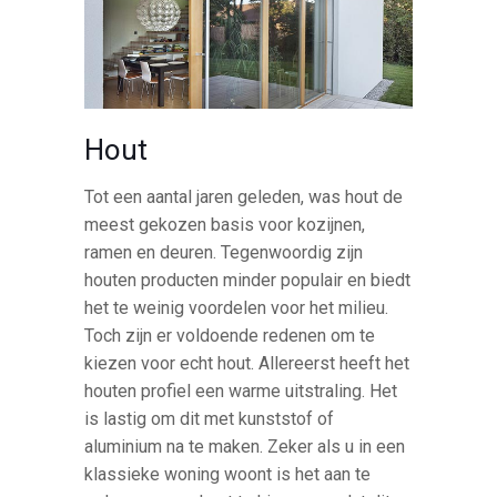
Hout
Tot een aantal jaren geleden, was hout de
meest gekozen basis voor kozijnen,
ramen en deuren. Tegenwoordig zijn
houten producten minder populair en biedt
het te weinig voordelen voor het milieu.
Toch zijn er voldoende redenen om te
kiezen voor echt hout. Allereerst heeft het
houten profiel een warme uitstraling. Het
is lastig om dit met kunststof of
aluminium na te maken. Zeker als u in een
klassieke woning woont is het aan te