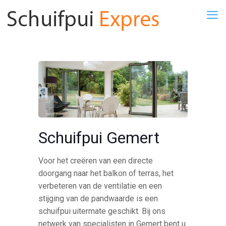
Schuifpui Gemert
Voor het creëren van een directe
doorgang naar het balkon of terras, het
verbeteren van de ventilatie en een
stijging van de pandwaarde is een
schuifpui uitermate geschikt. Bij ons
netwerk van specialisten in Gemert bent u