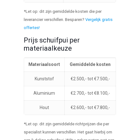
*Let op: dit zijn gemiddelde kosten die per
leverancier verschillen. Besparen?
Vergelijk gratis
offertes!
Prijs schuifpui per
materiaalkeuze
Materiaalsoort
Gemiddelde kosten
Kunststof
€2.500,- tot €7.500,-
Aluminium
€2.700,- tot €8.100,-
Hout
€2.600,- tot €7.800,-
*Let op: dit zijn gemiddelde richtprijzen die per
specialist kunnen verschillen. Het gaat hierbij om