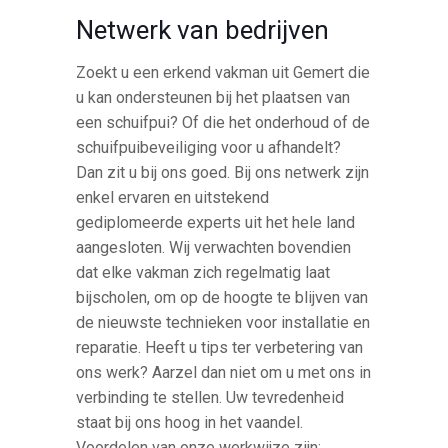
Netwerk van bedrijven
Zoekt u een erkend vakman uit Gemert die
u kan ondersteunen bij het plaatsen van
een schuifpui? Of die het onderhoud of de
schuifpuibeveiliging voor u afhandelt?
Dan zit u bij ons goed. Bij ons netwerk zijn
enkel ervaren en uitstekend
gediplomeerde experts uit het hele land
aangesloten. Wij verwachten bovendien
dat elke vakman zich regelmatig laat
bijscholen, om op de hoogte te blijven van
de nieuwste technieken voor installatie en
reparatie. Heeft u tips ter verbetering van
ons werk? Aarzel dan niet om u met ons in
verbinding te stellen. Uw tevredenheid
staat bij ons hoog in het vaandel.
Voordelen van onze werkwijze zijn: