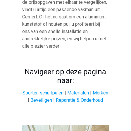
de prijsopgaven met elkaar te vergelijken,
vindt u altijd een passende vakman uit
Gemert. Of het nu gaat om een aluminium,
kunststof of houten pui; u profiteert bij
ons van een snelle installatie en
aantrekkelijke prijzen, en wij helpen u met
alle plezier verder!
Navigeer op deze pagina
naar:
Soorten schuifpuien
|
Materialen
|
Merken
|
Beveiligen
|
Reparatie & Onderhoud