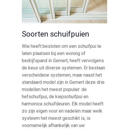
Soorten schuifpuien
Wie heeft besloten om een schuifpui te
laten plaatsen bij een woning of
bedrijfspand in Gemert, heeft vervolgens
de keus uit diverse systemen. Er bestaan
verscheidene systemen, maar naast het
standaard model zijn in Gemert deze drie
modellen het meest populair: de
hefschuifpui, de kiepschuifpui en
harmonica schuifdeuren. Elk model heeft
zo zijn eigen voor en nadelen maar welk
systeem het meest geschikt is, is
voornamelijk afhankelijk van uw