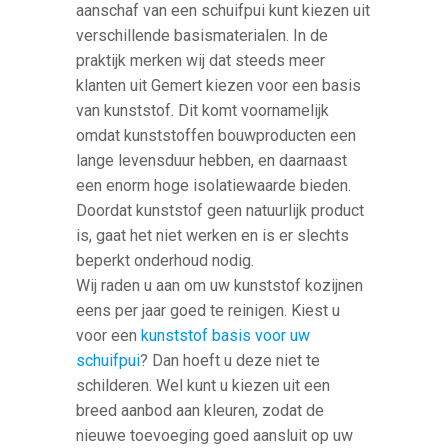
aanschaf van een schuifpui kunt kiezen uit
verschillende basismaterialen. In de
praktijk merken wij dat steeds meer
klanten uit Gemert kiezen voor een basis
van kunststof. Dit komt voornamelijk
omdat kunststoffen bouwproducten een
lange levensduur hebben, en daarnaast
een enorm hoge isolatiewaarde bieden.
Doordat kunststof geen natuurlijk product
is, gaat het niet werken en is er slechts
beperkt onderhoud nodig.
Wij raden u aan om uw kunststof kozijnen
eens per jaar goed te reinigen. Kiest u
voor een
kunststof basis voor uw
schuifpui
? Dan hoeft u deze niet te
schilderen. Wel kunt u kiezen uit een
breed aanbod aan kleuren, zodat de
nieuwe toevoeging goed aansluit op uw