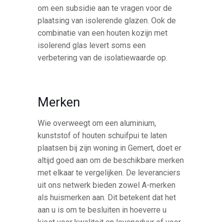
om een subsidie aan te vragen voor de
plaatsing van isolerende glazen. Ook de
combinatie van een houten kozijn met
isolerend glas levert soms een
verbetering van de isolatiewaarde op.
Merken
Wie overweegt om een aluminium,
kunststof of houten schuifpui te laten
plaatsen bij zijn woning in Gemert, doet er
altijd goed aan om de beschikbare merken
met elkaar te vergelijken. De leveranciers
uit ons netwerk bieden zowel A-merken
als huismerken aan. Dit betekent dat het
aan u is om te besluiten in hoeverre u