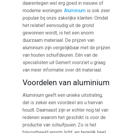
daarentegen wel erg goed in nieuwe of
moderne woningen.
Aluminium
is ook zeer
populair bij onze zakelijke klanten. Omdat
het relatief eenvoudig uit de grond
gewonnen wordt, is het een enorm
duurzaam materiaal. De prijzen van
aluminium zijn vergelijkbaar met de prijzen
van houten schuifdeuren. Eén van de
specialisten uit Gemert voorziet u graag
van meer informatie over dit materiaal.
Voordelen van aluminium
Aluminium geeft een unieke uitstraling,
dat is zeker een voordeel als u hiervan
houdt. Daarnaast zijn er echter nog tal van
redenen waarom het geschikt is voor de
productie van schuifpuien. Zo is het
bijvoorbeeld enorm licht, en tegelijk heel