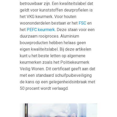
betrouwbaar zijn. Een kwaliteitslabel dat
geldt voor kunststoffen deurprofielen is
het VKG keurmerk. Voor houten
woononderdelen bestaan er het
FSC
en
het
PEFC keurmerk
. Deze staan voor een
duurzaam rooiproces. Aluminium
bouwproducten hebben helaas geen
eigen kwaliteitslabel. Bij deze artikelen
kunt u het beste letten op algemene
keurmerken zoals het Politiekeurmerk
Veilig Wonen. Dit certificaat geeft aan dat
met een standaard schuifpuibeveiliging
de kans op een gelegenheidsinbraak met
50 procent wordt verlaagd.