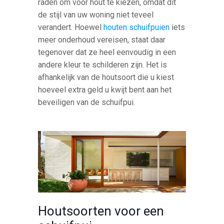
raden om voor hout te kiezen, omdat dit
de stijl van uw woning niet teveel
verandert. Hoewel
houten schuifpuien
iets
meer onderhoud vereisen, staat daar
tegenover dat ze heel eenvoudig in een
andere kleur te schilderen zijn. Het is
afhankelijk van de houtsoort die u kiest
hoeveel extra geld u kwijt bent aan het
beveiligen van de schuifpui.
Houtsoorten voor een