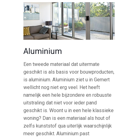
Aluminium
Een tweede materiaal dat uitermate
geschikt is als basis voor bouwproducten,
is aluminium. Aluminium ziet u in Gemert
wellicht nog niet erg veel. Het heeft
namelijk een hele bijzondere en robuuste
uitstraling dat niet voor ieder pand
geschikt is. Woont u in een hele klassieke
woning? Dan is een materiaal als hout of
zelfs kunststof qua uiterlijk waarschijnlijk
meer geschikt. Aluminium past