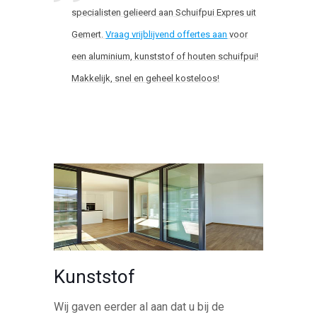
specialisten gelieerd aan Schuifpui Expres uit
Gemert.
Vraag vrijblijvend offertes aan
voor
een aluminium, kunststof of houten schuifpui!
Makkelijk, snel en geheel kosteloos!
Kunststof
Wij gaven eerder al aan dat u bij de