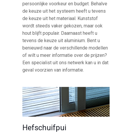
persoonlijke voorkeur en budget. Behalve
de keuze uit het systeem heeft u tevens
de keuze uit het materiaal. Kunststof
wordt steeds vaker gekozen, maar ook
hout blijft populair. Daarnaast heeft u
tevens de keuze uit aluminium. Bent u
benieuwd naar de verschillende modellen
of wilt u meer informatie over de prijzen?
Een specialist uit ons netwerk kan u in dat
geval voorzien van informatie.
Hefschuifpui