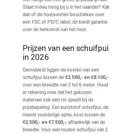
Staat milieu hoog bij u in het vaandel? Kijk
dan of de houtsoorten beschikken over
een FSC of PEFC label, dit biedt garantie
over de herkomst van het hout.
Prijzen van een schuifpui
in 2026
Gemiddeld liggen de kosten van een
schuifpui tussen de
€2.500,- en €8.100,-
voor een breedte van 2 tot 6 meter. Houd
er rekening mee dat het gekozen
materiaal ook een rol speelt bij de
prijsbepaling. Een kunststof schuifpui, de
meest voordelige optie, kost tussen de
€2.500,- en €7.500,-
, afhankelijk van de
breedte. Voor een houten schuifpui van 2