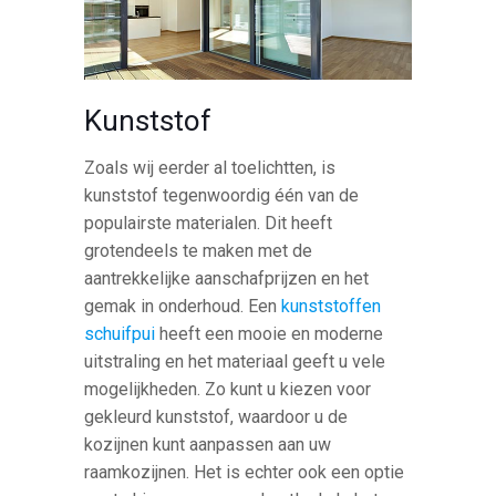
Kunststof
Zoals wij eerder al toelichtten, is
kunststof tegenwoordig één van de
populairste materialen. Dit heeft
grotendeels te maken met de
aantrekkelijke aanschafprijzen en het
gemak in onderhoud. Een
kunststoffen
schuifpui
heeft een mooie en moderne
uitstraling en het materiaal geeft u vele
mogelijkheden. Zo kunt u kiezen voor
gekleurd kunststof, waardoor u de
kozijnen kunt aanpassen aan uw
raamkozijnen. Het is echter ook een optie