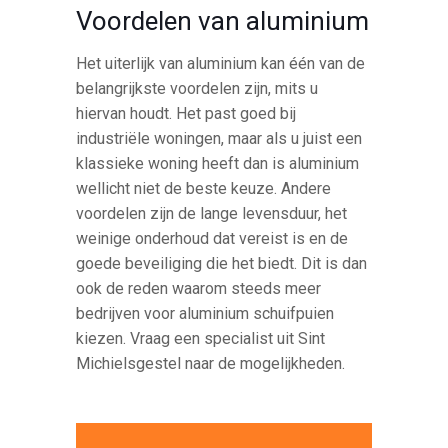
Voordelen van aluminium
Het uiterlijk van aluminium kan één van de
belangrijkste voordelen zijn, mits u
hiervan houdt. Het past goed bij
industriële woningen, maar als u juist een
klassieke woning heeft dan is aluminium
wellicht niet de beste keuze. Andere
voordelen zijn de lange levensduur, het
weinige onderhoud dat vereist is en de
goede beveiliging die het biedt. Dit is dan
ook de reden waarom steeds meer
bedrijven voor aluminium schuifpuien
kiezen. Vraag een specialist uit Sint
Michielsgestel naar de mogelijkheden.