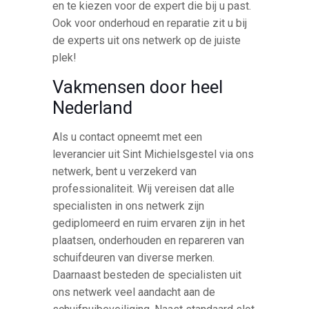
en te kiezen voor de expert die bij u past.
Ook voor onderhoud en reparatie zit u bij
de experts uit ons netwerk op de juiste
plek!
Vakmensen door heel
Nederland
Als u contact opneemt met een
leverancier uit Sint Michielsgestel via ons
netwerk, bent u verzekerd van
professionaliteit. Wij vereisen dat alle
specialisten in ons netwerk zijn
gediplomeerd en ruim ervaren zijn in het
plaatsen, onderhouden en repareren van
schuifdeuren van diverse merken.
Daarnaast besteden de specialisten uit
ons netwerk veel aandacht aan de