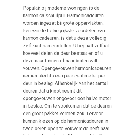
Populair bij moderne woningen is de
harmonica schuifpui. Harmonicadeuren
worden ingezet bij grote oppervlakten.
Eén van de belangrijkste voordelen van
harmonicadeuren, is dat u deze volledig
zelf kunt samenstellen. U bepaalt zelf uit
hoeveel delen de deur bestaat en of u
deze naar binnen of naar buiten wilt
vouwen. Opengevouwen harmonicadeuren
nemen slechts een paar centimeter per
deur in beslag. Afhankelijk van het aantal
deuren dat u kiest neemt dit
opengevouwen ongeveer een halve meter
in beslag. Om te voorkomen dat de deuren
een groot pakket vormen zou u ervoor
kunnen kiezen op de harmonicadeuren in
twee delen open te vouwen: de helft naar