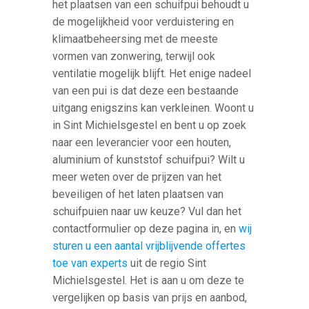
het plaatsen van een schuifpui behoudt u
de mogelijkheid voor verduistering en
klimaatbeheersing met de meeste
vormen van zonwering, terwijl ook
ventilatie mogelijk blijft. Het enige nadeel
van een pui is dat deze een bestaande
uitgang enigszins kan verkleinen. Woont u
in Sint Michielsgestel en bent u op zoek
naar een leverancier voor een houten,
aluminium of kunststof schuifpui? Wilt u
meer weten over de prijzen van het
beveiligen of het laten plaatsen van
schuifpuien naar uw keuze? Vul dan het
contactformulier op deze pagina in, en
wij
sturen u een aantal vrijblijvende offertes
toe van experts
uit de regio Sint
Michielsgestel. Het is aan u om deze te
vergelijken op basis van prijs en aanbod,