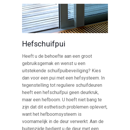
Hefschuifpui
Heeft u de behoefte aan een groot
gebruiksgemak en wenst u een
uitstekende schuifpuibeveiliging? Kies
dan voor een pui met een hefsysteem. In
tegenstelling tot reguliere schuifdeuren
heeft een hefschuifpui geen deurkruk,
maar een hefboom. U hoeft niet bang te
zijn dat dit esthetisch problemen oplevert,
want het hefboomsysteem is
voornamelijk in de deur verwerkt. Aan de
buitenzijde bedient u de deur met een