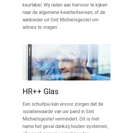
keurlabel. Wij raden aan hiervoor te kijken
naar de algemene kwaliteitseisen, of de
aanbieder uit Sint Michielsgestel om
advies te vragen.
HR++ Glas
Een schuifpui kan ervoor zorgen dat de
isolatiewaarde van uw pand in Sint
Michielsgestel vermindert. Dit is met
name het geval dankzij houten systemen,