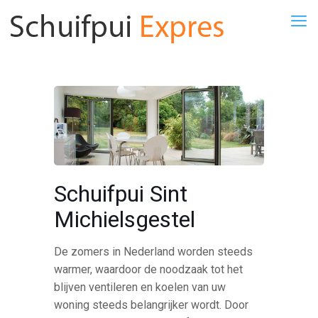
Schuifpui Sint
Michielsgestel
De zomers in Nederland worden steeds
warmer, waardoor de noodzaak tot het
blijven ventileren en koelen van uw
woning steeds belangrijker wordt. Door