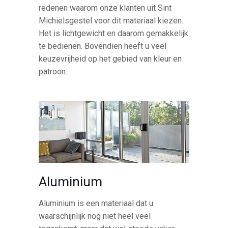
redenen waarom onze klanten uit Sint
Michielsgestel voor dit materiaal kiezen.
Het is lichtgewicht en daarom gemakkelijk
te bedienen. Bovendien heeft u veel
keuzevrijheid op het gebied van kleur en
patroon.
Aluminium
Aluminium is een materiaal dat u
waarschijnlijk nog niet heel veel