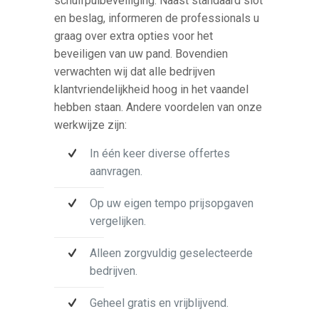
schuifpuibeveiliging. Naast standaard slot
en beslag, informeren de professionals u
graag over extra opties voor het
beveiligen van uw pand. Bovendien
verwachten wij dat alle bedrijven
klantvriendelijkheid hoog in het vaandel
hebben staan. Andere voordelen van onze
werkwijze zijn:
In één keer diverse offertes
aanvragen.
Op uw eigen tempo prijsopgaven
vergelijken.
Alleen zorgvuldig geselecteerde
bedrijven.
Geheel gratis en vrijblijvend.