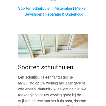
Soorten schuifpuien
|
Materialen
|
Merken
|
Beveiligen
|
Reparatie & Onderhoud
Soorten schuifpuien
Een schuifpui is een fantastische
aanvulling op uw woning als u tuingericht
wilt wonen. Natuurlijk wilt u dat de nieuwe
toevoeging aan uw woning goed bij de
stijl van de rest van het huis past, daarom