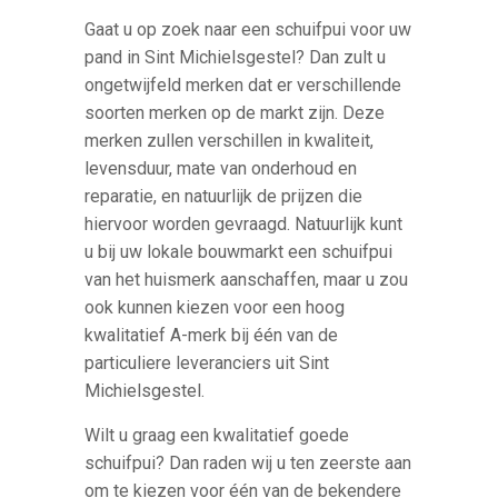
Gaat u op zoek naar een schuifpui voor uw
pand in Sint Michielsgestel? Dan zult u
ongetwijfeld merken dat er verschillende
soorten merken op de markt zijn. Deze
merken zullen verschillen in kwaliteit,
levensduur, mate van onderhoud en
reparatie, en natuurlijk de prijzen die
hiervoor worden gevraagd. Natuurlijk kunt
u bij uw lokale bouwmarkt een schuifpui
van het huismerk aanschaffen, maar u zou
ook kunnen kiezen voor een hoog
kwalitatief A-merk bij één van de
particuliere leveranciers uit Sint
Michielsgestel.
Wilt u graag een kwalitatief goede
schuifpui? Dan raden wij u ten zeerste aan
om te kiezen voor één van de bekendere