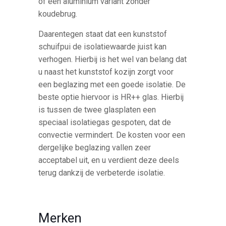
of een aluminium variant zonder
koudebrug.
Daarentegen staat dat een kunststof
schuifpui de isolatiewaarde juist kan
verhogen. Hierbij is het wel van belang dat
u naast het kunststof kozijn zorgt voor
een beglazing met een goede isolatie. De
beste optie hiervoor is HR++ glas. Hierbij
is tussen de twee glasplaten een
speciaal isolatiegas gespoten, dat de
convectie vermindert. De kosten voor een
dergelijke beglazing vallen zeer
acceptabel uit, en u verdient deze deels
terug dankzij de verbeterde isolatie.
Merken