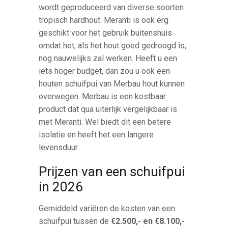
wordt geproduceerd van diverse soorten
tropisch hardhout. Meranti is ook erg
geschikt voor het gebruik buitenshuis
omdat het, als het hout goed gedroogd is,
nog nauwelijks zal werken. Heeft u een
iets hoger budget, dan zou u ook een
houten schuifpui van Merbau hout kunnen
overwegen. Merbau is een kostbaar
product dat qua uiterlijk vergelijkbaar is
met Meranti. Wel biedt dit een betere
isolatie en heeft het een langere
levensduur.
Prijzen van een schuifpui
in 2026
Gemiddeld variëren de kosten van een
schuifpui tussen de
€2.500,- en €8.100,-