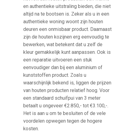
en authentieke uitstraling bieden, die niet
altijd na te bootsen is. Zeker als u in een
authentieke woning woont zijn houten
deuren een onmisbaar product. Daarnaast
zijn de houten kozijnen erg eenvoudig te
bewerken, wat betekent dat u zelf de
kleur gemakkelijk kunt aanpassen. Ook is
een reparatie uitvoeren een stuk
eenvoudiger dan bij een aluminium of
kunststoffen product. Zoals u
waarschijnlijk bekend is, liggen de prijzen
van houten producten relatief hoog. Voor
een standaard schuifpui van 3 meter
betaalt u ongeveer €2.850,- tot €3.100,-.
Het is aan u om te besluiten of de vele
voordelen opwegen tegen de hogere
kosten.