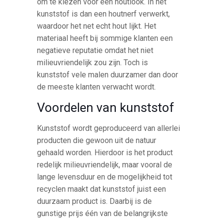
om te kiezen voor een houtlook. In het
kunststof is dan een houtnerf verwerkt,
waardoor het net echt hout lijkt. Het
materiaal heeft bij sommige klanten een
negatieve reputatie omdat het niet
milieuvriendelijk zou zijn. Toch is
kunststof vele malen duurzamer dan door
de meeste klanten verwacht wordt.
Voordelen van kunststof
Kunststof wordt geproduceerd van allerlei
producten die gewoon uit de natuur
gehaald worden. Hierdoor is het product
redelijk milieuvriendelijk, maar vooral de
lange levensduur en de mogelijkheid tot
recyclen maakt dat kunststof juist een
duurzaam product is. Daarbij is de
gunstige prijs één van de belangrijkste