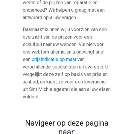
weten of de prijzen van reparatie en
onderhoud? Wij helpen u graag met een
antwoord op al uw vragen.
Daarnaast kunnen wij u voorzien van een
overzicht van de prijzen voor een
schuifpui naar uw wensen. Vul hiervoor
ons webformulier in, en u ontvangt snel
een
prijsindicatie op maat
van
verschillende specialisten uit uw regio. U
vergelijkt deze zelf op basis van prijs en
aanbod, en kiest zo voor een leverancier
uit Sint Michielsgestel die aan al uw eisen
voldoet.
Navigeer op deze pagina
naar: