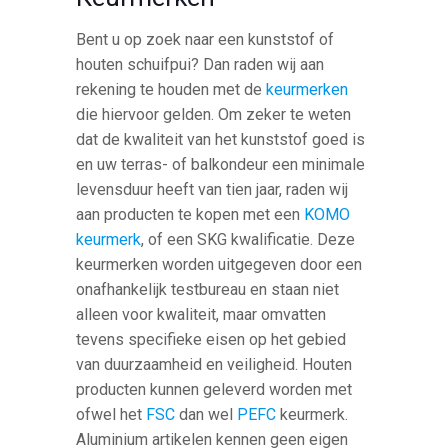
Bent u op zoek naar een kunststof of
houten schuifpui? Dan raden wij aan
rekening te houden met de
keurmerken
die hiervoor gelden. Om zeker te weten
dat de kwaliteit van het kunststof goed is
en uw terras- of balkondeur een minimale
levensduur heeft van tien jaar, raden wij
aan producten te kopen met een
KOMO
keurmerk
, of een SKG kwalificatie. Deze
keurmerken worden uitgegeven door een
onafhankelijk testbureau en staan niet
alleen voor kwaliteit, maar omvatten
tevens specifieke eisen op het gebied
van duurzaamheid en veiligheid. Houten
producten kunnen geleverd worden met
ofwel het
FSC
dan wel
PEFC
keurmerk.
Aluminium artikelen kennen geen eigen