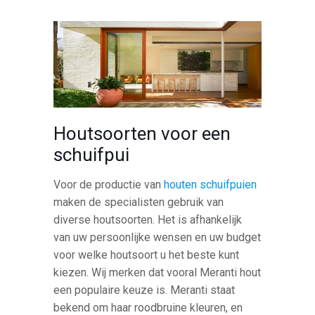
Houtsoorten voor een
schuifpui
Voor de productie van
houten schuifpuien
maken de specialisten gebruik van
diverse houtsoorten. Het is afhankelijk
van uw persoonlijke wensen en uw budget
voor welke houtsoort u het beste kunt
kiezen. Wij merken dat vooral Meranti hout
een populaire keuze is. Meranti staat
bekend om haar roodbruine kleuren, en