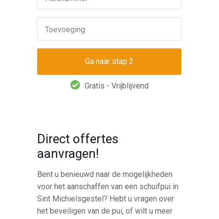
Toevoeging
Gratis - Vrijblijvend
Direct offertes
aanvragen!
Bent u benieuwd naar de mogelijkheden
voor het aanschaffen van een schuifpui in
Sint Michielsgestel? Hebt u vragen over
het beveiligen van de pui, of wilt u meer