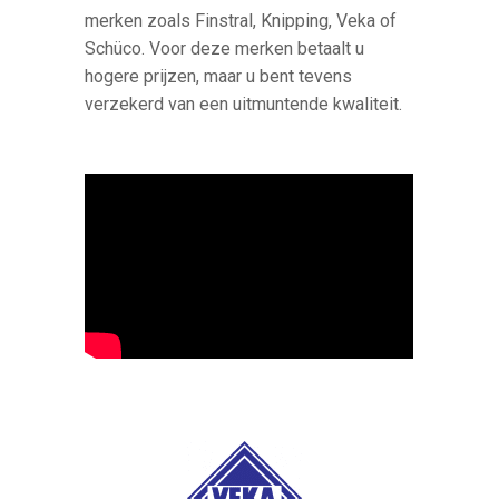
merken zoals Finstral, Knipping, Veka of
Schüco. Voor deze merken betaalt u
hogere prijzen, maar u bent tevens
verzekerd van een uitmuntende kwaliteit.