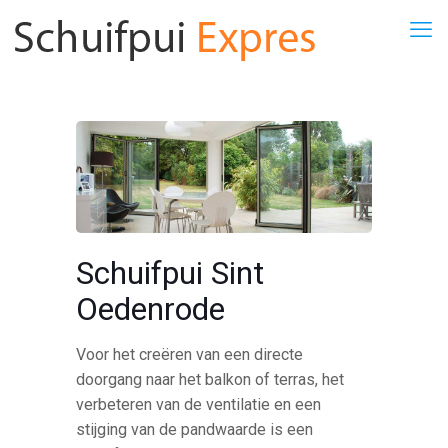
Schuifpui Sint
Oedenrode
Voor het creëren van een directe
doorgang naar het balkon of terras, het
verbeteren van de ventilatie en een
stijging van de pandwaarde is een