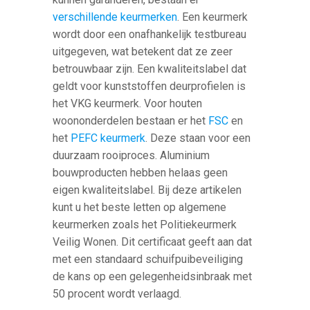
verschillende keurmerken
. Een keurmerk
wordt door een onafhankelijk testbureau
uitgegeven, wat betekent dat ze zeer
betrouwbaar zijn. Een kwaliteitslabel dat
geldt voor kunststoffen deurprofielen is
het VKG keurmerk. Voor houten
woononderdelen bestaan er het
FSC
en
het
PEFC keurmerk
. Deze staan voor een
duurzaam rooiproces. Aluminium
bouwproducten hebben helaas geen
eigen kwaliteitslabel. Bij deze artikelen
kunt u het beste letten op algemene
keurmerken zoals het Politiekeurmerk
Veilig Wonen. Dit certificaat geeft aan dat
met een standaard schuifpuibeveiliging
de kans op een gelegenheidsinbraak met
50 procent wordt verlaagd.