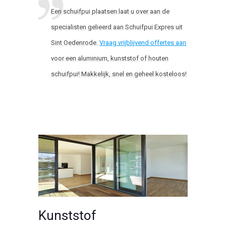
Een schuifpui plaatsen laat u over aan de
specialisten gelieerd aan Schuifpui Expres uit
Sint Oedenrode.
Vraag vrijblijvend offertes aan
voor een aluminium, kunststof of houten
schuifpui! Makkelijk, snel en geheel kosteloos!
Kunststof