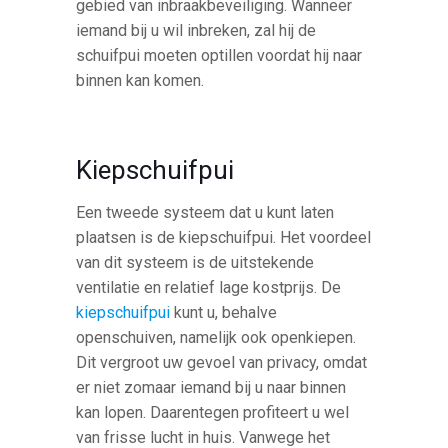
gebied van inbraakbeveiliging. Wanneer
iemand bij u wil inbreken, zal hij de
schuifpui moeten optillen voordat hij naar
binnen kan komen.
Kiepschuifpui
Een tweede systeem dat u kunt laten
plaatsen is de kiepschuifpui. Het voordeel
van dit systeem is de uitstekende
ventilatie en relatief lage kostprijs. De
kiepschuifpui
kunt u, behalve
openschuiven, namelijk ook openkiepen.
Dit vergroot uw gevoel van privacy, omdat
er niet zomaar iemand bij u naar binnen
kan lopen. Daarentegen profiteert u wel
van frisse lucht in huis. Vanwege het