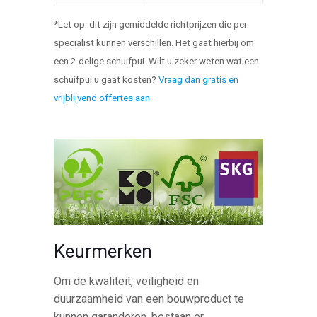
*Let op: dit zijn gemiddelde richtprijzen die per
specialist kunnen verschillen. Het gaat hierbij om
een 2-delige schuifpui. Wilt u zeker weten wat een
schuifpui u gaat kosten?
Vraag dan gratis en
vrijblijvend offertes aan
.
Keurmerken
Om de kwaliteit, veiligheid en
duurzaamheid van een bouwproduct te
kunnen garanderen, bestaan er