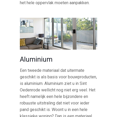
het hele oppervlak moeten aanpakken.
Aluminium
Een tweede materiaal dat uitermate
geschikt is als basis voor bouwproducten,
is aluminium. Aluminium ziet u in Sint
Oedenrode wellicht nog niet erg veel. Het
heeft namelijk een hele bijzondere en
robuuste uitstraling dat niet voor ieder
pand geschikt is. Woont u in een hele
klassieke woning? Dan is een materiaal