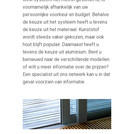
voornamelijk afhankelijk van uw
persoonlijke voorkeur en budget. Behalve
de keuze uit het systeem heeft u tevens
de keuze uit het materiaal. Kunststof
wordt steeds vaker gekozen, maar ook
hout blijft populair. Daarnaast heeft u
tevens de keuze uit aluminium. Bent u
benieuwd naar de verschillende modellen
of wilt u meer informatie over de prijzen?
Een specialist uit ons netwerk kan u in dat
geval voorzien van informatie.