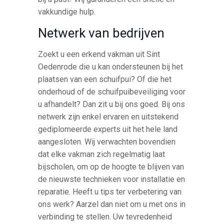
vakkundige hulp.
Netwerk van bedrijven
Zoekt u een erkend vakman uit Sint
Oedenrode die u kan ondersteunen bij het
plaatsen van een schuifpui? Of die het
onderhoud of de schuifpuibeveiliging voor
u afhandelt? Dan zit u bij ons goed. Bij ons
netwerk zijn enkel ervaren en uitstekend
gediplomeerde experts uit het hele land
aangesloten. Wij verwachten bovendien
dat elke vakman zich regelmatig laat
bijscholen, om op de hoogte te blijven van
de nieuwste technieken voor installatie en
reparatie. Heeft u tips ter verbetering van
ons werk? Aarzel dan niet om u met ons in
verbinding te stellen. Uw tevredenheid