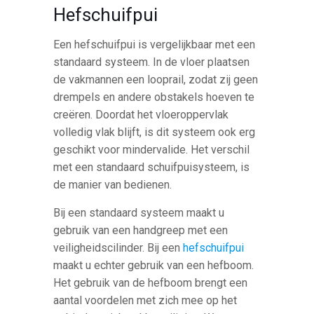
Hefschuifpui
Een hefschuifpui is vergelijkbaar met een
standaard systeem. In de vloer plaatsen
de vakmannen een looprail, zodat zij geen
drempels en andere obstakels hoeven te
creëren. Doordat het vloeroppervlak
volledig vlak blijft, is dit systeem ook erg
geschikt voor mindervalide. Het verschil
met een standaard schuifpuisysteem, is
de manier van bedienen.
Bij een standaard systeem maakt u
gebruik van een handgreep met een
veiligheidscilinder. Bij een
hefschuifpui
maakt u echter gebruik van een hefboom.
Het gebruik van de hefboom brengt een
aantal voordelen met zich mee op het