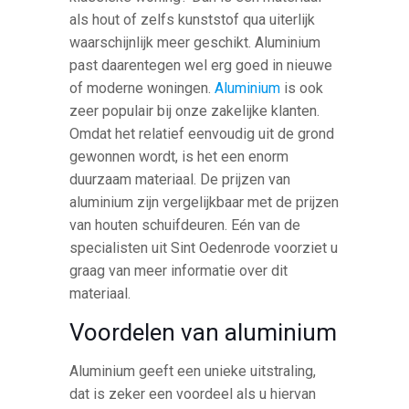
als hout of zelfs kunststof qua uiterlijk
waarschijnlijk meer geschikt. Aluminium
past daarentegen wel erg goed in nieuwe
of moderne woningen.
Aluminium
is ook
zeer populair bij onze zakelijke klanten.
Omdat het relatief eenvoudig uit de grond
gewonnen wordt, is het een enorm
duurzaam materiaal. De prijzen van
aluminium zijn vergelijkbaar met de prijzen
van houten schuifdeuren. Eén van de
specialisten uit Sint Oedenrode voorziet u
graag van meer informatie over dit
materiaal.
Voordelen van aluminium
Aluminium geeft een unieke uitstraling,
dat is zeker een voordeel als u hiervan