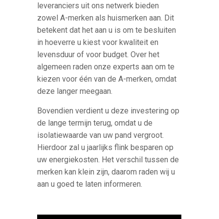
leveranciers uit ons netwerk bieden
zowel A-merken als huismerken aan. Dit
betekent dat het aan u is om te besluiten
in hoeverre u kiest voor kwaliteit en
levensduur of voor budget. Over het
algemeen raden onze experts aan om te
kiezen voor één van de A-merken, omdat
deze langer meegaan.
Bovendien verdient u deze investering op
de lange termijn terug, omdat u de
isolatiewaarde van uw pand vergroot.
Hierdoor zal u jaarlijks flink besparen op
uw energiekosten. Het verschil tussen de
merken kan klein zijn, daarom raden wij u
aan u goed te laten informeren.