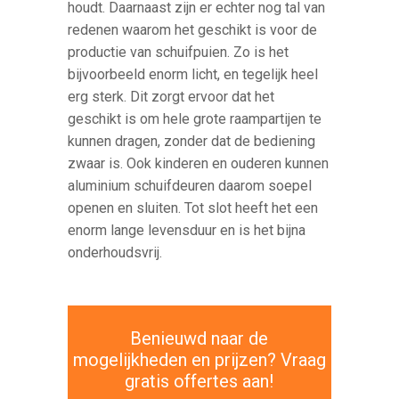
houdt. Daarnaast zijn er echter nog tal van
redenen waarom het geschikt is voor de
productie van schuifpuien. Zo is het
bijvoorbeeld enorm licht, en tegelijk heel
erg sterk. Dit zorgt ervoor dat het
geschikt is om hele grote raampartijen te
kunnen dragen, zonder dat de bediening
zwaar is. Ook kinderen en ouderen kunnen
aluminium schuifdeuren daarom soepel
openen en sluiten. Tot slot heeft het een
enorm lange levensduur en is het bijna
onderhoudsvrij.
Benieuwd naar de
mogelijkheden en prijzen? Vraag
gratis offertes aan!