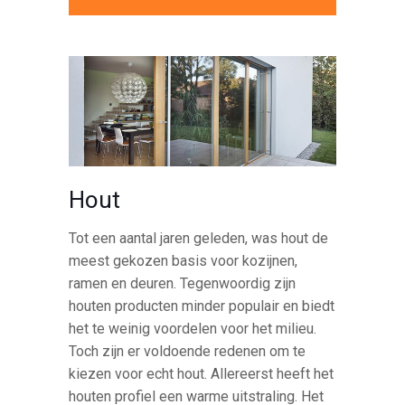
Hout
Tot een aantal jaren geleden, was hout de
meest gekozen basis voor kozijnen,
ramen en deuren. Tegenwoordig zijn
houten producten minder populair en biedt
het te weinig voordelen voor het milieu.
Toch zijn er voldoende redenen om te
kiezen voor echt hout. Allereerst heeft het
houten profiel een warme uitstraling. Het