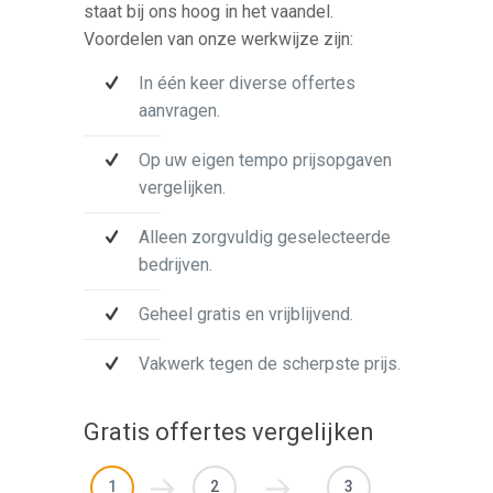
staat bij ons hoog in het vaandel.
Voordelen van onze werkwijze zijn:
In één keer diverse offertes
aanvragen.
Op uw eigen tempo prijsopgaven
vergelijken.
Alleen zorgvuldig geselecteerde
bedrijven.
Geheel gratis en vrijblijvend.
Vakwerk tegen de scherpste prijs.
Gratis offertes vergelijken
1
2
3