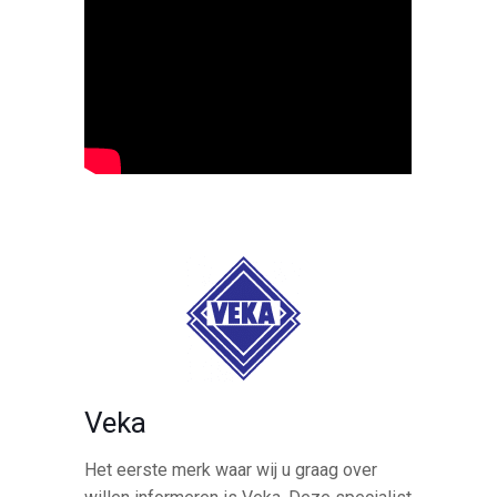
Veka
Het eerste merk waar wij u graag over