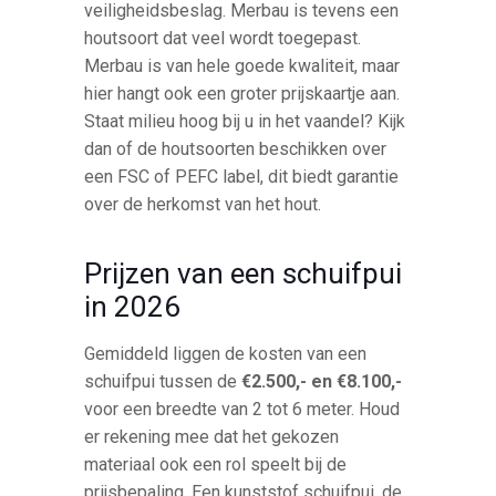
veiligheidsbeslag. Merbau is tevens een
houtsoort dat veel wordt toegepast.
Merbau is van hele goede kwaliteit, maar
hier hangt ook een groter prijskaartje aan.
Staat milieu hoog bij u in het vaandel? Kijk
dan of de houtsoorten beschikken over
een FSC of PEFC label, dit biedt garantie
over de herkomst van het hout.
Prijzen van een schuifpui
in 2026
Gemiddeld liggen de kosten van een
schuifpui tussen de
€2.500,- en €8.100,-
voor een breedte van 2 tot 6 meter. Houd
er rekening mee dat het gekozen
materiaal ook een rol speelt bij de
prijsbepaling. Een kunststof schuifpui, de