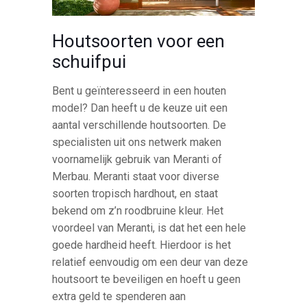
Houtsoorten voor een
schuifpui
Bent u geïnteresseerd in een houten
model? Dan heeft u de keuze uit een
aantal verschillende houtsoorten. De
specialisten uit ons netwerk maken
voornamelijk gebruik van Meranti of
Merbau. Meranti staat voor diverse
soorten tropisch hardhout, en staat
bekend om z’n roodbruine kleur. Het
voordeel van Meranti, is dat het een hele
goede hardheid heeft. Hierdoor is het
relatief eenvoudig om een deur van deze
houtsoort te beveiligen en hoeft u geen
extra geld te spenderen aan