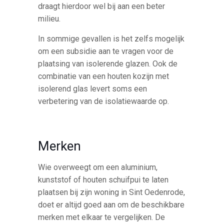
draagt hierdoor wel bij aan een beter
milieu.
In sommige gevallen is het zelfs mogelijk
om een subsidie aan te vragen voor de
plaatsing van isolerende glazen. Ook de
combinatie van een houten kozijn met
isolerend glas levert soms een
verbetering van de isolatiewaarde op.
Merken
Wie overweegt om een aluminium,
kunststof of houten schuifpui te laten
plaatsen bij zijn woning in Sint Oedenrode,
doet er altijd goed aan om de beschikbare
merken met elkaar te vergelijken. De