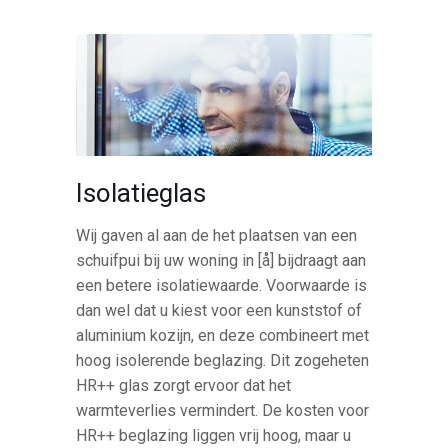
Isolatieglas
Wij gaven al aan de het plaatsen van een
schuifpui bij uw woning in [å] bijdraagt aan
een betere isolatiewaarde. Voorwaarde is
dan wel dat u kiest voor een kunststof of
aluminium kozijn, en deze combineert met
hoog isolerende beglazing. Dit zogeheten
HR++ glas zorgt ervoor dat het
warmteverlies vermindert. De kosten voor
HR++ beglazing liggen vrij hoog, maar u