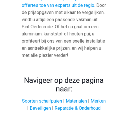
offertes toe van experts uit de regio
. Door
de prijsopgaven met elkaar te vergelijken,
vindt u altijd een passende vakman uit
Sint Oedenrode. Of het nu gaat om een
aluminium, kunststof of houten pui; u
profiteert bij ons van een snelle installatie
en aantrekkelijke prijzen, en wij helpen u
met alle plezier verder!
Navigeer op deze pagina
naar:
Soorten schuifpuien
|
Materialen
|
Merken
|
Beveiligen
|
Reparatie & Onderhoud