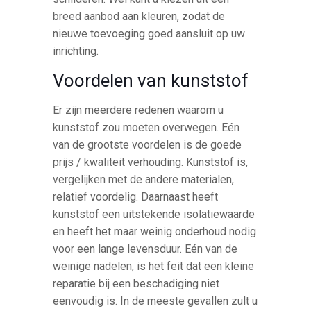
breed aanbod aan kleuren, zodat de
nieuwe toevoeging goed aansluit op uw
inrichting.
Voordelen van kunststof
Er zijn meerdere redenen waarom u
kunststof zou moeten overwegen. Eén
van de grootste voordelen is de goede
prijs / kwaliteit verhouding. Kunststof is,
vergelijken met de andere materialen,
relatief voordelig. Daarnaast heeft
kunststof een uitstekende isolatiewaarde
en heeft het maar weinig onderhoud nodig
voor een lange levensduur. Eén van de
weinige nadelen, is het feit dat een kleine
reparatie bij een beschadiging niet
eenvoudig is. In de meeste gevallen zult u