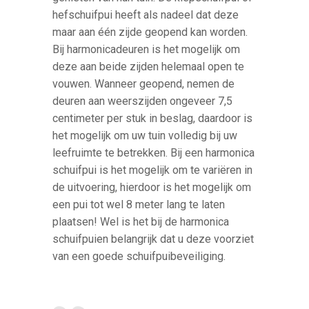
hefschuifpui heeft als nadeel dat deze
maar aan één zijde geopend kan worden.
Bij harmonicadeuren is het mogelijk om
deze aan beide zijden helemaal open te
vouwen. Wanneer geopend, nemen de
deuren aan weerszijden ongeveer 7,5
centimeter per stuk in beslag, daardoor is
het mogelijk om uw tuin volledig bij uw
leefruimte te betrekken. Bij een harmonica
schuifpui is het mogelijk om te variëren in
de uitvoering, hierdoor is het mogelijk om
een pui tot wel 8 meter lang te laten
plaatsen! Wel is het bij de harmonica
schuifpuien belangrijk dat u deze voorziet
van een goede schuifpuibeveiliging.