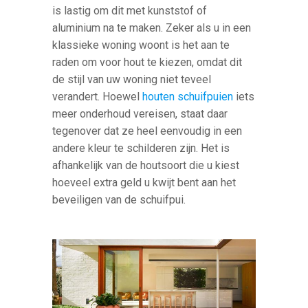
is lastig om dit met kunststof of
aluminium na te maken. Zeker als u in een
klassieke woning woont is het aan te
raden om voor hout te kiezen, omdat dit
de stijl van uw woning niet teveel
verandert. Hoewel
houten schuifpuien
iets
meer onderhoud vereisen, staat daar
tegenover dat ze heel eenvoudig in een
andere kleur te schilderen zijn. Het is
afhankelijk van de houtsoort die u kiest
hoeveel extra geld u kwijt bent aan het
beveiligen van de schuifpui.