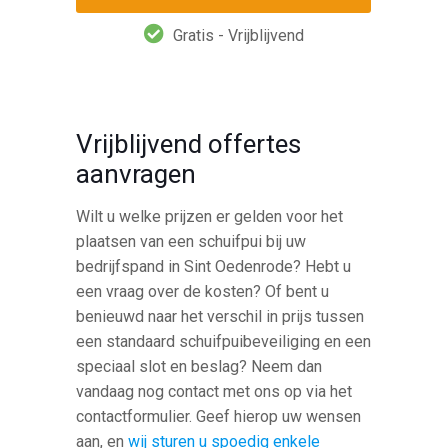
Gratis - Vrijblijvend
Vrijblijvend offertes
aanvragen
Wilt u welke prijzen er gelden voor het
plaatsen van een schuifpui bij uw
bedrijfspand in Sint Oedenrode? Hebt u
een vraag over de kosten? Of bent u
benieuwd naar het verschil in prijs tussen
een standaard schuifpuibeveiliging en een
speciaal slot en beslag? Neem dan
vandaag nog contact met ons op via het
contactformulier. Geef hierop uw wensen
aan, en
wij sturen u spoedig enkele