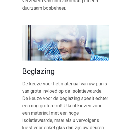
verzekerd van hout afkomstig uit een
duurzaam bosbeheer.
Beglazing
De keuze voor het materiaal van uw pui is
van grote invloed op de isolatiewaarde.
De keuze voor de beglazing speelt echter
een nog grotere rol! U kunt kiezen voor
een materiaal met een hoge
isolatiewaarde, maar als u vervolgens
kiest voor enkel glas dan zijn uw deuren