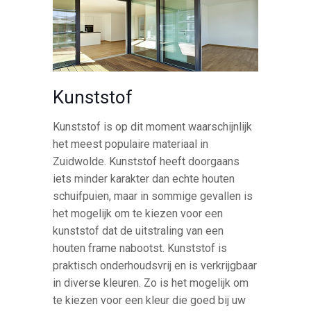
Kunststof
Kunststof is op dit moment waarschijnlijk
het meest populaire materiaal in
Zuidwolde. Kunststof heeft doorgaans
iets minder karakter dan echte houten
schuifpuien, maar in sommige gevallen is
het mogelijk om te kiezen voor een
kunststof dat de uitstraling van een
houten frame nabootst. Kunststof is
praktisch onderhoudsvrij en is verkrijgbaar
in diverse kleuren. Zo is het mogelijk om
te kiezen voor een kleur die goed bij uw