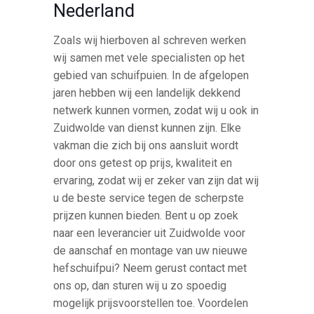
Nederland
Zoals wij hierboven al schreven werken
wij samen met vele specialisten op het
gebied van schuifpuien. In de afgelopen
jaren hebben wij een landelijk dekkend
netwerk kunnen vormen, zodat wij u ook in
Zuidwolde van dienst kunnen zijn. Elke
vakman die zich bij ons aansluit wordt
door ons getest op prijs, kwaliteit en
ervaring, zodat wij er zeker van zijn dat wij
u de beste service tegen de scherpste
prijzen kunnen bieden. Bent u op zoek
naar een leverancier uit Zuidwolde voor
de aanschaf en montage van uw nieuwe
hefschuifpui? Neem gerust contact met
ons op, dan sturen wij u zo spoedig
mogelijk prijsvoorstellen toe. Voordelen