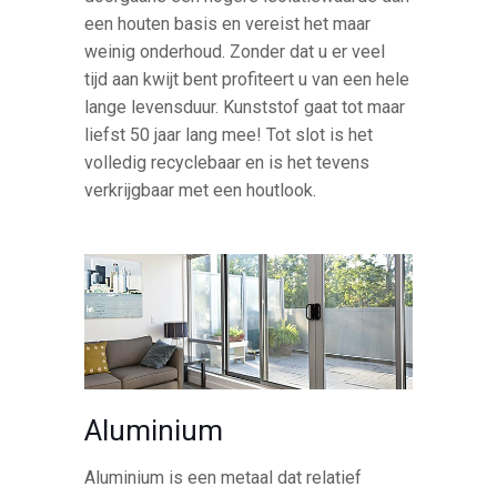
een houten basis en vereist het maar
weinig onderhoud. Zonder dat u er veel
tijd aan kwijt bent profiteert u van een hele
lange levensduur. Kunststof gaat tot maar
liefst 50 jaar lang mee! Tot slot is het
volledig recyclebaar en is het tevens
verkrijgbaar met een houtlook.
Aluminium
Aluminium is een metaal dat relatief