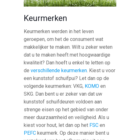
Keurmerken
Keurmerken werden in het leven
geroepen, om het de consument wat
makkelijker te maken. Wilt u zeker weten
dat u te maken heeft met hoogwaardige
kwaliteit? Dan hoeft u enkel te letten op
de
verschillende keurmerken
. Kiest u voor
een kunststof schuifpui? Let dan op de
volgende keurmerken: VKG,
KOMO
en
SKG. Dan bent u er zeker van dat uw
kunststof schuifdeuren voldoen aan
strenge eisen op het gebied van onder
meer duurzaamheid en veiligheid. Als u
kiest voor hout, let dan op het
FSC
en
PEFC
keurmerk. Op deze manier bent u