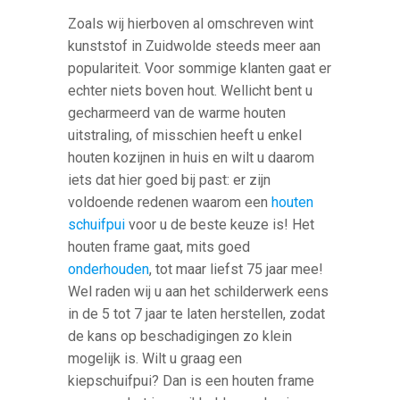
Zoals wij hierboven al omschreven wint
kunststof in Zuidwolde steeds meer aan
populariteit. Voor sommige klanten gaat er
echter niets boven hout. Wellicht bent u
gecharmeerd van de warme houten
uitstraling, of misschien heeft u enkel
houten kozijnen in huis en wilt u daarom
iets dat hier goed bij past: er zijn
voldoende redenen waarom een
houten
schuifpui
voor u de beste keuze is! Het
houten frame gaat, mits goed
onderhouden
, tot maar liefst 75 jaar mee!
Wel raden wij u aan het schilderwerk eens
in de 5 tot 7 jaar te laten herstellen, zodat
de kans op beschadigingen zo klein
mogelijk is. Wilt u graag een
kiepschuifpui? Dan is een houten frame