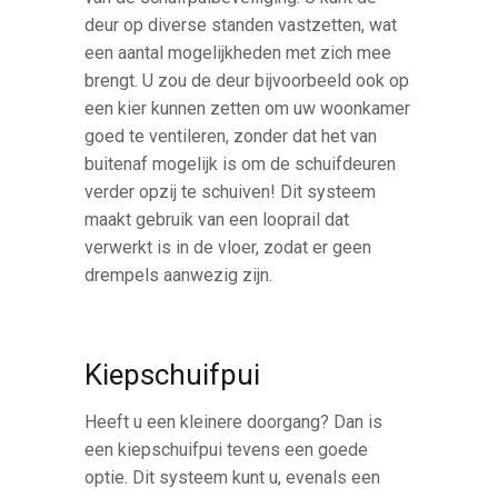
deur op diverse standen vastzetten, wat
een aantal mogelijkheden met zich mee
brengt. U zou de deur bijvoorbeeld ook op
een kier kunnen zetten om uw woonkamer
goed te ventileren, zonder dat het van
buitenaf mogelijk is om de schuifdeuren
verder opzij te schuiven! Dit systeem
maakt gebruik van een looprail dat
verwerkt is in de vloer, zodat er geen
drempels aanwezig zijn.
Kiepschuifpui
Heeft u een kleinere doorgang? Dan is
een kiepschuifpui tevens een goede
optie. Dit systeem kunt u, evenals een