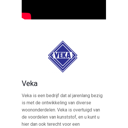
Veka
Veka is een bedrijf dat al jarenlang bezig
is met de ontwikkeling van diverse
woononderdelen. Veka is overtuigd van
de voordelen van kunststof, en u kunt u
hier dan ook terecht voor een