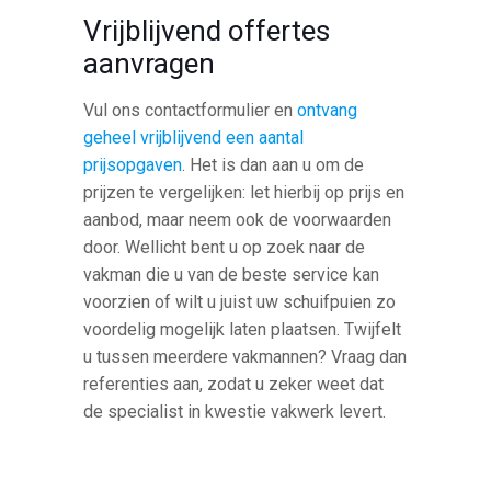
Vrijblijvend offertes
aanvragen
Vul ons contactformulier en
ontvang
geheel vrijblijvend een aantal
prijsopgaven
. Het is dan aan u om de
prijzen te vergelijken: let hierbij op prijs en
aanbod, maar neem ook de voorwaarden
door. Wellicht bent u op zoek naar de
vakman die u van de beste service kan
voorzien of wilt u juist uw schuifpuien zo
voordelig mogelijk laten plaatsen. Twijfelt
u tussen meerdere vakmannen? Vraag dan
referenties aan, zodat u zeker weet dat
de specialist in kwestie vakwerk levert.