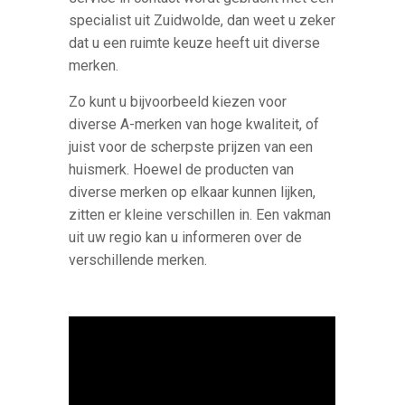
specialist uit Zuidwolde, dan weet u zeker
dat u een ruimte keuze heeft uit diverse
merken.
Zo kunt u bijvoorbeeld kiezen voor
diverse A-merken van hoge kwaliteit, of
juist voor de scherpste prijzen van een
huismerk. Hoewel de producten van
diverse merken op elkaar kunnen lijken,
zitten er kleine verschillen in. Een vakman
uit uw regio kan u informeren over de
verschillende merken.