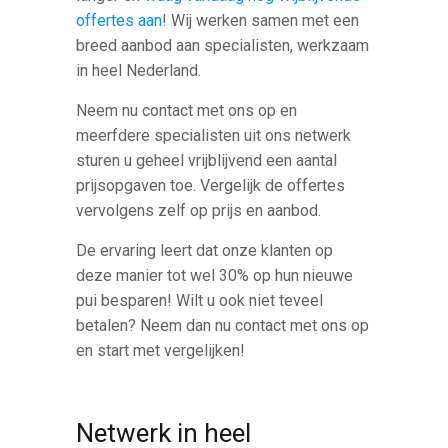
offertes aan
! Wij werken samen met een
breed aanbod aan specialisten, werkzaam
in heel Nederland.
Neem nu contact met ons op en
meerfdere specialisten uit ons netwerk
sturen u geheel vrijblijvend een aantal
prijsopgaven toe. Vergelijk de offertes
vervolgens zelf op prijs en aanbod.
De ervaring leert dat onze klanten op
deze manier tot wel 30% op hun nieuwe
pui besparen! Wilt u ook niet teveel
betalen? Neem dan nu contact met ons op
en start met vergelijken!
Netwerk in heel