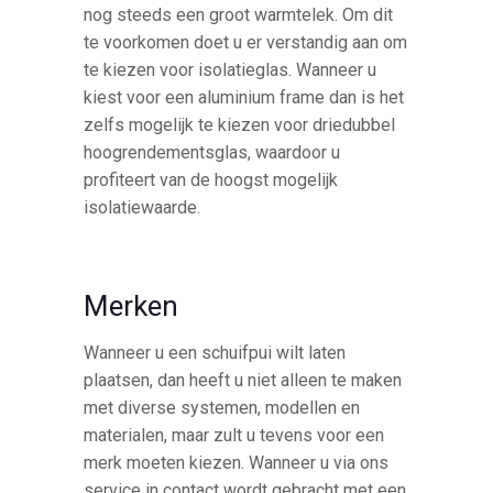
nog steeds een groot warmtelek. Om dit
te voorkomen doet u er verstandig aan om
te kiezen voor isolatieglas. Wanneer u
kiest voor een aluminium frame dan is het
zelfs mogelijk te kiezen voor driedubbel
hoogrendementsglas, waardoor u
profiteert van de hoogst mogelijk
isolatiewaarde.
Merken
Wanneer u een schuifpui wilt laten
plaatsen, dan heeft u niet alleen te maken
met diverse systemen, modellen en
materialen, maar zult u tevens voor een
merk moeten kiezen. Wanneer u via ons
service in contact wordt gebracht met een