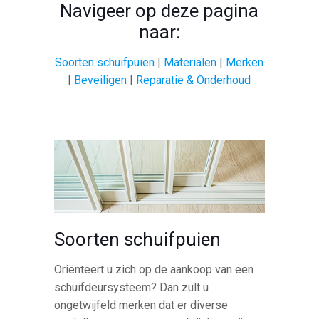
Navigeer op deze pagina
naar:
Soorten schuifpuien
|
Materialen
|
Merken
|
Beveiligen
|
Reparatie & Onderhoud
Soorten schuifpuien
Oriënteert u zich op de aankoop van een
schuifdeursysteem? Dan zult u
ongetwijfeld merken dat er diverse