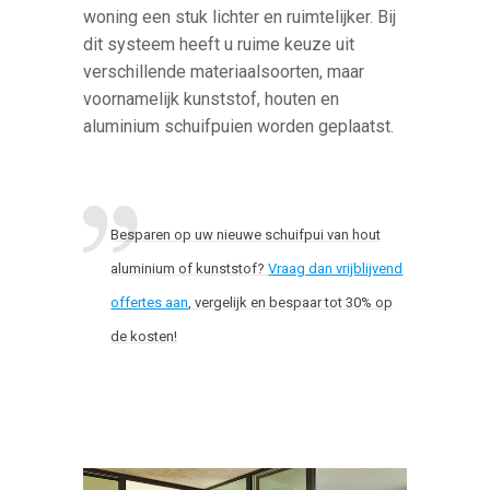
woning een stuk lichter en ruimtelijker. Bij
dit systeem heeft u ruime keuze uit
verschillende materiaalsoorten, maar
voornamelijk kunststof, houten en
aluminium schuifpuien worden geplaatst.
Besparen op uw nieuwe schuifpui van hout
aluminium of kunststof?
Vraag dan vrijblijvend
offertes aan
, vergelijk en bespaar tot 30% op
de kosten!