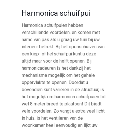
Harmonica schuifpui
Harmonica schuifpuien hebben
verschillende voordelen, en komen met
name van pas als u graag uw tuin bij uw
interieur betrekt. Bij het openschuiven van
een kiep- of hefschuifpui kunt u deze
altijd maar voor de helft openen. Bij
harmonicadeuren is het dankzij het
mechanisme mogelijk om het gehele
oppervlakte te openen. Doordat u
bovendien kunt variëren in de structuur, is
het mogelijk om harmonica schuifpuien tot
wel 8 meter breed te plaatsen! Dit biedt
vele voordelen. Zo vangt u extra veel licht
in huis, is het ventileren van de
woonkamer heel eenvoudig en lijkt uw