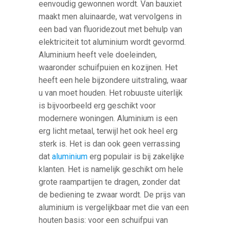
eenvoudig gewonnen wordt. Van bauxiet
maakt men aluinaarde, wat vervolgens in
een bad van fluoridezout met behulp van
elektriciteit tot aluminium wordt gevormd.
Aluminium heeft vele doeleinden,
waaronder schuifpuien en kozijnen. Het
heeft een hele bijzondere uitstraling, waar
u van moet houden. Het robuuste uiterlijk
is bijvoorbeeld erg geschikt voor
modernere woningen. Aluminium is een
erg licht metaal, terwijl het ook heel erg
sterk is. Het is dan ook geen verrassing
dat
aluminium
erg populair is bij zakelijke
klanten. Het is namelijk geschikt om hele
grote raampartijen te dragen, zonder dat
de bediening te zwaar wordt. De prijs van
aluminium is vergelijkbaar met die van een
houten basis: voor een schuifpui van