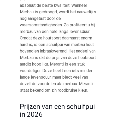
absoluut de beste kwaliteit. Wanneer
Merbau is gedroogd, wordt het nauwelijks
nog aangetast door de
weersomstandigheden. Zo profiteert u bij
merbau van een hele langs levensduur.
Omdat deze houtsoort daarnaast enorm
hard is, is een schuifpui van merbau hout
bovendien inbraakwerend. Het nadeel van
Merbau is dat de prijs van deze houtsoort
aardig hoog ligt. Meranti is een stuk
voordeliger. Deze heeft een iets minder
lange levensduur, maar biedt veel van
dezelfde voordelen als merbau. Meranti
staat bekend om z’n roodbruine kleur.
Prijzen van een schuifpui
in 2026