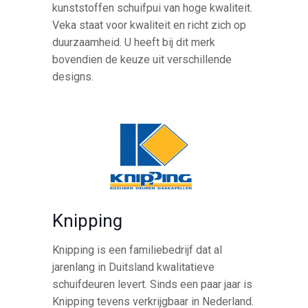
kunststoffen schuifpui van hoge kwaliteit.
Veka staat voor kwaliteit en richt zich op
duurzaamheid. U heeft bij dit merk
bovendien de keuze uit verschillende
designs.
Knipping
Knipping is een familiebedrijf dat al
jarenlang in Duitsland kwalitatieve
schuifdeuren levert. Sinds een paar jaar is
Knipping tevens verkrijgbaar in Nederland.