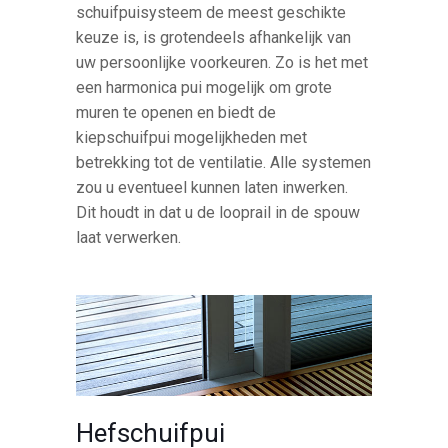
schuifpuisysteem de meest geschikte
keuze is, is grotendeels afhankelijk van
uw persoonlijke voorkeuren. Zo is het met
een harmonica pui mogelijk om grote
muren te openen en biedt de
kiepschuifpui mogelijkheden met
betrekking tot de ventilatie. Alle systemen
zou u eventueel kunnen laten inwerken.
Dit houdt in dat u de looprail in de spouw
laat verwerken.
Hefschuifpui