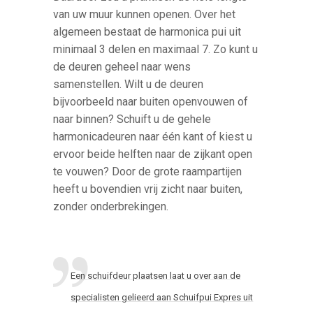
van uw muur kunnen openen. Over het
algemeen bestaat de harmonica pui uit
minimaal 3 delen en maximaal 7. Zo kunt u
de deuren geheel naar wens
samenstellen. Wilt u de deuren
bijvoorbeeld naar buiten openvouwen of
naar binnen? Schuift u de gehele
harmonicadeuren naar één kant of kiest u
ervoor beide helften naar de zijkant open
te vouwen? Door de grote raampartijen
heeft u bovendien vrij zicht naar buiten,
zonder onderbrekingen.
Een schuifdeur plaatsen laat u over aan de
specialisten gelieerd aan Schuifpui Expres uit