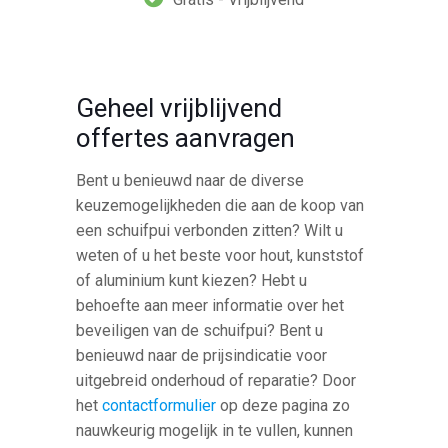
Geheel vrijblijvend
offertes aanvragen
Bent u benieuwd naar de diverse
keuzemogelijkheden die aan de koop van
een schuifpui verbonden zitten? Wilt u
weten of u het beste voor hout, kunststof
of aluminium kunt kiezen? Hebt u
behoefte aan meer informatie over het
beveiligen van de schuifpui? Bent u
benieuwd naar de prijsindicatie voor
uitgebreid onderhoud of reparatie? Door
het
contactformulier
op deze pagina zo
nauwkeurig mogelijk in te vullen, kunnen