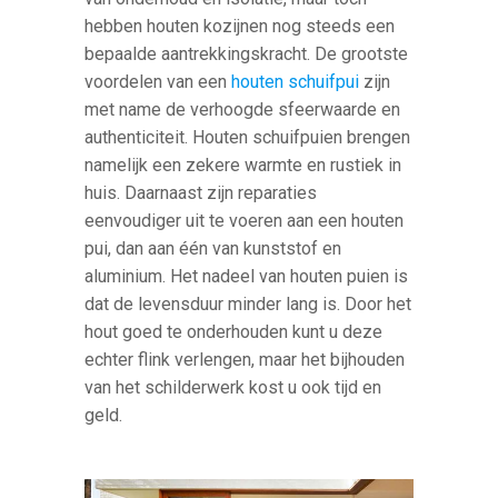
hebben houten kozijnen nog steeds een
bepaalde aantrekkingskracht. De grootste
voordelen van een
houten schuifpui
zijn
met name de verhoogde sfeerwaarde en
authenticiteit. Houten schuifpuien brengen
namelijk een zekere warmte en rustiek in
huis. Daarnaast zijn reparaties
eenvoudiger uit te voeren aan een houten
pui, dan aan één van kunststof en
aluminium. Het nadeel van houten puien is
dat de levensduur minder lang is. Door het
hout goed te onderhouden kunt u deze
echter flink verlengen, maar het bijhouden
van het schilderwerk kost u ook tijd en
geld.