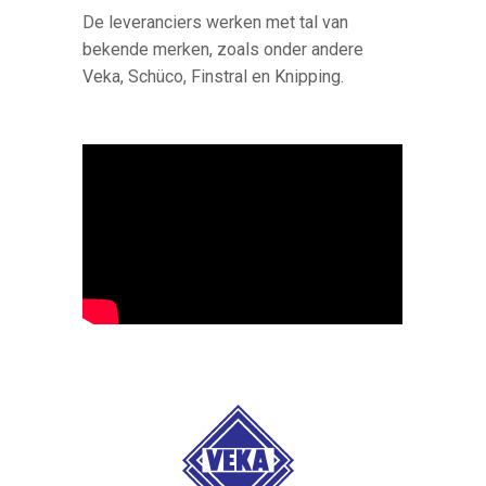
De leveranciers werken met tal van
bekende merken, zoals onder andere
Veka, Schüco, Finstral en Knipping.