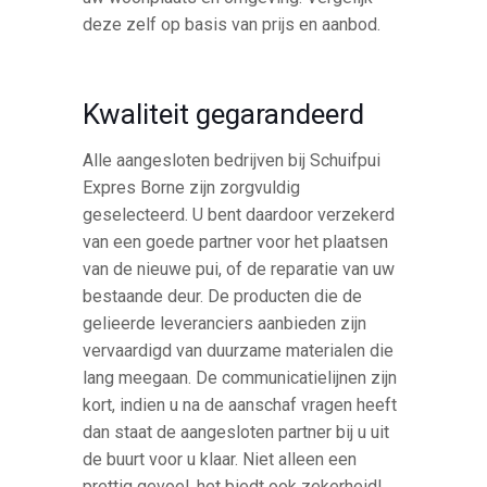
deze zelf op basis van prijs en aanbod.
Kwaliteit gegarandeerd
Alle aangesloten bedrijven bij Schuifpui
Expres Borne zijn zorgvuldig
geselecteerd. U bent daardoor verzekerd
van een goede partner voor het plaatsen
van de nieuwe pui, of de reparatie van uw
bestaande deur. De producten die de
gelieerde leveranciers aanbieden zijn
vervaardigd van duurzame materialen die
lang meegaan. De communicatielijnen zijn
kort, indien u na de aanschaf vragen heeft
dan staat de aangesloten partner bij u uit
de buurt voor u klaar. Niet alleen een
prettig gevoel, het biedt ook zekerheid!