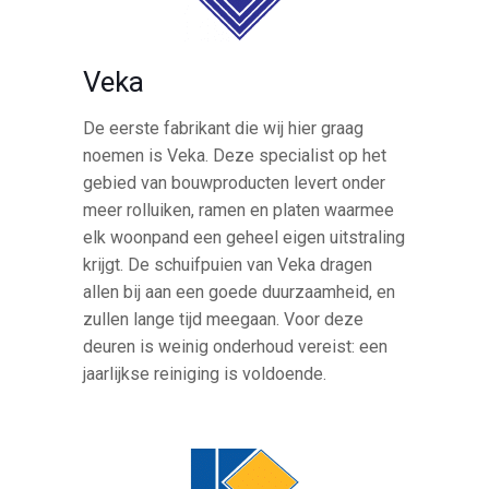
Veka
De eerste fabrikant die wij hier graag
noemen is Veka. Deze specialist op het
gebied van bouwproducten levert onder
meer rolluiken, ramen en platen waarmee
elk woonpand een geheel eigen uitstraling
krijgt. De schuifpuien van Veka dragen
allen bij aan een goede duurzaamheid, en
zullen lange tijd meegaan. Voor deze
deuren is weinig onderhoud vereist: een
jaarlijkse reiniging is voldoende.