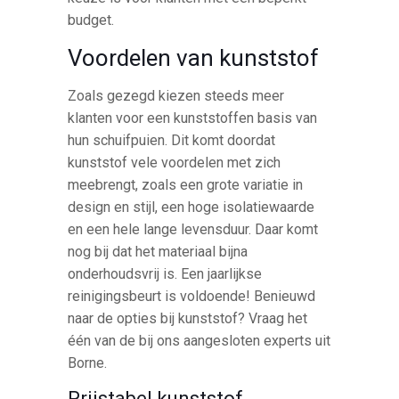
budget.
Voordelen van kunststof
Zoals gezegd kiezen steeds meer
klanten voor een kunststoffen basis van
hun schuifpuien. Dit komt doordat
kunststof vele voordelen met zich
meebrengt, zoals een grote variatie in
design en stijl, een hoge isolatiewaarde
en een hele lange levensduur. Daar komt
nog bij dat het materiaal bijna
onderhoudsvrij is. Een jaarlijkse
reinigingsbeurt is voldoende! Benieuwd
naar de opties bij kunststof? Vraag het
één van de bij ons aangesloten experts uit
Borne.
Prijstabel kunststof