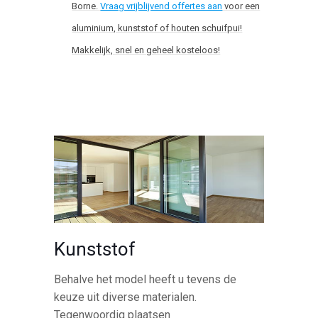
Borne.
Vraag vrijblijvend offertes aan
voor een
aluminium, kunststof of houten schuifpui!
Makkelijk, snel en geheel kosteloos!
Kunststof
Behalve het model heeft u tevens de
keuze uit diverse materialen.
Tegenwoordig plaatsen