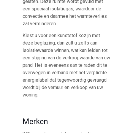
gelaten. Deze ruimte wordt gevuld met
een speciaal isolatiegas, waardoor de
convectie en daarmee het warmteverlies
zal verminderen.
Kiest u voor een kunststof kozijn met
deze beglazing, dan zult u zelfs aan
isolatiewaarde winnen, wat kan leiden tot
een stijging van de verkoopwaarde van uw
pand. Het is eveneens aan te raden dit te
overwegen in verband met het verplichte
energielabel dat tegenwoordig gevraagd
wordt bij de verhuur en verkoop van uw
woning.
Merken