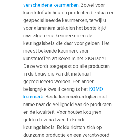
verscheidene keurmerken
. Zowel voor
kunststof als houten producten bestaan er
gespecialiseerde keurmerken, terwijl u
voor aluminium artikelen het beste kijkt
naar algemene kenmerken en de
keuringslabels die daar voor gelden. Het
meest bekende keurmerk voor
kunststoffen artikelen is het SKG label.
Deze wordt toegepast op alle producten
in de bouw die van dit materiaal
geproduceerd worden. Een ander
belangrijke kwalificering is het
KOMO
keurmerk.
Beide keurmerken kijken met
name naar de veiligheid van de producten
en de kwaliteit. Voor houten kozijnen
gelden tevens twee bekende
keuringslabels. Beide richten zich op
duurzame productie en een verantwoord