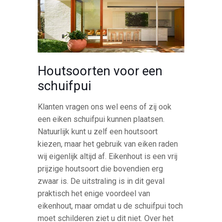
Houtsoorten voor een
schuifpui
Klanten vragen ons wel eens of zij ook
een eiken schuifpui kunnen plaatsen.
Natuurlijk kunt u zelf een houtsoort
kiezen, maar het gebruik van eiken raden
wij eigenlijk altijd af. Eikenhout is een vrij
prijzige houtsoort die bovendien erg
zwaar is. De uitstraling is in dit geval
praktisch het enige voordeel van
eikenhout, maar omdat u de schuifpui toch
moet schilderen ziet u dit niet. Over het