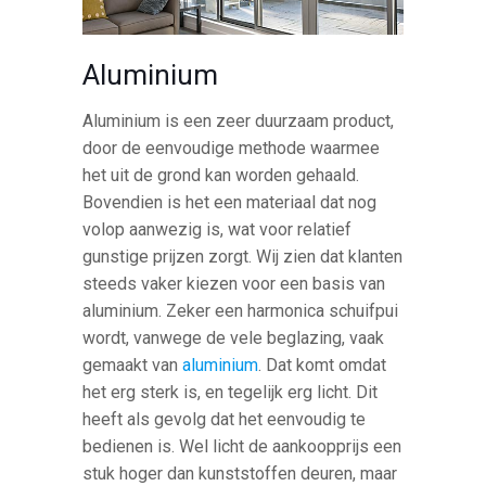
Aluminium
Aluminium is een zeer duurzaam product,
door de eenvoudige methode waarmee
het uit de grond kan worden gehaald.
Bovendien is het een materiaal dat nog
volop aanwezig is, wat voor relatief
gunstige prijzen zorgt. Wij zien dat klanten
steeds vaker kiezen voor een basis van
aluminium. Zeker een harmonica schuifpui
wordt, vanwege de vele beglazing, vaak
gemaakt van
aluminium
. Dat komt omdat
het erg sterk is, en tegelijk erg licht. Dit
heeft als gevolg dat het eenvoudig te
bedienen is. Wel licht de aankoopprijs een
stuk hoger dan kunststoffen deuren, maar