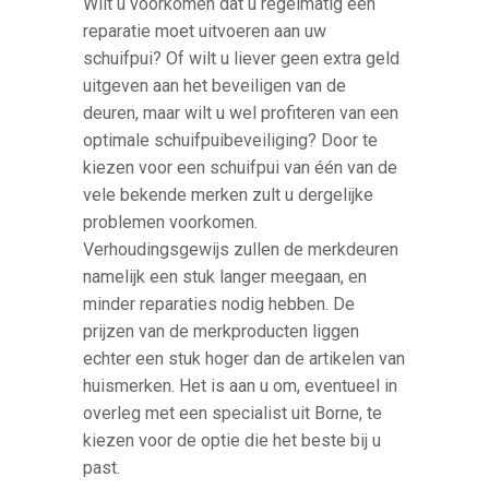
Wilt u voorkomen dat u regelmatig een
reparatie moet uitvoeren aan uw
schuifpui? Of wilt u liever geen extra geld
uitgeven aan het beveiligen van de
deuren, maar wilt u wel profiteren van een
optimale schuifpuibeveiliging? Door te
kiezen voor een schuifpui van één van de
vele bekende merken zult u dergelijke
problemen voorkomen.
Verhoudingsgewijs zullen de merkdeuren
namelijk een stuk langer meegaan, en
minder reparaties nodig hebben. De
prijzen van de merkproducten liggen
echter een stuk hoger dan de artikelen van
huismerken. Het is aan u om, eventueel in
overleg met een specialist uit Borne, te
kiezen voor de optie die het beste bij u
past.