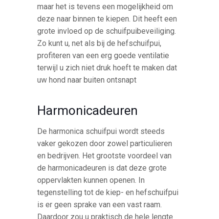
maar het is tevens een mogelijkheid om
deze naar binnen te kiepen. Dit heeft een
grote invloed op de schuifpuibeveiliging.
Zo kunt u, net als bij de hefschuifpui,
profiteren van een erg goede ventilatie
terwijl u zich niet druk hoeft te maken dat
uw hond naar buiten ontsnapt
Harmonicadeuren
De harmonica schuifpui wordt steeds
vaker gekozen door zowel particulieren
en bedrijven. Het grootste voordeel van
de harmonicadeuren is dat deze grote
oppervlakten kunnen openen. In
tegenstelling tot de kiep- en hefschuifpui
is er geen sprake van een vast raam.
Daardoor zou u praktisch de hele lengte