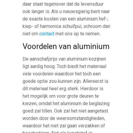
daar staat tegenover dat de levensduur
ook langer is. Als u nieuwsgierig bent naar
de exacte kosten van een aluminium hef-,
kiep- of harmonica schuifpui, schroom dan
niet om
contact
met ons op te nemen.
Voordelen van aluminium
De aanschafprijs van aluminium kozijnen
ligt aardig hoog. Toch biedt het materiaal
vele voordelen waardoor het toch een
goede optie zou kunnen zijn. Allereerst is
dit materiaal heel erg sterk. Hierdoor is
het mogelijk om voor grote deuren te
kiezen, omdat het aluminium de beglazing
goed zal tillen. Ook zal het niet aangetast
worden door de weersomstandigheden,
waardoor het niet zal gaan verzakken of