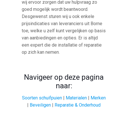
wij ervoor zorgen dat uw hulpvraag zo
goed mogelijk wordt beantwoord.
Desgewenst sturen wij u ook enkele
prijsindicaties van leveranciers uit Borne
toe, welke u zelf kunt vergelijken op basis
van aanbiedingen en opties. Er is altijd
een expert die de installatie of reparatie
op zich kan nemen.
Navigeer op deze pagina
naar:
Soorten schuifpuien
|
Materialen
|
Merken
|
Beveiligen
|
Reparatie & Onderhoud