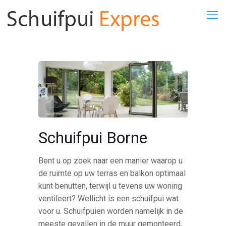
Schuifpui Borne
Bent u op zoek naar een manier waarop u
de ruimte op uw terras en balkon optimaal
kunt benutten, terwijl u tevens uw woning
ventileert? Wellicht is een schuifpui wat
voor u. Schuifpuien worden namelijk in de
meeste gevallen in de muur gemonteerd,