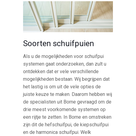
Soorten schuifpuien
Als u de mogelijkheden voor schuifpui
systemen gaat onderzoeken, dan zult u
ontdekken dat er vele verschillende
mogelijkheden bestaan. Wij begrijpen dat
het lastig is om uit de vele opties de
juiste keuze te maken. Daarom hebben wij
de specialisten uit Borne gevraagd om de
drie meest voorkomende systemen op
een rijtje te zetten. In Borne en omstreken
zijn dit de hefschuifpui, de kiepschuifpui
en de harmonica schuifpui. Welk