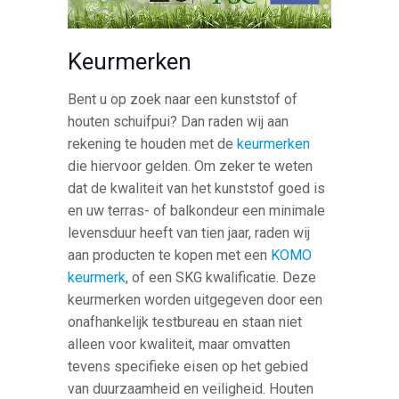
Keurmerken
Bent u op zoek naar een kunststof of
houten schuifpui? Dan raden wij aan
rekening te houden met de
keurmerken
die hiervoor gelden. Om zeker te weten
dat de kwaliteit van het kunststof goed is
en uw terras- of balkondeur een minimale
levensduur heeft van tien jaar, raden wij
aan producten te kopen met een
KOMO
keurmerk
, of een SKG kwalificatie. Deze
keurmerken worden uitgegeven door een
onafhankelijk testbureau en staan niet
alleen voor kwaliteit, maar omvatten
tevens specifieke eisen op het gebied
van duurzaamheid en veiligheid. Houten