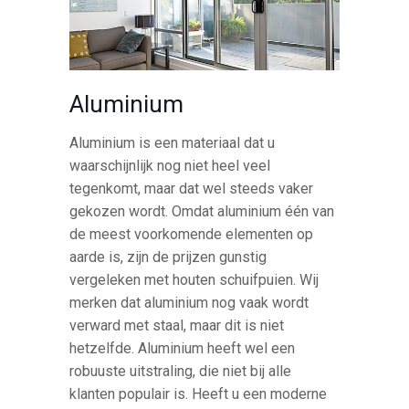
Aluminium
Aluminium is een materiaal dat u
waarschijnlijk nog niet heel veel
tegenkomt, maar dat wel steeds vaker
gekozen wordt. Omdat aluminium één van
de meest voorkomende elementen op
aarde is, zijn de prijzen gunstig
vergeleken met houten schuifpuien. Wij
merken dat aluminium nog vaak wordt
verward met staal, maar dit is niet
hetzelfde. Aluminium heeft wel een
robuuste uitstraling, die niet bij alle
klanten populair is. Heeft u een moderne