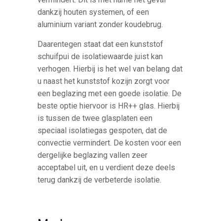
dankzij houten systemen, of een
aluminium variant zonder koudebrug.
Daarentegen staat dat een kunststof
schuifpui de isolatiewaarde juist kan
verhogen. Hierbij is het wel van belang dat
u naast het kunststof kozijn zorgt voor
een beglazing met een goede isolatie. De
beste optie hiervoor is HR++ glas. Hierbij
is tussen de twee glasplaten een
speciaal isolatiegas gespoten, dat de
convectie vermindert. De kosten voor een
dergelijke beglazing vallen zeer
acceptabel uit, en u verdient deze deels
terug dankzij de verbeterde isolatie.