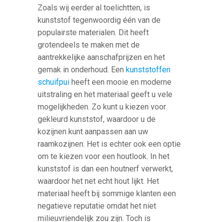
Zoals wij eerder al toelichtten, is
kunststof tegenwoordig één van de
populairste materialen. Dit heeft
grotendeels te maken met de
aantrekkelijke aanschafprijzen en het
gemak in onderhoud. Een
kunststoffen
schuifpui
heeft een mooie en moderne
uitstraling en het materiaal geeft u vele
mogelijkheden. Zo kunt u kiezen voor
gekleurd kunststof, waardoor u de
kozijnen kunt aanpassen aan uw
raamkozijnen. Het is echter ook een optie
om te kiezen voor een houtlook. In het
kunststof is dan een houtnerf verwerkt,
waardoor het net echt hout lijkt. Het
materiaal heeft bij sommige klanten een
negatieve reputatie omdat het niet
milieuvriendelijk zou zijn. Toch is