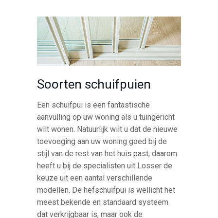
Soorten schuifpuien
Een schuifpui is een fantastische
aanvulling op uw woning als u tuingericht
wilt wonen. Natuurlijk wilt u dat de nieuwe
toevoeging aan uw woning goed bij de
stijl van de rest van het huis past, daarom
heeft u bij de specialisten uit Losser de
keuze uit een aantal verschillende
modellen. De hefschuifpui is wellicht het
meest bekende en standaard systeem
dat verkrijgbaar is, maar ook de