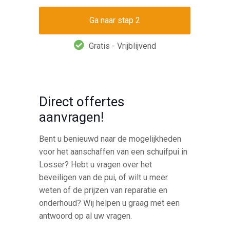
Gratis - Vrijblijvend
Direct offertes
aanvragen!
Bent u benieuwd naar de mogelijkheden
voor het aanschaffen van een schuifpui in
Losser? Hebt u vragen over het
beveiligen van de pui, of wilt u meer
weten of de prijzen van reparatie en
onderhoud? Wij helpen u graag met een
antwoord op al uw vragen.