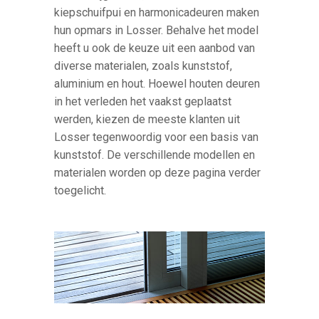
kiepschuifpui en harmonicadeuren maken
hun opmars in Losser. Behalve het model
heeft u ook de keuze uit een aanbod van
diverse materialen, zoals kunststof,
aluminium en hout. Hoewel houten deuren
in het verleden het vaakst geplaatst
werden, kiezen de meeste klanten uit
Losser tegenwoordig voor een basis van
kunststof. De verschillende modellen en
materialen worden op deze pagina verder
toegelicht.