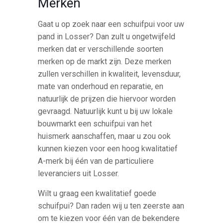
Merken
Gaat u op zoek naar een schuifpui voor uw
pand in Losser? Dan zult u ongetwijfeld
merken dat er verschillende soorten
merken op de markt zijn. Deze merken
zullen verschillen in kwaliteit, levensduur,
mate van onderhoud en reparatie, en
natuurlijk de prijzen die hiervoor worden
gevraagd. Natuurlijk kunt u bij uw lokale
bouwmarkt een schuifpui van het
huismerk aanschaffen, maar u zou ook
kunnen kiezen voor een hoog kwalitatief
A-merk bij één van de particuliere
leveranciers uit Losser.
Wilt u graag een kwalitatief goede
schuifpui? Dan raden wij u ten zeerste aan
om te kiezen voor één van de bekendere