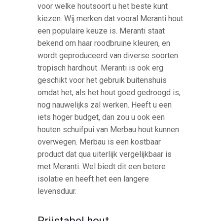
voor welke houtsoort u het beste kunt
kiezen. Wij merken dat vooral Meranti hout
een populaire keuze is. Meranti staat
bekend om haar roodbruine kleuren, en
wordt geproduceerd van diverse soorten
tropisch hardhout. Meranti is ook erg
geschikt voor het gebruik buitenshuis
omdat het, als het hout goed gedroogd is,
nog nauwelijks zal werken. Heeft u een
iets hoger budget, dan zou u ook een
houten schuifpui van Merbau hout kunnen
overwegen. Merbau is een kostbaar
product dat qua uiterlijk vergelijkbaar is
met Meranti. Wel biedt dit een betere
isolatie en heeft het een langere
levensduur.
Prijstabel hout