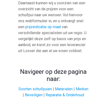
Daarnaast kunnen wij u voorzien van een
overzicht van de prijzen voor een
schuifpui naar uw wensen. Vul hiervoor
ons webformulier in, en u ontvangt snel
een
prijsindicatie op maat
van
verschillende specialisten uit uw regio. U
vergelijkt deze zelf op basis van prijs en
aanbod, en kiest zo voor een leverancier
uit Losser die aan al uw eisen voldoet.
Navigeer op deze pagina
naar:
Soorten schuifpuien
|
Materialen
|
Merken
|
Beveiligen
|
Reparatie & Onderhoud