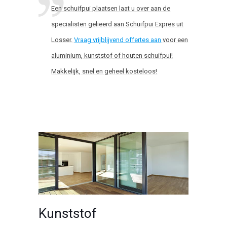
Een schuifpui plaatsen laat u over aan de
specialisten gelieerd aan Schuifpui Expres uit
Losser.
Vraag vrijblijvend offertes aan
voor een
aluminium, kunststof of houten schuifpui!
Makkelijk, snel en geheel kosteloos!
Kunststof