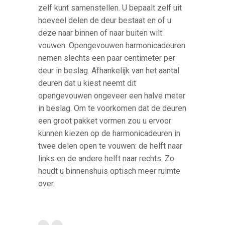
zelf kunt samenstellen. U bepaalt zelf uit
hoeveel delen de deur bestaat en of u
deze naar binnen of naar buiten wilt
vouwen. Opengevouwen harmonicadeuren
nemen slechts een paar centimeter per
deur in beslag. Afhankelijk van het aantal
deuren dat u kiest neemt dit
opengevouwen ongeveer een halve meter
in beslag. Om te voorkomen dat de deuren
een groot pakket vormen zou u ervoor
kunnen kiezen op de harmonicadeuren in
twee delen open te vouwen: de helft naar
links en de andere helft naar rechts. Zo
houdt u binnenshuis optisch meer ruimte
over.