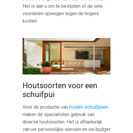
Het is aan u om te besluiten of de vele
voordelen opwegen tegen de hogere
kosten.
Houtsoorten voor een
schuifpui
Voor de productie van
houten schuifpuien
maken de specialisten gebruik van
diverse houtsoorten. Het is afhankelijk
van uw persoonlijke wensen en uw budget