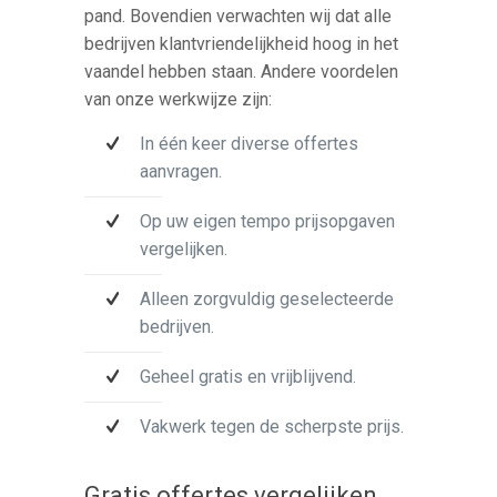
pand. Bovendien verwachten wij dat alle
bedrijven klantvriendelijkheid hoog in het
vaandel hebben staan. Andere voordelen
van onze werkwijze zijn:
In één keer diverse offertes
aanvragen.
Op uw eigen tempo prijsopgaven
vergelijken.
Alleen zorgvuldig geselecteerde
bedrijven.
Geheel gratis en vrijblijvend.
Vakwerk tegen de scherpste prijs.
Gratis offertes vergelijken