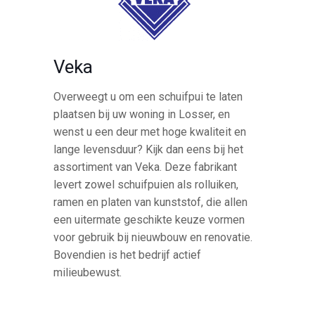
Veka
Overweegt u om een schuifpui te laten
plaatsen bij uw woning in Losser, en
wenst u een deur met hoge kwaliteit en
lange levensduur? Kijk dan eens bij het
assortiment van Veka. Deze fabrikant
levert zowel schuifpuien als rolluiken,
ramen en platen van kunststof, die allen
een uitermate geschikte keuze vormen
voor gebruik bij nieuwbouw en renovatie.
Bovendien is het bedrijf actief
milieubewust.