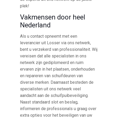
plek!
Vakmensen door heel
Nederland
Als u contact opneemt met een
leverancier uit Losser via ons netwerk,
bent u verzekerd van professionaliteit. Wij
vereisen dat alle specialisten in ons
netwerk zijn gediplomeerd en ruim
ervaren zijn in het plaatsen, onderhouden
en repareren van schuifdeuren van
diverse merken. Daarnaast besteden de
specialisten uit ons netwerk veel
aandacht aan de schuifpuibeveiliging.
Naast standaard slot en beslag,
informeren de professionals u graag over
extra opties voor het beveiligen van uw