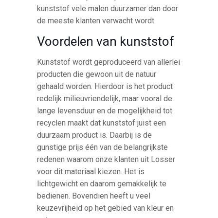
kunststof vele malen duurzamer dan door
de meeste klanten verwacht wordt.
Voordelen van kunststof
Kunststof wordt geproduceerd van allerlei
producten die gewoon uit de natuur
gehaald worden. Hierdoor is het product
redelijk milieuvriendelijk, maar vooral de
lange levensduur en de mogelijkheid tot
recyclen maakt dat kunststof juist een
duurzaam product is. Daarbij is de
gunstige prijs één van de belangrijkste
redenen waarom onze klanten uit Losser
voor dit materiaal kiezen. Het is
lichtgewicht en daarom gemakkelijk te
bedienen. Bovendien heeft u veel
keuzevrijheid op het gebied van kleur en