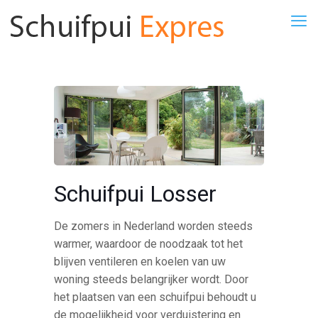
Schuifpui Losser
De zomers in Nederland worden steeds
warmer, waardoor de noodzaak tot het
blijven ventileren en koelen van uw
woning steeds belangrijker wordt. Door
het plaatsen van een schuifpui behoudt u
de mogelijkheid voor verduistering en