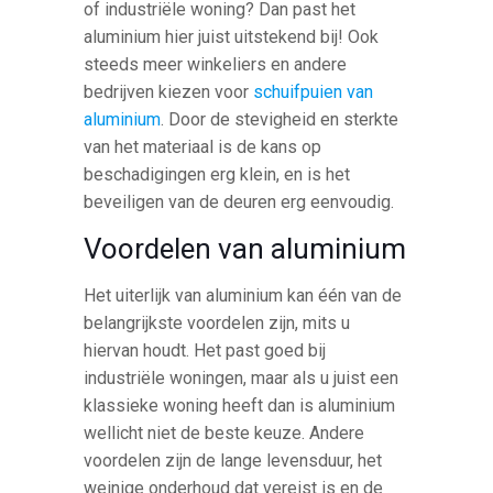
of industriële woning? Dan past het
aluminium hier juist uitstekend bij! Ook
steeds meer winkeliers en andere
bedrijven kiezen voor
schuifpuien van
aluminium
. Door de stevigheid en sterkte
van het materiaal is de kans op
beschadigingen erg klein, en is het
beveiligen van de deuren erg eenvoudig.
Voordelen van aluminium
Het uiterlijk van aluminium kan één van de
belangrijkste voordelen zijn, mits u
hiervan houdt. Het past goed bij
industriële woningen, maar als u juist een
klassieke woning heeft dan is aluminium
wellicht niet de beste keuze. Andere
voordelen zijn de lange levensduur, het
weinige onderhoud dat vereist is en de