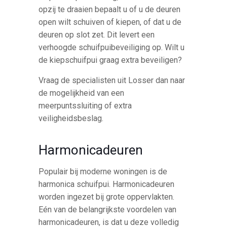
opzij te draaien bepaalt u of u de deuren
open wilt schuiven of kiepen, of dat u de
deuren op slot zet. Dit levert een
verhoogde schuifpuibeveiliging op. Wilt u
de kiepschuifpui graag extra beveiligen?
Vraag de specialisten uit Losser dan naar
de mogelijkheid van een
meerpuntssluiting of extra
veiligheidsbeslag.
Harmonicadeuren
Populair bij moderne woningen is de
harmonica schuifpui. Harmonicadeuren
worden ingezet bij grote oppervlakten.
Eén van de belangrijkste voordelen van
harmonicadeuren, is dat u deze volledig