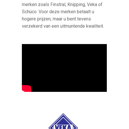
merken zoals Finstral, Knipping, Veka of
Schüco. Voor deze merken betaalt u
hogere prijzen, maar u bent tevens
verzekerd van een uitmuntende kwaliteit.